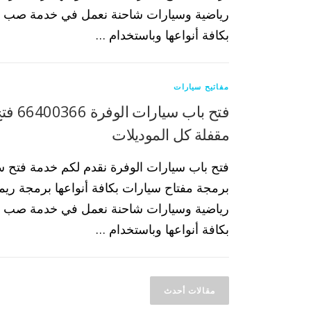
رياضية وسيارات شاحنة نعمل في خدمة صب م
بكافة أنواعها وباستخدام …
مفاتيح سيارات
فتح باب س
مقفلة كل الموديلات
فتح باب سيارات الوفرة نقدم لكم خدمة فتح س
برمجة مفتاح سيارات بكافة أنواعها برمجة ري
رياضية وسيارات شاحنة نعمل في خدمة صب م
بكافة أنواعها وباستخدام …
مقالات أحدث