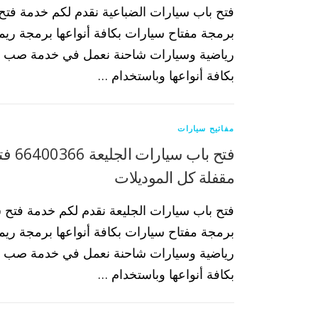
فتح باب سيارات الضباعية نقدم لكم خدمة فتح
برمجة مفتاح سيارات بكافة أنواعها برمجة ري
رياضية وسيارات شاحنة نعمل في خدمة صب م
بكافة أنواعها وباستخدام …
مفاتيح سيارات
فتح باب 
مقفلة كل الموديلات
فتح باب سيارات الجليعة نقدم لكم خدمة فتح 
برمجة مفتاح سيارات بكافة أنواعها برمجة ري
رياضية وسيارات شاحنة نعمل في خدمة صب م
بكافة أنواعها وباستخدام …