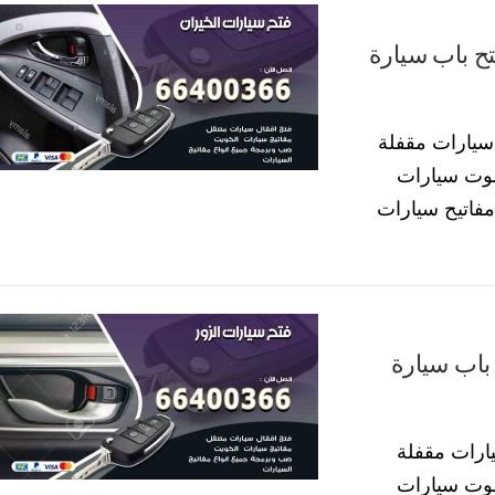
ب سيارات الخيران 66400366 فتح باب سيارة
سيارات مقفلة
موت سيارات
فاتيح سيارات
ات الزور 66400366 فتح باب سيارة
ارات مقفلة
موت سيارات