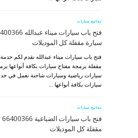
مفاتيح سيارات
سيارة مقفلة كل الموديلات
فتح باب سيارات ميناء عبدالله نقدم لكم خدمة
مقفلة برمجة مفتاح سيارات بكافة أنواعها بر
سيارات رياضية وسيارات شاحنة نعمل في خد
سيارات بكافة أنواعها …
مفاتيح سيارات
فتح
مقفلة كل الموديلات