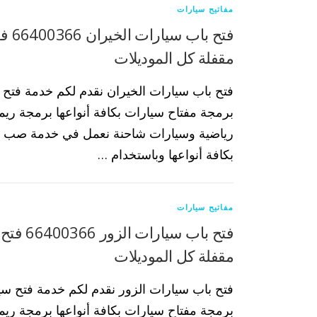
مفاتيح سيارات
فتح با
مقفلة كل الموديلات
فتح باب سيارات الخيران نقدم لكم خدمة فتح 
برمجة مفتاح سيارات بكافة أنواعها برمجة ري
رياضية وسيارات شاحنة نعمل في خدمة صب م
بكافة أنواعها وباستخدام …
مفاتيح سيارات
فتح باب سيار
مقفلة كل الموديلات
فتح باب سيارات الزور نقدم لكم خدمة فتح سي
برمجة مفتاح سيارات بكافة أنواعها برمجة ري