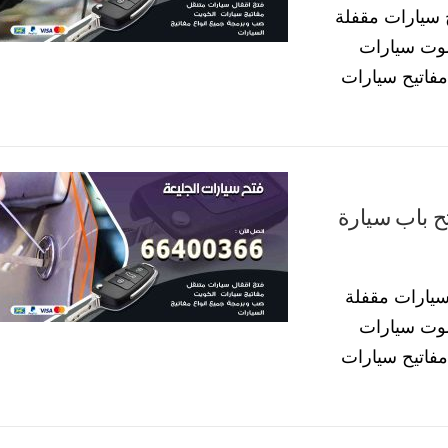
 سيارات مقفلة
موت سيارات
فاتيح سيارات
سيارات الجليعة 66400366 فتح باب سيارة
سيارات مقفلة
موت سيارات
فاتيح سيارات