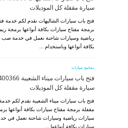
سيارة مقفلة كل الموديلات
فتح باب سيارات الشاليهات نقدم لكم خدمة فت
برمجة مفتاح سيارات بكافة أنواعها برمجة ري
رياضية وسيارات شاحنة نعمل في خدمة صب م
بكافة أنواعها وباستخدام …
مفاتيح سيارات
سيارة مقفلة كل الموديلات
فتح باب سيارات ميناء الشعيبة نقدم لكم خدمة
مقفلة برمجة مفتاح سيارات بكافة أنواعها بر
سيارات رياضية وسيارات شاحنة نعمل في خد
سيارات بكافة أنواعها …