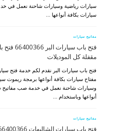
سيارات رياضية وسيارات شاحنة نعمل في خد
سيارات بكافة أنواعها …
مفاتيح سيارات
فتح باب سيارات ال
مقفلة كل الموديلات
فتح باب سيارات البر نقدم لكم خدمة فتح سيا
مفتاح سيارات بكافة أنواعها برمجة ريموت سي
وسيارات شاحنة نعمل في خدمة صب مفاتيح س
أنواعها وباستخدام …
مفاتيح سيارات