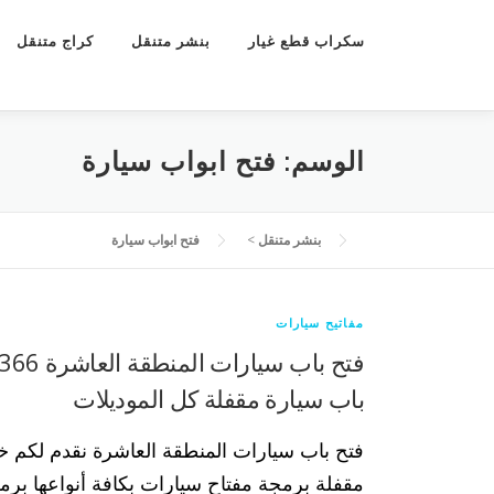
سكراب قطع غيار
بنشر متنقل
كراج متنقل
الوسم:
فتح ابواب سيارة
بنشر متنقل
>
فتح ابواب سيارة
مفاتيح سيارات
باب سيارة مقفلة كل الموديلات
فتح باب سيارات المنطقة العاشرة نقدم لكم 
مقفلة برمجة مفتاح سيارات بكافة أنواعها بر