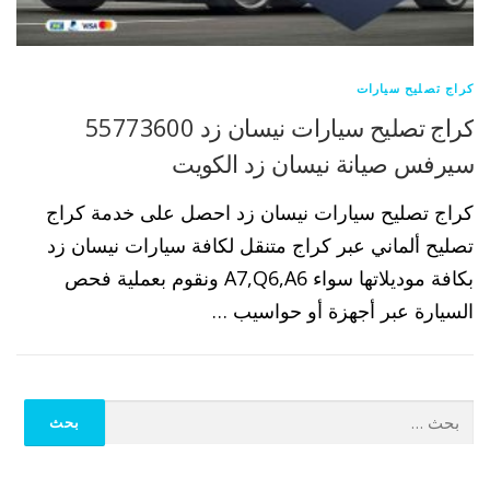
كراج تصليح سيارات
كراج تصليح سيارات نيسان زد 55773600
سيرفس صيانة نيسان زد الكويت
كراج تصليح سيارات نيسان زد احصل على خدمة كراج
تصليح ألماني عبر كراج متنقل لكافة سيارات نيسان زد
بكافة موديلاتها سواء A7,Q6,A6 ونقوم بعملية فحص
السيارة عبر أجهزة أو حواسيب …