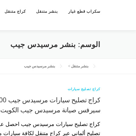
سكراب قطع غيار
بنشر متنقل
كراج متنقل
الوسم:
بنشر مرسيدس جيب
بنشر متنقل
>
بنشر مرسيدس جيب
كراج تصليح سيارات
كراج تصل
سيرفس صيانة مرسيدس جيب الكويت
كراج تصليح سيارات مرسيدس جيب احصل عل
تصليح ألماني عبر كراج متنقل لكافة سيارا