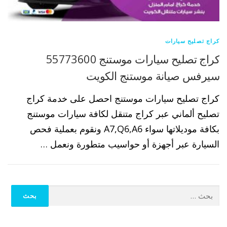
كراج تصليح سيارات
كراج تصليح سيارات موستنج 55773600
سيرفس صيانة موستنج الكويت
كراج تصليح سيارات موستنج احصل على خدمة كراج
تصليح ألماني عبر كراج متنقل لكافة سيارات موستنج
بكافة موديلاتها سواء A7,Q6,A6 ونقوم بعملية فحص
السيارة عبر أجهزة أو حواسيب متطورة ونعمل …