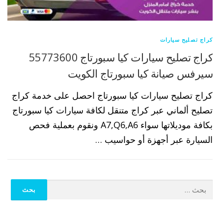
كراج تصليح سيارات
كراج تصليح سيارات كيا سبورتاج 55773600
سيرفس صيانة كيا سبورتاج الكويت
كراج تصليح سيارات كيا سبورتاج احصل على خدمة كراج
تصليح ألماني عبر كراج متنقل لكافة سيارات كيا سبورتاج
بكافة موديلاتها سواء A7,Q6,A6 ونقوم بعملية فحص
السيارة عبر أجهزة أو حواسيب …