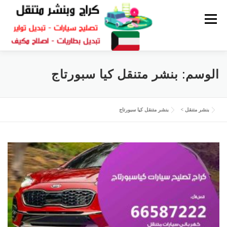
القائمة
كراج متنقل
بنشر الكويت
كراج تصليح سيارات
الوسم:
بنشر متنقل كيا سبورتاج
سكراب قطع غيار
بنشر متنقل
بنشر متنقل
>
بنشر متنقل كيا سبورتاج