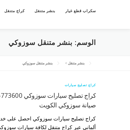
سكراب قطع غيار
بنشر متنقل
كراج متنقل
الوسم:
بنشر متنقل سوزوكي
بنشر متنقل
>
بنشر متنقل سوزوكي
كراج تصليح سيارات
صيانة سوزوكي الكويت
كراج تصليح سيارات سوزوكي احصل على خدم
ألماني عبر كراج متنقل لكافة سيارات سوزوكي 