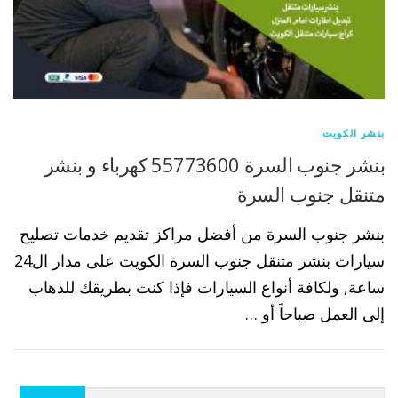
بنشر الكويت
بنشر جنوب السرة 55773600 كهرباء و بنشر
متنقل جنوب السرة
بنشر جنوب السرة من أفضل مراكز تقديم خدمات تصليح
سيارات بنشر متنقل جنوب السرة الكويت على مدار ال24
ساعة, ولكافة أنواع السيارات فإذا كنت بطريقك للذهاب
إلى العمل صباحاً أو …