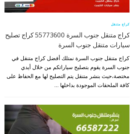
كراج متنقل
كراج متنقل جنوب السرة 55773600 كراج تصليح
سيارات متنقل جنوب السرة
كراج متنقل جنوب السرة نمتلك أفضل كراج متنقل في
جنوب السرة يقوم بتصليح سياراتكم من خلال أيدي
مختصة،حيث بنشر متنقل يتم التصليح لها مع الحفاظ على
كافة الملحقات الموجودة بداخلها …