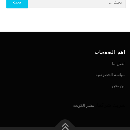
اهم الصفحات
اتصل بنا
سياسة الخصوصية
من نحن
شريك شركتنا:
بنشر الكويت