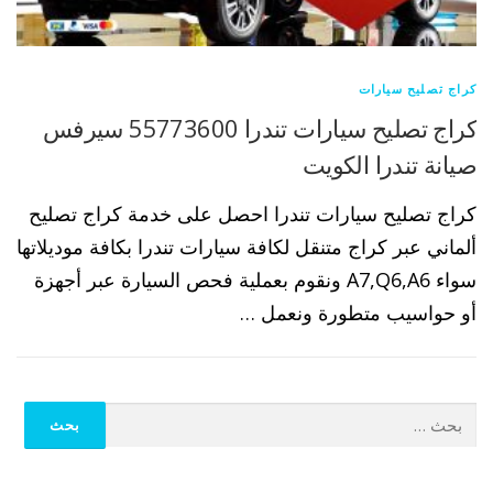
كراج تصليح سيارات
كراج تصليح سيارات تندرا 55773600 سيرفس
صيانة تندرا الكويت
كراج تصليح سيارات تندرا احصل على خدمة كراج تصليح
ألماني عبر كراج متنقل لكافة سيارات تندرا بكافة موديلاتها
سواء A7,Q6,A6 ونقوم بعملية فحص السيارة عبر أجهزة
أو حواسيب متطورة ونعمل …