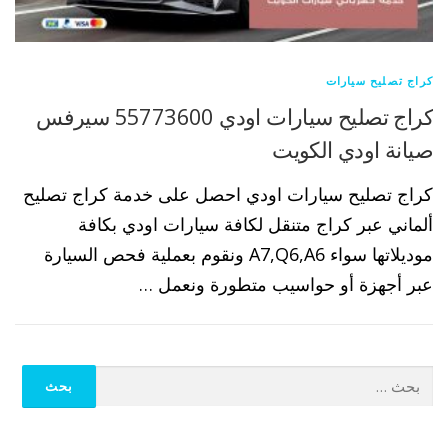
كراج تصليح سيارات
كراج تصليح سيارات اودي 55773600 سيرفس
صيانة اودي الكويت
كراج تصليح سيارات اودي احصل على خدمة كراج تصليح
ألماني عبر كراج متنقل لكافة سيارات اودي بكافة
موديلاتها سواء A7,Q6,A6 ونقوم بعملية فحص السيارة
عبر أجهزة أو حواسيب متطورة ونعمل …