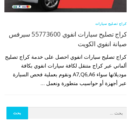
كراج تصليح سيارات
كراج تصليح سيارات انفوي 55773600 سيرفس
صيانة انفوي الكويت
كراج تصليح سيارات انفوي احصل على خدمة كراج تصليح
ألماني عبر كراج متنقل لكافة سيارات انفوي بكافة
موديلاتها سواء A7,Q6,A6 ونقوم بعملية فحص السيارة
عبر أجهزة أو حواسيب متطورة ونعمل …