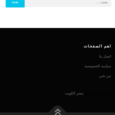
اهم الصفحات
اتصل بنا
سياسة الخصوصية
من نحن
شريك شركتنا:
بنشر الكويت