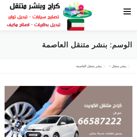
القائمة
كراج متنقل
بنشر الكويت
كراج تصليح سيارات
الوسم:
بنشر متنقل العاصمة
سكراب قطع غيار
بنشر متنقل
بنشر متنقل
>
بنشر متنقل العاصمة