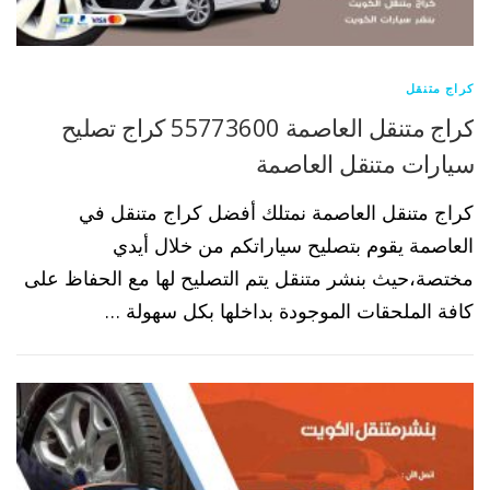
كراج متنقل
كراج متنقل العاصمة 55773600 كراج تصليح
سيارات متنقل العاصمة
كراج متنقل العاصمة نمتلك أفضل كراج متنقل في
العاصمة يقوم بتصليح سياراتكم من خلال أيدي
مختصة،حيث بنشر متنقل يتم التصليح لها مع الحفاظ على
كافة الملحقات الموجودة بداخلها بكل سهولة …