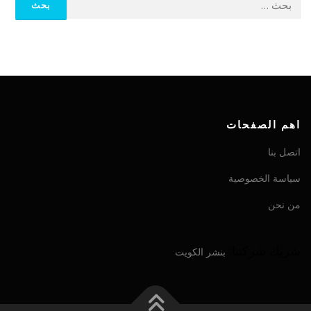
اهم الصفحات
اتصل بنا
سياسة الخصوصية
من نحن
شريك شركتنا:
بنشر الكويت