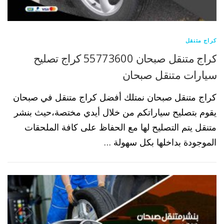
كراج متنقل
كراج متنقل صبحان 55773600 كراج تصليح
سيارات متنقل صبحان
كراج متنقل صبحان نمتلك أفضل كراج متنقل في صبحان
يقوم بتصليح سياراتكم من خلال أيدي مختصة،حيث بنشر
متنقل يتم التصليح لها مع الحفاظ على كافة الملحقات
الموجودة بداخلها بكل سهولة …