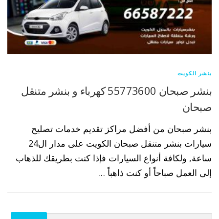
بنشر الكويت
بنشر صبحان 55773600 كهرباء و بنشر متنقل
صبحان
بنشر صبحان من أفضل مراكز تقديم خدمات تصليح
سيارات بنشر متنقل صبحان الكويت على مدار ال24
ساعة, ولكافة أنواع السيارات فإذا كنت بطريقك للذهاب
إلى العمل صباحاً أو كنت ذاهباً …