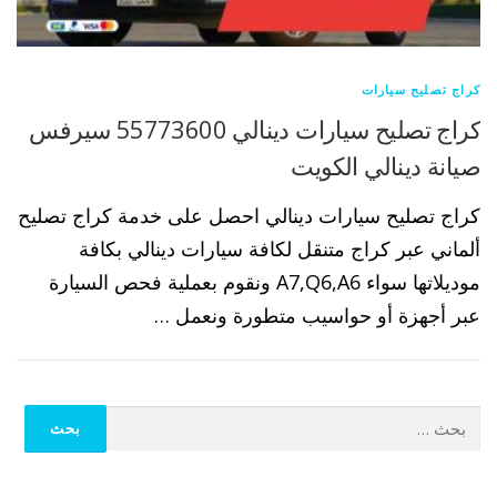
كراج تصليح سيارات
كراج تصليح سيارات دينالي 55773600 سيرفس
صيانة دينالي الكويت
كراج تصليح سيارات دينالي احصل على خدمة كراج تصليح
ألماني عبر كراج متنقل لكافة سيارات دينالي بكافة
موديلاتها سواء A7,Q6,A6 ونقوم بعملية فحص السيارة
عبر أجهزة أو حواسيب متطورة ونعمل …