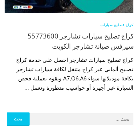
كراج تصليح سيارات
كراج تصليح سيارات تشارجر 55773600
سيرفس صيانة تشارجر الكويت
كراج تصليح سيارات تشارجر احصل على خدمة كراج
تصليح ألماني عبر كراج متنقل لكافة سيارات تشارجر
بكافة موديلاتها سواء A7,Q6,A6 ونقوم بعملية فحص
السيارة عبر أجهزة أو حواسيب متطورة ونعمل …