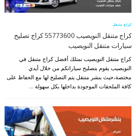
كراج متنقل
كراج متنقل النويصيب 55773600 كراج تصليح
سيارات متنقل النويصيب
كراج متنقل النويصيب نمتلك أفضل كراج متنقل في
النويصيب يقوم بتصليح سياراتكم من خلال أيدي
مختصة،حيث بنشر متنقل يتم التصليح لها مع الحفاظ على
كافة الملحقات الموجودة بداخلها بكل سهولة …