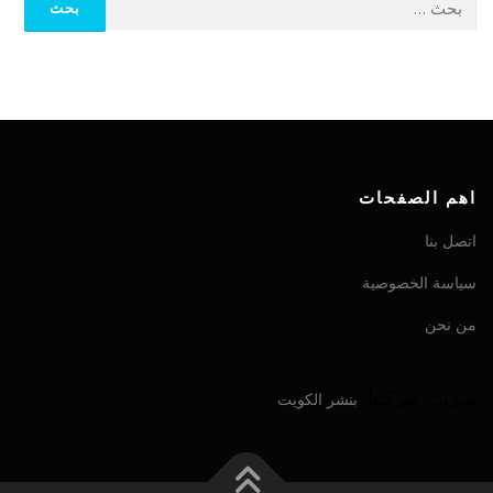
اهم الصفحات
اتصل بنا
سياسة الخصوصية
من نحن
شريك شركتنا:
بنشر الكويت