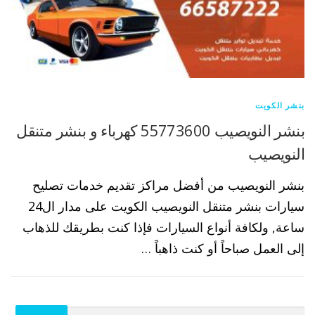
بنشر الكويت
بنشر النويصيب 55773600 كهرباء و بنشر متنقل
النويصيب
بنشر النويصيب من أفضل مراكز تقديم خدمات تصليح
سيارات بنشر متنقل النويصيب الكويت على مدار ال24
ساعة, ولكافة أنواع السيارات فإذا كنت بطريقك للذهاب
إلى العمل صباحاً أو كنت ذاهباً …