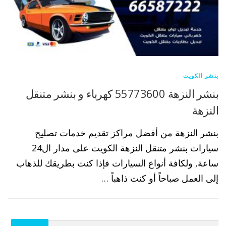
بنشر الكويت
بنشر النزهة 55773600 كهرباء و بنشر متنقل
النزهة
بنشر النزهة من أفضل مراكز تقديم خدمات تصليح
سيارات بنشر متنقل النزهة الكويت على مدار ال24
ساعة, ولكافة أنواع السيارات فإذا كنت بطريقك للذهاب
إلى العمل صباحاً أو كنت ذاهباً …