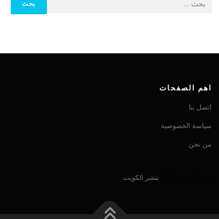
اهم الصفحات
اتصل بنا
سياسة الخصوصية
من نحن
شريك شركتنا:
بنشر الكويت