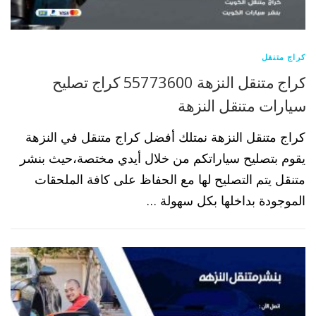
كراج متنقل
كراج متنقل النزهة 55773600 كراج تصليح
سيارات متنقل النزهة
كراج متنقل النزهة نمتلك أفضل كراج متنقل في النزهة
يقوم بتصليح سياراتكم من خلال أيدي مختصة،حيث بنشر
متنقل يتم التصليح لها مع الحفاظ على كافة الملحقات
الموجودة بداخلها بكل سهولة …