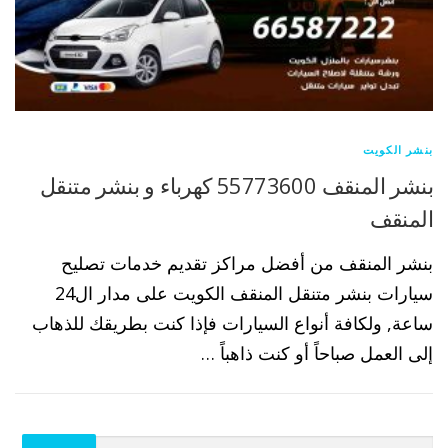
بنشر الكويت
بنشر المنقف 55773600 كهرباء و بنشر متنقل
المنقف
بنشر المنقف من أفضل مراكز تقديم خدمات تصليح
سيارات بنشر متنقل المنقف الكويت على مدار ال24
ساعة, ولكافة أنواع السيارات فإذا كنت بطريقك للذهاب
إلى العمل صباحاً أو كنت ذاهباً …