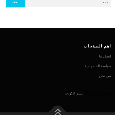
اهم الصفحات
اتصل بنا
سياسة الخصوصية
من نحن
شريك شركتنا:
بنشر الكويت