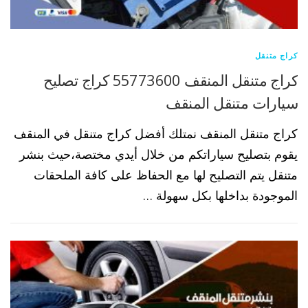
كراج متنقل
كراج متنقل المنقف 55773600 كراج تصليح
سيارات متنقل المنقف
كراج متنقل المنقف نمتلك أفضل كراج متنقل في المنقف
يقوم بتصليح سياراتكم من خلال أيدي مختصة،حيث بنشر
متنقل يتم التصليح لها مع الحفاظ على كافة الملحقات
الموجودة بداخلها بكل سهولة …