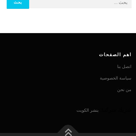
اهم الصفحات
اتصل بنا
سياسة الخصوصية
من نحن
شريك شركتنا:
بنشر الكويت