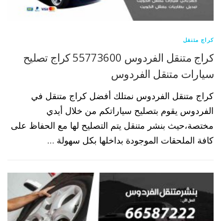
كراج متنقل
كراج متنقل الفردوس 55773600 كراج تصليح
سيارات متنقل الفردوس
كراج متنقل الفردوس نمتلك أفضل كراج متنقل في
الفردوس يقوم بتصليح سياراتكم من خلال أيدي
مختصة،حيث بنشر متنقل يتم التصليح لها مع الحفاظ على
كافة الملحقات الموجودة بداخلها بكل سهولة …