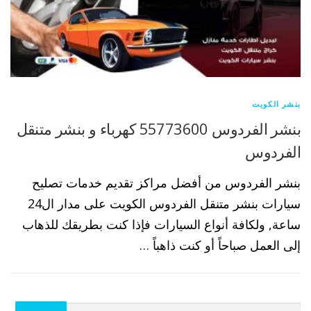
بنشر الكويت
بنشر الفردوس 55773600 كهرباء و بنشر متنقل
الفردوس
بنشر الفردوس من أفضل مراكز تقديم خدمات تصليح
سيارات بنشر متنقل الفردوس الكويت على مدار ال24
ساعة, ولكافة أنواع السيارات فإذا كنت بطريقك للذهاب
إلى العمل صباحاً أو كنت ذاهباً …