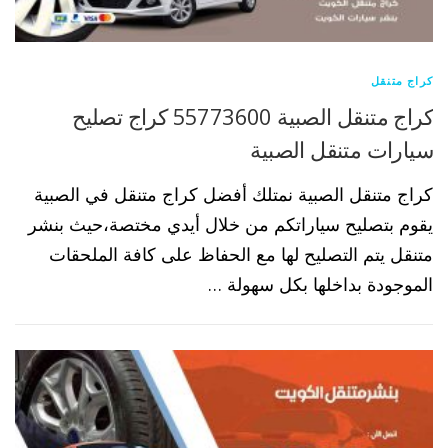
كراج متنقل
كراج متنقل الصبية 55773600 كراج تصليح
سيارات متنقل الصبية
كراج متنقل الصبية نمتلك أفضل كراج متنقل في الصبية
يقوم بتصليح سياراتكم من خلال أيدي مختصة،حيث بنشر
متنقل يتم التصليح لها مع الحفاظ على كافة الملحقات
الموجودة بداخلها بكل سهولة …