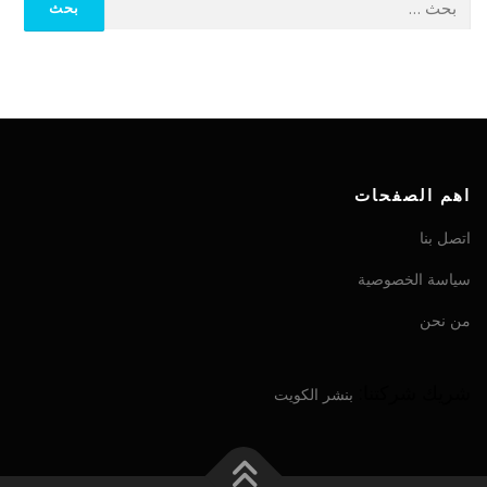
اهم الصفحات
اتصل بنا
سياسة الخصوصية
من نحن
شريك شركتنا:
بنشر الكويت