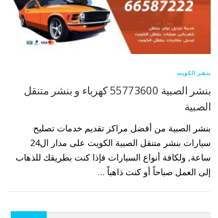
بنشر الكويت
بنشر الصبية 55773600 كهرباء و بنشر متنقل
الصبية
بنشر الصبية من أفضل مراكز تقديم خدمات تصليح
سيارات بنشر متنقل الصبية الكويت على مدار ال24
ساعة, ولكافة أنواع السيارات فإذا كنت بطريقك للذهاب
إلى العمل صباحاً أو كنت ذاهباً …