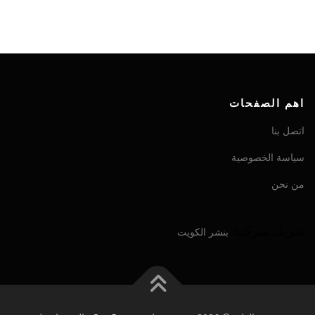
اهم الصفحات
اتصل بنا
سياسة الخصوصية
من نحن
شريك شركتنا:
بنشر الكويت