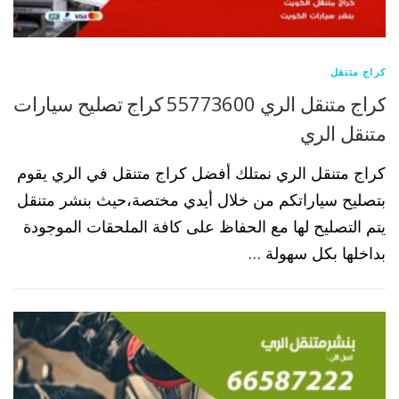
كراج متنقل
كراج متنقل الري 55773600 كراج تصليح سيارات
متنقل الري
كراج متنقل الري نمتلك أفضل كراج متنقل في الري يقوم
بتصليح سياراتكم من خلال أيدي مختصة،حيث بنشر متنقل
يتم التصليح لها مع الحفاظ على كافة الملحقات الموجودة
بداخلها بكل سهولة …