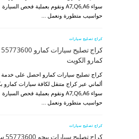
سواء A7,Q6,A6 ونقوم بعملية فحص السيا
حواسيب متطورة ونعمل …
كراج تصليح سيارات
كر
كمارو الكويت
كراج تصليح سيارات كمارو احصل على خدمة ك
ألماني عبر كراج متنقل لكافة سيارات كمارو بكا
سواء A7,Q6,A6 ونقوم بعملية فحص السيا
حواسيب متطورة ونعمل …
كراج تصليح سيارات
كراج ت