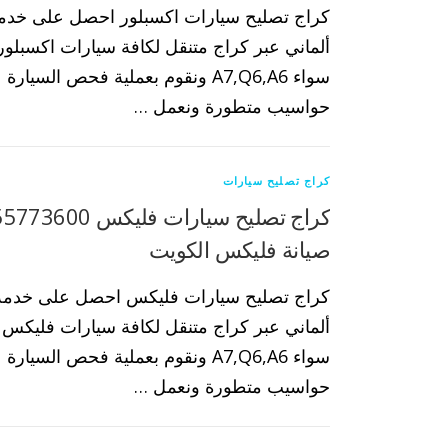
كراج تصليح سيارات اكسبلور احصل على خدمة
ألماني عبر كراج متنقل لكافة سيارات اكسبلور ب
سواء A7,Q6,A6 ونقوم بعملية فحص السيا
حواسيب متطورة ونعمل …
كراج تصليح سيارات
صيانة فليكس الكويت
كراج تصليح سيارات فليكس احصل على خدمة 
ألماني عبر كراج متنقل لكافة سيارات فليكس بك
سواء A7,Q6,A6 ونقوم بعملية فحص السيا
حواسيب متطورة ونعمل …