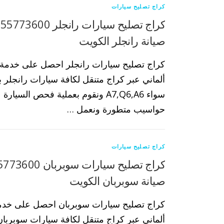
كراج تصليح سيارات
ك
صيانة رانجلر الكويت
كراج تصليح سيارات رانجلر احصل على خدمة 
ألماني عبر كراج متنقل لكافة سيارات رانجلر بك
سواء A7,Q6,A6 ونقوم بعملية فحص السيا
حواسيب متطورة ونعمل …
كراج تصليح سيارات
صيانة سوبربان الكويت
كراج تصليح سيارات سوبربان احصل على خدم
ألماني عبر كراج متنقل لكافة سيارات سوبربان 