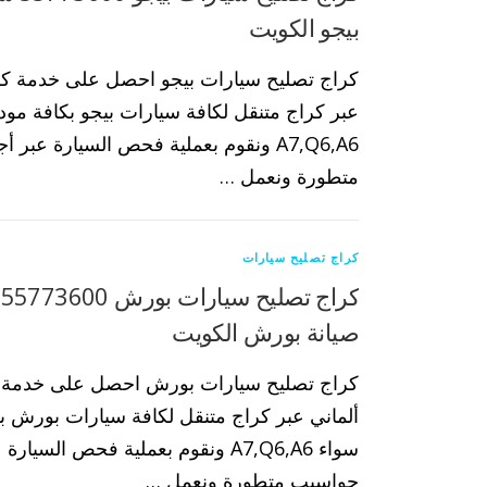
بيجو الكويت
كراج تصليح سيارات بيجو احصل على خدمة كرا
عبر كراج متنقل لكافة سيارات بيجو بكافة مودي
A7,Q6,A6 ونقوم بعملية فحص السيارة عبر
متطورة ونعمل …
كراج تصليح سيارات
ك
صيانة بورش الكويت
كراج تصليح سيارات بورش احصل على خدمة ك
ألماني عبر كراج متنقل لكافة سيارات بورش بكا
سواء A7,Q6,A6 ونقوم بعملية فحص السيا
حواسيب متطورة ونعمل …