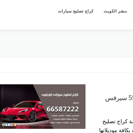
بنشر الكويت
كراج تصليح سيارات
كراج تصليح سيارات كورفيت 55773600 سيرفس
 كراج تصليح
كافة موديلاتها