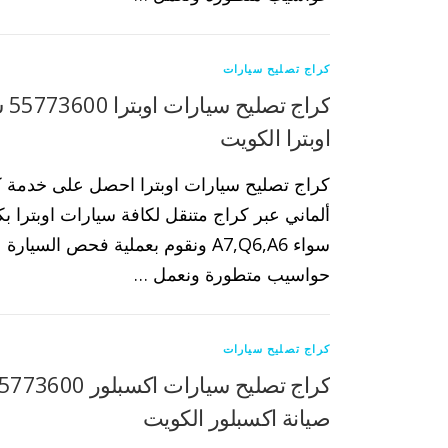
كراج تصليح سيارات
كراج
اوبترا الكويت
كراج تصليح سيارات اوبترا احصل على خدمة ك
ألماني عبر كراج متنقل لكافة سيارات اوبترا بكا
سواء A7,Q6,A6 ونقوم بعملية فحص السيا
حواسيب متطورة ونعمل …
كراج تصليح سيارات
صيانة اكسبلور الكويت