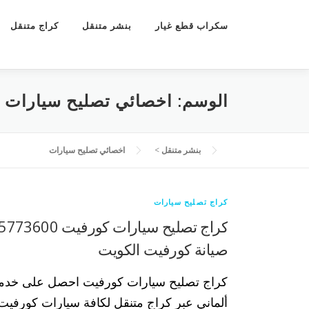
سكراب قطع غيار
بنشر متنقل
كراج متنقل
الوسم:
اخصائي تصليح سيارات
بنشر متنقل
>
اخصائي تصليح سيارات
كراج تصليح سيارات
صيانة كورفيت الكويت
كراج تصليح سيارات كورفيت احصل على خدمة
ألماني عبر كراج متنقل لكافة سيارات كورفيت ب