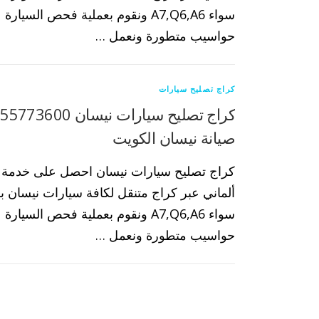
سواء A7,Q6,A6 ونقوم بعملية فحص السيا
حواسيب متطورة ونعمل …
كراج تصليح سيارات
ك
صيانة نيسان الكويت
كراج تصليح سيارات نيسان احصل على خدمة 
ألماني عبر كراج متنقل لكافة سيارات نيسان بكا
سواء A7,Q6,A6 ونقوم بعملية فحص السيا
حواسيب متطورة ونعمل …