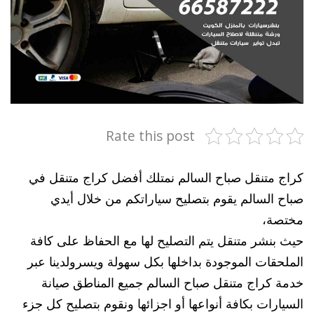
Rate this post
كراج متنقل صباح السالم نمتلك أفضل كراج متنقل في
صباح السالم يقوم بتصليح سياراتكم من خلال أيدي
مختصة،
حيث بنشر متنقل يتم التصليح لها مع الحفاظ على كافة
الملحقات الموجودة بداخلها بكل سهولة ويسرولدينا عبر
خدمة كراج متنقل صباح السالم جميع المناطق صيانة
السيارات بكافة أنواعها أو اجزائها ونقوم بتصليح كل جزء