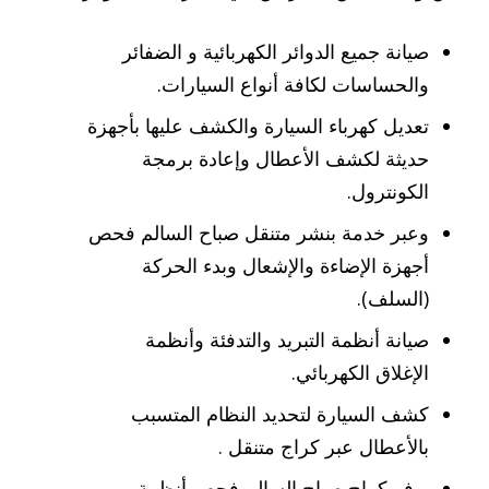
صيانة جميع الدوائر الكهربائية و الضفائر
والحساسات لكافة أنواع السيارات.
تعديل كهرباء السيارة والكشف عليها بأجهزة
حديثة لكشف الأعطال وإعادة برمجة
الكونترول.
وعبر خدمة بنشر متنقل صباح السالم فحص
أجهزة الإضاءة والإشعال وبدء الحركة
(السلف).
صيانة أنظمة التبريد والتدفئة وأنظمة
الإغلاق الكهربائي.
كشف السيارة لتحديد النظام المتسبب
بالأعطال عبر كراج متنقل .
يوفر كراج صباح السالم فحص أنظمة