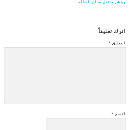
وبنشر متنقل صباح السالم
اترك تعليقاً
التعليق
*
الاسم
*