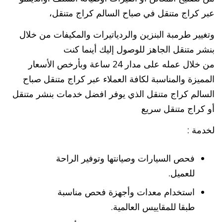
عبر كراج متنقل في صباح السالم كراج متنقل،
وتغيير طرمبة البنزين والردياتيرات والمكيفات من خلال
بنشر متنقل الجاهز للوصول إليك أينما كنت
من خلال عمله على مدار 24 ساعة وبأرخص الأسعار
المميزة والمناسبة لكافة العملاء عبر كراج متنقل صباح
السالم كراج متنقل الذي يوفر افضل خدمات بنشر متنقل
أو كراج متنقل سريع
لخدمة :
فحص السيارات وصيانتها وتوفير الراحة
للعميل.
استخدام معدات وأجهزة فحص مناسبة
طبقا للمقاييس العالمية.