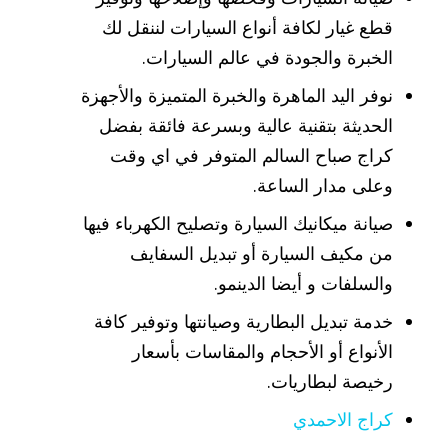
قطع غيار لكافة أنواع السيارات لننقل لك
الخبرة والجودة في عالم السيارات.
نوفر اليد الماهرة والخبرة المتميزة والأجهزة
الحديثة بتقنية عالية وبسرعة فائقة بفضل
كراج صباح السالم المتوفر في اي وقت
وعلى مدار الساعة.
صيانة ميكانيك السيارة وتصليح الكهرباء فيها
من مكيف السيارة أو تبديل السفايف
والسلفات و أيضا الدينمو.
خدمة تبديل البطارية وصيانتها وتوفير كافة
الأنواع أو الأحجام والمقاسات بأسعار
رخيصة لبطاريات.
كراج الاحمدي