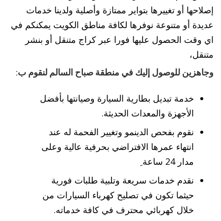
إصلاحها أو تغييرها بتواير ممتازة وأصلية ولدينا خدمات
عديدة أو متنوعة نوفرها لكافة مناطق الكويت يمكنكم في
اي وقت الحصول عليها فورا عبر كراج متنقل أو بنشر
متنقل،
وجاهزين للوصول إليك في منطقة صباح السالم لنقوم ب:
خدمة تبديل بطارية السيارة وصيانتها بأفضل
الأجهزة والمعدات الحديثة.
نقوم بفحص الدينمو وتغيير الفحمة له عند
انتهاء عمرها الافتراضي بحرفية عالية وعلى
مدار 24 ساعة ِ
نقدم خدمات سريعة وتلبية طلبات فورية
حيثما تكون في تصليح كهرباء السيارات من
خلال كهربائي محترف في كافة خدماته.