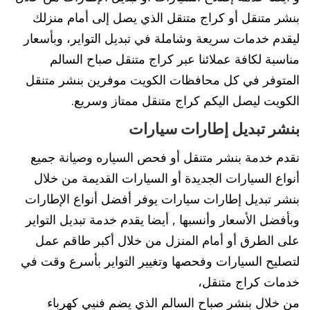
بنشر متنقل أو كراج متنقل الذي يصل إلى أمام منزلك
ليقدم خدمات سريعة وشاملة في تبديل التواير، وبأسعار
مناسبة لكافة عملائنا عبر كراج متنقل صباح السالم
المتوفر في كل محافظات الكويت موفرين بنشر متنقل
الكويت ليصل اليكم كراج متنقل ممتاز وسريع.
بنشر تبديل إطارات سيارات
نقدم خدمة بنشر متنقل أو فحص السياره وصيانة جميع
أنواع السيارات الجديدة أو السيارات القديمة من خلال
بنشر تبديل إطارات سيارات يوفر أفضل أنواع الإطارات
وبأفضل الأسعار وأنسبها , أيضا يقدم خدمة تبديل التواير
على الطرق أو أمام المنزل من خلال أكبر طاقم عمل
لتصليح السيارات وفحصها وتغيير التواير بأسرع وقت في
خدمات كراج متنقل،
من خلال بنشر صباح السالم الذي يضم فنيي كهرباء