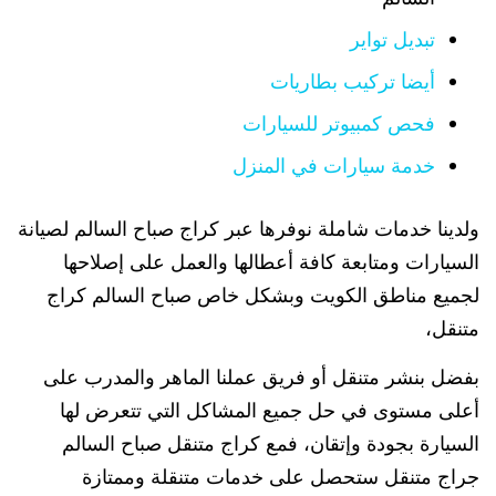
تبديل تواير
أيضا تركيب بطاريات
فحص كمبيوتر للسيارات
خدمة سيارات في المنزل
ولدينا خدمات شاملة نوفرها عبر كراج صباح السالم لصيانة
السيارات ومتابعة كافة أعطالها والعمل على إصلاحها
لجميع مناطق الكويت وبشكل خاص صباح السالم كراج
متنقل،
بفضل بنشر متنقل أو فريق عملنا الماهر والمدرب على
أعلى مستوى في حل جميع المشاكل التي تتعرض لها
السيارة بجودة وإتقان، فمع كراج متنقل صباح السالم
جراج متنقل ستحصل على خدمات متنقلة وممتازة