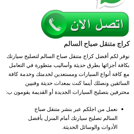
كراج متنقل صباح السالم
نوفر لكم أفضل كراج متنقل صباح السالم لتصليح سيارتك
بكافة أجزائها بطرق حديثة وأساليب متطورة في التعامل
مع كافة أنواع السيارات ومستعدين لخدمتك وخدمة كافة
السائقين ونصلك أينما كنت بمعدات حديثة وفنيين
محترفين بتصليح السيارات الجديدة أو القديمة يقومون ب:
نعمل من اجلكم عبر بنشر متنقل صباح
السالم تصليح سيارتك أمام المنزل بأفضل
الأدوات والوسائل الحديثة.