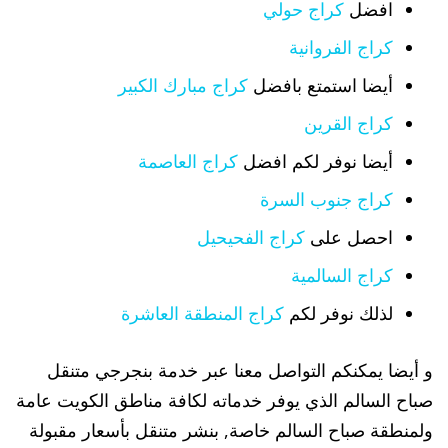
افضل
كراج حولي
كراج الفروانية
أيضا استمتع بافضل
كراج مبارك الكبير
كراج القرين
أيضا نوفر لكم افضل
كراج العاصمة
كراج جنوب السرة
احصل على
كراج الفحيحيل
كراج السالمية
لذلك نوفر لكم
كراج المنطقة العاشرة
و أيضا يمكنكم التواصل معنا عبر خدمة بنجرجي متنقل
صباح السالم الذي يوفر خدماته لكافة مناطق الكويت عامة
ولمنطقة صباح السالم خاصة, بنشر متنقل بأسعار مقبولة