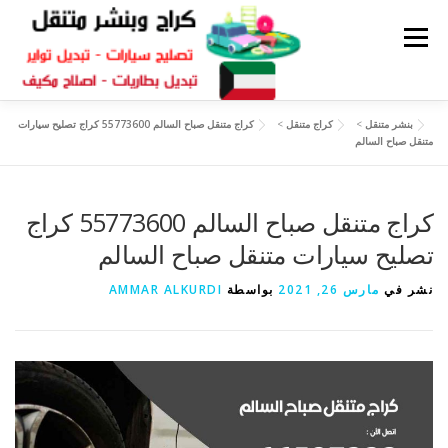
القائمة
بنشر متنقل
>
كراج متنقل
>
كراج متنقل صباح السالم 55773600 كراج تصليح سيارات
كراج متنقل
بنشر الكويت
كراج تصليح سيارات
متنقل صباح السالم
سكراب قطع غيار
بنشر متنقل
كراج متنقل صباح السالم 55773600 كراج
تصليح سيارات متنقل صباح السالم
نشر في
مارس 26, 2021
بواسطة
AMMAR ALKURDI