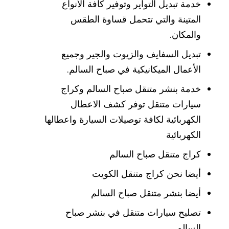
خدمة تبديل التواير وتوفير كافة الأنواع
المتينة والتي تتحمل قساوة الطقس
والمكان.
تبديل السفايف والزيوت والجير وجميع
الأعمال الميكانيكية في صباح السالم.
خدمة بنشر متنقل صباح السالم وكراج
سيارات متنقل توفر كشف الاعطال
الكهربائية لكافة توصيلات السيارة واعطالها
الكهربائية
كراج متنقل صباح السالم
أيضا نحن كراج متنقل الكويت
أيضا بنشر متنقل صباح السالم
تصليح سيارات متنقل في بنشر صباح
السالم