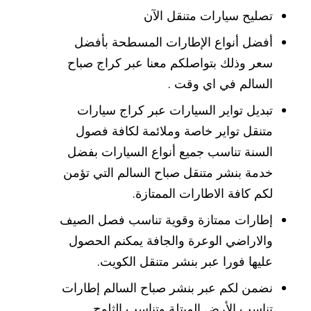
تصليح سيارات متنقل الآن
أفضل أنواع الإطارات المسطحة بأفضل
سعر وذلك بتواصلكم معنا عبر كراج صباح
السالم في اي وقت .
تبديل تواير السيارات عبر كراج سيارات
متنقل تواير خاصة وملائمة لكافة فصول
السنة تناسب جميع أنواع السيارات بفضل
خدمة بنشر متنقل صباح السالم التي تؤمن
لكم كافة الاطارات الممتازة.
إطارات ممتازة وقوية تناسب فصل الصيف
والاراضي الوعرة والجافة يمكنم الحصول
عليها فورا عبر بنشر متنقل الكويت.
نضمن لكم عبر بنشر صباح السالم إطارات
تناسب الأرض المبتلة وتناسب الثلوج