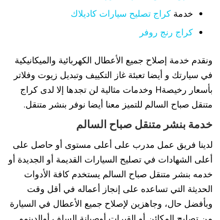
خدمة
كراج تصليح سيارات كاديلاك
كراج رنج روفر
ونقدم خدمة إصلاح جميع الأعطال الكهربائية والميكانيكية
في سيارتك و أيضا تعبئة غاز التكييف وتبديل زيوت وفلاتر
بأسعار رخيصةH وخدمات مثالية لن تجدها إلا لدى كراج
متنقل صباح السالم للتميز معنا أيضا نوفر بنشر متنقل.
خدمة بنشر متنقل صباح السالم
لدينا فريق عمل مدرب على أعلى مستوى أو حاصل على
أعلى الشهادات في تصليح السيارات القديمة أو الجديدة أو
خدمه بنشر متنقل صباح السالم يستخدم كافة الأدوات
الحديثة التي تساعده على إنجاز أعماله في أقل وقت
وبأفضل حال، وجاهزين لإصلاح جميع الأعطال في السيارة
من تصليح المكائن أو القيرات أوصيانة السلف أوالدينمو