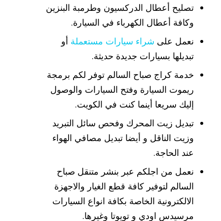
تصليح أعطال الدركسيون وطرمبة البنزين
وكافة أعطال الكهرباء في السيارة.
نعمل على
شراء سيارات مستعملة
أو
تبديلها بسيارات جديدة حديثة.
خدمة كراج صباح السالم توفر لكم برمجة
ريموت السيارة وفتح السيارات والوصول
إليك سريعا أينما كنت في الكويت.
تبديل زيت المحرك وفحص سائل التبريد
وزيت الناقل و أيضا تبديل مصافي الهواء
عند الحاجة.
نعمل من اجلكم عبر بنشر متنقل صباح
السالم لتوفير كافة قطع الغيار والاجهزة
الالكترونية الخاصة بكافة انواع السيارات
مرسيدس اودي و تويوتا وغيرها.