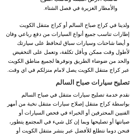
والأمطار الغزيرة في فصل الشتاء.
ولدينا في كراج صباح السالم أو كراج متنقل الكويت
إطارات تناسب جميع أنواع السيارات من دفع رباعي وفان
و أيضا شاحنات وسيارات سباق لنحافظ على سيارتك
لأطول وقت ممكن وبأقل تكلفة، وتعمل على التخفيض
والحد من ضوضاء الطريق ونوفرها لجميع مناطق الكويت
عبر كراج متنقل الكويت يصل لامام منزلكم في اي وقت.
تصليح سيارات صباح السالم
نقدم خدمة تصليح سيارات متنقل في صباح السالم
بواسطة كراج متنقل إصلاح سيارات متنقل نخبة من أمهر
الفنيين المحترفين أو الخبراء في فحص السيارات أو
صيانتها أو تصليحها وبما إن كل شيء في المجتمع يتطور،
فنحن دوما نتطلع للأفضل عبر بنشر متنقل الكويت أو