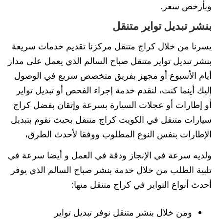
وبأرخص سعر.
بنشر تبديل تواير متنقل
يسرنا من خلال كراج متنقل مركزنا تقديم خدمات سريعة
بنشر تبديل تواير متنقل صباح السالم الذي يعمل على مدار
أيام الأسبوع أو مجهز بفريق متخصص سريع في الوصول
إليك أينما كنت، لنقدم خدمة إجراء الفحص أو تبديل تواير
أو إطارات أو عجلات السيارة بسرعة وإتقان بفضل كراج
سيارات متنقل في الكويت كراج متنقل بحيث نقوم بتبديل
الإطارات بنفس النوع المطلوب ووفقا لأحدث الطرق،
ولديه سرعة في الإنجاز ودقة في العمل و أيضا سرعة في
تلبية الطلب من خلال خدمة بنشر صباح السالم الذي يوفر
أحدث أنواع التواير في كراج متنقل منها:
ومن خلال بنشر متنقل نوفر تبديل تواير