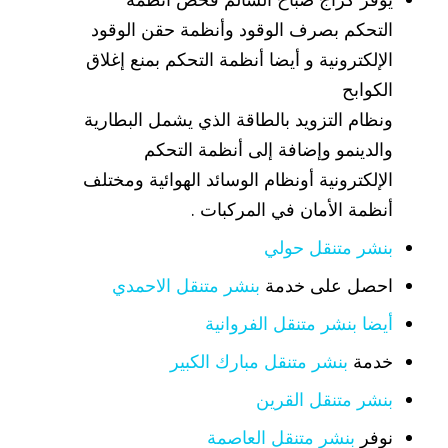
التحكم بصرف الوقود وأنظمة حقن الوقود
الإلكترونية و أيضا أنظمة التحكم بمنع إغلاق
الكوابح
ونظام التزويد بالطاقة الذي يشمل البطارية
والدينمو وإضافة إلى أنظمة التحكم
الإلكترونية أونظام الوسائد الهوائية ومختلف
أنظمة الأمان في المركبات .
بنشر متنقل حولي
احصل على خدمة
بنشر متنقل الاحمدي
أيضا بنشر متنقل الفروانية
خدمة
بنشر متنقل مبارك الكبير
بنشر متنقل القرين
نوفر
بنشر متنقل العاصمة