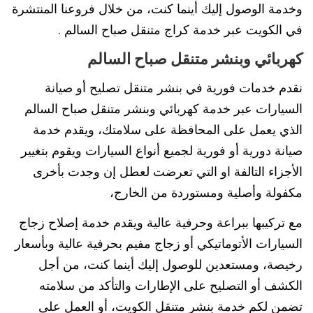
وخدمة الوصول إليك أينما كنت، من خلال فروعنا المنتشرة
في الكويت عبر خدمة كراج متنقل صباح السالم .
كهربائي وبنشر متنقل صباح السالم
نقدم خدمات فورية في بنشر متنقل تصليح أو صيانة
السيارات عبر خدمة كهربائي وبنشر متنقل صباح السالم
الذي يعمل على المحافظة على سلامتك، ويقدم خدمة
صيانة دورية أو فورية لجميع أنواع السيارات ويقوم بتغيير
الأجزاء التالفة او التي تعرضت لعطل إن وجدت بأخرى
مكفولة وأصلية ومستوردة من الخارج،
مع تركيبها ببراعة وحرفية عالية ويقدم خدمة إصلاح زجاج
السيارات الأتوماتيكي أو زجاج مفيم بحرفية عالية وبأسعار
رخيصة، ومستعدين للوصول إليك أينما كنت، من أجل
الكشف أو التصليح على الإطارات والتأكد من سلامته
تضمن لكم خدمة بنشر متنقل الكويت، أو العمل على