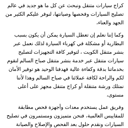
كراج سيارات متنقل ونبحث عن كل ما هو جديد في عالم
تصليح السيارات وفحصها وصيانتها، لنوفر عليكم الكثير من
الجهد والعناء،
وكما إننا نعلم إن تعطل السيارة يمكن أن يكون بسبب
البطارية أو مشكلة في كهرباء السيارة لذلك نعمل عبر
بنشر متنقل الكويت ، لتوفير كافة التجهيزات لتصليح
سيارات متنقل عبر خدمة بنشر متنقل صباح السالم لنقوم
بخدماتنا بدقة وكفاءة عالية فهدفنا الوحيد هو توفير الأمان
لكم والراحة لكافة عملائنا في صباح السالم وهذا لأننا
نمتلك ورشة متنقلة أو كراج متنقل مجهز على أعلى
مستوى،
وفريق عمل يستخدم معدات وأجهزة فحص مطابقة
للمقاييس العالمية، فنحن متميزون ومستمرون في تصليح
السيارات ونقدم حلول بعد الفحص والإصلاح والصيانة