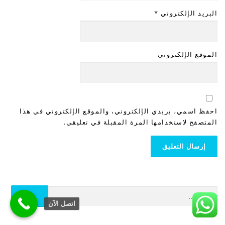
البريد الإلكتروني
*
الموقع الإلكتروني
احفظ اسمي، بريدي الإلكتروني، والموقع الإلكتروني في هذا
المتصفح لاستخدامها المرة المقبلة في تعليقي.
اتصل الآن