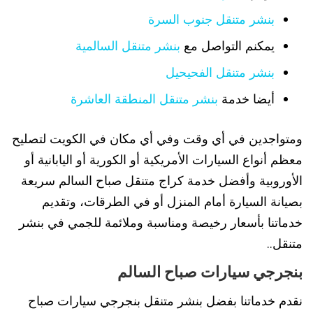
بنشر متنقل جنوب السرة
يمكنم التواصل مع
بنشر متنقل السالمية
بنشر متنقل الفحيحيل
أيضا خدمة
بنشر متنقل المنطقة العاشرة
ومتواجدين في أي وقت وفي أي مكان في الكويت لتصليح
معظم أنواع السيارات الأمريكية أو الكورية أو اليابانية أو
الأوروبية وأفضل خدمة كراج متنقل صباح السالم سريعة
بصيانة السيارة أمام المنزل أو في الطرقات، وتقديم
خدماتنا بأسعار رخيصة ومناسبة وملائمة للجمي في بنشر
متنقل..
بنجرجي سيارات صباح السالم
نقدم خدماتنا بفضل بنشر متنقل بنجرجي سيارات صباح