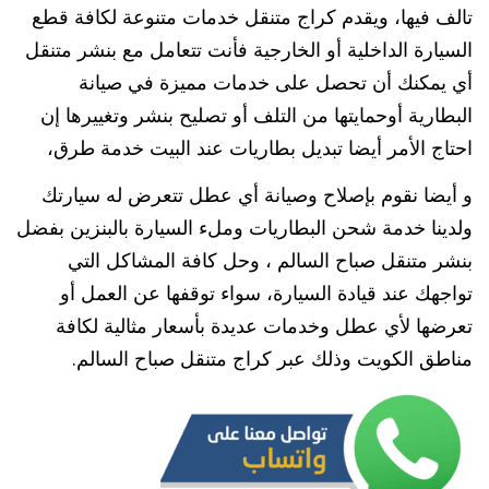
تالف فيها، ويقدم كراج متنقل خدمات متنوعة لكافة قطع
السيارة الداخلية أو الخارجية فأنت تتعامل مع بنشر متنقل
أي يمكنك أن تحصل على خدمات مميزة في صيانة
البطارية أوحمايتها من التلف أو تصليح بنشر وتغييرها إن
احتاج الأمر أيضا تبديل بطاريات عند البيت خدمة طرق،
و أيضا نقوم بإصلاح وصيانة أي عطل تتعرض له سيارتك
ولدينا خدمة شحن البطاريات وملء السيارة بالبنزين بفضل
بنشر متنقل صباح السالم ، وحل كافة المشاكل التي
تواجهك عند قيادة السيارة، سواء توقفها عن العمل أو
تعرضها لأي عطل وخدمات عديدة بأسعار مثالية لكافة
مناطق الكويت وذلك عبر كراج متنقل صباح السالم.