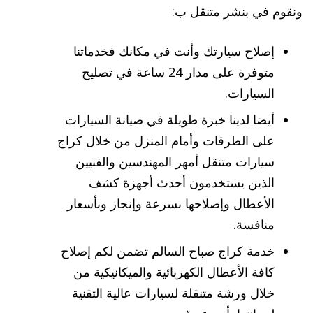
ونقوم في بنشر متنقل ب:
إصلاح سيارتك وأنت في مكانك فخدماتنا
متوفرة على مدار 24 ساعة في تصليح
السيارات.
أيضا لدينا خبرة طويلة في صيانة السيارات
على الطرقات وأمام المنزل من خلال كراج
سيارات متنقل أمهر المهندسين والفنيين
الذين يستخدمون أحدث أجهزة كشف
الأعطال وإصلاحها بسرعة وإنجاز وبأسعار
منافسة.
خدمة كراج صباح السالم تضمن لكم إصلاح
كافة الأعطال الكهربائية والميكانيكية من
خلال ورشة متنقلة لسيارات عالية التقنية