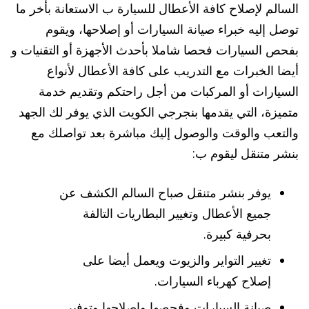
السالم لإصلاح كافة الأعطال للسيارة ب الاستعانة بأخر ما
توصل إليه خبراء صيانة السيارات أو إصلاحها، ويقوم
بفحص السيارات فحصا شاملا بأحدث الأجهزة أو التقنيات و
أيضا الخبرات مع التدريب على كافة الأعطال لأنواع
السيارات أو المركبات من أجل راحتكم وتقديم خدمة
متميزة، التي يقدمها بنجرجي الكويت الذي يوفر لك الجهد
والتعب والوقت والوصول إليك مباشرة بعد تواصلك مع
بنشر متنقل ليقوم ب:
يوفر بنشر متنقل صباح السالم الكشف عن
جميع الأعطال وتغيير البطاريات التالفة
بحرفية كبيرة.
تغيير التواير والزيوت ويعمل أيضا على
إصلاح كهرباء السيارات.
صيانة السيارات وفحصها وإصلاحها وتوفير