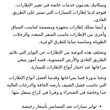
وميكانيك يقدمون خدمات خاصة في تغيير الإطارات،
فيوجد لدينا إطارات للسيارات التي تسير على الطريق
العادي،
و أيضا نمتلك إطارات مجهزة ومصممة لتناسب السباق
وأخرى من الإطارات تناسب السفر المتعدد والرحلات
الطويلة ومناسبة تماما للطرق الوعرة،
وتختلف هذه النوعية من الإطارات عن التواير التي تلائم
الطريق العادي والأرض المستوية، فثمة أمور ينبغي
مراعاتها عند اختيار أنواع الإطارات للسيارة،
ونحنا بدورنا قمنا بمراعاتها وقدمنا أفضل أنواع الإطارات
التي تناسب فصل الصيف بأرضه الجافة واادرجات العالية
جدا وخاصة في الصحراء و وفرنا في كراج متنقل منها:
تواير سيارات ضد المسامير بأسعار رخيصة.