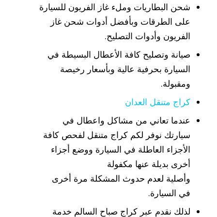
شحن البطاريات وملء غاز الفريون للسيارة
على الطرقات وبأفضل أدوات شحن غاز
الفريون وأدوات التصليح.
صيانة وتصليح كافة الأعطال البسيطة في
السيارة بحرفية عالية وبأسعار رخيصة
ومقبولة.
كراج متنقل العدان
عندما تعاني من مشاكل واعطال في
سيارتك نوفر لكم كراج متنقل لفحص كافة
الأجزاء العاطلة في السيارة ووضع أجزاء
أخرى بديلة عنها مكفولة
وأصلية لعدم حدوث المشكلة مرة أخرى
في السيارة.
لذلك نقدم عبر كراج صباح السالم خدمة