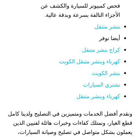
فحص كمبيوتر للسيارة والكشف عن
الأجزاء التالفة بسرعة وبدقة عالية.
بنشر متنقل
أيضا نوفر
كراج بنشر متنقل
كهرباء وبنشر متنقل الكويت
بنشر الكويت
نشتري السيارات
كهرباء وبنشر متنقل
ونقدم أفضل الخدمات ومتميزين في التصليح ولدينا كامل
قطع الغيار، ونمتلك كفاءات وخبرات هائلة لفنيين الذين
يعملون بشكل متواصل في تصليح وصيانة السيارات،