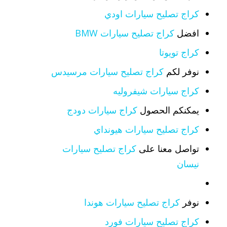
كراج تصليح سيارات اودي
افضل
كراج تصليح سيارات BMW
كراج تويوتا
نوفر لكم
كراج تصليح سيارات مرسيدس
كراج سيارات شيفروليه
يمكنكم الحصول
كراج سيارات دودج
كراج تصليح سيارات هيونداي
تواصل معنا على
كراج تصليح سيارات
نيسان
نوفر
كراج تصليح سيارات هوندا
كراج تصليح سيارات فورد