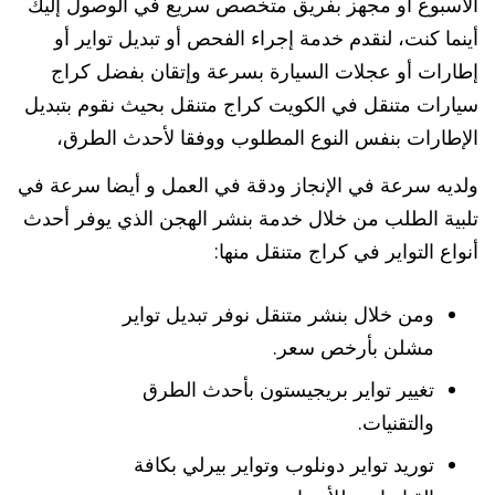
الأسبوع أو مجهز بفريق متخصص سريع في الوصول إليك
أينما كنت، لنقدم خدمة إجراء الفحص أو تبديل تواير أو
إطارات أو عجلات السيارة بسرعة وإتقان بفضل كراج
سيارات متنقل في الكويت كراج متنقل بحيث نقوم بتبديل
الإطارات بنفس النوع المطلوب ووفقا لأحدث الطرق،
ولديه سرعة في الإنجاز ودقة في العمل و أيضا سرعة في
تلبية الطلب من خلال خدمة بنشر الهجن الذي يوفر أحدث
أنواع التواير في كراج متنقل منها:
ومن خلال بنشر متنقل نوفر تبديل تواير
مشلن بأرخص سعر.
تغيير تواير بريجيستون بأحدث الطرق
والتقنيات.
توريد تواير دونلوب وتواير بيرلي بكافة