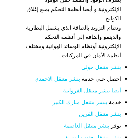
الإلكترونية و أيضا أنظمة التحكم بمنع إغلاق
الكوابح
ونظام التزويد بالطاقة الذي يشمل البطارية
والدينمو وإضافة إلى أنظمة التحكم
الإلكترونية أونظام الوسائد الهوائية ومختلف
أنظمة الأمان في المركبات .
بنشر متنقل حولي
احصل على خدمة
بنشر متنقل الاحمدي
أيضا بنشر متنقل الفروانية
خدمة
بنشر متنقل مبارك الكبير
بنشر متنقل القرين
نوفر
بنشر متنقل العاصمة
بنشر متنقل جنوب السرة