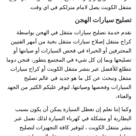
متنقل الكويت يصل لامام منزلكم في اي وقت.
تصليح سيارات الهجن
نقدم خدمة تصليح سيارات متنقل في الهجن بواسطة
كراج متنقل إصلاح سيارات متنقل نخبة من أمهر الفنيين
المحترفين أو الخبراء في فحص السيارات أو صيانتها أو
تصليحها وبما إن كل شيء في المجتمع يتطور، فنحن دوما
نتطلع للأفضل عبر بنشر متنقل الكويت أو كراج سيارات
متنقل ونبحث عن كل ما هو جديد في عالم تصليح
السيارات وفحصها وصيانتها، لنوفر عليكم الكثير من الجهد
والعناء،
وكما إننا نعلم إن تعطل السيارة يمكن أن يكون بسبب
البطارية أو مشكلة في كهرباء السيارة لذلك نعمل عبر
بنشر متنقل الكويت ، لتوفير كافة التجهيزات لتصليح