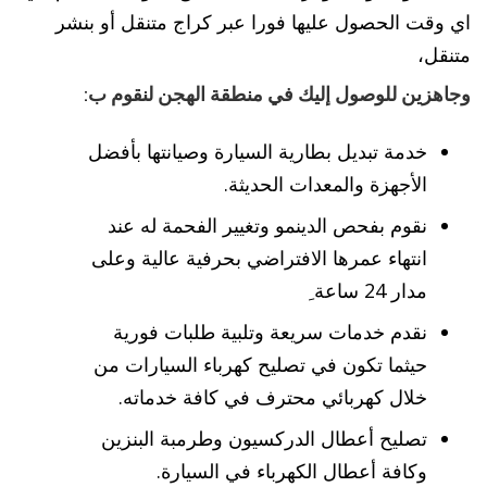
اي وقت الحصول عليها فورا عبر كراج متنقل أو بنشر
متنقل،
وجاهزين للوصول إليك في منطقة الهجن لنقوم ب:
خدمة تبديل بطارية السيارة وصيانتها بأفضل
الأجهزة والمعدات الحديثة.
نقوم بفحص الدينمو وتغيير الفحمة له عند
انتهاء عمرها الافتراضي بحرفية عالية وعلى
مدار 24 ساعة ِ
نقدم خدمات سريعة وتلبية طلبات فورية
حيثما تكون في تصليح كهرباء السيارات من
خلال كهربائي محترف في كافة خدماته.
تصليح أعطال الدركسيون وطرمبة البنزين
وكافة أعطال الكهرباء في السيارة.