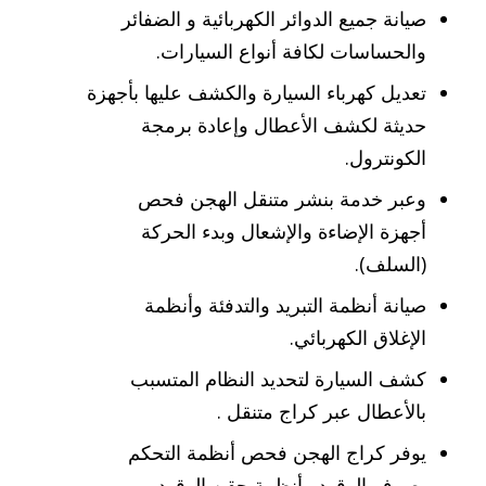
صيانة جميع الدوائر الكهربائية و الضفائر
والحساسات لكافة أنواع السيارات.
تعديل كهرباء السيارة والكشف عليها بأجهزة
حديثة لكشف الأعطال وإعادة برمجة
الكونترول.
وعبر خدمة بنشر متنقل الهجن فحص
أجهزة الإضاءة والإشعال وبدء الحركة
(السلف).
صيانة أنظمة التبريد والتدفئة وأنظمة
الإغلاق الكهربائي.
كشف السيارة لتحديد النظام المتسبب
بالأعطال عبر كراج متنقل .
يوفر كراج الهجن فحص أنظمة التحكم
بصرف الوقود وأنظمة حقن الوقود