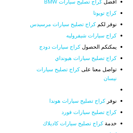
افضل
كراج تصليح سيارات BMW
كراج تويوتا
نوفر لكم
كراج تصليح سيارات مرسيدس
كراج سيارات شيفروليه
يمكنكم الحصول
كراج سيارات دودج
كراج تصليح سيارات هيونداي
تواصل معنا على
كراج تصليح سيارات
نيسان
نوفر
كراج تصليح سيارات هوندا
كراج تصليح سيارات فورد
خدمة
كراج تصليح سيارات كاديلاك