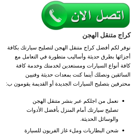
كراج متنقل الهجن
نوفر لكم أفضل كراج متنقل الهجن لتصليح سيارتك بكافة
أجزائها بطرق حديثة وأساليب متطورة في التعامل مع
كافة أنواع السيارات ومستعدين لخدمتك وخدمة كافة
السائقين ونصلك أينما كنت بمعدات حديثة وفنيين
محترفين بتصليح السيارات الجديدة أو القديمة يقومون ب:
نعمل من اجلكم عبر بنشر متنقل الهجن
تصليح سيارتك أمام المنزل بأفضل الأدوات
والوسائل الحديثة.
شحن البطاريات وملء غاز الفريون للسيارة