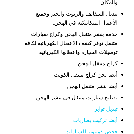
والمكان.
تبديل السفايف والزيوت والجير وجميع
الأعمال الميكانيكية في الهجن.
خدمة بنشر متنقل الهجن وكراج سيارات
متنقل توفر كشف الاعطال الكهربائية لكافة
توصيلات السيارة واعطالها الكهربائية
كراج متنقل الهجن
أيضا نحن كراج متنقل الكويت
أيضا بنشر متنقل الهجن
تصليح سيارات متنقل في بنشر الهجن
تبديل تواير
أيضا تركيب بطاريات
فحص كمبيوتر للسيارات