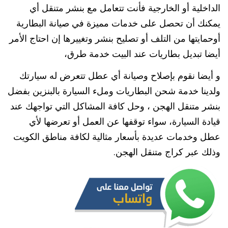
الداخلية أو الخارجية فأنت تتعامل مع بنشر متنقل أي
يمكنك أن تحصل على خدمات مميزة في صيانة البطارية
أوحمايتها من التلف أو تصليح بنشر وتغييرها إن احتاج الأمر
أيضا تبديل بطاريات عند البيت خدمة طرق،
و أيضا نقوم بإصلاح وصيانة أي عطل تتعرض له سيارتك
ولدينا خدمة شحن البطاريات وملء السيارة بالبنزين بفضل
بنشر متنقل الهجن ، وحل كافة المشاكل التي تواجهك عند
قيادة السيارة، سواء توقفها عن العمل أو تعرضها لأي
عطل وخدمات عديدة بأسعار مثالية لكافة مناطق الكويت
وذلك عبر كراج متنقل الهجن.