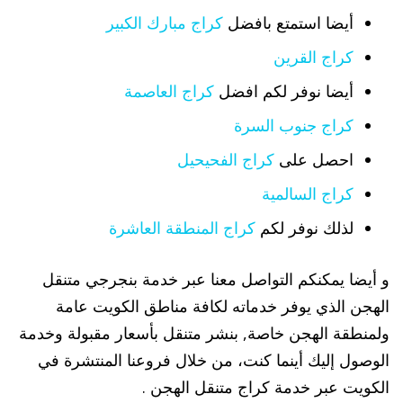
أيضا استمتع بافضل
كراج مبارك الكبير
كراج القرين
أيضا نوفر لكم افضل
كراج العاصمة
كراج جنوب السرة
احصل على
كراج الفحيحيل
كراج السالمية
لذلك نوفر لكم
كراج المنطقة العاشرة
و أيضا يمكنكم التواصل معنا عبر خدمة بنجرجي متنقل
الهجن الذي يوفر خدماته لكافة مناطق الكويت عامة
ولمنطقة الهجن خاصة, بنشر متنقل بأسعار مقبولة وخدمة
الوصول إليك أينما كنت، من خلال فروعنا المنتشرة في
الكويت عبر خدمة كراج متنقل الهجن .