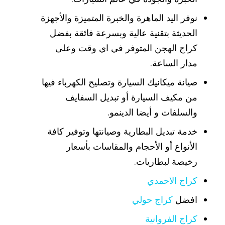
نوفر اليد الماهرة والخبرة المتميزة والأجهزة
الحديثة بتقنية عالية وبسرعة فائقة بفضل
كراج الهجن المتوفر في اي وقت وعلى
مدار الساعة.
صيانة ميكانيك السيارة وتصليح الكهرباء فيها
من مكيف السيارة أو تبديل السفايف
والسلفات و أيضا الدينمو.
خدمة تبديل البطارية وصيانتها وتوفير كافة
الأنواع أو الأحجام والمقاسات بأسعار
رخيصة لبطاريات.
كراج الاحمدي
افضل
كراج حولي
كراج الفروانية