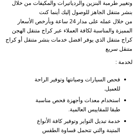
وتغيير طرمبة البنزين والردياتيرات والمكيفات من خلال
بنشر متنقل الجاهز للوصول إليك أينما كنت
من خلال عمله على مدار 24 ساعة وبأرخص الأسعار
المميزة والمناسبة لكافة العملاء عبر كراج متنقل الهجن
كراج متنقل الذي يوفر افضل خدمات بنشر متنقل أو كراج
متنقل سريع
لخدمة :
فحص السيارات وصيانتها وتوفير الراحة
للعميل.
استخدام معدات وأجهزة فحص مناسبة
طبقا للمقاييس العالمية.
خدمة تبديل التواير وتوفير كافة الأنواع
المتينة والتي تتحمل قساوة الطقس