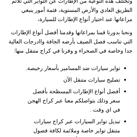
وتختلف هذه النوعية من الإطارات عن التواير التي تلائم
الطريق العادي والأرض المستوية، فثمة أمور ينبغي
مراعاتها عند اختيار أنواع الإطارات للسيارة،
ونحنا بدورنا قمنا بمراعاتها وقدمنا أفضل أنواع الإطارات
التي تناسب فصل الصيف بأرضه الجافة واادرجات العالية
جدا وخاصة في الصحراء و وفرنا في كراج متنقل منها:
تواير سيارات ضد المسامير بأسعار رخيصة.
تصليح سيارات متنقل الآن
أفضل أنواع الإطارات المسطحة بأفضل
سعر وذلك بتواصلكم معنا عبر كراج الهجن
في اي وقت .
تبديل تواير السيارات عبر كراج سيارات
متنقل تواير خاصة وملائمة لكافة فصول