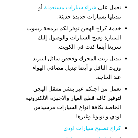
نعمل على
شراء سيارات مستعملة
أو
تبديلها بسيارات جديدة حديثة.
خدمة كراج الهجن توفر لكم برمجة ريموت
السيارة وفتح السيارات والوصول إليك
سريعا أينما كنت في الكويت.
تبديل زيت المحرك وفحص سائل التبريد
وزيت الناقل و أيضا تبديل مصافي الهواء
عند الحاجة.
نعمل من اجلكم عبر بنشر متنقل الهجن
لتوفير كافة قطع الغيار والاجهزة الالكترونية
الخاصة بكافة انواع السيارات مرسيدس
اودي و تويوتا وغيرها.
كراج تصليح سيارات اودي