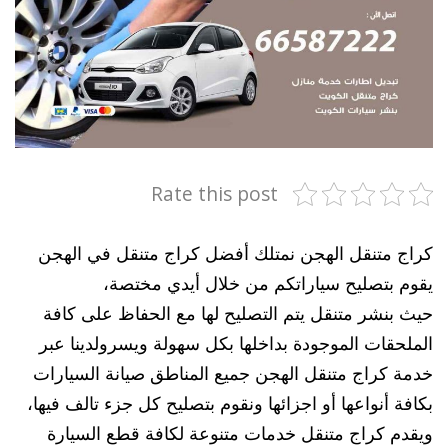
Rate this post
كراج متنقل الهجن نمتلك أفضل كراج متنقل في الهجن
يقوم بتصليح سياراتكم من خلال أيدي مختصة،
حيث بنشر متنقل يتم التصليح لها مع الحفاظ على كافة
الملحقات الموجودة بداخلها بكل سهولة ويسرولدينا عبر
خدمة كراج متنقل الهجن جميع المناطق صيانة السيارات
بكافة أنواعها أو اجزائها ونقوم بتصليح كل جزء تالف فيها،
ويقدم كراج متنقل خدمات متنوعة لكافة قطع السيارة