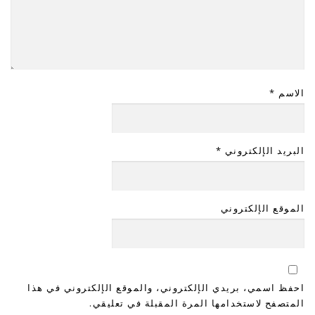
الاسم
*
البريد الإلكتروني
*
الموقع الإلكتروني
احفظ اسمي، بريدي الإلكتروني، والموقع الإلكتروني في هذا
المتصفح لاستخدامها المرة المقبلة في تعليقي.