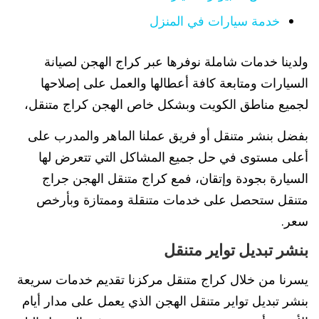
خدمة سيارات في المنزل
ولدينا خدمات شاملة نوفرها عبر كراج الهجن لصيانة
السيارات ومتابعة كافة أعطالها والعمل على إصلاحها
لجميع مناطق الكويت وبشكل خاص الهجن كراج متنقل،
بفضل بنشر متنقل أو فريق عملنا الماهر والمدرب على
أعلى مستوى في حل جميع المشاكل التي تتعرض لها
السيارة بجودة وإتقان، فمع كراج متنقل الهجن جراج
متنقل ستحصل على خدمات متنقلة وممتازة وبأرخص
سعر.
بنشر تبديل تواير متنقل
يسرنا من خلال كراج متنقل مركزنا تقديم خدمات سريعة
بنشر تبديل تواير متنقل الهجن الذي يعمل على مدار أيام