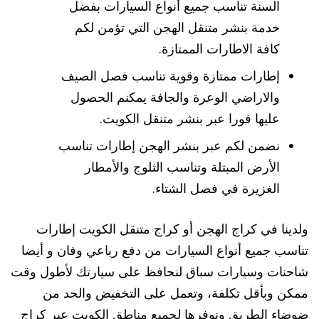
السنة تناسب جميع أنواع السيارات بفضل
خدمة بنشر متنقل الهجن التي تؤمن لكم
كافة الاطارات الممتازة.
إطارات ممتازة وقوية تناسب فصل الصيف
والاراضي الوعرة والجافة يمكنم الحصول
عليها فورا عبر بنشر متنقل الكويت.
نضمن لكم عبر بنشر الهجن إطارات تناسب
الأرض المبتلة وتناسب الثلوج والأمطار
الغزيرة في فصل الشتاء.
ولدينا في كراج الهجن أو كراج متنقل الكويت إطارات
تناسب جميع أنواع السيارات من دفع رباعي وفان و أيضا
شاحنات وسيارات سباق لنحافظ على سيارتك لأطول وقت
ممكن وبأقل تكلفة، وتعمل على التخفيض والحد من
ضوضاء الطريق ونوفرها لجميع مناطق الكويت عبر كراج