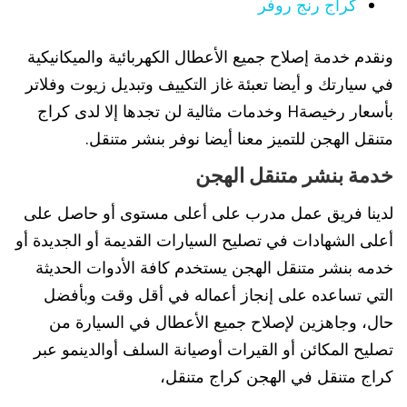
كراج رنج روفر
ونقدم خدمة إصلاح جميع الأعطال الكهربائية والميكانيكية
في سيارتك و أيضا تعبئة غاز التكييف وتبديل زيوت وفلاتر
بأسعار رخيصةH وخدمات مثالية لن تجدها إلا لدى كراج
متنقل الهجن للتميز معنا أيضا نوفر بنشر متنقل.
خدمة بنشر متنقل الهجن
لدينا فريق عمل مدرب على أعلى مستوى أو حاصل على
أعلى الشهادات في تصليح السيارات القديمة أو الجديدة أو
خدمه بنشر متنقل الهجن يستخدم كافة الأدوات الحديثة
التي تساعده على إنجاز أعماله في أقل وقت وبأفضل
حال، وجاهزين لإصلاح جميع الأعطال في السيارة من
تصليح المكائن أو القيرات أوصيانة السلف أوالدينمو عبر
كراج متنقل في الهجن كراج متنقل،