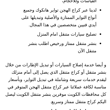
القياسات وللأحجام،
لدينا عبر كراج الهجن تواير هانكوك وجميع
أنواع التواير الممتازة والأصلية وتبديلها على
أيدي فنيين متخصصين في هذا المجال.
تصليح سيارات متنقل امام المنزل
بنشر متنقل ممتاز ورخيص اطلب بنشر
متنقل الآن
و أيضا خدمة إصلاح السيارات أو تبديل الإطارات من خلال
بنشر متنقل أو كراج متنقل الذي يصل إلى أمام منزلك
ليقدم خدمات سريعة وشاملة في تبديل التواير، وبأسعار
مناسبة لكافة عملائنا عبر كراج متنقل الهجن المتوفر في
كل محافظات الكويت موفرين بنشر متنقل الكويت ليصل
اليكم كراج متنقل ممتاز وسريع.