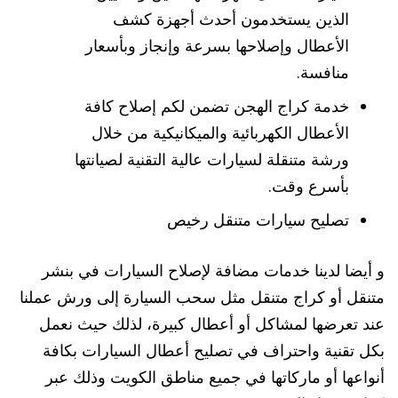
الذين يستخدمون أحدث أجهزة كشف
الأعطال وإصلاحها بسرعة وإنجاز وبأسعار
منافسة.
خدمة كراج الهجن تضمن لكم إصلاح كافة
الأعطال الكهربائية والميكانيكية من خلال
ورشة متنقلة لسيارات عالية التقنية لصيانتها
بأسرع وقت.
تصليح سيارات متنقل رخيص
و أيضا لدينا خدمات مضافة لإصلاح السيارات في بنشر
متنقل أو كراج متنقل مثل سحب السيارة إلى ورش عملنا
عند تعرضها لمشاكل أو أعطال كبيرة، لذلك حيث نعمل
بكل تقنية واحتراف في تصليح أعطال السيارات بكافة
أنواعها أو ماركاتها في جميع مناطق الكويت وذلك عبر