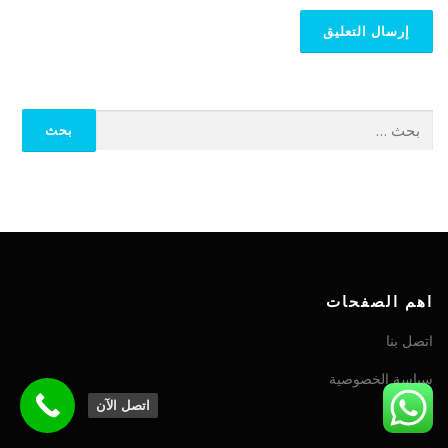
اهم الصفحات
اتصل بنا
سياسة الخصوصية
اتصل الآن
من نحن