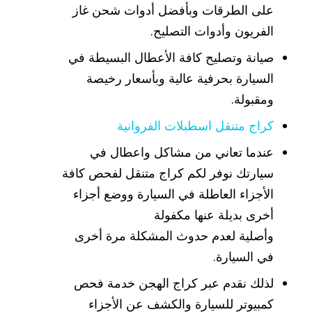
على الطرقات وبأفضل أدوات شحن غاز
الفريون وأدوات التصليح.
صيانة وتصليح كافة الأعطال البسيطة في
السيارة بحرفية عالية وبأسعار رخيصة
ومقبولة.
كراج متنقل اسطبلات الفروانية
عندما تعاني من مشاكل واعطال في
سيارتك نوفر لكم كراج متنقل لفحص كافة
الأجزاء العاطلة في السيارة ووضع أجزاء
أخرى بديلة عنها مكفولة
وأصلية لعدم حدوث المشكلة مرة أخرى
في السيارة.
لذلك نقدم عبر كراج الهجن خدمة فحص
كمبيوتر للسيارة والكشف عن الأجزاء