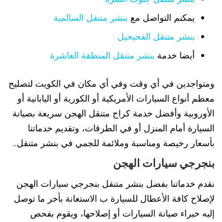
يمكنم التواصل مع
بنشر متنقل السالمية
بنشر متنقل الفحيحيل
أيضا خدمة
بنشر متنقل المنطقة العاشرة
ومتواجدين في أي وقت وفي أي مكان في الكويت لتصليح
معظم أنواع السيارات الأمريكية أو الكورية أو اليابانية أو
الأوروبية وأفضل خدمة كراج متنقل الهجن سريعة بصيانة
السيارة أمام المنزل أو في الطرقات، وتقديم خدماتنا
بأسعار رخيصة ومناسبة وملائمة للجمي في بنشر متنقل..
بنجرجي سيارات الهجن
نقدم خدماتنا بفضل بنشر متنقل بنجرجي سيارات الهجن
لإصلاح كافة الأعطال للسيارة ب الاستعانة بأخر ما توصل
إليه خبراء صيانة السيارات أو إصلاحها، ويقوم بفحص