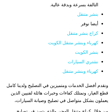
التالفة بسرعة وبدقة عالية.
بنشر متنقل
أيضا نوفر
كراج بنشر متنقل
كهرباء وبنشر متنقل الكويت
بنشر الكويت
نشتري السيارات
كهرباء وبنشر متنقل
ونقدم أفضل الخدمات ومتميزين في التصليح ولدينا كامل
قطع الغيار، ونمتلك كفاءات وخبرات هائلة لفنيين الذين
يعملون بشكل متواصل في تصليح وصيانة السيارات،
من خلال كراج متنقل الهجن والذي يتميز في تصليح