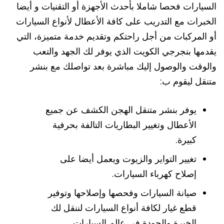
السيارات فحصا شاملا بأحدث الأجهزة أو التقنيات و أيضا
الخبرات مع التدريب على كافة الأعطال لأنواع السيارات
أو المركبات من أجل راحتكم وتقديم خدمة متميزة، التي
يقدمها بنجرجي الكويت الذي يوفر لك الجهد والتعب
والوقت والوصول إليك مباشرة بعد تواصلك مع بنشر
متنقل ليقوم ب:
يوفر بنشر متنقل الهجن الكشف عن جميع
الأعطال وتغيير البطاريات التالفة بحرفية
كبيرة.
تغيير التواير والزيوت ويعمل أيضا على
إصلاح كهرباء السيارات.
صيانة السيارات وفحصها وإصلاحها وتوفير
قطع غيار لكافة أنواع السيارات لننقل لك
الخبرة والجودة في عالم السيارات.