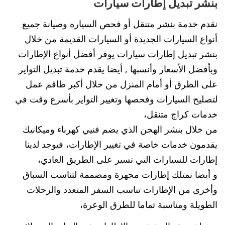
بنشر تبديل إطارات سيارات
نقدم خدمة بنشر متنقل أو فحص السياره وصيانة جميع
أنواع السيارات الجديدة أو السيارات القديمة من خلال
بنشر تبديل إطارات سيارات يوفر أفضل أنواع الإطارات
وبأفضل الأسعار وأنسبها , أيضا يقدم خدمة تبديل التواير
على الطرق أو أمام المنزل من خلال أكبر طاقم عمل
لتصليح السيارات وفحصها وتغيير التواير بأسرع وقت في
خدمات كراج متنقل،
من خلال بنشر الهجن الذي يضم فنيي كهرباء وميكانيك
يقدمون خدمات خاصة في تغيير الإطارات، فيوجد لدينا
إطارات للسيارات التي تسير على الطريق العادي،
و أيضا نمتلك إطارات مجهزة ومصممة لتناسب السباق
وأخرى من الإطارات تناسب السفر المتعدد والرحلات
الطويلة ومناسبة تماما للطرق الوعرة،