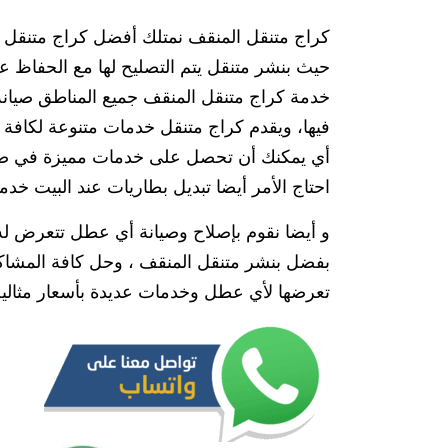
كراج متنقل المنقف نمتلك أفضل كراج متنقل 
حيث بنشر متنقل يتم التصليح لها مع الحفاظ ع
خدمة كراج متنقل المنقف جميع المناطق صيانة ا
فيها، ويقدم كراج متنقل خدمات متنوعة لكافة ق
أي يمكنك أن تحصل على خدمات مميزة في صيانة 
احتاج الأمر أيضا تبديل بطاريات عند البيت خد
و أيضا نقوم بإصلاح وصيانة أي عطل تتعرض له 
بفضل بنشر متنقل المنقف ، وحل كافة المشاكل 
تعرضها لأي عطل وخدمات عديدة بأسعار مثالية