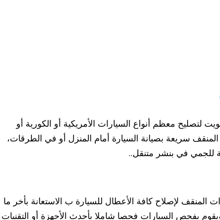
 لتصليح معظم أنواع السيارات الأمريكية أو الكورية أو
ل المنقف سريعة بصيانة السيارة أمام المنزل أو في الطرقات،
ة للجمي في بنشر متنقل..
 المنقف لإصلاح كافة الأعطال للسيارة ب الاستعانة بأخر ما
ويقوم بفحص السيارات فحصا شاملا بأحدث الأجهزة أو التقنيات 