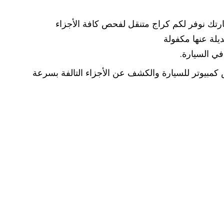
تك نوفر لكم كراج متنقل لفحص كافة الأجزاء
يلة عنها مكفولة
ي السيارة.
مبيوتر للسيارة والكشف عن الأجزاء التالفة بسرعة