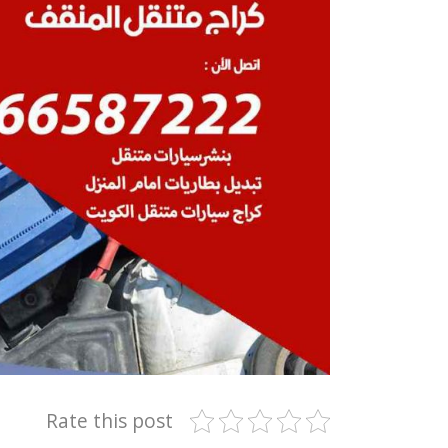
Rate this post