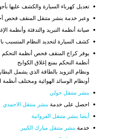
تعديل كهرباء السيارة والكشف عليها بأج
وعبر خدمة بنشر متنقل المنقف فحص أجهز
صيانة أنظمة التبريد والتدفئة وأنظمة الإغل
كشف السيارة لتحديد النظام المتسبب بال
يوفر كراج المنقف فحص أنظمة التحكم بص
أنظمة التحكم بمنع إغلاق الكوابح
ونظام التزويد بالطاقة الذي يشمل البطاري
أونظام الوسائد الهوائية ومختلف أنظمة ا
بنشر متنقل حولي
احصل على خدمة
بنشر متنقل الاحمدي
أيضا بنشر متنقل الفروانية
خدمة
بنشر متنقل مبارك الكبير