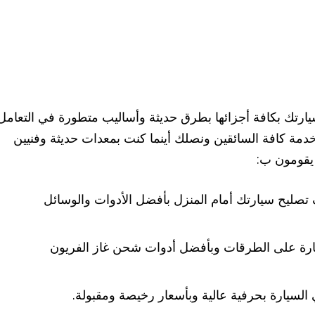
ارتك بكافة أجزائها بطرق حديثة وأساليب متطورة في التعامل
دمة كافة السائقين ونصلك أينما كنت بمعدات حديثة وفنيين
 يقومون ب:
تصليح سيارتك أمام المنزل بأفضل الأدوات والوسائل
ارة على الطرقات وبأفضل أدوات شحن غاز الفريون
السيارة بحرفية عالية وبأسعار رخيصة ومقبولة.