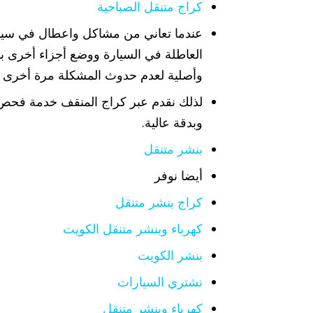
كراج متنقل الصباحية
عندما تعاني من مشاكل واعطال في سيار
العاطلة في السيارة ووضع أجزاء أخرى بد
وأصلية لعدم حدوث المشكلة مرة أخرى ف
لذلك نقدم عبر كراج المنقف خدمة فحص ك
وبدقة عالية.
بنشر متنقل
أيضا نوفر
كراج بنشر متنقل
كهرباء وبنشر متنقل الكويت
بنشر الكويت
نشتري السيارات
كهرباء وبنشر متنقل