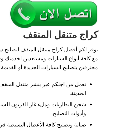
كراج متنقل المنقف
نوفر لكم أفضل كراج متنقل المنقف لتصليح سي
مع كافة أنواع السيارات ومستعدين لخدمتك وخ
محترفين بتصليح السيارات الجديدة أو القديمة
نعمل من اجلكم عبر بنشر متنقل المنقف 
الحديثة.
شحن البطاريات وملء غاز الفريون للسي
وأدوات التصليح.
صيانة وتصليح كافة الأعطال البسيطة في 