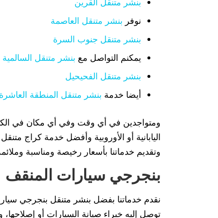
بنشر متنقل القرين
نوفر
بنشر متنقل العاصمة
بنشر متنقل جنوب السرة
يمكنم التواصل مع
بنشر متنقل السالمية
بنشر متنقل الفحيحيل
أيضا خدمة
بنشر متنقل المنطقة العاشرة
ومتواجدين في أي وقت وفي أي مكان في الكويت
اليابانية أو الأوروبية وأفضل خدمة كراج متنق
وتقديم خدماتنا بأسعار رخيصة ومناسبة وملائم
بنجرجي سيارات المنقف
نقدم خدماتنا بفضل بنشر متنقل بنجرجي سيارات
توصل إليه خبراء صيانة السيارات أو إصلاحها، 