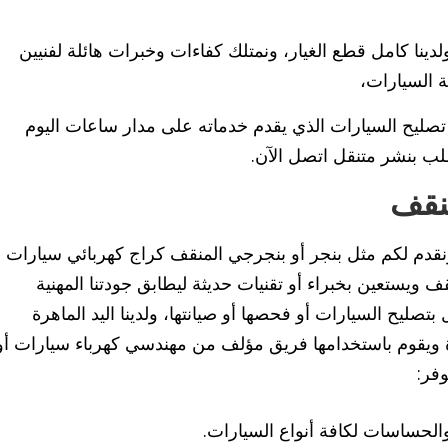
ينا كامل قطع الغيار، ونمتلك كفاءات وخبرات هائلة لفنيين
 السيارات،
تصليح السيارات الذي يقدم خدماته على مدار ساعات اليوم
لب بنشر متنقل اتصل الآن.
نقف
دم لكم مثل بنجر أو بنجرجي المنقف كراج كهربائي سيارات
 ويستعين بخبراء أو تقنيات حديثة ليطابق جودتنا المهنية
بتصليح السيارات أو فحصها أو صيانتها، ولدينا اليد الماهرة
ورة ويقوم باستخدامها فريق مؤلف من مهندسي كهرباء سيارات أو
فر:
 والحساسات لكافة أنواع السيارات.