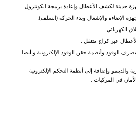
هزة حديثة لكشف الأعطال وإعادة برمجة الكونترول.
ة الإضاءة والإشعال وبدء الحركة (السلف).
اق الكهربائي.
أعطال عبر كراج متنقل .
رف الوقود وأنظمة حقن الوقود الإلكترونية و أيضا
ة والدينمو وإضافة إلى أنظمة التحكم الإلكترونية
لأمان في المركبات .