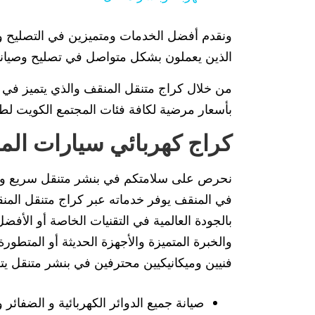
ونقدم أفضل الخدمات ومتميزين في التصليح ولد
الذين يعملون بشكل متواصل في تصليح وصيانة
من خلال كراج متنقل المنقف والذي يتميز في 
بأسعار مرضية لكافة فئات المجتمع الكويت لط
كراج كهربائي سيارات الم
نحرص على سلامتكم في بنشر متنقل سريع ونق
في المنقف يوفر خدماته عبر كراج متنقل المنقف
بالجودة العالمية في التقنيات الخاصة أو الأفضل 
والخبرة المتميزة والأجهزة الحديثة أو المتط
فنيين وميكانيكيين محترفين في بنشر متنقل يتو
صيانة جميع الدوائر الكهربائية و الضفائر