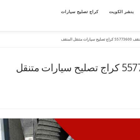
بنشر الكويت
كراج تصليح سيارات
ات متنقل المنقف
كراج متنقل المنقف 55773600 كراج تصليح سيارات متنقل