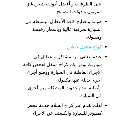
على الطرقات وبأفضل أدوات شحن غاز
الفريون وأدوات التصليح.
صيانة وتصليح كافة الأعطال البسيطة في
السيارة بحرفية عالية وبأسعار رخيصة
ومقبولة.
كراج متنقل حطين
عندما تعاني من مشاكل واعطال في
سيارتك نوفر لكم كراج متنقل لفحص كافة
الأجزاء العاطلة في السيارة ووضع أجزاء
أخرى بديلة عنها مكفولة
وأصلية لعدم حدوث المشكلة مرة أخرى
في السيارة.
لذلك نقدم عبر كراج السلام خدمة فحص
كمبيوتر للسيارة والكشف عن الأجزاء