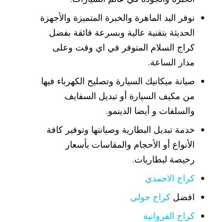
نوفر اليد الماهرة والخبرة المتميزة والأجهزة
الحديثة بتقنية عالية وبسرعة فائقة بفضل
كراج السلام المتوفر في اي وقت وعلى
مدار الساعة.
صيانة ميكانيك السيارة وتصليح الكهرباء فيها
من مكيف السيارة أو تبديل السفايف
والسلفات و أيضا الدينمو.
خدمة تبديل البطارية وصيانتها وتوفير كافة
الأنواع أو الأحجام والمقاسات بأسعار
رخيصة لبطاريات.
كراج الاحمدي
افضل
كراج حولي
كراج الفروانية