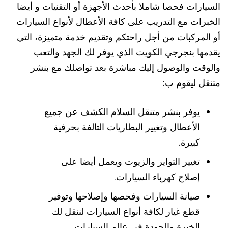
السيارات فحصا شاملا بأحدث الأجهزة أو التقنيات و أيضا
الخبرات مع التدريب على كافة الأعطال لأنواع السيارات
أو المركبات من أجل راحتكم وتقديم خدمة متميزة، التي
يقدمها بنجرجي الكويت الذي يوفر لك الجهد والتعب
والوقت والوصول إليك مباشرة بعد تواصلك مع بنشر
متنقل ليقوم ب:
يوفر بنشر متنقل السلام الكشف عن جميع
الأعطال وتغيير البطاريات التالفة بحرفية
كبيرة.
تغيير التواير والزيوت ويعمل أيضا على
إصلاح كهرباء السيارات.
صيانة السيارات وفحصها وإصلاحها وتوفير
قطع غيار لكافة أنواع السيارات لننقل لك
الخبرة والجودة في عالم السيارات.