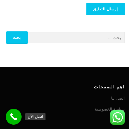
اهم الصفحات
اتصل بنا
سياسة الخصوصية
اتصل الآن
من نحن