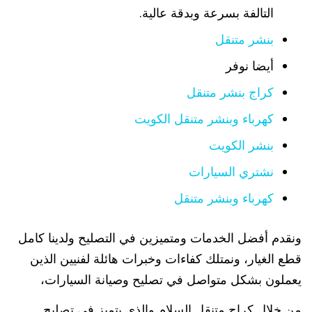
التالفة بسرعة وبدقة عالية.
بنشر متنقل
أيضا نوفر
كراج بنشر متنقل
كهرباء وبنشر متنقل الكويت
بنشر الكويت
نشتري السيارات
كهرباء وبنشر متنقل
ونقدم أفضل الخدمات ومتميزين في التصليح ولدينا كامل
قطع الغيار، ونمتلك كفاءات وخبرات هائلة لفنيين الذين
يعملون بشكل متواصل في تصليح وصيانة السيارات،
من خلال كراج متنقل السلام والذي يتميز في تصليح