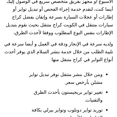
الأسبوع أو مجهز بفريق متخصص سريع في الوصول إليك
أينما كنت، لنقدم خدمة إجراء الفحص أو تبديل تواير أو
إطارات أو عجلات السيارة بسرعة وإتقان بفضل كراج
سيارات متنقل في الكويت كراج متنقل بحيث نقوم بتبديل
الإطارات بنفس النوع المطلوب ووفقا لأحدث الطرق،
ولديه سرعة في الإنجاز ودقة في العمل و أيضا سرعة في
تلبية الطلب من خلال خدمة بنشر السلام الذي يوفر أحدث
أنواع التواير في كراج متنقل منها:
ومن خلال بنشر متنقل نوفر تبديل تواير
مشلن بأرخص سعر.
تغيير تواير بريجيستون بأحدث الطرق
والتقنيات.
توريد تواير دونلوب وتواير بيرلي بكافة