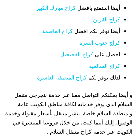
أيضا استمتع بافضل
كراج مبارك الكبير
كراج القرين
أيضا نوفر لكم افضل
كراج العاصمة
كراج جنوب السرة
احصل على
كراج الفحيحيل
كراج السالمية
لذلك نوفر لكم
كراج المنطقة العاشرة
و أيضا يمكنكم التواصل معنا عبر خدمة بنجرجي متنقل
السلام الذي يوفر خدماته لكافة مناطق الكويت عامة
ولمنطقة السلام خاصة, بنشر متنقل بأسعار مقبولة وخدمة
الوصول إليك أينما كنت، من خلال فروعنا المنتشرة في
الكويت عبر خدمة كراج متنقل السلام .