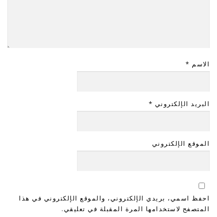
الاسم
*
البريد الإلكتروني
*
الموقع الإلكتروني
احفظ اسمي، بريدي الإلكتروني، والموقع الإلكتروني في هذا
المتصفح لاستخدامها المرة المقبلة في تعليقي.