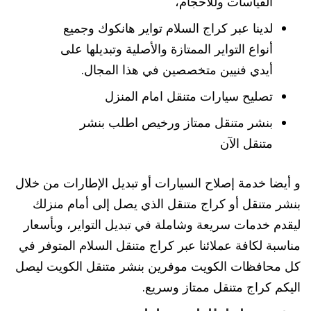
القياسات وللأحجام،
لدينا عبر كراج السلام تواير هانكوك وجميع
أنواع التواير الممتازة والأصلية وتبديلها على
أيدي فنيين متخصصين في هذا المجال.
تصليح سيارات متنقل امام المنزل
بنشر متنقل ممتاز ورخيص اطلب بنشر
متنقل الآن
و أيضا خدمة إصلاح السيارات أو تبديل الإطارات من خلال
بنشر متنقل أو كراج متنقل الذي يصل إلى أمام منزلك
ليقدم خدمات سريعة وشاملة في تبديل التواير، وبأسعار
مناسبة لكافة عملائنا عبر كراج متنقل السلام المتوفر في
كل محافظات الكويت موفرين بنشر متنقل الكويت ليصل
اليكم كراج متنقل ممتاز وسريع.