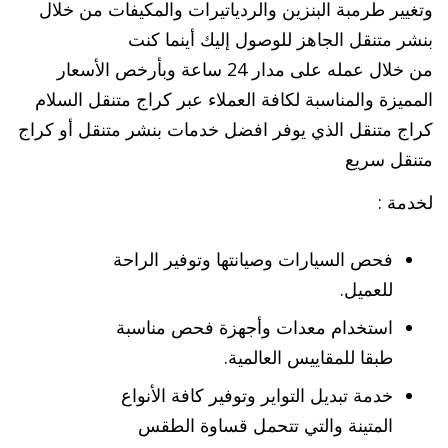
وتغيير طرمبة البنزين والردياتيرات والمكيفات من خلال
بنشر متنقل الجاهز للوصول إليك أينما كنت
من خلال عمله على مدار 24 ساعة وبأرخص الأسعار
المميزة والمناسبة لكافة العملاء عبر كراج متنقل السلام
كراج متنقل الذي يوفر افضل خدمات بنشر متنقل أو كراج
متنقل سريع
لخدمة :
فحص السيارات وصيانتها وتوفير الراحة
للعميل.
استخدام معدات وأجهزة فحص مناسبة
طبقا للمقاييس العالمية.
خدمة تبديل التواير وتوفير كافة الأنواع
المتينة والتي تتحمل قساوة الطقس