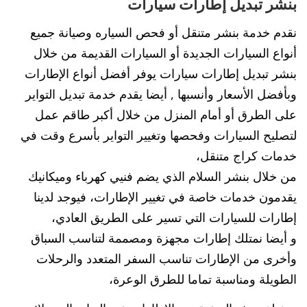
بنشر تبديل إطارات سيارات
نقدم خدمة بنشر متنقل أو فحص السياره وصيانة جميع
أنواع السيارات الجديدة أو السيارات القديمة من خلال
بنشر تبديل إطارات سيارات يوفر أفضل أنواع الإطارات
وبأفضل الأسعار وأنسبها , أيضا يقدم خدمة تبديل التواير
على الطرق أو أمام المنزل من خلال أكبر طاقم عمل
لتصليح السيارات وفحصها وتغيير التواير بأسرع وقت في
خدمات كراج متنقل،
من خلال بنشر السلام الذي يضم فنيي كهرباء وميكانيك
يقدمون خدمات خاصة في تغيير الإطارات، فيوجد لدينا
إطارات للسيارات التي تسير على الطريق العادي،
و أيضا نمتلك إطارات مجهزة ومصممة لتناسب السباق
وأخرى من الإطارات تناسب السفر المتعدد والرحلات
الطويلة ومناسبة تماما للطرق الوعرة،