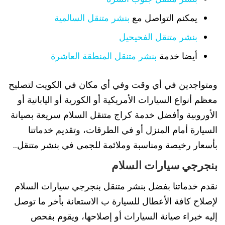
يمكنم التواصل مع
بنشر متنقل السالمية
بنشر متنقل الفحيحيل
أيضا خدمة
بنشر متنقل المنطقة العاشرة
ومتواجدين في أي وقت وفي أي مكان في الكويت لتصليح
معظم أنواع السيارات الأمريكية أو الكورية أو اليابانية أو
الأوروبية وأفضل خدمة كراج متنقل السلام سريعة بصيانة
السيارة أمام المنزل أو في الطرقات، وتقديم خدماتنا
بأسعار رخيصة ومناسبة وملائمة للجمي في بنشر متنقل..
بنجرجي سيارات السلام
نقدم خدماتنا بفضل بنشر متنقل بنجرجي سيارات السلام
لإصلاح كافة الأعطال للسيارة ب الاستعانة بأخر ما توصل
إليه خبراء صيانة السيارات أو إصلاحها، ويقوم بفحص