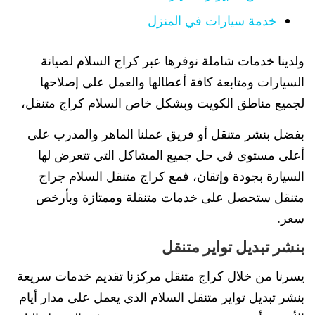
خدمة سيارات في المنزل
ولدينا خدمات شاملة نوفرها عبر كراج السلام لصيانة
السيارات ومتابعة كافة أعطالها والعمل على إصلاحها
لجميع مناطق الكويت وبشكل خاص السلام كراج متنقل،
بفضل بنشر متنقل أو فريق عملنا الماهر والمدرب على
أعلى مستوى في حل جميع المشاكل التي تتعرض لها
السيارة بجودة وإتقان، فمع كراج متنقل السلام جراج
متنقل ستحصل على خدمات متنقلة وممتازة وبأرخص
سعر.
بنشر تبديل تواير متنقل
يسرنا من خلال كراج متنقل مركزنا تقديم خدمات سريعة
بنشر تبديل تواير متنقل السلام الذي يعمل على مدار أيام