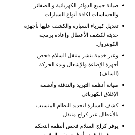
صيانة جميع الدوائر الكهربائية و الضفائر
والحساسات لكافة أنواع السيارات.
تعديل كهرباء السيارة والكشف عليها بأجهزة
حديثة لكشف الأعطال وإعادة برمجة
الكونترول.
وعبر خدمة بنشر متنقل السلام فحص
أجهزة الإضاءة والإشعال وبدء الحركة
(السلف).
صيانة أنظمة التبريد والتدفئة وأنظمة
الإغلاق الكهربائي.
كشف السيارة لتحديد النظام المتسبب
بالأعطال عبر كراج متنقل .
يوفر كراج السلام فحص أنظمة التحكم
بصرف الوقود وأنظمة حقن الوقود