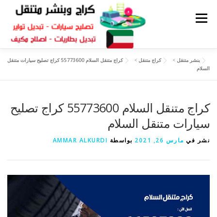
القائمة
بنشر متنقل
>
كراج متنقل
>
كراج متنقل السلام 55773600 كراج تصليح سيارات متنقل
كراج متنقل
بنشر الكويت
كراج تصليح سيارات
السلام
سكراب قطع غيار
بنشر متنقل
كراج متنقل السلام 55773600 كراج تصليح
سيارات متنقل السلام
نشر في
مارس 26, 2021
بواسطة
AMMAR ALKURDI