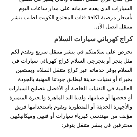
السيارات الذي يقدم خدماته على مدار ساعات اليوم
بأسعار مرضية لكافة فئات المجتمع الكويت لطلب بنشر
متنقل اتصل الآن.
كراج كهربائي سيارات السلام
نحرص على سلامتكم في بنشر متنقل سريع ونقدم لكم
مثل بنجر أو بنجرجي السلام كراج كهربائي سيارات في
السلام يوفر خدماته عبر كراج متنقل السلام ويستعين
بخبراء أو تقنيات حديثة ليطابق جودتنا المهنية بالجودة
العالمية في التقنيات الخاصة أو الأفضل بتصليح السيارات
أو فحصها أو صيانتها، ولدينا اليد الماهرة والخبرة المتميزة
والأجهزة الحديثة أو المتطورة ويقوم باستخدامها فريق
مؤلف من مهندسي كهرباء سيارات أو فنيين وميكانيكيين
محترفين في بنشر متنقل يتوفر: