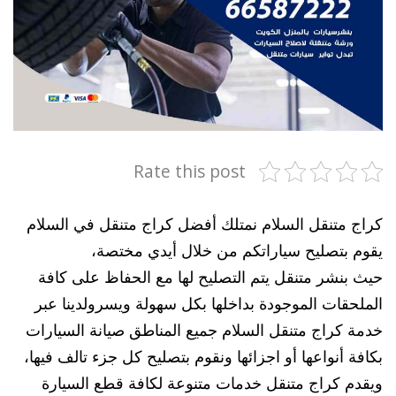
Rate this post
كراج متنقل السلام نمتلك أفضل كراج متنقل في السلام
يقوم بتصليح سياراتكم من خلال أيدي مختصة،
حيث بنشر متنقل يتم التصليح لها مع الحفاظ على كافة
الملحقات الموجودة بداخلها بكل سهولة ويسرولدينا عبر
خدمة كراج متنقل السلام جميع المناطق صيانة السيارات
بكافة أنواعها أو اجزائها ونقوم بتصليح كل جزء تالف فيها،
ويقدم كراج متنقل خدمات متنوعة لكافة قطع السيارة