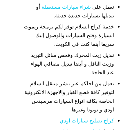
نعمل على
شراء سيارات مستعملة
أو
تبديلها بسيارات جديدة حديثة.
خدمة كراج السلام توفر لكم برمجة ريموت
السيارة وفتح السيارات والوصول إليك
سريعا أينما كنت في الكويت.
تبديل زيت المحرك وفحص سائل التبريد
وزيت الناقل و أيضا تبديل مصافي الهواء
عند الحاجة.
نعمل من اجلكم عبر بنشر متنقل السلام
لتوفير كافة قطع الغيار والاجهزة الالكترونية
الخاصة بكافة انواع السيارات مرسيدس
اودي و تويوتا وغيرها.
كراج تصليح سيارات اودي