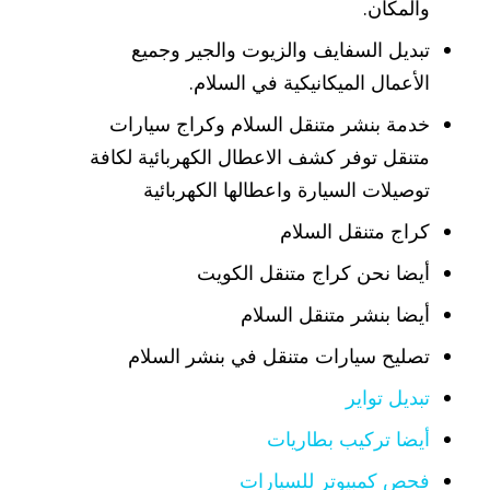
والمكان.
تبديل السفايف والزيوت والجير وجميع
الأعمال الميكانيكية في السلام.
خدمة بنشر متنقل السلام وكراج سيارات
متنقل توفر كشف الاعطال الكهربائية لكافة
توصيلات السيارة واعطالها الكهربائية
كراج متنقل السلام
أيضا نحن كراج متنقل الكويت
أيضا بنشر متنقل السلام
تصليح سيارات متنقل في بنشر السلام
تبديل تواير
أيضا تركيب بطاريات
فحص كمبيوتر للسيارات