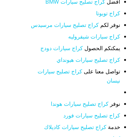
افضل
كراج تصليح سيارات BMW
كراج تويوتا
نوفر لكم
كراج تصليح سيارات مرسيدس
كراج سيارات شيفروليه
يمكنكم الحصول
كراج سيارات دودج
كراج تصليح سيارات هيونداي
تواصل معنا على
كراج تصليح سيارات
نيسان
نوفر
كراج تصليح سيارات هوندا
كراج تصليح سيارات فورد
خدمة
كراج تصليح سيارات كاديلاك