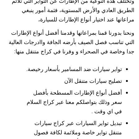
وتختلف هذه النوعية من الإطارات عن التواير التي تلائم
الطريق العادي والأرض المستوية، فثمة أمور ينبغي
مراعاتها عند اختيار أنواع الإطارات للسيارة،
ونحنا بدورنا قمنا بمراعاتها وقدمنا أفضل أنواع الإطارات
التي تناسب فصل الصيف بأرضه الجافة واادرجات العالية
جدا وخاصة في الصحراء و وفرنا في كراج متنقل منها:
تواير سيارات ضد المسامير بأسعار رخيصة.
تصليح سيارات متنقل الآن
أفضل أنواع الإطارات المسطحة بأفضل
سعر وذلك بتواصلكم معنا عبر كراج السلام
في اي وقت .
تبديل تواير السيارات عبر كراج سيارات
متنقل تواير خاصة وملائمة لكافة فصول