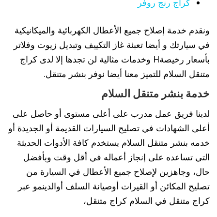
كراج رنج روفر
ونقدم خدمة إصلاح جميع الأعطال الكهربائية والميكانيكية
في سيارتك و أيضا تعبئة غاز التكييف وتبديل زيوت وفلاتر
بأسعار رخيصةH وخدمات مثالية لن تجدها إلا لدى كراج
متنقل السلام للتميز معنا أيضا نوفر بنشر متنقل.
خدمة بنشر متنقل السلام
لدينا فريق عمل مدرب على أعلى مستوى أو حاصل على
أعلى الشهادات في تصليح السيارات القديمة أو الجديدة أو
خدمه بنشر متنقل السلام يستخدم كافة الأدوات الحديثة
التي تساعده على إنجاز أعماله في أقل وقت وبأفضل
حال، وجاهزين لإصلاح جميع الأعطال في السيارة من
تصليح المكائن أو القيرات أوصيانة السلف أوالدينمو عبر
كراج متنقل في السلام كراج متنقل،