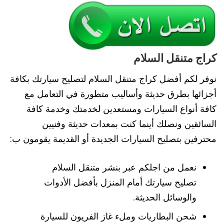
كراج متنقل السلام
نوفر لكم أفضل كراج متنقل السلام لتصليح سيارتك بكافة
أجزائها بطرق حديثة وأساليب متطورة في التعامل مع
كافة أنواع السيارات ومستعدين لخدمتك وخدمة كافة
السائقين ونصلك أينما كنت بمعدات حديثة وفنيين
محترفين بتصليح السيارات الجديدة أو القديمة يقومون ب:
نعمل من اجلكم عبر بنشر متنقل السلام
تصليح سيارتك أمام المنزل بأفضل الأدوات
والوسائل الحديثة.
شحن البطاريات وملء غاز الفريون للسيارة