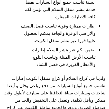
السنة تناسب جميع أنواع السيارات بفضل
خدمة بنشر متنقل السلام التي تؤمن لكم
كافة الاطارات الممتازة.
إطارات ممتازة وقوية تناسب فصل الصيف
والاراضي الوعرة والجافة يمكنم الحصول
عليها فورا عبر بنشر متنقل الكويت.
نضمن لكم عبر بنشر السلام إطارات
تناسب الأرض المبتلة وتناسب الثلوج
والأمطار الغزيرة في فصل الشتاء.
ولدينا في كراج السلام أو كراج متنقل الكويت إطارات
تناسب جميع أنواع السيارات من دفع رباعي وفان و أيضا
شاحنات وسيارات سباق لنحافظ على سيارتك لأطول وقت
ممكن وبأقل تكلفة، وتعمل على التخفيض والحد من
ضوضاء الطريق ونوفرها لجميع مناطق الكويت عبر كراج