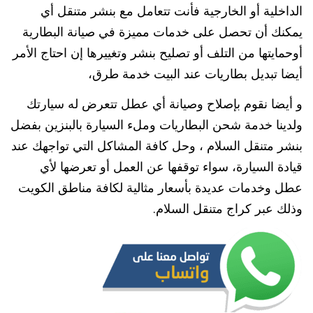
الداخلية أو الخارجية فأنت تتعامل مع بنشر متنقل أي
يمكنك أن تحصل على خدمات مميزة في صيانة البطارية
أوحمايتها من التلف أو تصليح بنشر وتغييرها إن احتاج الأمر
أيضا تبديل بطاريات عند البيت خدمة طرق،
و أيضا نقوم بإصلاح وصيانة أي عطل تتعرض له سيارتك
ولدينا خدمة شحن البطاريات وملء السيارة بالبنزين بفضل
بنشر متنقل السلام ، وحل كافة المشاكل التي تواجهك عند
قيادة السيارة، سواء توقفها عن العمل أو تعرضها لأي
عطل وخدمات عديدة بأسعار مثالية لكافة مناطق الكويت
وذلك عبر كراج متنقل السلام.