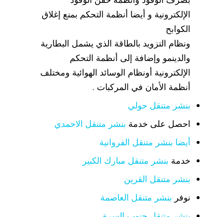
الإلكترونية و أيضا أنظمة التحكم بمنع إغلاق
الكوابح
ونظام التزويد بالطاقة الذي يشمل البطارية
والدينمو وإضافة إلى أنظمة التحكم
الإلكترونية أونظام الوسائد الهوائية ومختلف
أنظمة الأمان في المركبات .
بنشر متنقل حولي
احصل على خدمة
بنشر متنقل الاحمدي
أيضا بنشر متنقل الفروانية
خدمة
بنشر متنقل مبارك الكبير
بنشر متنقل القرين
نوفر
بنشر متنقل العاصمة
بنشر متنقل جنوب السرة