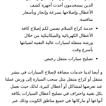
الذين يستخدمون أحدث أجهزة كشف
الأعطال وإصلاحها بسرعة وإنجاز وبأسعار
منافسة.
خدمة كراج السلام تضمن لكم إصلاح كافة
الأعطال الكهربائية والميكانيكية من خلال
ورشة متنقلة لسيارات عالية التقنية لصيانتها
بأسرع وقت.
تصليح سيارات متنقل رخيص
و أيضا لدينا خدمات مضافة لإصلاح السيارات في بنشر
متنقل أو كراج متنقل مثل سحب السيارة إلى ورش عملنا
عند تعرضها لمشاكل أو أعطال كبيرة، لذلك حيث نعمل
بكل تقنية واحتراف في تصليح أعطال السيارات بكافة
أنواعها أو ماركاتها في جميع مناطق الكويت وذلك عبر