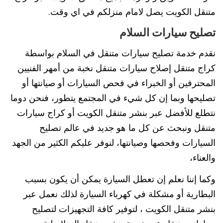
متنقل الكويت يصل لامام منزلكم في اي وقت.
تصليح سيارات السلام
نقدم خدمة تصليح سيارات متنقل في السلام بواسطة
كراج متنقل إصلاح سيارات متنقل نخبة من أمهر الفنيين
المحترفين أو الخبراء في فحص السيارات أو صيانتها أو
تصليحها وبما إن كل شيء في المجتمع يتطور، فنحن دوما
نتطلع للأفضل عبر بنشر متنقل الكويت أو كراج سيارات
متنقل ونبحث عن كل ما هو جديد في عالم تصليح
السيارات وفحصها وصيانتها، لنوفر عليكم الكثير من الجهد
والعناء،
وكما إننا نعلم إن تعطل السيارة يمكن أن يكون بسبب
البطارية أو مشكلة في كهرباء السيارة لذلك نعمل عبر
بنشر متنقل الكويت ، لتوفير كافة التجهيزات لتصليح