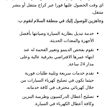
اي وقت الحصول عليها فورا عبر كراج متنقل أو بنشر
متنقل،
وجاهزين للوصول إليك في منطقة السلام لنقوم ب:
خدمة تبديل بطارية السيارة وصيانتها بأفضل
الأجهزة والمعدات الحديثة.
نقوم بفحص الدينمو وتغيير الفحمة له عند
انتهاء عمرها الافتراضي بحرفية عالية وعلى
مدار 24 ساعة ِ
نقدم خدمات سريعة وتلبية طلبات فورية
حيثما تكون في تصليح كهرباء السيارات من
خلال كهربائي محترف في كافة خدماته.
تصليح أعطال الدركسيون وطرمبة البنزين
وكافة أعطال الكهرباء في السيارة.