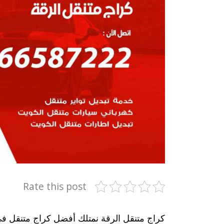
Rate this post
كراج متنقل الرقة نمتلك أفضل كراج متنقل في