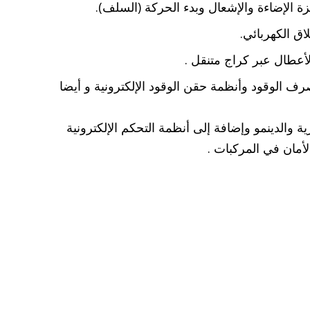
 الإضاءة والإشعال وبدء الحركة (السلف).
اق الكهربائي.
أعطال عبر كراج متنقل .
 الوقود وأنظمة حقن الوقود الإلكترونية و أيضا
ة والدينمو وإضافة إلى أنظمة التحكم الإلكترونية
لأمان في المركبات .