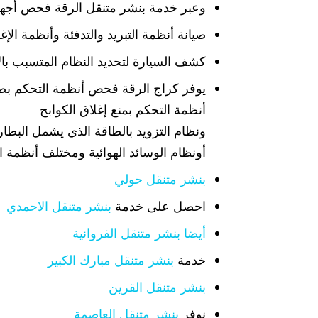
وعبر خدمة بنشر متنقل الرقة فحص أجهزة
صيانة أنظمة التبريد والتدفئة وأنظمة الإغل
كشف السيارة لتحديد النظام المتسبب بال
يوفر كراج الرقة فحص أنظمة التحكم بصرف
أنظمة التحكم بمنع إغلاق الكوابح
ونظام التزويد بالطاقة الذي يشمل البطاري
أونظام الوسائد الهوائية ومختلف أنظمة ا
بنشر متنقل حولي
احصل على خدمة
بنشر متنقل الاحمدي
أيضا بنشر متنقل الفروانية
خدمة
بنشر متنقل مبارك الكبير
بنشر متنقل القرين
نوفر
بنشر متنقل العاصمة