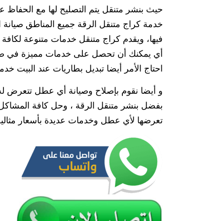
حيث بنشر متنقل يتم التصليح لها مع الحفاظ ع
خدمة كراج متنقل الرقة جميع المناطق صيانة ال
فيها، ويقدم كراج متنقل خدمات متنوعة لكافة ق
أي يمكنك أن تحصل على خدمات مميزة في صيانة 
احتاج الأمر أيضا تبديل بطاريات عند البيت خد
و أيضا نقوم بإصلاح وصيانة أي عطل تتعرض له 
بفضل بنشر متنقل الرقة ، وحل كافة المشاكل ا
تعرضها لأي عطل وخدمات عديدة بأسعار مثالية