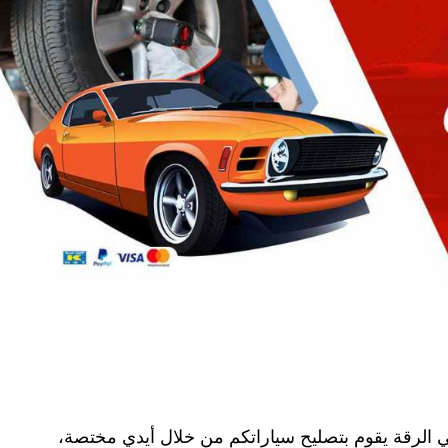
 الرقة يقوم بتصليح سياراتكم من خلال أيدي مختصة،