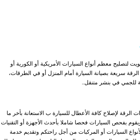
 لتصليح معظم أنواع السيارات الأمريكية أو الكورية أو
 الرقة سريعة بصيانة السيارة أمام المنزل أو في الطرقات،
ة للجمي في بنشر متنقل..
 الرقة لإصلاح كافة الأعطال للسيارة ب الاستعانة بأخر ما
ويقوم بفحص السيارات فحصا شاملا بأحدث الأجهزة أو التقنيات 
أنواع السيارات أو المركبات من أجل راحتكم وتقديم خدمة