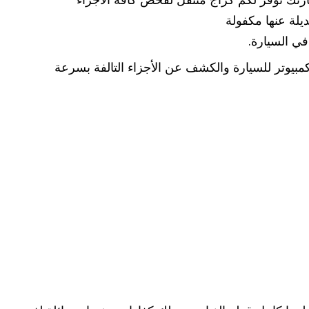
يلة عنها مكفولة
ي السيارة.
بيوتر للسيارة والكشف عن الأجزاء التالفة بسرعة