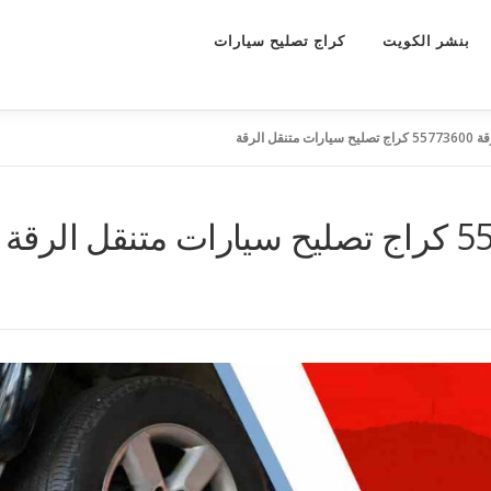
بنشر الكويت
كراج تصليح سيارات
تنقل الرقة