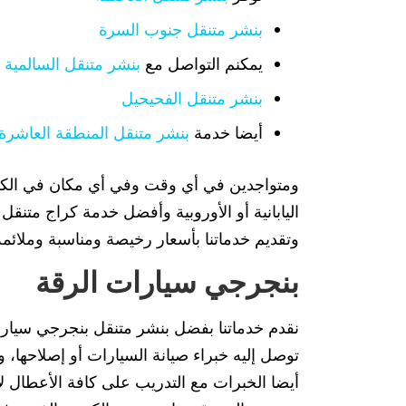
بنشر متنقل جنوب السرة
يمكنم التواصل مع
بنشر متنقل السالمية
بنشر متنقل الفحيحيل
أيضا خدمة
بنشر متنقل المنطقة العاشرة
ومتواجدين في أي وقت وفي أي مكان في الكويت
اليابانية أو الأوروبية وأفضل خدمة كراج متنقل
وتقديم خدماتنا بأسعار رخيصة ومناسبة وملائم
بنجرجي سيارات الرقة
نقدم خدماتنا بفضل بنشر متنقل بنجرجي سيارات
توصل إليه خبراء صيانة السيارات أو إصلاحها، 
أيضا الخبرات مع التدريب على كافة الأعطال ل