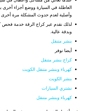
العاطلة في السيارة ووضع أجزاء أخرى بد
وأصلية لعدم حدوث المشكلة مرة أخرى ف
لذلك نقدم عبر كراج الرقة خدمة فحص كم
وبدقة عالية.
بنشر متنقل
أيضا نوفر
كراج بنشر متنقل
كهرباء وبنشر متنقل الكويت
بنشر الكويت
نشتري السيارات
كهرباء وبنشر متنقل