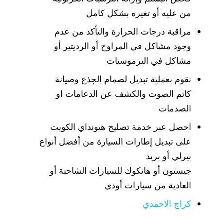
من عليه أو تغيره بشكل كامل
مراقبة درجات الحرارة والتأكد من عدم
وجود مشاكل في المراوح أو الرديتير أو
مشاكل في الترموستات
نقوم بعملية تبديل لصمام الجذع وصيانة
كاتم الصوت والكشف عن الدعامات او
الصدمات
احصل عبر خدمة تصليح هيونداي الكويت
على تبديل إطارات السيارة من أفضل أنواع
بيرلي أو بريد
جيستون أو هانكوك للسيارات الشاحنة أو
العادية من سيارات أودي
كراج الاحمدي