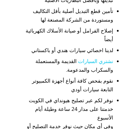
تبديلها وبأفضل البطاريات الأصلية
تأمين قطع التبديل أصلية بأقل التكاليف
ومستوردة من الشركة المصنعة لها
إصلاح الفرامل أو صيانة الأسلاك الكهربائية
أيضاً
لدينا اخصائي سيارات هندي أو باكستاني
نشتري السيارات
القديمة والمستعملة
والسكراب والمدعومة.
نقوم بفحص كافة أنواع أجهزة الكمبيوتر
التابعة سيارات أودي
نوفر لكم عبر تصليح هيونداي في الكويت
خدمتنا على مدار 24 ساعة وطيلة أيام
الأسبوع
وفي أي مكان حيث نوفر خدمة التصليح أو