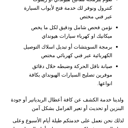
كنترول ونوفر لك خدمة فتح لأبواب السيارة
عبر فني مختص
نؤمن فحص شامل ودقيق لكل ما يخص
ميكانيك او كهرباء سيارات هيونداي
برمجة السويتشات أو تبديل اسلاك التوصيل
الكهربائية عبر فني كهربائي مختص
صيانة ناقل الحركة وضبطه خلال دقائق
موفرين تصليح السيارات الهيونداي بكافة
انواعها.
ولدينا خدمة الكشف عن كافة أعطال الريدياتير أو جودة
البنزين أو تحديث أو تعير الفرامل بشكل آمن
لذلك نحن نعمل على خدمتكم طيلة أيام الأسبوع وعلى