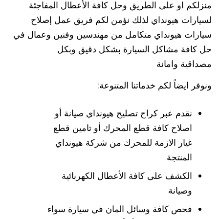
منزلكم او على الطريق وحل كافة الأعطال المفاجئة
لسيارات هيونداي لذلك نؤمن لكم فريق عمل إصلاح
سيارات هيونداي متكامل من مهندسين وفنين وعمال في
حل كافة مشاكل السيارة بشكل دقيق وبكل
مصداقية وامانة
ونوفر ايضاً لكم خدماتنا المتنوعة:
نقدم عبر كراج تصليح هيونداي صيانة أو
اصلاح كافة قطع المحرك أو تامين قطع
غيار الازمة للمحرك من شركة هيونداي
المنتجة
الكشف على كافة الأعطال الكهربائية
وصيانة
فحص كافة وسائل المان في سيارة سواء