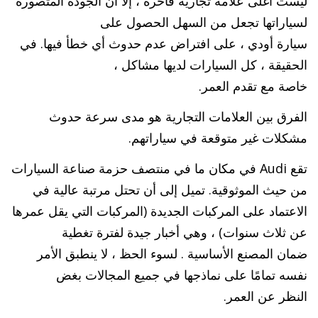
ليست أغلى علامة تجارية فاخرة ، إلا أن الجودة المتصورة
لسياراتها تجعل من السهل الحصول على
سيارة أودي ، على افتراض عدم حدوث أي خطأ فيها. في
الحقيقة ، كل السيارات لديها مشاكل ،
خاصة مع تقدم العمر.
الفرق بين العلامات التجارية هو مدى سرعة حدوث
مشكلات غير متوقعة في سياراتهم.
تقع Audi في مكان ما في منتصف حزمة صناعة السيارات
من حيث الموثوقية. تميل إلى أن تحتل مرتبة عالية في
الاعتماد على المركبات الجديدة (المركبات التي يقل عمرها
عن ثلاث سنوات) ، وهي أخبار جيدة لفترة تغطية
ضمان المصنع الأساسية . لسوء الحظ ، لا ينطبق الأمر
نفسه تمامًا على نماذجها في جميع المجالات بغض
النظر عن العمر.