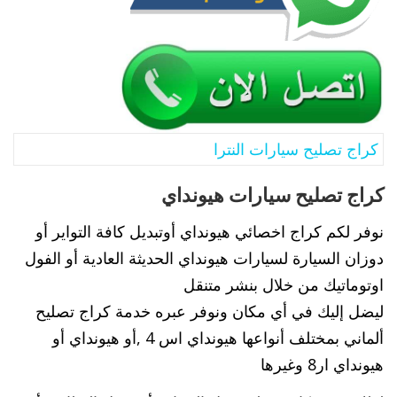
كراج تصليح سيارات النترا
كراج تصليح سيارات هيونداي
نوفر لكم كراج اخصائي هيونداي أوتبديل كافة التواير أو
دوزان السيارة لسيارات هيونداي الحديثة العادية أو الفول
اوتوماتيك من خلال بنشر متنقل
ليضل إليك في أي مكان ونوفر عبره خدمة كراج تصليح
ألماني بمختلف أنواعها هيونداي اس 4 ,أو هيونداي أو
هيونداي ار8 وغيرها