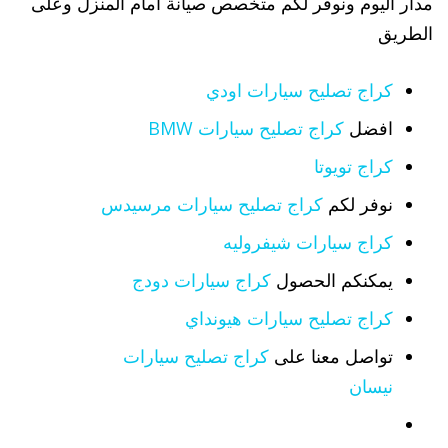
مدار اليوم ونوفر لكم متخصص صيانة أمام المنزل وعلى
الطريق
كراج تصليح سيارات اودي
افضل
كراج تصليح سيارات BMW
كراج تويوتا
نوفر لكم
كراج تصليح سيارات مرسيدس
كراج سيارات شيفروليه
يمكنكم الحصول
كراج سيارات دودج
كراج تصليح سيارات هيونداي
تواصل معنا على
كراج تصليح سيارات
نيسان