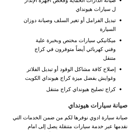
صيانة الدارات الحماية وفحص أجهزة الإنذار
ل سيارات هيونداي
تبديل الفرامل أو تغير السلف وصيانة دوزان
السيارة
ميكانيكي سيارات مختص وبخبرة علية
وفني كهربائي أيضاً متوفرون في كراج
متنقل
إصلاح كافة مشاكل الوقود أو تبديل الفلاتر
وغوايش بفضل ميزة كراج هيونداي الكويت
كراج تصليح هيونداي كراج متنقل
صيانة سيارات هيونداي
صيانة سيارة ادوي نوفرها لكم من ضمن الخدمات التي
نقدمها عبر خدمة سيارات متنقلة يصل إلى امام