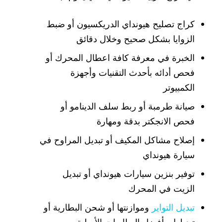
كراج تصليح هيونداي الدريكسيون أو ضبط
الزوايا بشكل صحيح وخلال دقائق
الخبرة في معرفة كافة اعطال المحرك أو
فحص أدائه بأحدث التقنيات وأجهزة
الكمبيوتر
صيانة طرمبة أو ربط سلف الدينامو أو
فحص الانجكتر بدقة ومهارة
إصلاح مشاكل المكيف أو تبديل المراوح في
سيارة هيونداي
توفير بنزين سيارات هيونداي أو تبديل
الزيت في المحرك
تبديل التواير
وموازنتها أو شحن البطارية أو