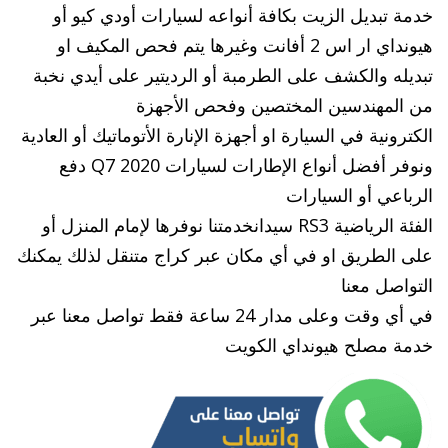
خدمة تبديل الزيت بكافة أنواعه لسيارات أودي كيو أو
هيونداي ار اس 2 أفانت وغيرها يتم فحص المكيف او
تبديله والكشف على الطرمبة أو الرديتير على أيدي نخبة
من المهندسين المختصين وفحص الأجهزة
الكترونية في السيارة او أجهزة الإنارة الأتوماتيك أو العادية
ونوفر أفضل أنواع الإطارات لسيارات Q7 2020 دفع
الرباعي أو السيارات
الفئة الرياضية RS3 سيدانخدمتنا نوفرها لإمام المنزل أو
على الطريق او في أي مكان عبر كراج متنقل لذلك يمكنك
التواصل معنا
في أي وقت وعلى مدار 24 ساعة فقط تواصل معنا عبر
خدمة مصلح هيونداي الكويت