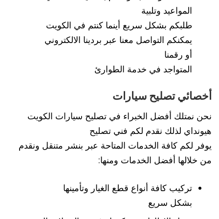
المواعيد وتلبية
طلبكم بشكل سريع أينما كنتم في الكويت
يمكنكم التواصل معنا عبر بردينا الالكتروني
أو رقمنا
المتواجد في خدمة الطوارئ
أخصائي تصليح سيارات
نحن نمتلك أفضل الخبراء في تصليح سيارات الكويت
هيونداي لذلك نقدم لكم فني تصليح
يوفر لكم كافة الخدمات المتاحة عبر بنشر متنقل ونقدم
من خلالها أفضل الخدمات ومنها:
تركيب كافة أنواع قطع الغيار وتأمينها
بشكل سريع