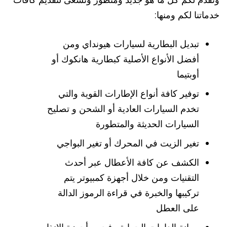
خدماتنا لكم ومنها:
تبديل البطارية لسيارات هيونداي ومن
أفضل الأنواع الأصلية كبطارية هانكوك أو
أوبتيما
توفير كافة أنواع الإطارات القوية والتي
تخدم السيارات العادية أو الشحن و تصليح
السيارات الحديثة والمتطورة
تغير الزيت في المحرك أو تغير البواجي
الكشف عن كافة الأعطال عبر أحدث
التقنيات ومن خلال أجهزة كمبيوتر يتم
تركيبها والخبرة في قراءة الرموز الدالة
على العطل