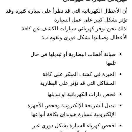
أن الأعطال الكهربائية التي قد تطرأ على سيارة كثيرة وقد
تؤثر بشكل كبير على عمل السيارة
لذلك نحن نوفر كهربائي سيارات للكشف عن كافة
الأعطال وصيانتها بشكل فوري ونقوم ب:
صيانة أقطاب البطارية أو تبديلها في حال
تلفها
الخبرة في كشف المبكر على كافة
المشاكل التي قد تؤثر على البطارية
فحص دارات الكهربائية او تبديلها
تبديل الشريحة الإلكترونية وفحص الأجهزة
الإلكترونية لسيارة هيونداي بكافة أنواعها
افحص كهرباء السيارة بشكل دوري عبر