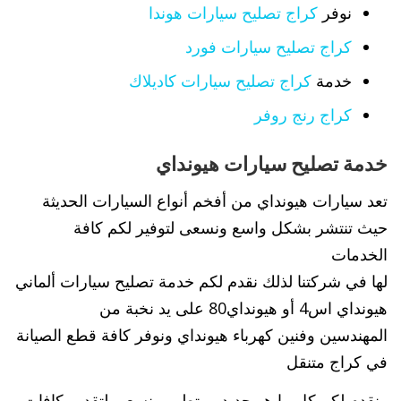
نوفر
كراج تصليح سيارات هوندا
كراج تصليح سيارات فورد
خدمة
كراج تصليح سيارات كاديلاك
كراج رنج روفر
خدمة تصليح سيارات هيونداي
تعد سيارات هيونداي من أفخم أنواع السيارات الحديثة
حيث تنتشر بشكل واسع ونسعى لتوفير لكم كافة
الخدمات
لها في شركتنا لذلك نقدم لكم خدمة تصليح سيارات ألماني
هيونداي اس4 أو هيونداي80 على يد نخبة من
المهندسين وفنين كهرباء هيونداي ونوفر كافة قطع الصيانة
في كراج متنقل
ونقدم لكم كل ما هو جديد ومتطور ونسعى لتقديم كافات