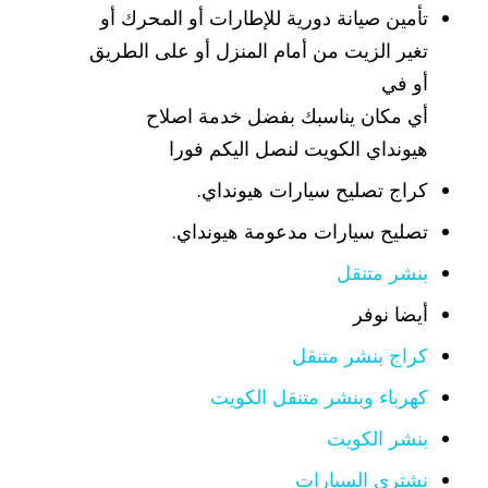
تأمين صيانة دورية للإطارات أو المحرك أو
تغير الزيت من أمام المنزل أو على الطريق
أو في
أي مكان يناسبك بفضل خدمة اصلاح
هيونداي الكويت لنصل اليكم فورا
كراج تصليح سيارات هيونداي.
تصليح سيارات مدعومة هيونداي.
بنشر متنقل
أيضا نوفر
كراج بنشر متنقل
كهرباء وبنشر متنقل الكويت
بنشر الكويت
نشتري السيارات