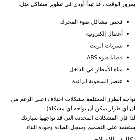
بمرور الوقت ، قد تبدأ أودي في تطوير مشاكل مثل:
فحص مشاكل ضوء المحرك
أعطال إلكترونية
تسربات الزيت
قضايا ضوء ABS
مياه الأمطار في الداخل
عنصر السخونة الزائدة
تواجه الطرز المختلفة مشكلات اختلاف (على الرغم من
أن أي طراز يمكن أن يواجه أي مشكلة) ،
لذا فإن المشكلات المحددة التي قد تواجهها سيارتك
ستعتمد على التصميم وسجل القيادة وجودة البناء.
تكاليف الإصلاح