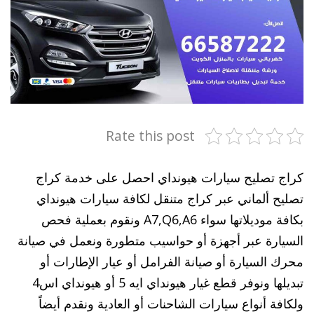
Rate this post
كراج تصليح سيارات هيونداي احصل على خدمة كراج
تصليح ألماني عبر كراج متنقل لكافة سيارات هيونداي
بكافة موديلاتها سواء A7,Q6,A6 ونقوم بعملية فحص
السيارة عبر أجهزة أو حواسيب متطورة ونعمل في صيانة
محرك السيارة أو صيانة الفرامل أو عيار الإطارات أو
تبديلها ونوفر قطع غيار هيونداي ايه 5 أو هيونداي اس4
ولكافة أنواع سيارات الشاحنات أو العادية ونقدم أيضاً