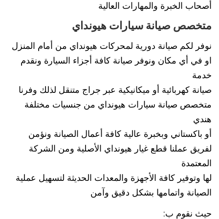
أصحاب الخبرة والمهارات العالية
متخصص صيانة سيارات هيونداي
نوفر لكم صيانة دورية لمحركات هيونداي من أمام المنزل
او في أي مكان ونوفر صيانة كافة أجزاء السيارة ونقدم
خدمة
صيانة كهربائية أو ميكانيكية عبر جراج متنقل لذلك وفرنا
متخصص صيانة سيارات هيونداي من جنسيات مختلفة
هندي
أو باكستاني وبخبرة عالية كافة أعمال الصيانة ونؤمن
لفريق عملنا قطع غيار هيونداي الأصلية ومن الشركة
المعتمدة
لها وتوفير كافة الأجهزة والمعدات الحديثة لتسهيل عملية
الصيانة واتمامها بشكل دقيق وآمن
حيث نقوم ب: