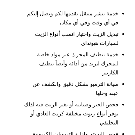
خدمة بنشر متنقل نقدمها لكم ونصل إليكم
في أي وقت وفي أي مكان
تبديل الزيت واختيار انسب أنواع الزيت
لسيارات هيونداي
خدمة تنظيف المحرك عبر مواد خاصة
للمحرك لتزيد من أدائه وأيضاً تنظيف
الكارتير
صيانة الترمبو بشكل دقيق والكشف عن
عيبه وحلها
فحص الجير وصيانته أو تغير الزيت فيه لذلك
نوفر أنواع زيوت مختلفة كزيت العادي أو
التخليقي
فحص البستم وإزالة الترسبات الكربونية