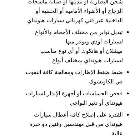
شحن البطارية أو تبديلها أو صيانة ماسحات
الزجاج أو الأضواء الأمامية أو الخلفية أو
الداخلية عبر فني كهربائي سيارات هيونداي
تبديل تواير من مختلف الأحجام والأنواع
لسيارات أودي ونوفر منها
ميشلان أو هانكوك أو أي نوع مناسب
لسيارات هيونداي بمختلف أنواع
ضبط ضغط الإطارات ومعالجة كافة الثقوب
في الكاوتشوك
فحص الحساسات أو أجهزة الإنذار لسيارات
هيونداي أو تغير البواجي
القدرة على إصلاح كافة أعطال سيارات
هيونداي من قبل مهندسين وفنين ذو خبرة
عالية