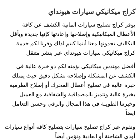
كراج ميكانيكي سيارات هيونداي
يوفر كراج تصليح سيارات المانية الكشف عن كافة
الأعطال الميكانيكية وإصلاحها وإعادتها كإنها جديدة وبأقل
التكاليف تجدونها معنا أينما كنتم لذلك وفرنا لكم خدمة
كراج ميكانيكي سيارات هيونداي عبر بنشر متنقل
أفضل مهندس ميكانيكي نؤمنه لكم ذو خبرة عالية في
الكشف عن المشكلة وإصلاحه بشكل دقيق حيث يمتلك
خبرة عالية في تصليح أعطال المحرك أو إصلاح الطرمبة
بخبرة عالية ونتميز بالمصداقية والشفافية مع العميل
وخبرتنا الطويلة في هذا المجال والرقي وحسن التعامل
ايضاً
ونقوم عبر كراج تصليح سيارات بتصليح كافة أنواع سيارات
أودي الشاحنة أو العادية ونؤمن أيضاً