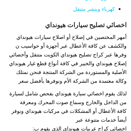
كهرباء وبنشر متنقل
اخصائي تصليح سيارات هيونداي
أمهر المختصين في إصلاح أو اصلاح سيارات هيونداي
والكشف عن كافة الأعطال عبر أجهزة أو حواسيب ن
وفرها عبر كراج تصليح هيونداي الكويت متنقل وأخصائي
إصلاح هيونداي والخبير في كافة أنواع قطع غيار هيونداي
الأصلية والمستوردة من الشركة المنتجة فنحن نمتلك
وكالة معتمدة من الشركة الأم ونوفرها بأفضل سعر
لذلك يقوم اخصائي سيارة هيونداي بفحص شامل لسيارة
من الداخل والخارج وسماع صوت المحرك ومعرفة
كافة الأعطال أو المشكلات في مركبات هيونداي ونوفر
أيضاً خدمات متنوعة عبر
اخصائي كراج عربيات هيونداي الذي يقوم ب: