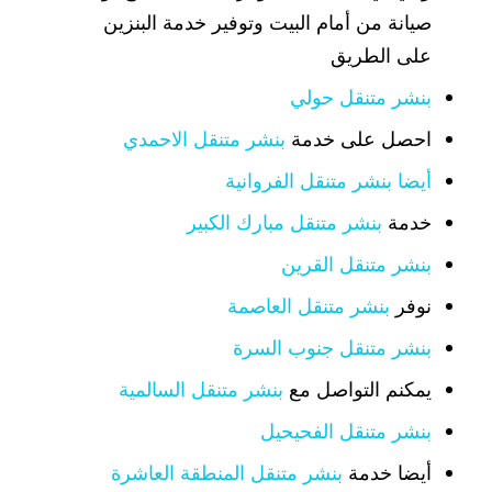
صيانة من أمام البيت وتوفير خدمة البنزين
على الطريق
بنشر متنقل حولي
احصل على خدمة
بنشر متنقل الاحمدي
أيضا بنشر متنقل الفروانية
خدمة
بنشر متنقل مبارك الكبير
بنشر متنقل القرين
نوفر
بنشر متنقل العاصمة
بنشر متنقل جنوب السرة
يمكنم التواصل مع
بنشر متنقل السالمية
بنشر متنقل الفحيحيل
أيضا خدمة
بنشر متنقل المنطقة العاشرة