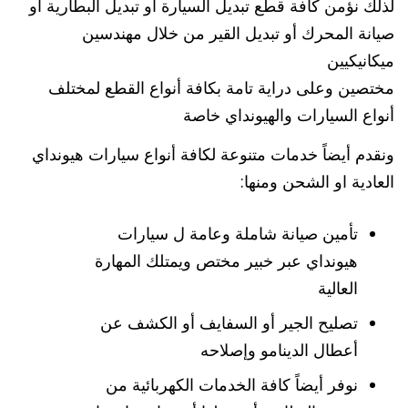
لذلك نؤمن كافة قطع تبديل السيارة أو تبديل البطارية أو
صيانة المحرك أو تبديل القير من خلال مهندسين
ميكانيكيين
مختصين وعلى دراية تامة بكافة أنواع القطع لمختلف
أنواع السيارات والهيونداي خاصة
ونقدم أيضاً خدمات متنوعة لكافة أنواع سيارات هيونداي
العادية او الشحن ومنها:
تأمين صيانة شاملة وعامة ل سيارات
هيونداي عبر خبير مختص ويمتلك المهارة
العالية
تصليح الجير أو السفايف أو الكشف عن
أعطال الدينامو وإصلاحه
نوفر أيضاً كافة الخدمات الكهربائية من