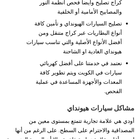
كراج تصليح وأيضاً فحص أنظمة النور
والمصابيح الأمامية أو الخلفية
تصليح السيارات الهيونداي و تأمين كافة
أنواع البطاريات عبر كراج متنقل ومن
أفضل الأنواع الأصلية والتي تناسب سيارات
هيونداي الغادية او الشاحنة
نعتمد في خدمتنا على أفضل كهربائي
سيارات في الكويت ويتم تطوير كافة
المعدات والأجهزة المساعدة في عملية
الفحص.
مشاكل سيارات هيونداي
أودي هي علامة تجارية تتمتع بمستوى معين من
المصداقية والاحترام على السطح. على الرغم من أنها