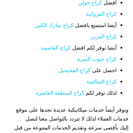
افضل
كراج حولي
كراج الفروانية
أيضا استمتع بافضل
كراج مبارك الكبير
كراج القرين
أيضا نوفر لكم افضل
كراج العاصمة
كراج جنوب السرة
احصل على
كراج الفحيحيل
كراج السالمية
لذلك نوفر لكم
كراج المنطقة العاشرة
ونوفر أيضاً خدمات ميكانيكية عديدة تجدها على موقع
خدمات العملاء لذلك لا تتردد بالتواصل معنا لنصل
إليك بأقصى سرعة وتقديم الخدمات المتنوعة من قبل