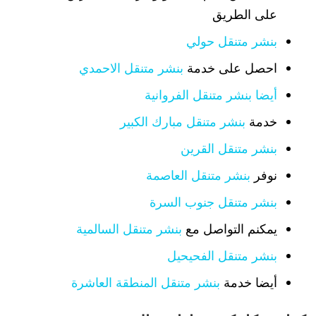
على الطريق
بنشر متنقل حولي
احصل على خدمة
بنشر متنقل الاحمدي
أيضا بنشر متنقل الفروانية
خدمة
بنشر متنقل مبارك الكبير
بنشر متنقل القرين
نوفر
بنشر متنقل العاصمة
بنشر متنقل جنوب السرة
يمكنم التواصل مع
بنشر متنقل السالمية
بنشر متنقل الفحيحيل
أيضا خدمة
بنشر متنقل المنطقة العاشرة