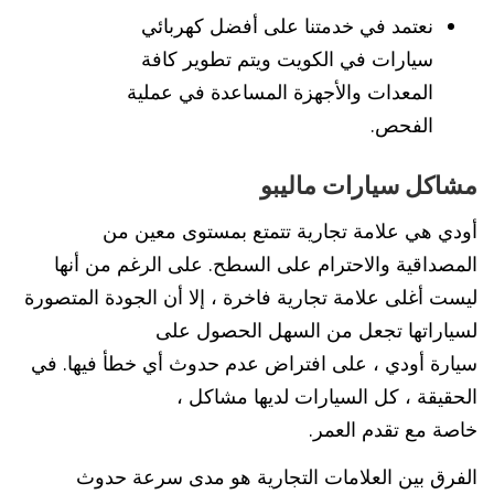
نعتمد في خدمتنا على أفضل كهربائي
سيارات في الكويت ويتم تطوير كافة
المعدات والأجهزة المساعدة في عملية
الفحص.
مشاكل سيارات ماليبو
أودي هي علامة تجارية تتمتع بمستوى معين من
المصداقية والاحترام على السطح. على الرغم من أنها
ليست أغلى علامة تجارية فاخرة ، إلا أن الجودة المتصورة
لسياراتها تجعل من السهل الحصول على
سيارة أودي ، على افتراض عدم حدوث أي خطأ فيها. في
الحقيقة ، كل السيارات لديها مشاكل ،
خاصة مع تقدم العمر.
الفرق بين العلامات التجارية هو مدى سرعة حدوث