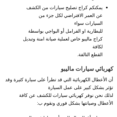
يمكنكم كراج تصليح سيارات من الكشف
عن العمر الافتراضي لكل جزء من
السيارات سواء
للبطارية او الفرامل أو البواجي بواسطة
كراج ماليبو خاص لعملية صيانة امنة وتبديل
لكافة
القطع التالفة.
كهربائي سيارات ماليبو
أن الأعطال الكهربائية التي قد تطرأ على سيارة كثيرة وقد
تؤثر بشكل كبير على عمل السيارة
لذلك نحن نوفر كهربائي سيارات للكشف عن كافة
الأعطال وصيانتها بشكل فوري ونقوم ب: