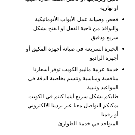
او نهارية
فحص وصيانة عمل الأبواب الأتوماتيكية
والنوافذ من ناحية القفل او الفتح بشكل
سريع ودقيق
الخبرة السريعة في صيانة أجهزة المكيق أو
أجهزة الراديو
خدمة عربية ماليبو الكويت توفر أسعارنا
منافسة ومناسبة ونتسم بخاصية الدقة في
المواعيد وتلبية
طلبكم بشكل سريع أينما كنتم في الكويت
يمكنكم التواصل معنا عبر بردينا الالكتروني
أو رقمنا
المتواجد في خدمة الطوارئ