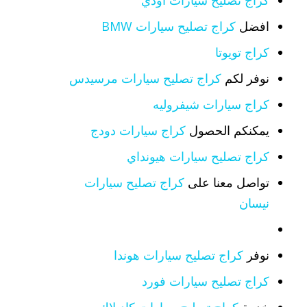
كراج تصليح سيارات اودي
افضل
كراج تصليح سيارات BMW
كراج تويوتا
نوفر لكم
كراج تصليح سيارات مرسيدس
كراج سيارات شيفروليه
يمكنكم الحصول
كراج سيارات دودج
كراج تصليح سيارات هيونداي
تواصل معنا على
كراج تصليح سيارات
نيسان
نوفر
كراج تصليح سيارات هوندا
كراج تصليح سيارات فورد