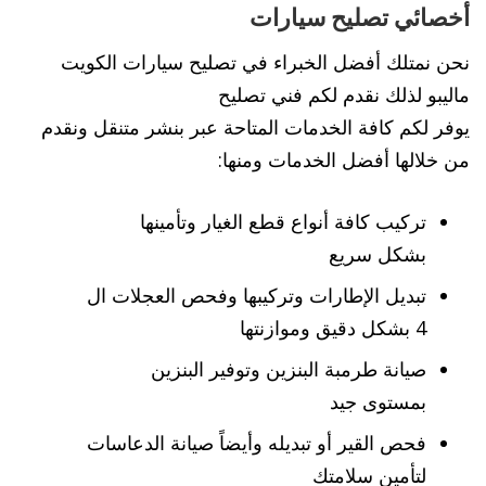
أخصائي تصليح سيارات
نحن نمتلك أفضل الخبراء في تصليح سيارات الكويت
ماليبو لذلك نقدم لكم فني تصليح
يوفر لكم كافة الخدمات المتاحة عبر بنشر متنقل ونقدم
من خلالها أفضل الخدمات ومنها:
تركيب كافة أنواع قطع الغيار وتأمينها
بشكل سريع
تبديل الإطارات وتركيبها وفحص العجلات ال
4 بشكل دقيق وموازنتها
صيانة طرمبة البنزين وتوفير البنزين
بمستوى جيد
فحص القير أو تبديله وأيضاً صيانة الدعاسات
لتأمين سلامتك