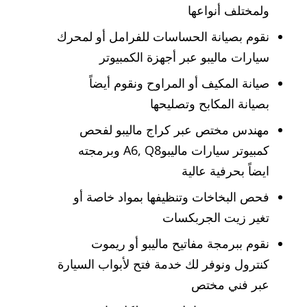
ولمختلف أنواعها
نقوم بصيانة الحساسات للفرامل أو لمحرك
سيارات ماليبو عبر أجهزة الكمبيوتر
صيانة المكيف أو المراوح ونقوم أيضاً
بصيانة المكابح وتصليحها
مهندس مختص عبر كراج ماليبو لفحص
كمبيوتر سيارات ماليبوA6, Q8 وبرمجته
ايضاً بحرفية عالية
فحص البخاخات وتنظيفها بمواد خاصة أو
تغير زيت الجربكسات
نقوم ببرمجة مفاتيح ماليبو أو ريموت
كنترول ونوفر لك خدمة فتح لأبواب السيارة
عبر فني مختص