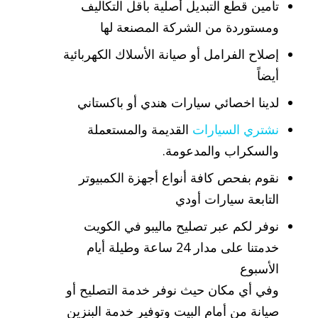
تأمين قطع التبديل أصلية بأقل التكاليف
ومستوردة من الشركة المصنعة لها
إصلاح الفرامل أو صيانة الأسلاك الكهربائية
أيضاً
لدينا اخصائي سيارات هندي أو باكستاني
نشتري السيارات
القديمة والمستعملة
والسكراب والمدعومة.
نقوم بفحص كافة أنواع أجهزة الكمبيوتر
التابعة سيارات أودي
نوفر لكم عبر تصليح ماليبو في الكويت
خدمتنا على مدار 24 ساعة وطيلة أيام
الأسبوع
وفي أي مكان حيث نوفر خدمة التصليح أو
صيانة من أمام البيت وتوفير خدمة البنزين