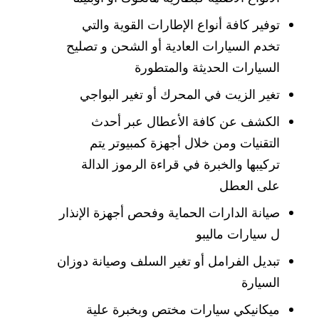
توفير كافة أنواع الإطارات القوية والتي
تخدم السيارات العادية أو الشحن و تصليح
السيارات الحديثة والمتطورة
تغير الزيت في المحرك أو تغير البواجي
الكشف عن كافة الأعطال عبر أحدث
التقنيات ومن خلال أجهزة كمبيوتر يتم
تركيبها والخبرة في قراءة الرموز الدالة
على العطل
صيانة الدارات الحماية وفحص أجهزة الإنذار
ل سيارات ماليبو
تبديل الفرامل أو تغير السلف وصيانة دوزان
السيارة
ميكانيكي سيارات مختص وبخبرة علية