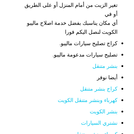
تغير الزيت من أمام المنزل أو على الطريق
أو في
أي مكان يناسبك بفضل خدمة اصلاح ماليبو
الكويت لنصل اليكم فورا
كراج تصليح سيارات ماليبو.
تصليح سيارات مدعومة ماليبو.
بنشر متنقل
أيضا نوفر
كراج بنشر متنقل
كهرباء وبنشر متنقل الكويت
بنشر الكويت
نشتري السيارات
كهرباء وبنشر متنقل