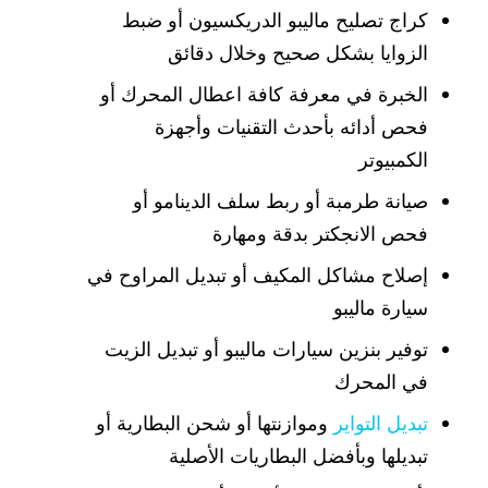
كراج تصليح ماليبو الدريكسيون أو ضبط
الزوايا بشكل صحيح وخلال دقائق
الخبرة في معرفة كافة اعطال المحرك أو
فحص أدائه بأحدث التقنيات وأجهزة
الكمبيوتر
صيانة طرمبة أو ربط سلف الدينامو أو
فحص الانجكتر بدقة ومهارة
إصلاح مشاكل المكيف أو تبديل المراوح في
سيارة ماليبو
توفير بنزين سيارات ماليبو أو تبديل الزيت
في المحرك
تبديل التواير
وموازنتها أو شحن البطارية أو
تبديلها وبأفضل البطاريات الأصلية