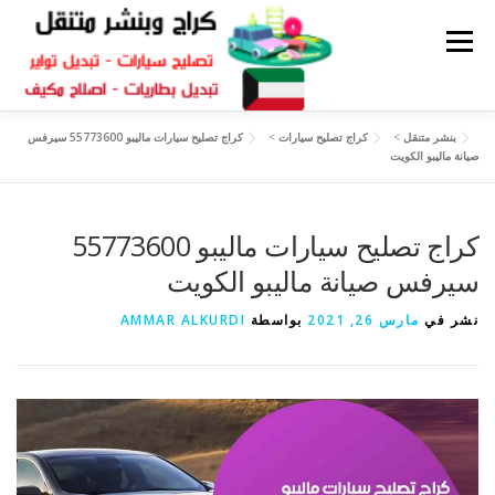
القائمة
بنشر متنقل
>
كراج تصليح سيارات
>
كراج تصليح سيارات ماليبو 55773600 سيرفس
كراج متنقل
بنشر الكويت
كراج تصليح سيارات
صيانة ماليبو الكويت
سكراب قطع غيار
كراج تصليح سيارات ماليبو 55773600
بنشر متنقل
سيرفس صيانة ماليبو الكويت
نشر في
مارس 26, 2021
بواسطة
AMMAR ALKURDI