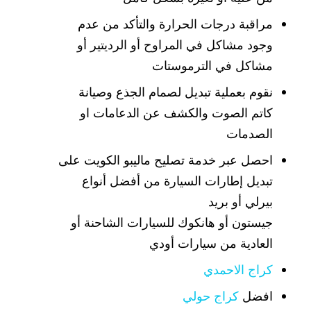
مراقبة درجات الحرارة والتأكد من عدم
وجود مشاكل في المراوح أو الرديتير أو
مشاكل في الترموستات
نقوم بعملية تبديل لصمام الجذع وصيانة
كاتم الصوت والكشف عن الدعامات او
الصدمات
احصل عبر خدمة تصليح ماليبو الكويت على
تبديل إطارات السيارة من أفضل أنواع
بيرلي أو بريد
جيستون أو هانكوك للسيارات الشاحنة أو
العادية من سيارات أودي
كراج الاحمدي
افضل
كراج حولي