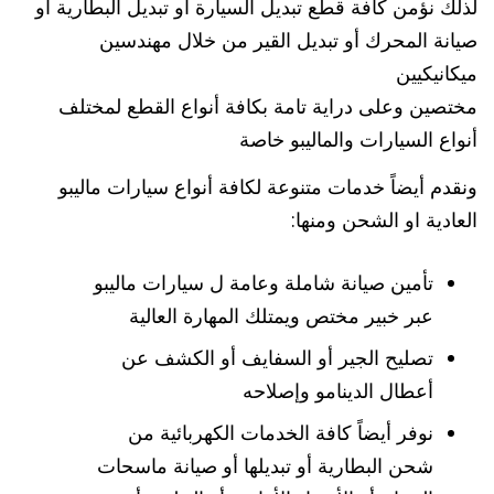
لذلك نؤمن كافة قطع تبديل السيارة أو تبديل البطارية أو
صيانة المحرك أو تبديل القير من خلال مهندسين
ميكانيكيين
مختصين وعلى دراية تامة بكافة أنواع القطع لمختلف
أنواع السيارات والماليبو خاصة
ونقدم أيضاً خدمات متنوعة لكافة أنواع سيارات ماليبو
العادية او الشحن ومنها:
تأمين صيانة شاملة وعامة ل سيارات ماليبو
عبر خبير مختص ويمتلك المهارة العالية
تصليح الجير أو السفايف أو الكشف عن
أعطال الدينامو وإصلاحه
نوفر أيضاً كافة الخدمات الكهربائية من
شحن البطارية أو تبديلها أو صيانة ماسحات