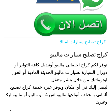
كراج تصليح سيارات امبالا
كراج تصليح سيارات ماليبو
نوفر لكم كراج اخصائي ماليبو أوتبديل كافة التواير أو
دوزان السيارة لسيارات ماليبو الحديثة العادية أو الفول
اوتوماتيك من خلال بنشر متنقل
ليضل إليك في أي مكان ونوفر عبره خدمة كراج تصليح
ألماني بمختلف أنواعها ماليبو اس 4 ,أو ماليبو أو ماليبو ار8
وغيرها