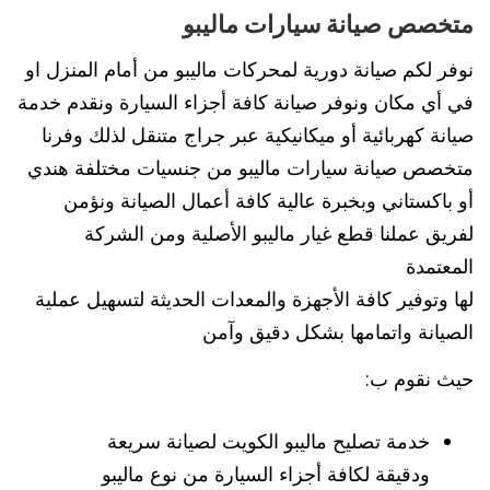
متخصص صيانة سيارات ماليبو
نوفر لكم صيانة دورية لمحركات ماليبو من أمام المنزل او
في أي مكان ونوفر صيانة كافة أجزاء السيارة ونقدم خدمة
صيانة كهربائية أو ميكانيكية عبر جراج متنقل لذلك وفرنا
متخصص صيانة سيارات ماليبو من جنسيات مختلفة هندي
أو باكستاني وبخبرة عالية كافة أعمال الصيانة ونؤمن
لفريق عملنا قطع غيار ماليبو الأصلية ومن الشركة
المعتمدة
لها وتوفير كافة الأجهزة والمعدات الحديثة لتسهيل عملية
الصيانة واتمامها بشكل دقيق وآمن
حيث نقوم ب:
خدمة تصليح ماليبو الكويت لصيانة سريعة
ودقيقة لكافة أجزاء السيارة من نوع ماليبو