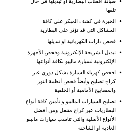
صيانة أقطاب البطارية أو تبديلها في حال
تلفها
الخبرة في كشف المبكر على كافة
المشاكل التي قد تؤثر على البطارية
فحص دارات الكهربائية او تبديلها
تبديل الشريحة الإلكترونية وفحص الأجهزة
الإلكترونية لسيارة ماليبو بكافة أنواعها
افحص كهرباء السيارة بشكل دوري عبر
كراج تصليح وأيضاً فحص أنظمة النور
والمصابيح الأمامية أو الخلفية
تصليح السيارات الماليبو و تأمين كافة أنواع
البطاريات عبر كراج متنقل ومن أفضل
الأنواع الأصلية والتي تناسب سيارات ماليبو
الغادية او الشاحنة