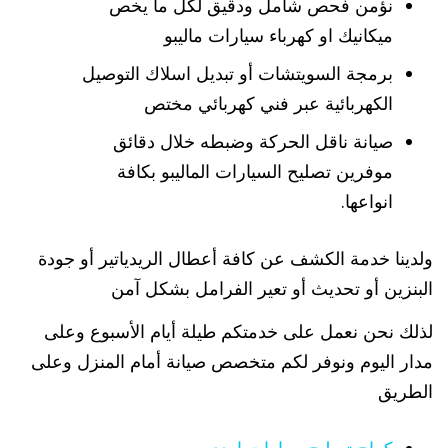
نؤمن فحص شامل ودقيق لكل ما يخص
ميكانيك او كهرباء سيارات ماليبو
برمجة السويتشات أو تبديل اسلاك التوصيل
الكهربائية عبر فني كهربائي مختص
صيانة ناقل الحركة وضبطه خلال دقائق
موفرين تصليح السيارات الماليبو بكافة
انواعها.
ولدينا خدمة الكشف عن كافة أعطال الريدياتير أو جودة
البنزين أو تحديث أو تعير الفرامل بشكل آمن
لذلك نحن نعمل على خدمتكم طيلة أيام الأسبوع وعلى
مدار اليوم ونوفر لكم متخصص صيانة أمام المنزل وعلى
الطريق