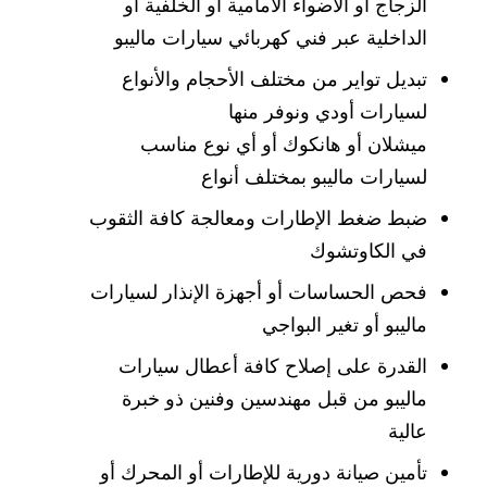
الزجاج أو الأضواء الأمامية أو الخلفية أو
الداخلية عبر فني كهربائي سيارات ماليبو
تبديل تواير من مختلف الأحجام والأنواع
لسيارات أودي ونوفر منها
ميشلان أو هانكوك أو أي نوع مناسب
لسيارات ماليبو بمختلف أنواع
ضبط ضغط الإطارات ومعالجة كافة الثقوب
في الكاوتشوك
فحص الحساسات أو أجهزة الإنذار لسيارات
ماليبو أو تغير البواجي
القدرة على إصلاح كافة أعطال سيارات
ماليبو من قبل مهندسين وفنين ذو خبرة
عالية
تأمين صيانة دورية للإطارات أو المحرك أو