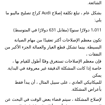
الشائعة.
بشكل عام ، تبلغ تكلفة إصلاح Audi كراج تصليح ماليبو ما
يلي:
1،011 دولارًا سنويًا (مقابل 631 دولارًا في المتوسط)
تكون معظم الإصلاحات أكثر تعقيدًا من مهام الصيانة
البسيطة. بينما تشكل قطع الغيار والعمالة الجزء الأكبر من
النفقات ،
فإن معظم الإصلاحات تستغرق وقتًا أطول للقيام بها ،
خاصة إذا كانت المشكلة الدقيقة غير معروفة في البداية.
يمكن
للميكانيكي العادي ، على سبيل المثال ، أن يبدأ فقط
بأعراض المشكلة.
لإصلاح المشكلة ، سيتم قضاء بعض الوقت في البحث عن