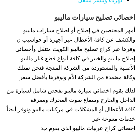
اخصائي تصليح سيارات ماليبو
أمهر المختصين في إصلاح أو اصلاح سيارات ماليبو
والكشف عن كافة الأعطال عبر أجهزة أو حواسيب ن
وفرها عبر كراج تصليح ماليبو الكويت متنقل وأخصائي
إصلاح ماليبو والخبير في كافة أنواع قطع غيار ماليبو
الأصلية والمستوردة من الشركة المنتجة فنحن نمتلك
وكالة معتمدة من الشركة الأم ونوفرها بأفضل سعر
لذلك يقوم اخصائي سيارة ماليبو بفحص شامل لسيارة من
الداخل والخارج وسماع صوت المحرك ومعرفة
كافة الأعطال أو المشكلات في مركبات ماليبو ونوفر أيضاً
خدمات متنوعة عبر
اخصائي كراج عربيات ماليبو الذي يقوم ب: