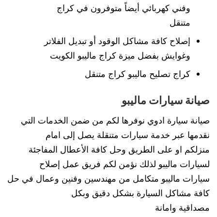
وفني كهربائي أيضاً متوفرون في كراج
متنقل
إصلاح كافة مشاكل الوقود أو تبديل الفلاتر
وغوايش بفضل ميزة كراج ماليبو الكويت
كراج تصليح ماليبو كراج متنقل
صيانة سيارات ماليبو
صيانة سيارة ادوي نوفرها لكم من ضمن الخدمات التي
نقدمها عبر خدمة سيارات متنقلة يصل إلى امام
منزلكم او على الطريق وحل كافة الأعطال المفاجئة
لسيارات ماليبو لذلك نؤمن لكم فريق عمل إصلاح
سيارات ماليبو متكامل من مهندسين وفنين وعمال في حل
كافة مشاكل السيارة بشكل دقيق وبكل
مصداقية وامانة