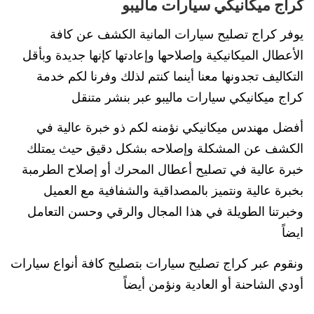
كراج ميكانيكي سيارات ماليبو
يوفر كراج تصليح سيارات المانية الكشف عن كافة
الأعطال الميكانيكية وإصلاحها وإعادتها كإنها جديدة وبأقل
التكاليف تجدونها معنا أينما كنتم لذلك وفرنا لكم خدمة
كراج ميكانيكي سيارات ماليبو عبر بنشر متنقل
أفضل مهندس ميكانيكي نؤمنه لكم ذو خبرة عالية في
الكشف عن المشكلة وإصلاحه بشكل دقيق حيث يمتلك
خبرة عالية في تصليح أعطال المحرك أو إصلاح الطرمبة
بخبرة عالية ونتميز بالمصداقية والشفافية مع العميل
وخبرتنا الطويلة في هذا المجال والرقي وحسن التعامل
ايضاً
ونقوم عبر كراج تصليح سيارات بتصليح كافة أنواع سيارات
أودي الشاحنة أو العادية ونؤمن أيضاً