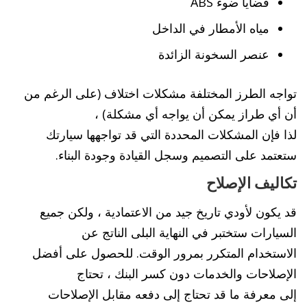
قضايا ضوء ABS
مياه الأمطار في الداخل
عنصر السخونة الزائدة
تواجه الطرز المختلفة مشكلات اختلاف (على الرغم من
أن أي طراز يمكن أن يواجه أي مشكلة) ،
لذا فإن المشكلات المحددة التي قد تواجهها سيارتك
ستعتمد على التصميم وسجل القيادة وجودة البناء.
تكاليف الإصلاح
قد يكون لأودي تاريخ جيد من الاعتمادية ، ولكن جميع
السيارات ستختبر في النهاية البلى الناتج عن
الاستخدام المتكرر بمرور الوقت. للحصول على أفضل
الإصلاحات والخدمات دون كسر البنك ، تحتاج
إلى معرفة ما قد تحتاج إلى دفعه مقابل الإصلاحات