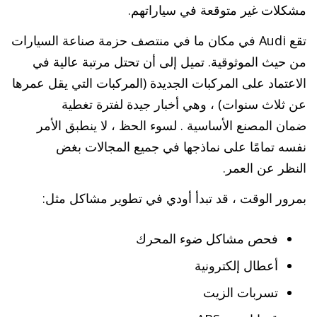
مشكلات غير متوقعة في سياراتهم.
تقع Audi في مكان ما في منتصف حزمة صناعة السيارات
من حيث الموثوقية. تميل إلى أن تحتل مرتبة عالية في
الاعتماد على المركبات الجديدة (المركبات التي يقل عمرها
عن ثلاث سنوات) ، وهي أخبار جيدة لفترة تغطية
ضمان المصنع الأساسية . لسوء الحظ ، لا ينطبق الأمر
نفسه تمامًا على نماذجها في جميع المجالات بغض
النظر عن العمر.
بمرور الوقت ، قد تبدأ أودي في تطوير مشاكل مثل:
فحص مشاكل ضوء المحرك
أعطال إلكترونية
تسربات الزيت