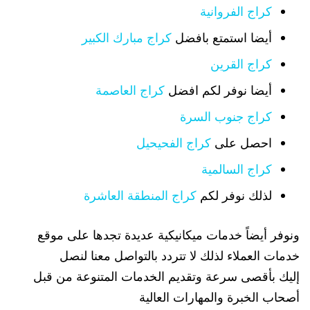
كراج الفروانية
أيضا استمتع بافضل
كراج مبارك الكبير
كراج القرين
أيضا نوفر لكم افضل
كراج العاصمة
كراج جنوب السرة
احصل على
كراج الفحيحيل
كراج السالمية
لذلك نوفر لكم
كراج المنطقة العاشرة
ونوفر أيضاً خدمات ميكانيكية عديدة تجدها على موقع
خدمات العملاء لذلك لا تتردد بالتواصل معنا لنصل
إليك بأقصى سرعة وتقديم الخدمات المتنوعة من قبل
أصحاب الخبرة والمهارات العالية