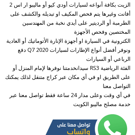
الزيت بكافة أنواعه لسيارات أودي كيو أو ماليبو ار اس 2
أفانت وغيرها يتم فحص المكيف او تبديله والكشف على
الطرمبة أو الرديتير على أيدي نخبة من المهندسين
المختصين وفحص الأجهزة
الكترونية في السيارة او أجهزة الإنارة الأتوماتيك أو العادية
ونوفر أفضل أنواع الإطارات لسيارات Q7 2020 دفع
الرباعي أو السيارات
الفئة الرياضية RS3 سيدانخدمتنا نوفرها لإمام المنزل أو
على الطريق او في أي مكان عبر كراج متنقل لذلك يمكنك
التواصل معنا
في أي وقت وعلى مدار 24 ساعة فقط تواصل معنا عبر
خدمة مصلح ماليبو الكويت