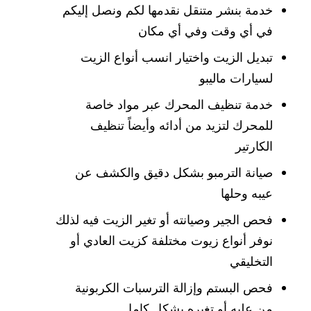
خدمة بنشر متنقل نقدمها لكم ونصل إليكم
في أي وقت وفي أي مكان
تبديل الزيت واختيار انسب أنواع الزيت
لسيارات ماليبو
خدمة تنظيف المحرك عبر مواد خاصة
للمحرك لتزيد من أدائه وأيضاً تنظيف
الكارتير
صيانة الترمبو بشكل دقيق والكشف عن
عيبه وحلها
فحص الجير وصيانته أو تغير الزيت فيه لذلك
نوفر أنواع زيوت مختلفة كزيت العادي أو
التخليقي
فحص البستم وإزالة الترسبات الكربونية
من عليه أو تغيره بشكل كامل