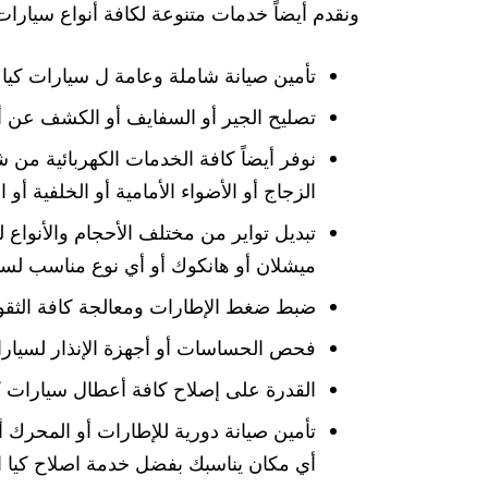
ونقدم أيضاً خدمات متنوعة لكافة أنواع سيارات 
تأمين صيانة شاملة وعامة ل سيارات كيا ع
تصليح الجير أو السفايف أو الكشف عن أ
نوفر أيضاً كافة الخدمات الكهربائية من ش
الزجاج أو الأضواء الأمامية أو الخلفية أو
تبديل تواير من مختلف الأحجام والأنواع 
ميشلان أو هانكوك أو أي نوع مناسب لسيا
ضبط ضغط الإطارات ومعالجة كافة الثق
فحص الحساسات أو أجهزة الإنذار لسيارات
القدرة على إصلاح كافة أعطال سيارات ك
تأمين صيانة دورية للإطارات أو المحرك أ
أي مكان يناسبك بفضل خدمة اصلاح كيا ا