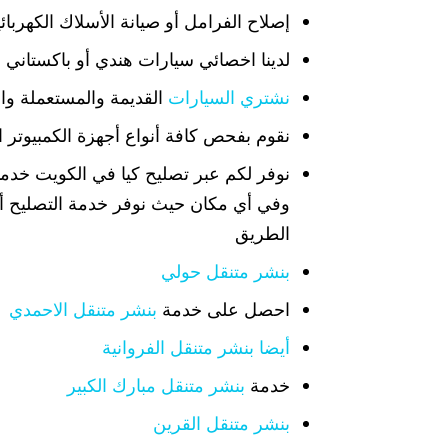
إصلاح الفرامل أو صيانة الأسلاك الكهربائية
لدينا اخصائي سيارات هندي أو باكستاني
نشتري السيارات
القديمة والمستعملة وا
نقوم بفحص كافة أنواع أجهزة الكمبيوتر ا
نوفر لكم عبر تصليح كيا في الكويت خدمتنا على مدار 24 ساعة 
وفي أي مكان حيث نوفر خدمة التصليح أو 
الطريق
بنشر متنقل حولي
احصل على خدمة
بنشر متنقل الاحمدي
أيضا بنشر متنقل الفروانية
خدمة
بنشر متنقل مبارك الكبير
بنشر متنقل القرين