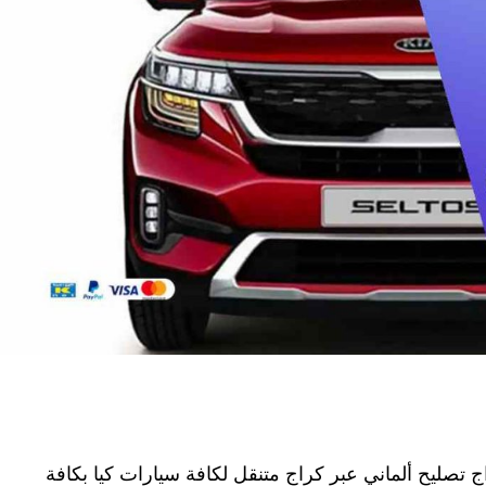
تصليح ألماني عبر كراج متنقل لكافة سيارات كيا بكافة