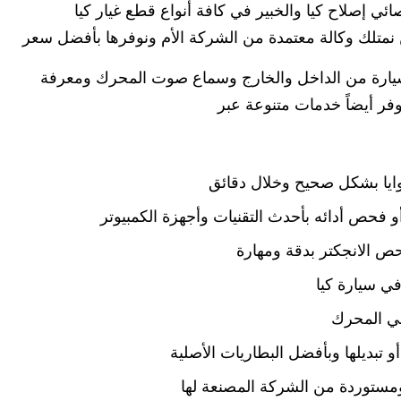
ئي إصلاح كيا والخبير في كافة أنواع قطع غيار كيا
 نمتلك وكالة معتمدة من الشركة الأم ونوفرها بأفضل سعر
يارة من الداخل والخارج وسماع صوت المحرك ومعرفة
فر أيضاً خدمات متنوعة عبر
وايا بشكل صحيح وخلال دقائق
فحص أدائه بأحدث التقنيات وأجهزة الكمبيوتر
ص الانجكتر بدقة ومهارة
ي سيارة كيا
في المحرك
و تبديلها وبأفضل البطاريات الأصلية
 ومستوردة من الشركة المصنعة لها