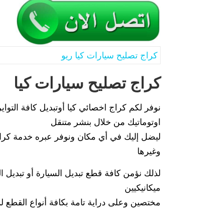
كراج تصليح سيارات كيا ريو
كراج تصليح سيارات كيا
نوفر لكم كراج اخصائي كيا أوتبديل كافة التواير
اوتوماتيك من خلال بنشر متنقل
وغيرها
لذلك نؤمن كافة قطع تبديل السيارة أو تبديل ا
ميكانيكيين
مختصين وعلى دراية تامة بكافة أنواع القطع ل