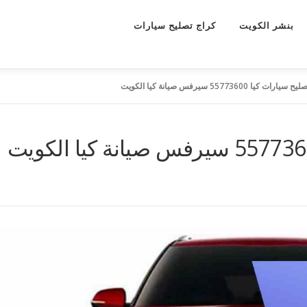
بنشر الكويت
كراج تصليح سيارات
ات كيا 55773600 سيرفس صيانة كيا الكويت