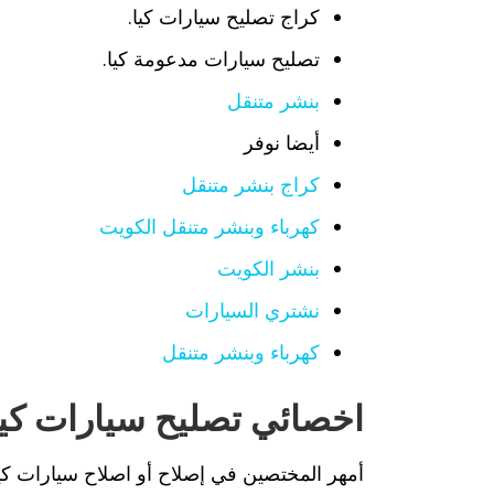
كراج تصليح سيارات كيا.
تصليح سيارات مدعومة كيا.
بنشر متنقل
أيضا نوفر
كراج بنشر متنقل
كهرباء وبنشر متنقل الكويت
بنشر الكويت
نشتري السيارات
كهرباء وبنشر متنقل
اخصائي تصليح سيارات كيا
أمهر المختصين في إصلاح أو اصلاح سيارات ك