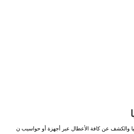
يا والكشف عن كافة الأعطال عبر أجهزة أو حواسيب ن