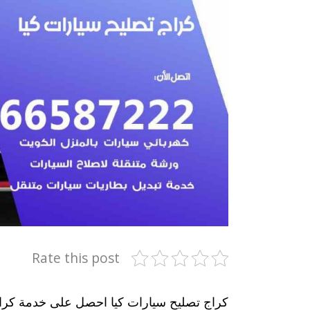
Rate this post
كراج تصليح سيارات كيا احصل على خدمة كراج 