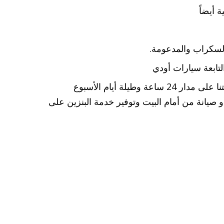
 أيضاً
لسكراب والمدعومة.
لتابعة سيارات أودي
وطيلة أيام الأسبوع
صيانة من أمام البيت وتوفير خدمة البنزين على