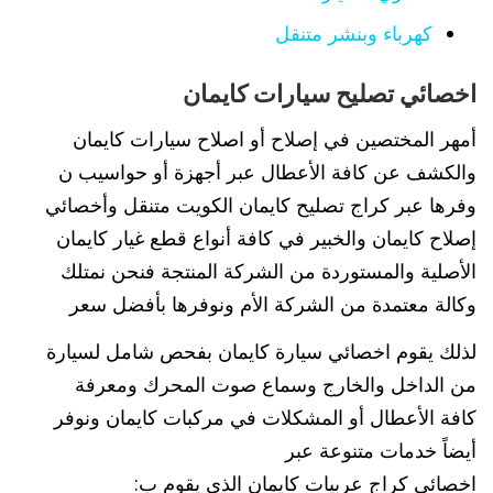
كهرباء وبنشر متنقل
اخصائي تصليح سيارات كايمان
أمهر المختصين في إصلاح أو اصلاح سيارات كايمان
والكشف عن كافة الأعطال عبر أجهزة أو حواسيب ن
وفرها عبر كراج تصليح كايمان الكويت متنقل وأخصائي
إصلاح كايمان والخبير في كافة أنواع قطع غيار كايمان
الأصلية والمستوردة من الشركة المنتجة فنحن نمتلك
وكالة معتمدة من الشركة الأم ونوفرها بأفضل سعر
لذلك يقوم اخصائي سيارة كايمان بفحص شامل لسيارة
من الداخل والخارج وسماع صوت المحرك ومعرفة
كافة الأعطال أو المشكلات في مركبات كايمان ونوفر
أيضاً خدمات متنوعة عبر
اخصائي كراج عربيات كايمان الذي يقوم ب: