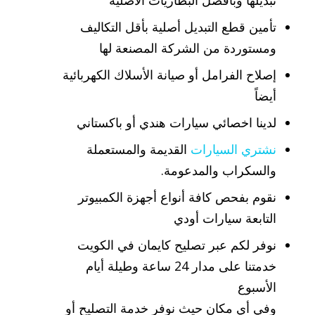
تبديلها وبأفضل البطاريات الأصلية
تأمين قطع التبديل أصلية بأقل التكاليف
ومستوردة من الشركة المصنعة لها
إصلاح الفرامل أو صيانة الأسلاك الكهربائية
أيضاً
لدينا اخصائي سيارات هندي أو باكستاني
نشتري السيارات
القديمة والمستعملة
والسكراب والمدعومة.
نقوم بفحص كافة أنواع أجهزة الكمبيوتر
التابعة سيارات أودي
نوفر لكم عبر تصليح كايمان في الكويت
خدمتنا على مدار 24 ساعة وطيلة أيام
الأسبوع
وفي أي مكان حيث نوفر خدمة التصليح أو