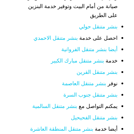
صيانة من أمام البيت وتوفير خدمة البنزين
على الطريق
بنشر متنقل حولي
احصل على خدمة
بنشر متنقل الاحمدي
أيضا بنشر متنقل الفروانية
خدمة
بنشر متنقل مبارك الكبير
بنشر متنقل القرين
نوفر
بنشر متنقل العاصمة
بنشر متنقل جنوب السرة
يمكنم التواصل مع
بنشر متنقل السالمية
بنشر متنقل الفحيحيل
أيضا خدمة
بنشر متنقل المنطقة العاشرة