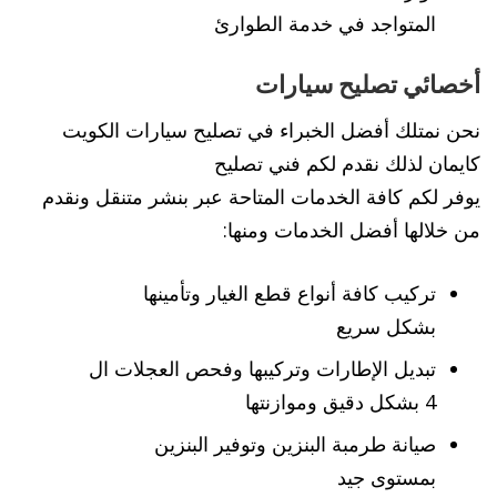
المتواجد في خدمة الطوارئ
أخصائي تصليح سيارات
نحن نمتلك أفضل الخبراء في تصليح سيارات الكويت
كايمان لذلك نقدم لكم فني تصليح
يوفر لكم كافة الخدمات المتاحة عبر بنشر متنقل ونقدم
من خلالها أفضل الخدمات ومنها:
تركيب كافة أنواع قطع الغيار وتأمينها
بشكل سريع
تبديل الإطارات وتركيبها وفحص العجلات ال
4 بشكل دقيق وموازنتها
صيانة طرمبة البنزين وتوفير البنزين
بمستوى جيد