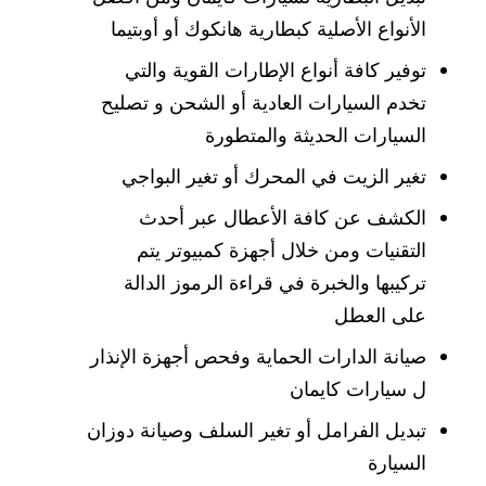
الأنواع الأصلية كبطارية هانكوك أو أوبتيما
توفير كافة أنواع الإطارات القوية والتي
تخدم السيارات العادية أو الشحن و تصليح
السيارات الحديثة والمتطورة
تغير الزيت في المحرك أو تغير البواجي
الكشف عن كافة الأعطال عبر أحدث
التقنيات ومن خلال أجهزة كمبيوتر يتم
تركيبها والخبرة في قراءة الرموز الدالة
على العطل
صيانة الدارات الحماية وفحص أجهزة الإنذار
ل سيارات كايمان
تبديل الفرامل أو تغير السلف وصيانة دوزان
السيارة