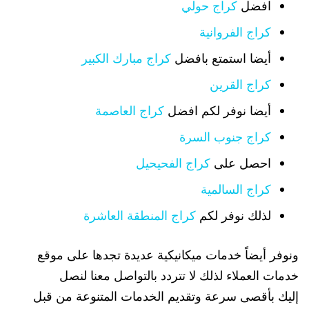
افضل
كراج حولي
كراج الفروانية
أيضا استمتع بافضل
كراج مبارك الكبير
كراج القرين
أيضا نوفر لكم افضل
كراج العاصمة
كراج جنوب السرة
احصل على
كراج الفحيحيل
كراج السالمية
لذلك نوفر لكم
كراج المنطقة العاشرة
ونوفر أيضاً خدمات ميكانيكية عديدة تجدها على موقع
خدمات العملاء لذلك لا تتردد بالتواصل معنا لنصل
إليك بأقصى سرعة وتقديم الخدمات المتنوعة من قبل