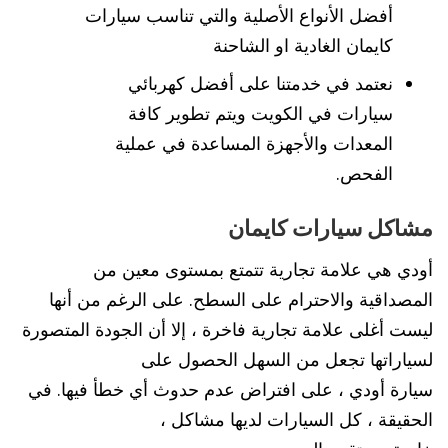
أفضل الأنواع الأصلية والتي تناسب سيارات
كايمان الغادية او الشاحنة
نعتمد في خدمتنا على أفضل كهربائي
سيارات في الكويت ويتم تطوير كافة
المعدات والأجهزة المساعدة في عملية
الفحص.
مشاكل سيارات كايمان
أودي هي علامة تجارية تتمتع بمستوى معين من
المصداقية والاحترام على السطح. على الرغم من أنها
ليست أغلى علامة تجارية فاخرة ، إلا أن الجودة المتصورة
لسياراتها تجعل من السهل الحصول على
سيارة أودي ، على افتراض عدم حدوث أي خطأ فيها. في
الحقيقة ، كل السيارات لديها مشاكل ،