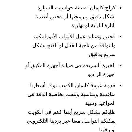
كراج كايمان لصيانة حواسيب السيارة
بشكل دقيق وبرمجتها أو فحص أنظمة
النارة الليلية او نهارية
فحص وصيانة عمل الأبواب الأتوماتيكية
والنوافذ من ناحية القفل او الفتح بشكل
سريع ودقيق
الخبرة السريعة في صيانة أجهزة المكيق أو
أجهزة الراديو
خدمة عربية كايمان الكويت توفر أسعارنا
منافسة ومناسبة ونتسم بخاصية الدقة في
المواعيد وتلبية
طلبكم بشكل سريع أينما كنتم في الكويت
يمكنكم التواصل معنا عبر بردينا الالكتروني
أو رقمنا