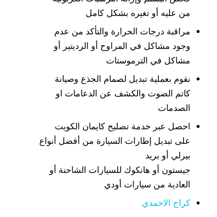
من عليه أو تغيره بشكل كامل
مراقبة درجات الحرارة والتأكد من عدم
وجود مشاكل في المراوح أو الرديتير أو
مشاكل في الترموستات
نقوم بعملية تبديل لصمام الجذع وصيانة
كاتم الصوت والكشف عن الدعامات او
الصدمات
احصل عبر خدمة تصليح كايمان الكويت
على تبديل إطارات السيارة من أفضل أنواع
بيرلي أو بريد
جيستون أو هانكوك للسيارات الشاحنة أو
العادية من سيارات أودي
كراج الاحمدي