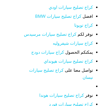
كراج تصليح سيارات اودي
افضل
كراج تصليح سيارات BMW
كراج تويوتا
نوفر لكم
كراج تصليح سيارات مرسيدس
كراج سيارات شيفروليه
يمكنكم الحصول
كراج سيارات دودج
كراج تصليح سيارات هيونداي
تواصل معنا على
كراج تصليح سيارات
نيسان
نوفر
كراج تصليح سيارات هوندا
كراج تصليح سيارات فورد