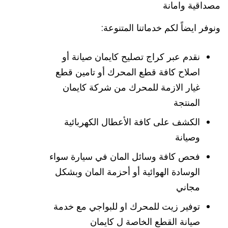
مصداقية وامانة
ونوفر ايضاً لكم خدماتنا المتنوعة:
نقدم عبر كراج تصليح كايمان صيانة أو
اصلاح كافة قطع المحرك أو تامين قطع
غيار الازمة للمحرك من شركة كايمان
المنتجة
الكشف على كافة الأعطال الكهربائية
وصيانة
فحص كافة وسائل المان في سيارة سواء
الوسادة الهوائية أو أحزمة المان وبشكل
مجاني
توفير زيت للمحرك او للبواجي مع خدمة
صيانة القطع الخاصة ل كايمان