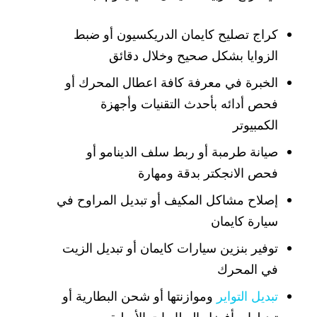
كراج تصليح كايمان الدريكسيون أو ضبط
الزوايا بشكل صحيح وخلال دقائق
الخبرة في معرفة كافة اعطال المحرك أو
فحص أدائه بأحدث التقنيات وأجهزة
الكمبيوتر
صيانة طرمبة أو ربط سلف الدينامو أو
فحص الانجكتر بدقة ومهارة
إصلاح مشاكل المكيف أو تبديل المراوح في
سيارة كايمان
توفير بنزين سيارات كايمان أو تبديل الزيت
في المحرك
تبديل التواير
وموازنتها أو شحن البطارية أو