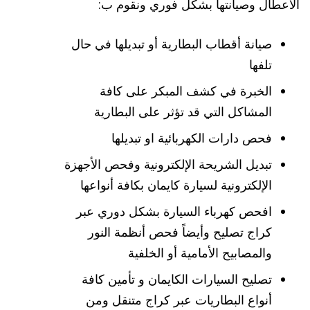
الأعطال وصيانتها بشكل فوري ونقوم ب:
صيانة أقطاب البطارية أو تبديلها في حال
تلفها
الخبرة في كشف المبكر على كافة
المشاكل التي قد تؤثر على البطارية
فحص دارات الكهربائية او تبديلها
تبديل الشريحة الإلكترونية وفحص الأجهزة
الإلكترونية لسيارة كايمان بكافة أنواعها
افحص كهرباء السيارة بشكل دوري عبر
كراج تصليح وأيضاً فحص أنظمة النور
والمصابيح الأمامية أو الخلفية
تصليح السيارات الكايمان و تأمين كافة
أنواع البطاريات عبر كراج متنقل ومن