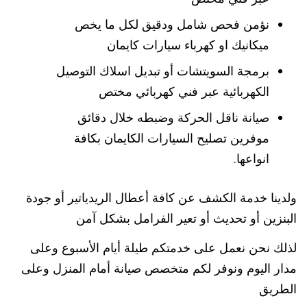
نؤمن فحص شامل ودقيق لكل ما يخص
ميكانيك او كهرباء سيارات كايمان
برمجة السويتشات أو تبديل اسلاك التوصيل
الكهربائية عبر فني كهربائي مختص
صيانة ناقل الحركة وضبطه خلال دقائق
موفرين تصليح السيارات الكايمان بكافة
انواعها.
ولدينا خدمة الكشف عن كافة أعطال الريدياتير أو جودة
البنزين أو تحديث أو تعير الفرامل بشكل آمن
لذلك نحن نعمل على خدمتكم طيلة أيام الأسبوع وعلى
مدار اليوم ونوفر لكم متخصص صيانة أمام المنزل وعلى
الطريق