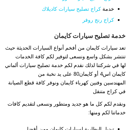
خدمة
كراج تصليح سيارات كاديلاك
كراج رنج روفر
خدمة تصليح سيارات كايمان
تعد سيارات كايمان من أفخم أنواع السيارات الحديثة حيث
تنتشر بشكل واسع ونسعى لتوفير لكم كافة الخدمات
لها في شركتنا لذلك نقدم لكم خدمة تصليح سيارات ألماني
كايمان اس4 أو كايمان80 على يد نخبة من
المهندسين وفنين كهرباء كايمان ونوفر كافة قطع الصيانة
في كراج متنقل
ونقدم لكم كل ما هو جديد ومتطور ونسعى لتقديم كافات
خدماتنا لكم ومنها:
تبديل البطارية لسيارات كايمان ومن أفضل