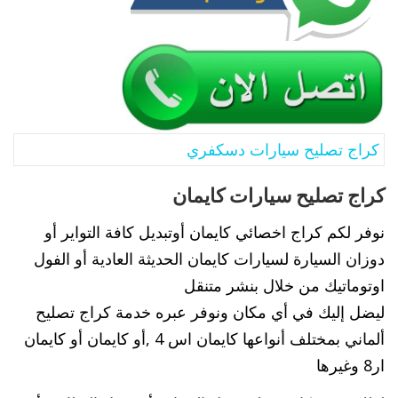
كراج تصليح سيارات دسكفري
كراج تصليح سيارات كايمان
نوفر لكم كراج اخصائي كايمان أوتبديل كافة التواير أو
دوزان السيارة لسيارات كايمان الحديثة العادية أو الفول
اوتوماتيك من خلال بنشر متنقل
ليضل إليك في أي مكان ونوفر عبره خدمة كراج تصليح
ألماني بمختلف أنواعها كايمان اس 4 ,أو كايمان أو كايمان
ار8 وغيرها