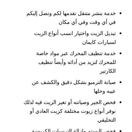
خدمة بنشر متنقل نقدمها لكم ونصل إليكم
في أي وقت وفي أي مكان
تبديل الزيت واختيار انسب أنواع الزيت
لسيارات كايمان
خدمة تنظيف المحرك عبر مواد خاصة
للمحرك لتزيد من أدائه وأيضاً تنظيف
الكارتير
صيانة الترمبو بشكل دقيق والكشف عن
عيبه وحلها
فحص الجير وصيانته أو تغير الزيت فيه لذلك
نوفر أنواع زيوت مختلفة كزيت العادي أو
التخليقي
فحص البستم وإزالة الترسبات الكربونية