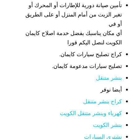
تأمين صيانة دورية للإطارات أو المحرك أو
تغير الزيت من أمام المنزل أو على الطريق
أو في
أي مكان يناسبك بفضل خدمة اصلاح كايمان
الكويت لنصل اليكم فورا
كراج تصليح سيارات كايمان.
تصليح سيارات مدعومة كايمان.
بنشر متنقل
أيضا نوفر
كراج بنشر متنقل
كهرباء وبنشر متنقل الكويت
بنشر الكويت
نشتري السيارات