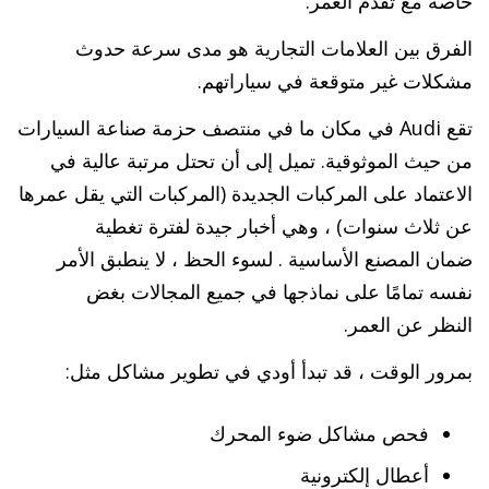
خاصة مع تقدم العمر.
الفرق بين العلامات التجارية هو مدى سرعة حدوث
مشكلات غير متوقعة في سياراتهم.
تقع Audi في مكان ما في منتصف حزمة صناعة السيارات
من حيث الموثوقية. تميل إلى أن تحتل مرتبة عالية في
الاعتماد على المركبات الجديدة (المركبات التي يقل عمرها
عن ثلاث سنوات) ، وهي أخبار جيدة لفترة تغطية
ضمان المصنع الأساسية . لسوء الحظ ، لا ينطبق الأمر
نفسه تمامًا على نماذجها في جميع المجالات بغض
النظر عن العمر.
بمرور الوقت ، قد تبدأ أودي في تطوير مشاكل مثل:
فحص مشاكل ضوء المحرك
أعطال إلكترونية