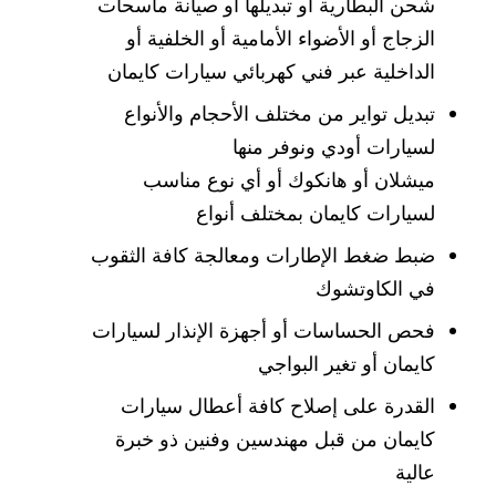
شحن البطارية أو تبديلها أو صيانة ماسحات
الزجاج أو الأضواء الأمامية أو الخلفية أو
الداخلية عبر فني كهربائي سيارات كايمان
تبديل تواير من مختلف الأحجام والأنواع
لسيارات أودي ونوفر منها
ميشلان أو هانكوك أو أي نوع مناسب
لسيارات كايمان بمختلف أنواع
ضبط ضغط الإطارات ومعالجة كافة الثقوب
في الكاوتشوك
فحص الحساسات أو أجهزة الإنذار لسيارات
كايمان أو تغير البواجي
القدرة على إصلاح كافة أعطال سيارات
كايمان من قبل مهندسين وفنين ذو خبرة
عالية