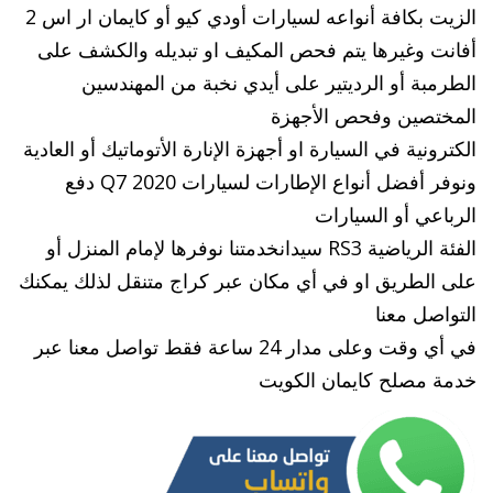
الزيت بكافة أنواعه لسيارات أودي كيو أو كايمان ار اس 2
أفانت وغيرها يتم فحص المكيف او تبديله والكشف على
الطرمبة أو الرديتير على أيدي نخبة من المهندسين
المختصين وفحص الأجهزة
الكترونية في السيارة او أجهزة الإنارة الأتوماتيك أو العادية
ونوفر أفضل أنواع الإطارات لسيارات Q7 2020 دفع
الرباعي أو السيارات
الفئة الرياضية RS3 سيدانخدمتنا نوفرها لإمام المنزل أو
على الطريق او في أي مكان عبر كراج متنقل لذلك يمكنك
التواصل معنا
في أي وقت وعلى مدار 24 ساعة فقط تواصل معنا عبر
خدمة مصلح كايمان الكويت