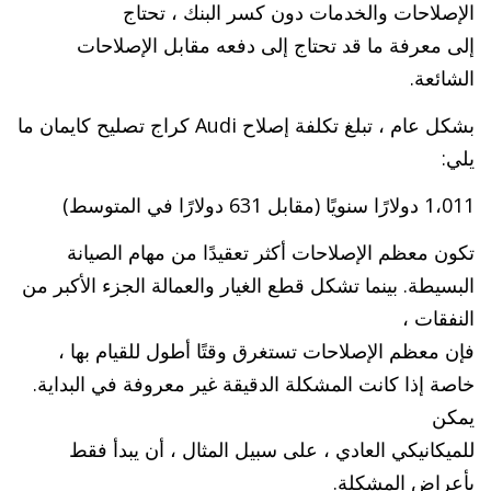
الإصلاحات والخدمات دون كسر البنك ، تحتاج
إلى معرفة ما قد تحتاج إلى دفعه مقابل الإصلاحات
الشائعة.
بشكل عام ، تبلغ تكلفة إصلاح Audi كراج تصليح كايمان ما
يلي:
1،011 دولارًا سنويًا (مقابل 631 دولارًا في المتوسط)
تكون معظم الإصلاحات أكثر تعقيدًا من مهام الصيانة
البسيطة. بينما تشكل قطع الغيار والعمالة الجزء الأكبر من
النفقات ،
فإن معظم الإصلاحات تستغرق وقتًا أطول للقيام بها ،
خاصة إذا كانت المشكلة الدقيقة غير معروفة في البداية.
يمكن
للميكانيكي العادي ، على سبيل المثال ، أن يبدأ فقط
بأعراض المشكلة.