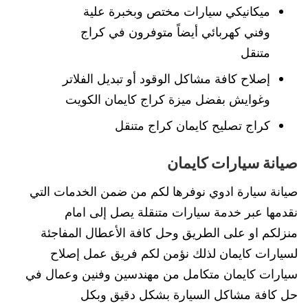
ميكانيكي سيارات مختص وبخبرة علية
وفني كهربائي أيضاً متوفرون في كراج
متنقل
إصلاح كافة مشاكل الوقود أو تبديل الفلاتر
وغوايش بفضل ميزة كراج كايمان الكويت
كراج تصليح كايمان كراج متنقل
صيانة سيارات كايمان
صيانة سيارة ادوي نوفرها لكم من ضمن الخدمات التي
نقدمها عبر خدمة سيارات متنقلة يصل إلى امام
منزلكم او على الطريق وحل كافة الأعطال المفاجئة
لسيارات كايمان لذلك نؤمن لكم فريق عمل إصلاح
سيارات كايمان متكامل من مهندسين وفنين وعمال في
حل كافة مشاكل السيارة بشكل دقيق وبكل