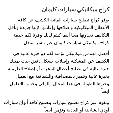
كراج ميكانيكي سيارات كايمان
يوفر كراج تصليح سيارات المانية الكشف عن كافة
الأعطال الميكانيكية وإصلاحها وإعادتها كإنها جديدة وبأقل
التكاليف تجدونها معنا أينما كنتم لذلك وفرنا لكم خدمة
كراج ميكانيكي سيارات كايمان عبر بنشر متنقل
أفضل مهندس ميكانيكي نؤمنه لكم ذو خبرة عالية في
الكشف عن المشكلة وإصلاحه بشكل دقيق حيث يمتلك
خبرة عالية في تصليح أعطال المحرك أو إصلاح الطرمبة
بخبرة عالية ونتميز بالمصداقية والشفافية مع العميل
وخبرتنا الطويلة في هذا المجال والرقي وحسن التعامل
ايضاً
ونقوم عبر كراج تصليح سيارات بتصليح كافة أنواع سيارات
أودي الشاحنة أو العادية ونؤمن أيضاً