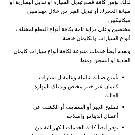
لذلك نؤمن كافة قطع تبديل السيارة أو تبديل البطارية أو
صيانة المحرك أو تبديل القير من خلال مهندسين
ميكانيكيين
مختصين وعلى دراية تامة بكافة أنواع القطع لمختلف
أنواع السيارات والكايمان خاصة
ونقدم أيضاً خدمات متنوعة لكافة أنواع سيارات كايمان
العادية او الشحن ومنها:
تأمين صيانة شاملة وعامة ل سيارات
كايمان عبر خبير مختص ويمتلك المهارة
العالية
تصليح الجير أو السفايف أو الكشف عن
أعطال الدينامو وإصلاحه
نوفر أيضاً كافة الخدمات الكهربائية من