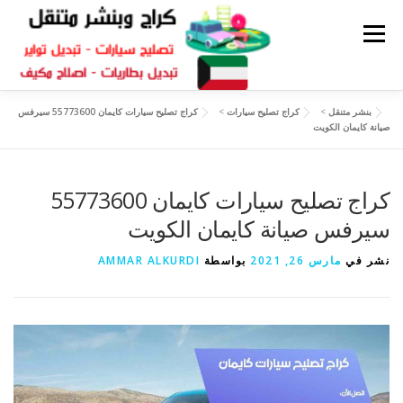
القائمة
بنشر متنقل
>
كراج تصليح سيارات
>
كراج تصليح سيارات كايمان 55773600 سيرفس
كراج متنقل
بنشر الكويت
كراج تصليح سيارات
صيانة كايمان الكويت
سكراب قطع غيار
كراج تصليح سيارات كايمان 55773600
بنشر متنقل
سيرفس صيانة كايمان الكويت
نشر في
مارس 26, 2021
بواسطة
AMMAR ALKURDI