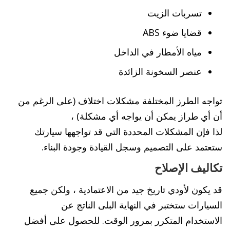
تسربات الزيت
قضايا ضوء ABS
مياه الأمطار في الداخل
عنصر السخونة الزائدة
تواجه الطرز المختلفة مشكلات اختلاف (على الرغم من
أن أي طراز يمكن أن يواجه أي مشكلة) ،
لذا فإن المشكلات المحددة التي قد تواجهها سيارتك
ستعتمد على التصميم وسجل القيادة وجودة البناء.
تكاليف الإصلاح
قد يكون لأودي تاريخ جيد من الاعتمادية ، ولكن جميع
السيارات ستختبر في النهاية البلى الناتج عن
الاستخدام المتكرر بمرور الوقت. للحصول على أفضل