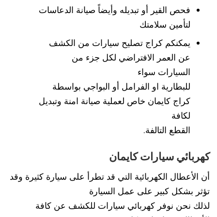
فحص القير أو تبديله وأيضاً صيانة الدعاسات
لتأمين سلامتك
يمكنكم كراج تصليح سيارات من الكشف
عن العمر الافتراضي لكل جزء من
السيارات سواء
للبطارية او الفرامل أو البواجي بواسطة
كراج كايمان خاص لعملية صيانة امنة وتبديل
لكافة
القطع التالفة.
كهربائي سيارات كايمان
أن الأعطال الكهربائية التي قد تطرأ على سيارة كثيرة وقد
تؤثر بشكل كبير على عمل السيارة
لذلك نحن نوفر كهربائي سيارات للكشف عن كافة