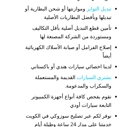
تبديل التواير
وموازنتها أو شحن البطارية أو
تبديلها وبأفضل البطاريات الأصلية
تأمين قطع التبديل أصلية بأقل التكاليف
ومستوردة من الشركة المصنعة لها
إصلاح الفرامل أو صيانة الأسلاك الكهربائية
أيضاً
لدينا اخصائي سيارات هندي أو باكستاني
نشتري السيارات
القديمة والمستعملة
والسكراب والمدعومة.
نقوم بفحص كافة أنواع أجهزة الكمبيوتر
التابعة سيارات أودي
نوفر لكم عبر تصليح سوزوكي في الكويت
خدمتنا على مدار 24 ساعة وطيلة أيام