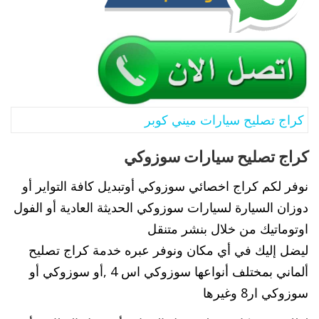
كراج تصليح سيارات ميني كوبر
كراج تصليح سيارات سوزوكي
نوفر لكم كراج اخصائي سوزوكي أوتبديل كافة التواير أو
دوزان السيارة لسيارات سوزوكي الحديثة العادية أو الفول
اوتوماتيك من خلال بنشر متنقل
ليضل إليك في أي مكان ونوفر عبره خدمة كراج تصليح
ألماني بمختلف أنواعها سوزوكي اس 4 ,أو سوزوكي أو
سوزوكي ار8 وغيرها