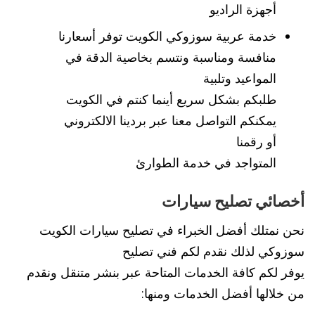
أجهزة الراديو
خدمة عربية سوزوكي الكويت توفر أسعارنا
منافسة ومناسبة ونتسم بخاصية الدقة في
المواعيد وتلبية
طلبكم بشكل سريع أينما كنتم في الكويت
يمكنكم التواصل معنا عبر بردينا الالكتروني
أو رقمنا
المتواجد في خدمة الطوارئ
أخصائي تصليح سيارات
نحن نمتلك أفضل الخبراء في تصليح سيارات الكويت
سوزوكي لذلك نقدم لكم فني تصليح
يوفر لكم كافة الخدمات المتاحة عبر بنشر متنقل ونقدم
من خلالها أفضل الخدمات ومنها: