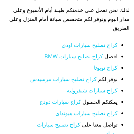
لذلك نحن نعمل على خدمتكم طيلة أيام الأسبوع وعلى
مدار اليوم ونوفر لكم متخصص صيانة أمام المنزل وعلى
الطريق
كراج تصليح سيارات اودي
افضل
كراج تصليح سيارات BMW
كراج تويوتا
نوفر لكم
كراج تصليح سيارات مرسيدس
كراج سيارات شيفروليه
يمكنكم الحصول
كراج سيارات دودج
كراج تصليح سيارات هيونداي
تواصل معنا على
كراج تصليح سيارات
نيسان