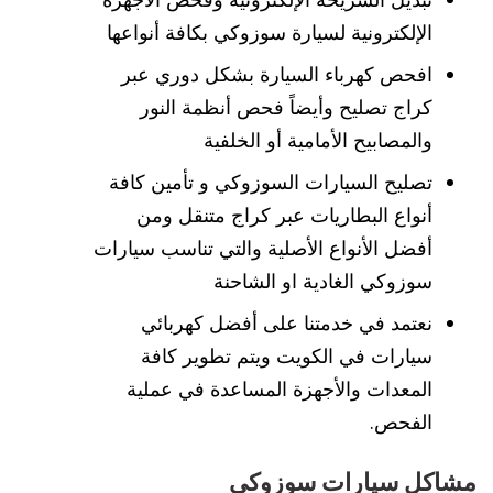
الإلكترونية لسيارة سوزوكي بكافة أنواعها
افحص كهرباء السيارة بشكل دوري عبر
كراج تصليح وأيضاً فحص أنظمة النور
والمصابيح الأمامية أو الخلفية
تصليح السيارات السوزوكي و تأمين كافة
أنواع البطاريات عبر كراج متنقل ومن
أفضل الأنواع الأصلية والتي تناسب سيارات
سوزوكي الغادية او الشاحنة
نعتمد في خدمتنا على أفضل كهربائي
سيارات في الكويت ويتم تطوير كافة
المعدات والأجهزة المساعدة في عملية
الفحص.
مشاكل سيارات سوزوكي