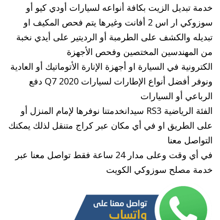
خدمة تبديل الزيت بكافة أنواعه لسيارات أودي كيو أو
سوزوكي ار اس 2 أفانت وغيرها يتم فحص المكيف او
تبديله والكشف على الطرمبة أو الرديتير على أيدي نخبة
من المهندسين المختصين وفحص الأجهزة
الكترونية في السيارة او أجهزة الإنارة الأتوماتيك أو العادية
ونوفر أفضل أنواع الإطارات لسيارات Q7 2020 دفع
الرباعي أو السيارات
الفئة الرياضية RS3 سيدانخدمتنا نوفرها لإمام المنزل أو
على الطريق او في أي مكان عبر كراج متنقل لذلك يمكنك
التواصل معنا
في أي وقت وعلى مدار 24 ساعة فقط تواصل معنا عبر
خدمة مصلح سوزوكي الكويت