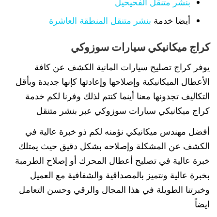
بنشر متنقل الفحيحيل
أيضا خدمة
بنشر متنقل المنطقة العاشرة
كراج ميكانيكي سيارات سوزوكي
يوفر كراج تصليح سيارات المانية الكشف عن كافة
الأعطال الميكانيكية وإصلاحها وإعادتها كإنها جديدة وبأقل
التكاليف تجدونها معنا أينما كنتم لذلك وفرنا لكم خدمة
كراج ميكانيكي سيارات سوزوكي عبر بنشر متنقل
أفضل مهندس ميكانيكي نؤمنه لكم ذو خبرة عالية في
الكشف عن المشكلة وإصلاحه بشكل دقيق حيث يمتلك
خبرة عالية في تصليح أعطال المحرك أو إصلاح الطرمبة
بخبرة عالية ونتميز بالمصداقية والشفافية مع العميل
وخبرتنا الطويلة في هذا المجال والرقي وحسن التعامل
ايضاً