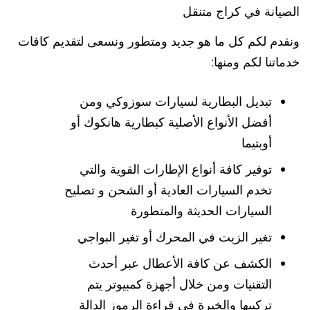
الصيانة في كراج متنقل
ونقدم لكم كل ما هو جديد ومتطور ونسعى لتقديم كافات
خدماتنا لكم ومنها:
تبديل البطارية لسيارات سوزوكي ومن
أفضل الأنواع الأصلية كبطارية هانكوك أو
أوبتيما
توفير كافة أنواع الإطارات القوية والتي
تخدم السيارات العادية أو الشحن و تصليح
السيارات الحديثة والمتطورة
تغير الزيت في المحرك أو تغير البواجي
الكشف عن كافة الأعطال عبر أحدث
التقنيات ومن خلال أجهزة كمبيوتر يتم
تركيبها والخبرة في قراءة الرموز الدالة