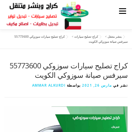
القائمة
بنشر متنقل
>
كراج تصليح سيارات
>
كراج تصليح سيارات سوزوكي 55773600
كراج متنقل
بنشر الكويت
كراج تصليح سيارات
سيرفس صيانة سوزوكي الكويت
سكراب قطع غيار
بنشر متنقل
كراج تصليح سيارات سوزوكي 55773600
سيرفس صيانة سوزوكي الكويت
نشر في
مارس 26, 2021
بواسطة
AMMAR ALKURDI