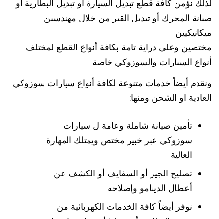
لذلك نؤمن كافة قطع تبديل السيارة أو تبديل البطارية أو
صيانة المحرك أو تبديل القير من خلال مهندسين
ميكانيكيين
مختصين وعلى دراية تامة بكافة أنواع القطع لمختلف
أنواع السيارات والسوزوكي خاصة
ونقدم أيضاً خدمات متنوعة لكافة أنواع سيارات سوزوكي
العادية او الشحن ومنها:
تأمين صيانة شاملة وعامة ل سيارات
سوزوكي عبر خبير مختص ويمتلك المهارة
العالية
تصليح الجير أو السفايف أو الكشف عن
أعطال الدينامو وإصلاحه
نوفر أيضاً كافة الخدمات الكهربائية من