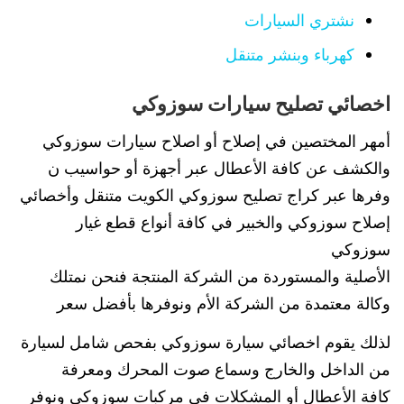
نشتري السيارات
كهرباء وبنشر متنقل
اخصائي تصليح سيارات سوزوكي
أمهر المختصين في إصلاح أو اصلاح سيارات سوزوكي
والكشف عن كافة الأعطال عبر أجهزة أو حواسيب ن
وفرها عبر كراج تصليح سوزوكي الكويت متنقل وأخصائي
إصلاح سوزوكي والخبير في كافة أنواع قطع غيار
سوزوكي
الأصلية والمستوردة من الشركة المنتجة فنحن نمتلك
وكالة معتمدة من الشركة الأم ونوفرها بأفضل سعر
لذلك يقوم اخصائي سيارة سوزوكي بفحص شامل لسيارة
من الداخل والخارج وسماع صوت المحرك ومعرفة
كافة الأعطال أو المشكلات في مركبات سوزوكي ونوفر