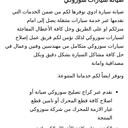
صيانة سيارة ادوي نوفرها لكم من ضمن الخدمات التي
نقدمها عبر خدمة سيارات متنقلة يصل إلى امام
منزلكم او على الطريق وحل كافة الأعطال المفاجئة
لسيارات سوزوكي لذلك نؤمن لكم فريق عمل إصلاح
سيارات سوزوكي متكامل من مهندسين وفنين وعمال في
حل كافة مشاكل السيارة بشكل دقيق وبكل
مصداقية وامانة
ونوفر ايضاً لكم خدماتنا المتنوعة:
نقدم عبر كراج تصليح سوزوكي صيانة أو
اصلاح كافة قطع المحرك أو تامين قطع
غيار الازمة للمحرك من شركة سوزوكي
المنتجة