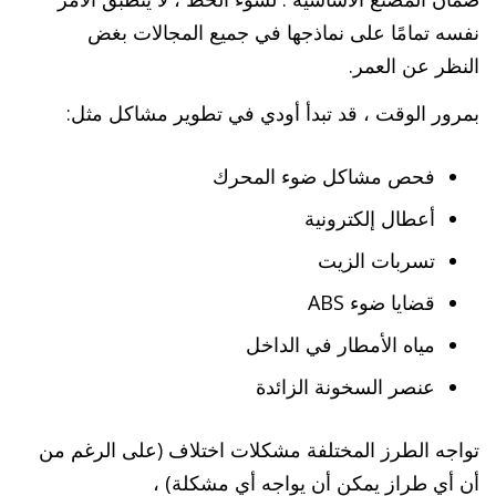
نفسه تمامًا على نماذجها في جميع المجالات بغض
النظر عن العمر.
بمرور الوقت ، قد تبدأ أودي في تطوير مشاكل مثل:
فحص مشاكل ضوء المحرك
أعطال إلكترونية
تسربات الزيت
قضايا ضوء ABS
مياه الأمطار في الداخل
عنصر السخونة الزائدة
تواجه الطرز المختلفة مشكلات اختلاف (على الرغم من
أن أي طراز يمكن أن يواجه أي مشكلة) ،