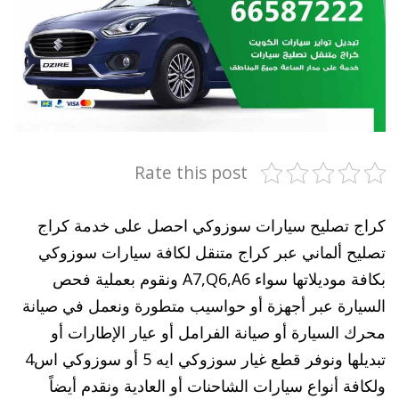
Rate this post
كراج تصليح سيارات سوزوكي احصل على خدمة كراج
تصليح ألماني عبر كراج متنقل لكافة سيارات سوزوكي
بكافة موديلاتها سواء A7,Q6,A6 ونقوم بعملية فحص
السيارة عبر أجهزة أو حواسيب متطورة ونعمل في صيانة
محرك السيارة أو صيانة الفرامل أو عيار الإطارات أو
تبديلها ونوفر قطع غيار سوزوكي ايه 5 أو سوزوكي اس4
ولكافة أنواع سيارات الشاحنات أو العادية ونقدم أيضاً