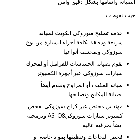
الصيانة واتمامها بشكل دقيق وآمن
حيث نقوم ب:
خدمة تصليح سوزوكي الكويت لصيانة
سريعة ودقيقة لكافة أجزاء السيارة من نوع
سوزوكي ولمختلف أنواعها
نقوم بصيانة الحساسات للفرامل أو لمحرك
سيارات سوزوكي عبر أجهزة الكمبيوتر
صيانة المكيف أو المراوح ونقوم أيضاً
بصيانة المكابح وتصليحها
مهندس مختص عبر كراج سوزوكي لفحص
كمبيوتر سيارات سوزوكيA6, Q8 وبرمجته
ايضاً بحرفية عالية
فحص البخاخات وتنظيفها بمواد خاصة أو