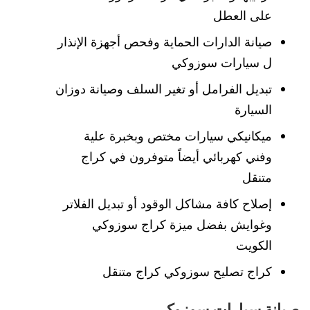
على العطل
صيانة الدارات الحماية وفحص أجهزة الإنذار
ل سيارات سوزوكي
تبديل الفرامل أو تغير السلف وصيانة دوزان
السيارة
ميكانيكي سيارات مختص وبخبرة علية
وفني كهربائي أيضاً متوفرون في كراج
متنقل
إصلاح كافة مشاكل الوقود أو تبديل الفلاتر
وغوايش بفضل ميزة كراج سوزوكي
الكويت
كراج تصليح سوزوكي كراج متنقل
صيانة سيارات سوزوكي