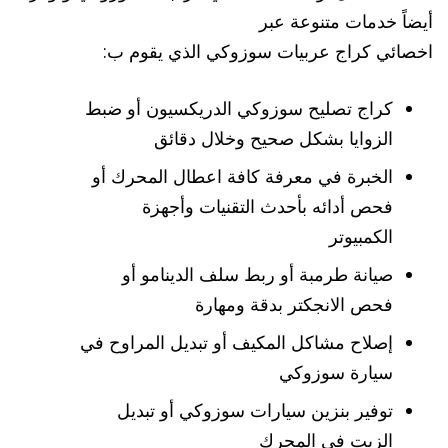
أيضاً خدمات متنوعة عبر
اخصائي كراج عربيات سوزوكي الذي يقوم ب:
كراج تصليح سوزوكي الدريكسيون أو ضبط
الزوايا بشكل صحيح وخلال دقائق
الخبرة في معرفة كافة اعطال المحرك أو
فحص أدائه بأحدث التقنيات وأجهزة
الكمبيوتر
صيانة طرمبة أو ربط سلف الدينامو أو
فحص الانجكتر بدقة ومهارة
إصلاح مشاكل المكيف أو تبديل المراوح في
سيارة سوزوكي
توفير بنزين سيارات سوزوكي أو تبديل
الزيت في المحرك