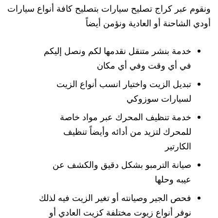
ونقوم عبر كراج تصليح سيارات بتصليح كافة أنواع سيارات
أودي الشاحنة أو العادية ونؤمن أيضاً
خدمة بنشر متنقل نقدمها لكم ونصل إليكم
في أي وقت وفي أي مكان
تبديل الزيت واختيار انسب أنواع الزيت
لسيارات سوزوكي
خدمة تنظيف المحرك عبر مواد خاصة
للمحرك لتزيد من أدائه وأيضاً تنظيف
الكارتير
صيانة الترمبو بشكل دقيق والكشف عن
عيبه وحلها
فحص الجير وصيانته أو تغير الزيت فيه لذلك
نوفر أنواع زيوت مختلفة كزيت العادي أو