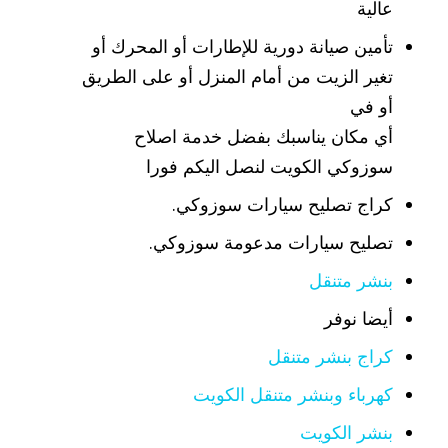
عالية
تأمين صيانة دورية للإطارات أو المحرك أو
تغير الزيت من أمام المنزل أو على الطريق
أو في
أي مكان يناسبك بفضل خدمة اصلاح
سوزوكي الكويت لنصل اليكم فورا
كراج تصليح سيارات سوزوكي.
تصليح سيارات مدعومة سوزوكي.
بنشر متنقل
أيضا نوفر
كراج بنشر متنقل
كهرباء وبنشر متنقل الكويت
بنشر الكويت