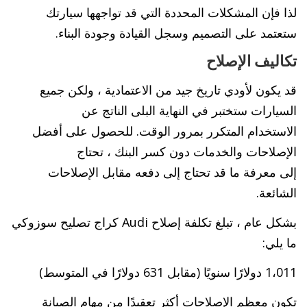
لذا فإن المشكلات المحددة التي قد تواجهها سيارتك
ستعتمد على التصميم وسجل القيادة وجودة البناء.
تكاليف الإصلاح
قد يكون لأودي تاريخ جيد من الاعتمادية ، ولكن جميع
السيارات ستختبر في النهاية البلى الناتج عن
الاستخدام المتكرر بمرور الوقت. للحصول على أفضل
الإصلاحات والخدمات دون كسر البنك ، تحتاج
إلى معرفة ما قد تحتاج إلى دفعه مقابل الإصلاحات
الشائعة.
بشكل عام ، تبلغ تكلفة إصلاح Audi كراج تصليح سوزوكي
ما يلي:
1،011 دولارًا سنويًا (مقابل 631 دولارًا في المتوسط)
تكون معظم الإصلاحات أكثر تعقيدًا من مهام الصيانة