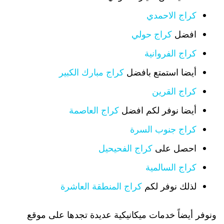
كراج الاحمدي
افضل
كراج حولي
كراج الفروانية
أيضا استمتع بافضل
كراج مبارك الكبير
كراج القرين
أيضا نوفر لكم افضل
كراج العاصمة
كراج جنوب السرة
احصل على
كراج الفحيحيل
كراج السالمية
لذلك نوفر لكم
كراج المنطقة العاشرة
ونوفر أيضاً خدمات ميكانيكية عديدة تجدها على موقع