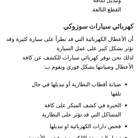
القطع التالفة.
كهربائي سيارات سوزوكي
أن الأعطال الكهربائية التي قد تطرأ على سيارة كثيرة وقد
تؤثر بشكل كبير على عمل السيارة
لذلك نحن نوفر كهربائي سيارات للكشف عن كافة
الأعطال وصيانتها بشكل فوري ونقوم ب:
صيانة أقطاب البطارية أو تبديلها في حال
تلفها
الخبرة في كشف المبكر على كافة
المشاكل التي قد تؤثر على البطارية
فحص دارات الكهربائية او تبديلها
تبديل الشريحة الإلكترونية وفحص الأجهزة