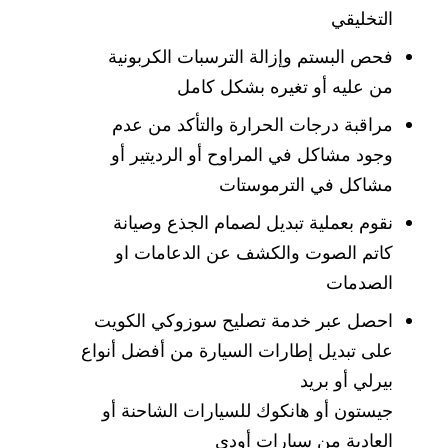
التخليقي
فحص البستم وإزالة الترسبات الكربونية
من عليه أو تغيره بشكل كامل
مراقبة درجات الحرارة والتأكد من عدم
وجود مشاكل في المراوح أو الرديتير أو
مشاكل في الترموستات
نقوم بعملية تبديل لصمام الجذع وصيانة
كاتم الصوت والكشف عن الدعامات او
الصدمات
احصل عبر خدمة تصليح سوزوكي الكويت
على تبديل إطارات السيارة من أفضل أنواع
بيرلي أو بريد
جيستون أو هانكوك للسيارات الشاحنة أو
العادية من سيارات أودي