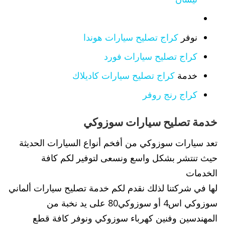
نوفر
كراج تصليح سيارات هوندا
كراج تصليح سيارات فورد
خدمة
كراج تصليح سيارات كاديلاك
كراج رنج روفر
خدمة تصليح سيارات سوزوكي
تعد سيارات سوزوكي من أفخم أنواع السيارات الحديثة
حيث تنتشر بشكل واسع ونسعى لتوفير لكم كافة
الخدمات
لها في شركتنا لذلك نقدم لكم خدمة تصليح سيارات ألماني
سوزوكي اس4 أو سوزوكي80 على يد نخبة من
المهندسين وفنين كهرباء سوزوكي ونوفر كافة قطع