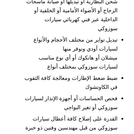
شحن البطارية أو تبديلها أو صيانة ماسحات
الزجاج أو الأضواء الأمامية أو الخلفية أو
الداخلية عبر فني كهربائي سيارات
سوزوكي
تبديل تواير من مختلف الأحجام والأنواع
لسيارات أودي ونوفر منها
ميشلان أو هانكوك أو أي نوع مناسب
لسيارات سوزوكي بمختلف أنواع
ضبط ضغط الإطارات ومعالجة كافة الثقوب
في الكاوتشوك
فحص الحساسات أو أجهزة الإنذار لسيارات
سوزوكي أو تغير البواجي
القدرة على إصلاح كافة أعطال سيارات
سوزوكي من قبل مهندسين وفنين ذو خبرة