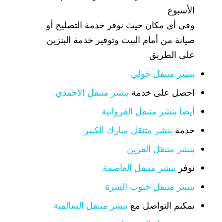
الأسبوع
وفي أي مكان حيث نوفر خدمة التصليح أو
صيانة من أمام البيت وتوفير خدمة البنزين
على الطريق
بنشر متنقل حولي
احصل على خدمة
بنشر متنقل الاحمدي
أيضا بنشر متنقل الفروانية
خدمة
بنشر متنقل مبارك الكبير
بنشر متنقل القرين
نوفر
بنشر متنقل العاصمة
بنشر متنقل جنوب السرة
يمكنم التواصل مع
بنشر متنقل السالمية