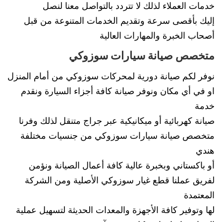
خدمات العملاء لذلك لا تتردد بالتواصل معنا لنصل
إليك بأقصى سرعة وتقديم الخدمات المتنوعة من قبل
أصحاب الخبرة والمهارات العالية
متخصص صيانة سيارات سوزوكي
نوفر لكم صيانة دورية لمحركات سوزوكي من أمام المنزل
او في أي مكان ونوفر صيانة كافة أجزاء السيارة ونقدم
خدمة
صيانة كهربائية أو ميكانيكية عبر جراج متنقل لذلك وفرنا
متخصص صيانة سيارات سوزوكي من جنسيات مختلفة
هندي
أو باكستاني وبخبرة عالية كافة أعمال الصيانة ونؤمن
لفريق عملنا قطع غيار سوزوكي الأصلية ومن الشركة
المعتمدة
لها وتوفير كافة الأجهزة والمعدات الحديثة لتسهيل عملية