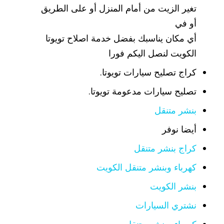
تغير الزيت من أمام المنزل أو على الطريق
أو في
أي مكان يناسبك بفضل خدمة اصلاح تويوتا
الكويت لنصل اليكم فورا
كراج تصليح سيارات تويوتا.
تصليح سيارات مدعومة تويوتا.
بنشر متنقل
أيضا نوفر
كراج بنشر متنقل
كهرباء وبنشر متنقل الكويت
بنشر الكويت
نشتري السيارات
كهرباء وبنشر متنقل