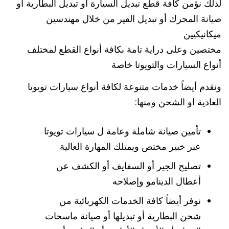
لذلك نؤمن كافة قطع تبديل السيارة أو تبديل البطارية أو
صيانة المحرك أو تبديل القير من خلال مهندسين
ميكانيكيين
مختصين وعلى دراية تامة بكافة أنواع القطع لمختلف
أنواع السيارات والتويوتا خاصة
ونقدم أيضاً خدمات متنوعة لكافة أنواع سيارات تويوتا
العادية او الشحن ومنها:
تأمين صيانة شاملة وعامة ل سيارات تويوتا
عبر خبير مختص ويمتلك المهارة العالية
تصليح الجير أو السفايف أو الكشف عن
أعطال الدينامو وإصلاحه
نوفر أيضاً كافة الخدمات الكهربائية من
شحن البطارية أو تبديلها أو صيانة ماسحات