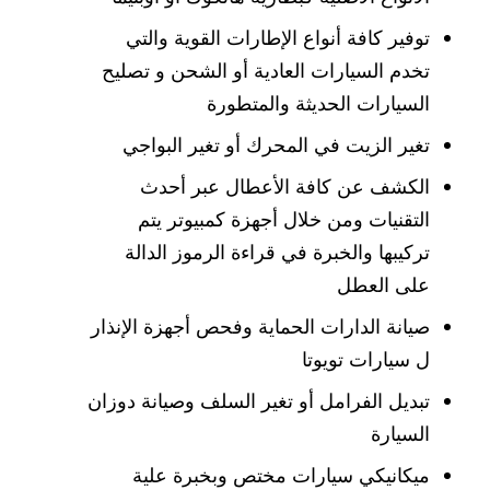
توفير كافة أنواع الإطارات القوية والتي
تخدم السيارات العادية أو الشحن و تصليح
السيارات الحديثة والمتطورة
تغير الزيت في المحرك أو تغير البواجي
الكشف عن كافة الأعطال عبر أحدث
التقنيات ومن خلال أجهزة كمبيوتر يتم
تركيبها والخبرة في قراءة الرموز الدالة
على العطل
صيانة الدارات الحماية وفحص أجهزة الإنذار
ل سيارات تويوتا
تبديل الفرامل أو تغير السلف وصيانة دوزان
السيارة
ميكانيكي سيارات مختص وبخبرة علية