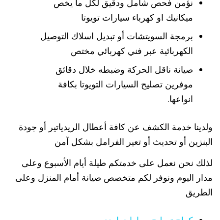
نؤمن فحص شامل ودقيق لكل ما يخص
ميكانيك او كهرباء سيارات تويوتا
برمجة السويتشات أو تبديل اسلاك التوصيل
الكهربائية عبر فني كهربائي مختص
صيانة ناقل الحركة وضبطه خلال دقائق
موفرين تصليح السيارات التويوتا بكافة
انواعها.
ولدينا خدمة الكشف عن كافة أعطال الريدياتير أو جودة
البنزين أو تحديث أو تعير الفرامل بشكل آمن
لذلك نحن نعمل على خدمتكم طيلة أيام الأسبوع وعلى
مدار اليوم ونوفر لكم متخصص صيانة أمام المنزل وعلى
الطريق