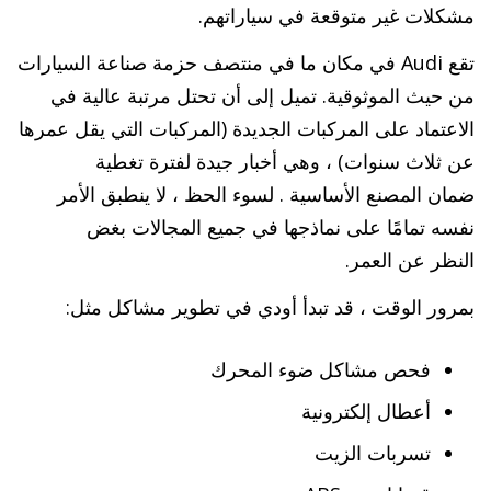
مشكلات غير متوقعة في سياراتهم.
تقع Audi في مكان ما في منتصف حزمة صناعة السيارات
من حيث الموثوقية. تميل إلى أن تحتل مرتبة عالية في
الاعتماد على المركبات الجديدة (المركبات التي يقل عمرها
عن ثلاث سنوات) ، وهي أخبار جيدة لفترة تغطية
ضمان المصنع الأساسية . لسوء الحظ ، لا ينطبق الأمر
نفسه تمامًا على نماذجها في جميع المجالات بغض
النظر عن العمر.
بمرور الوقت ، قد تبدأ أودي في تطوير مشاكل مثل:
فحص مشاكل ضوء المحرك
أعطال إلكترونية
تسربات الزيت