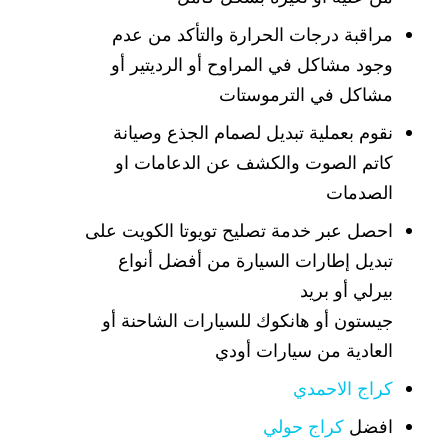
مراقبة درجات الحرارة والتأكد من عدم
وجود مشاكل في المراوح أو الرديتير أو
مشاكل في الترموستات
نقوم بعملية تبديل لصمام الجذع وصيانة
كاتم الصوت والكشف عن الدعامات او
الصدمات
احصل عبر خدمة تصليح تويوتا الكويت على
تبديل إطارات السيارة من أفضل أنواع
بيرلي أو بريد
جيستون أو هانكوك للسيارات الشاحنة أو
العادية من سيارات أودي
كراج الاحمدي
افضل
كراج حولي