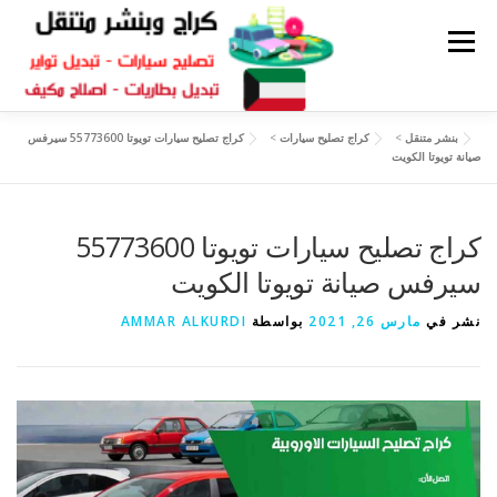
القائمة
بنشر متنقل
>
كراج تصليح سيارات
>
كراج تصليح سيارات تويوتا 55773600 سيرفس
كراج متنقل
بنشر الكويت
كراج تصليح سيارات
صيانة تويوتا الكويت
سكراب قطع غيار
كراج تصليح سيارات تويوتا 55773600
بنشر متنقل
سيرفس صيانة تويوتا الكويت
نشر في
مارس 26, 2021
بواسطة
AMMAR ALKURDI