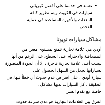
نعتمد في خدمتنا على أفضل كهربائي
سيارات في الكويت ويتم تطوير كافة
المعدات والأجهزة المساعدة في عملية
الفحص.
مشاكل سيارات تويوتا
أودي هي علامة تجارية تتمتع بمستوى معين من
المصداقية والاحترام على السطح. على الرغم من أنها
ليست أغلى علامة تجارية فاخرة ، إلا أن الجودة المتصورة
لسياراتها تجعل من السهل الحصول على
سيارة أودي ، على افتراض عدم حدوث أي خطأ فيها. في
الحقيقة ، كل السيارات لديها مشاكل ،
خاصة مع تقدم العمر.
الفرق بين العلامات التجارية هو مدى سرعة حدوث