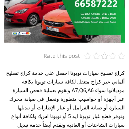
Rate this post
كراج تصليح سيارات تويوتا احصل على خدمة كراج تصليح
ألماني عبر كراج متنقل لكافة سيارات تويوتا بكافة
موديلاتها سواء A7,Q6,A6 ونقوم بعملية فحص السيارة
عبر أجهزة أو حواسيب متطورة ونعمل في صيانة محرك
السيارة أو صيانة الفرامل أو عيار الإطارات أو تبديلها
ونوفر قطع غيار تويوتا ايه 5 أو تويوتا اس4 ولكافة أنواع
سيارات الشاحنات أو العادية ونقدم أيضاً خدمة تبديل