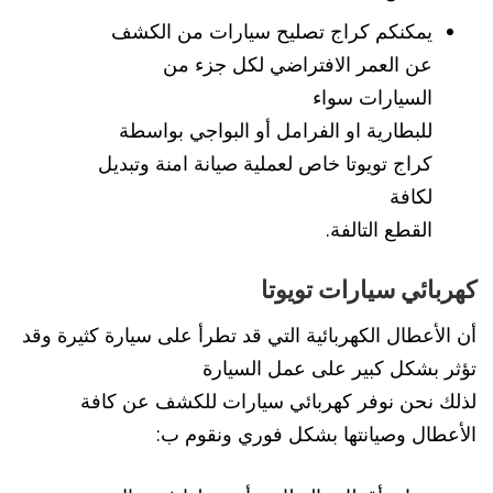
يمكنكم كراج تصليح سيارات من الكشف
عن العمر الافتراضي لكل جزء من
السيارات سواء
للبطارية او الفرامل أو البواجي بواسطة
كراج تويوتا خاص لعملية صيانة امنة وتبديل
لكافة
القطع التالفة.
كهربائي سيارات تويوتا
أن الأعطال الكهربائية التي قد تطرأ على سيارة كثيرة وقد
تؤثر بشكل كبير على عمل السيارة
لذلك نحن نوفر كهربائي سيارات للكشف عن كافة
الأعطال وصيانتها بشكل فوري ونقوم ب: