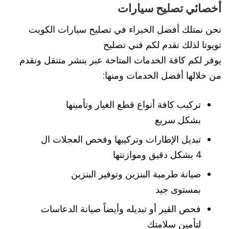
أخصائي تصليح سيارات
نحن نمتلك أفضل الخبراء في تصليح سيارات الكويت
تويوتا لذلك نقدم لكم فني تصليح
يوفر لكم كافة الخدمات المتاحة عبر بنشر متنقل ونقدم
من خلالها أفضل الخدمات ومنها:
تركيب كافة أنواع قطع الغيار وتأمينها
بشكل سريع
تبديل الإطارات وتركيبها وفحص العجلات ال
4 بشكل دقيق وموازنتها
صيانة طرمبة البنزين وتوفير البنزين
بمستوى جيد
فحص القير أو تبديله وأيضاً صيانة الدعاسات
لتأمين سلامتك