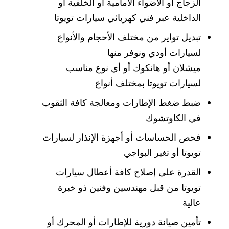
الزجاج أو الأضواء الأمامية أو الخلفية أو
الداخلية عبر فني كهربائي سيارات تويوتا
تبديل تواير من مختلف الأحجام والأنواع
لسيارات أودي ونوفر منها
ميشلان أو هانكوك أو أي نوع مناسب
لسيارات تويوتا بمختلف أنواع
ضبط ضغط الإطارات ومعالجة كافة الثقوب
في الكاوتشوك
فحص الحساسات أو أجهزة الإنذار لسيارات
تويوتا أو تغير البواجي
القدرة على إصلاح كافة أعطال سيارات
تويوتا من قبل مهندسين وفنين ذو خبرة
عالية
تأمين صيانة دورية للإطارات أو المحرك أو