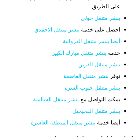
على الطريق
بنشر متنقل حولي
احصل على خدمة
بنشر متنقل الاحمدي
أيضا بنشر متنقل الفروانية
خدمة
بنشر متنقل مبارك الكبير
بنشر متنقل القرين
نوفر
بنشر متنقل العاصمة
بنشر متنقل جنوب السرة
يمكنم التواصل مع
بنشر متنقل السالمية
بنشر متنقل الفحيحيل
أيضا خدمة
بنشر متنقل المنطقة العاشرة