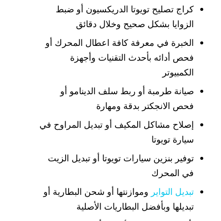
كراج تصليح تويوتا الدريكسيون أو ضبط
الزوايا بشكل صحيح وخلال دقائق
الخبرة في معرفة كافة اعطال المحرك أو
فحص أدائه بأحدث التقنيات وأجهزة
الكمبيوتر
صيانة طرمبة أو ربط سلف الدينامو أو
فحص الانجكتر بدقة ومهارة
إصلاح مشاكل المكيف أو تبديل المراوح في
سيارة تويوتا
توفير بنزين سيارات تويوتا أو تبديل الزيت
في المحرك
تبديل التواير
وموازنتها أو شحن البطارية أو
تبديلها وبأفضل البطاريات الأصلية