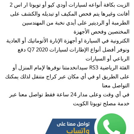
الزيت بكافة أنواعه لسيارات أودي كيو أو تويوتا ار اس 2
أفانت وغيرها يتم فحص المكيف او تبديله والكشف على
الطرمبة أو الرديتير على أيدي نخبة من المهندسين
المختصين وفحص الأجهزة
الكترونية في السيارة او أجهزة الإنارة الأتوماتيك أو العادية
ونوفر أفضل أنواع الإطارات لسيارات Q7 2020 دفع
الرباعي أو السيارات
الفئة الرياضية RS3 سيدانخدمتنا نوفرها لإمام المنزل أو
على الطريق او في أي مكان عبر كراج متنقل لذلك يمكنك
التواصل معنا
في أي وقت وعلى مدار 24 ساعة فقط تواصل معنا عبر
خدمة مصلح تويوتا الكويت