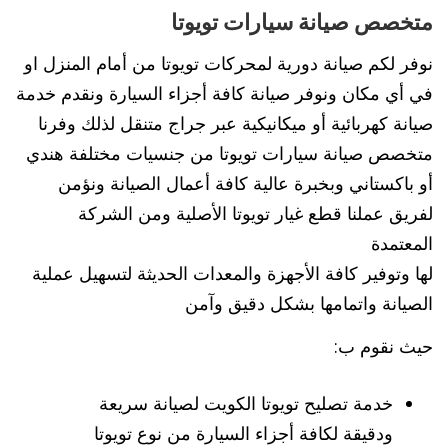
متخصص صيانة سيارات تويوتا
نوفر لكم صيانة دورية لمحركات تويوتا من أمام المنزل او
في أي مكان ونوفر صيانة كافة أجزاء السيارة ونقدم خدمة
صيانة كهربائية أو ميكانيكية عبر جراج متنقل لذلك وفرنا
متخصص صيانة سيارات تويوتا من جنسيات مختلفة هندي
أو باكستاني وبخبرة عالية كافة أعمال الصيانة ونؤمن
لفريق عملنا قطع غيار تويوتا الأصلية ومن الشركة
المعتمدة
لها وتوفير كافة الأجهزة والمعدات الحديثة لتسهيل عملية
الصيانة واتمامها بشكل دقيق وآمن
حيث نقوم ب:
خدمة تصليح تويوتا الكويت لصيانة سريعة
ودقيقة لكافة أجزاء السيارة من نوع تويوتا