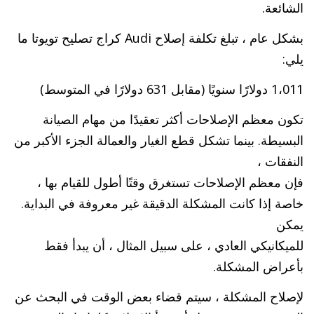
الشائعة.
بشكل عام ، تبلغ تكلفة إصلاح Audi كراج تصليح تويوتا ما
يلي:
1،011 دولارًا سنويًا (مقابل 631 دولارًا في المتوسط)
تكون معظم الإصلاحات أكثر تعقيدًا من مهام الصيانة
البسيطة. بينما تشكل قطع الغيار والعمالة الجزء الأكبر من
النفقات ،
فإن معظم الإصلاحات تستغرق وقتًا أطول للقيام بها ،
خاصة إذا كانت المشكلة الدقيقة غير معروفة في البداية.
يمكن
للميكانيكي العادي ، على سبيل المثال ، أن يبدأ فقط
بأعراض المشكلة.
لإصلاح المشكلة ، سيتم قضاء بعض الوقت في البحث عن