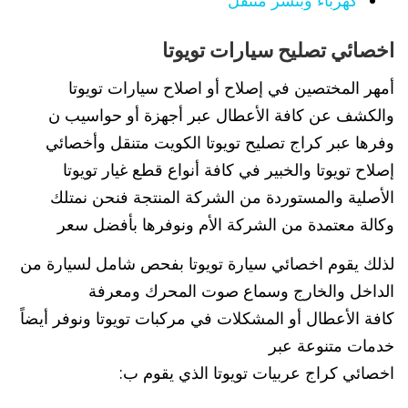
اخصائي تصليح سيارات تويوتا
أمهر المختصين في إصلاح أو اصلاح سيارات تويوتا
والكشف عن كافة الأعطال عبر أجهزة أو حواسيب ن
وفرها عبر كراج تصليح تويوتا الكويت متنقل وأخصائي
إصلاح تويوتا والخبير في كافة أنواع قطع غيار تويوتا
الأصلية والمستوردة من الشركة المنتجة فنحن نمتلك
وكالة معتمدة من الشركة الأم ونوفرها بأفضل سعر
لذلك يقوم اخصائي سيارة تويوتا بفحص شامل لسيارة من
الداخل والخارج وسماع صوت المحرك ومعرفة
كافة الأعطال أو المشكلات في مركبات تويوتا ونوفر أيضاً
خدمات متنوعة عبر
اخصائي كراج عربيات تويوتا الذي يقوم ب: