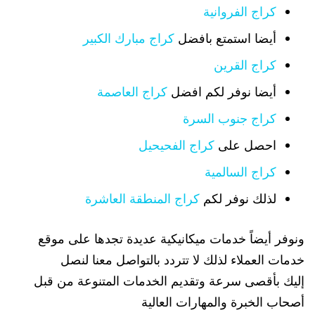
كراج الفروانية
أيضا استمتع بافضل
كراج مبارك الكبير
كراج القرين
أيضا نوفر لكم افضل
كراج العاصمة
كراج جنوب السرة
احصل على
كراج الفحيحيل
كراج السالمية
لذلك نوفر لكم
كراج المنطقة العاشرة
ونوفر أيضاً خدمات ميكانيكية عديدة تجدها على موقع
خدمات العملاء لذلك لا تتردد بالتواصل معنا لنصل
إليك بأقصى سرعة وتقديم الخدمات المتنوعة من قبل
أصحاب الخبرة والمهارات العالية