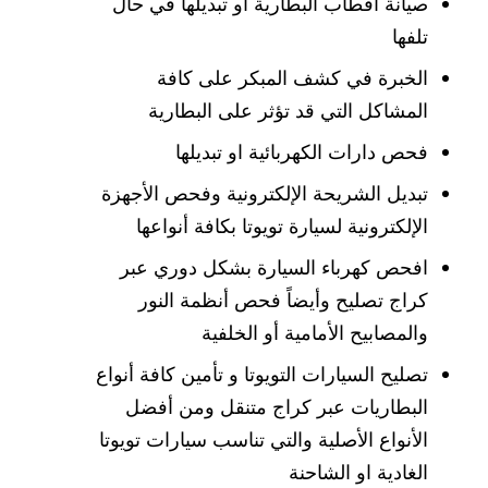
صيانة أقطاب البطارية أو تبديلها في حال
تلفها
الخبرة في كشف المبكر على كافة
المشاكل التي قد تؤثر على البطارية
فحص دارات الكهربائية او تبديلها
تبديل الشريحة الإلكترونية وفحص الأجهزة
الإلكترونية لسيارة تويوتا بكافة أنواعها
افحص كهرباء السيارة بشكل دوري عبر
كراج تصليح وأيضاً فحص أنظمة النور
والمصابيح الأمامية أو الخلفية
تصليح السيارات التويوتا و تأمين كافة أنواع
البطاريات عبر كراج متنقل ومن أفضل
الأنواع الأصلية والتي تناسب سيارات تويوتا
الغادية او الشاحنة