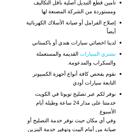
تأمين قطع التبديل أصلية بأقل التكاليف
ومستوردة من الشركة المصنعة لها
إصلاح الفرامل أو صيانة الأسلاك الكهربائية
أيضاً
لدينا اخصائي سيارات هندي أو باكستاني
نشتري السيارات
القديمة والمستعملة
والسكراب والمدعومة.
نقوم بفحص كافة أنواع أجهزة الكمبيوتر
التابعة سيارات أودي
نوفر لكم عبر تصليح تويوتا في الكويت
خدمتنا على مدار 24 ساعة وطيلة أيام
الأسبوع
وفي أي مكان حيث نوفر خدمة التصليح أو
صيانة من أمام البيت وتوفير خدمة البنزين