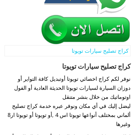
كراج تصليح سيارات تويوتا
كراج تصليح سيارات تويوتا
نوفر لكم كراج اخصائي تويوتا أوتبديل كافة التواير أو
دوزان السيارة لسيارات تويوتا الحديثة العادية أو الفول
اوتوماتيك من خلال بنشر متنقل
ليضل إليك في أي مكان ونوفر عبره خدمة كراج تصليح
ألماني بمختلف أنواعها تويوتا اس 4 ,أو تويوتا أو تويوتا ار8
وغيرها