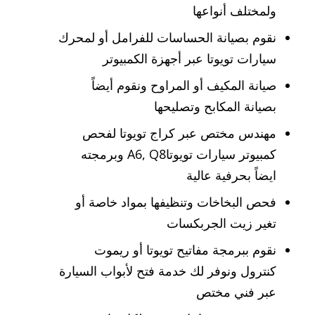
ولمختلف أنواعها
نقوم بصيانة الحساسات للفرامل أو لمحرك
سيارات تويوتا عبر أجهزة الكمبيوتر
صيانة المكيف أو المراوح ونقوم أيضاً
بصيانة المكابح وتصليحها
مهندس مختص عبر كراج تويوتا لفحص
كمبيوتر سيارات تويوتاA6, Q8 وبرمجته
ايضاً بحرفية عالية
فحص البخاخات وتنظيفها بمواد خاصة أو
تغير زيت الجربكسات
نقوم ببرمجة مفاتيح تويوتا أو ريموت
كنترول ونوفر لك خدمة فتح لأبواب السيارة
عبر فني مختص