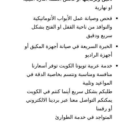
او نهارية
فحص وصيانة عمل الأبواب الأتوماتيكية
والنوافذ من ناحية القفل او الفتح بشكل
سريع ودقيق
الخبرة السريعة في صيانة أجهزة المكيق أو
أجهزة الراديو
خدمة عربية تويوتا الكويت توفر أسعارنا
منافسة ومناسبة ونتسم بخاصية الدقة في
المواعيد وتلبية
طلبكم بشكل سريع أينما كنتم في الكويت
يمكنكم التواصل معنا عبر بردينا الالكتروني
أو رقمنا
المتواجد في خدمة الطوارئ