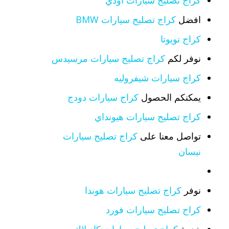
كراج تصليح سيارات اودي
افضل
كراج تصليح سيارات BMW
كراج تويوتا
نوفر لكم
كراج تصليح سيارات مرسيدس
كراج سيارات شيفروليه
يمكنكم الحصول
كراج سيارات دودج
كراج تصليح سيارات هيونداي
تواصل معنا على
كراج تصليح سيارات
نيسان
نوفر
كراج تصليح سيارات هوندا
كراج تصليح سيارات فورد