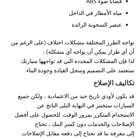
قضايا ضوء ABS
مياه الأمطار في الداخل
عنصر السخونة الزائدة
تواجه الطرز المختلفة مشكلات اختلاف (على الرغم من
أن أي طراز يمكن أن يواجه أي مشكلة) ،
لذا فإن المشكلات المحددة التي قد تواجهها سيارتك
ستعتمد على التصميم وسجل القيادة وجودة البناء.
تكاليف الإصلاح
قد يكون لأودي تاريخ جيد من الاعتمادية ، ولكن جميع
السيارات ستختبر في النهاية البلى الناتج عن
الاستخدام المتكرر بمرور الوقت. للحصول على أفضل
الإصلاحات والخدمات دون كسر البنك ، تحتاج
إلى معرفة ما قد تحتاج إلى دفعه مقابل الإصلاحات