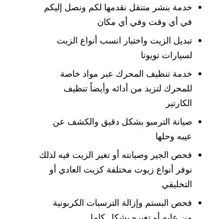
خدمة بنشر متنقل نقدمها لكم ونصل إليكم
في أي وقت وفي أي مكان
تبديل الزيت واختيار انسب أنواع الزيت
لسيارات تويوتا
خدمة تنظيف المحرك عبر مواد خاصة
للمحرك لتزيد من أدائه وأيضاً تنظيف
الكارتير
صيانة الترمبو بشكل دقيق والكشف عن
عيبه وحلها
فحص الجير وصيانته أو تغير الزيت فيه لذلك
نوفر أنواع زيوت مختلفة كزيت العادي أو
التخليقي
فحص البستم وإزالة الترسبات الكربونية
من عليه أو تغيره بشكل كامل