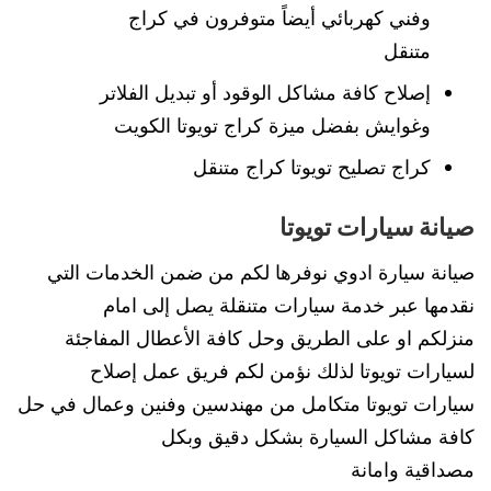
وفني كهربائي أيضاً متوفرون في كراج
متنقل
إصلاح كافة مشاكل الوقود أو تبديل الفلاتر
وغوايش بفضل ميزة كراج تويوتا الكويت
كراج تصليح تويوتا كراج متنقل
صيانة سيارات تويوتا
صيانة سيارة ادوي نوفرها لكم من ضمن الخدمات التي
نقدمها عبر خدمة سيارات متنقلة يصل إلى امام
منزلكم او على الطريق وحل كافة الأعطال المفاجئة
لسيارات تويوتا لذلك نؤمن لكم فريق عمل إصلاح
سيارات تويوتا متكامل من مهندسين وفنين وعمال في حل
كافة مشاكل السيارة بشكل دقيق وبكل
مصداقية وامانة