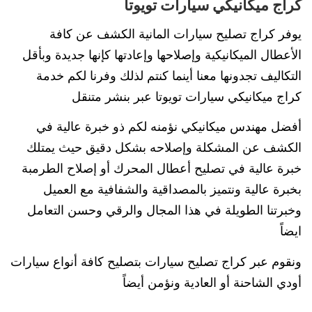
كراج ميكانيكي سيارات تويوتا
يوفر كراج تصليح سيارات المانية الكشف عن كافة
الأعطال الميكانيكية وإصلاحها وإعادتها كإنها جديدة وبأقل
التكاليف تجدونها معنا أينما كنتم لذلك وفرنا لكم خدمة
كراج ميكانيكي سيارات تويوتا عبر بنشر متنقل
أفضل مهندس ميكانيكي نؤمنه لكم ذو خبرة عالية في
الكشف عن المشكلة وإصلاحه بشكل دقيق حيث يمتلك
خبرة عالية في تصليح أعطال المحرك أو إصلاح الطرمبة
بخبرة عالية ونتميز بالمصداقية والشفافية مع العميل
وخبرتنا الطويلة في هذا المجال والرقي وحسن التعامل
ايضاً
ونقوم عبر كراج تصليح سيارات بتصليح كافة أنواع سيارات
أودي الشاحنة أو العادية ونؤمن أيضاً