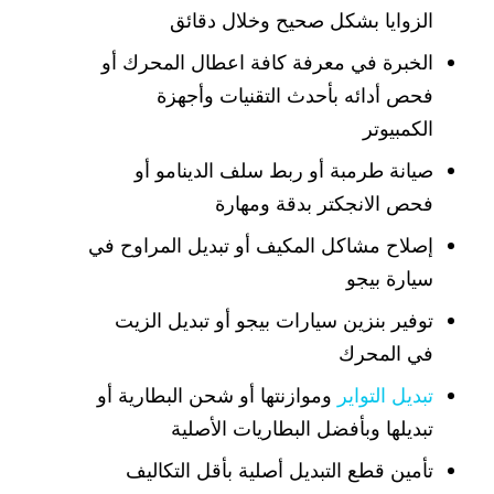
الزوايا بشكل صحيح وخلال دقائق
الخبرة في معرفة كافة اعطال المحرك أو
فحص أدائه بأحدث التقنيات وأجهزة
الكمبيوتر
صيانة طرمبة أو ربط سلف الدينامو أو
فحص الانجكتر بدقة ومهارة
إصلاح مشاكل المكيف أو تبديل المراوح في
سيارة بيجو
توفير بنزين سيارات بيجو أو تبديل الزيت
في المحرك
تبديل التواير
وموازنتها أو شحن البطارية أو
تبديلها وبأفضل البطاريات الأصلية
تأمين قطع التبديل أصلية بأقل التكاليف