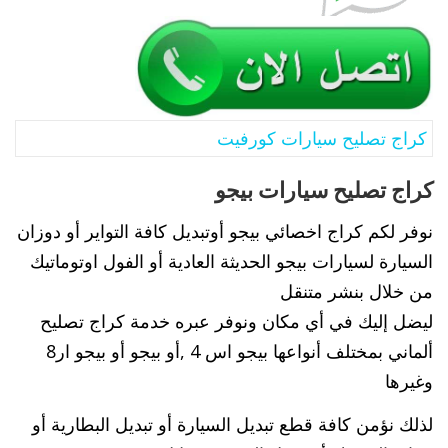
كراج تصليح سيارات كورفيت
كراج تصليح سيارات بيجو
نوفر لكم كراج اخصائي بيجو أوتبديل كافة التواير أو دوزان
السيارة لسيارات بيجو الحديثة العادية أو الفول اوتوماتيك
من خلال بنشر متنقل
ليضل إليك في أي مكان ونوفر عبره خدمة كراج تصليح
ألماني بمختلف أنواعها بيجو اس 4 ,أو بيجو أو بيجو ار8
وغيرها
لذلك نؤمن كافة قطع تبديل السيارة أو تبديل البطارية أو