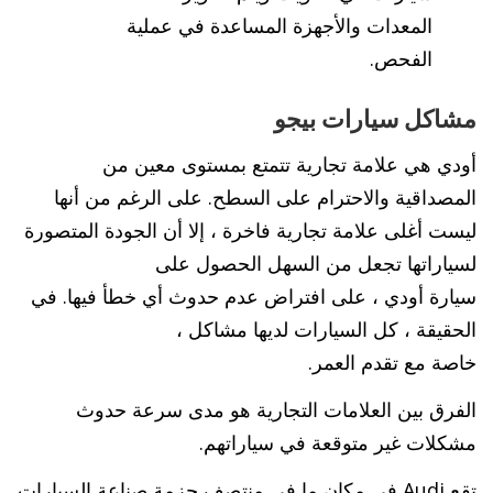
المعدات والأجهزة المساعدة في عملية
الفحص.
مشاكل سيارات بيجو
أودي هي علامة تجارية تتمتع بمستوى معين من
المصداقية والاحترام على السطح. على الرغم من أنها
ليست أغلى علامة تجارية فاخرة ، إلا أن الجودة المتصورة
لسياراتها تجعل من السهل الحصول على
سيارة أودي ، على افتراض عدم حدوث أي خطأ فيها. في
الحقيقة ، كل السيارات لديها مشاكل ،
خاصة مع تقدم العمر.
الفرق بين العلامات التجارية هو مدى سرعة حدوث
مشكلات غير متوقعة في سياراتهم.
تقع Audi في مكان ما في منتصف حزمة صناعة السيارات