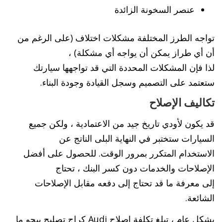
عنصر السخونة الزائدة
تواجه الطرز المختلفة مشكلات اختلاف (على الرغم من
أن أي طراز يمكن أن يواجه أي مشكلة) ،
لذا فإن المشكلات المحددة التي قد تواجهها سيارتك
ستعتمد على التصميم وسجل القيادة وجودة البناء.
تكاليف الإصلاح
قد يكون لأودي تاريخ جيد من الاعتمادية ، ولكن جميع
السيارات ستختبر في النهاية البلى الناتج عن
الاستخدام المتكرر بمرور الوقت. للحصول على أفضل
الإصلاحات والخدمات دون كسر البنك ، تحتاج
إلى معرفة ما قد تحتاج إلى دفعه مقابل الإصلاحات
الشائعة.
بشكل عام ، تبلغ تكلفة إصلاح Audi كراج تصليح بيجو ما