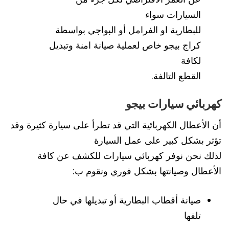
السيارات سواء
للبطارية او الفرامل أو البواجي بواسطة
كراج بيجو خاص لعملية صيانة امنة وتبديل
لكافة
القطع التالفة.
كهربائي سيارات بيجو
أن الأعطال الكهربائية التي قد تطرأ على سيارة كثيرة وقد
تؤثر بشكل كبير على عمل السيارة
لذلك نحن نوفر كهربائي سيارات للكشف عن كافة
الأعطال وصيانتها بشكل فوري ونقوم ب:
صيانة أقطاب البطارية أو تبديلها في حال
تلفها