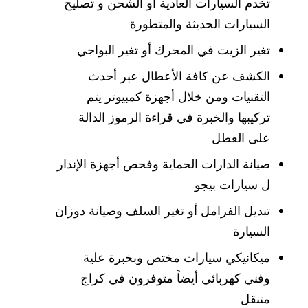
تخدم السيارات العادية أو الشحن و تصليح
السيارات الحديثة والمتطورة
تغير الزيت في المحرك أو تغير البواجي
الكشف عن كافة الأعطال عبر أحدث
التقنيات ومن خلال أجهزة كمبيوتر يتم
تركيبها والخبرة في قراءة الرموز الدالة
على العطل
صيانة الدارات الحماية وفحص أجهزة الإنذار
ل سيارات بيجو
تبديل الفرامل أو تغير السلف وصيانة دوزان
السيارة
ميكانيكي سيارات مختص وبخبرة علية
وفني كهربائي أيضاً متوفرون في كراج
متنقل