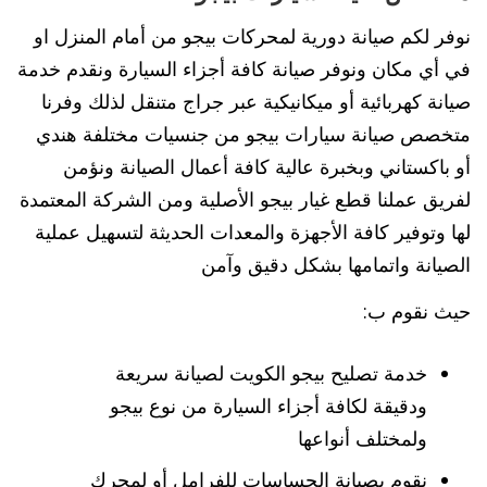
نوفر لكم صيانة دورية لمحركات بيجو من أمام المنزل او
في أي مكان ونوفر صيانة كافة أجزاء السيارة ونقدم خدمة
صيانة كهربائية أو ميكانيكية عبر جراج متنقل لذلك وفرنا
متخصص صيانة سيارات بيجو من جنسيات مختلفة هندي
أو باكستاني وبخبرة عالية كافة أعمال الصيانة ونؤمن
لفريق عملنا قطع غيار بيجو الأصلية ومن الشركة المعتمدة
لها وتوفير كافة الأجهزة والمعدات الحديثة لتسهيل عملية
الصيانة واتمامها بشكل دقيق وآمن
حيث نقوم ب:
خدمة تصليح بيجو الكويت لصيانة سريعة
ودقيقة لكافة أجزاء السيارة من نوع بيجو
ولمختلف أنواعها
نقوم بصيانة الحساسات للفرامل أو لمحرك