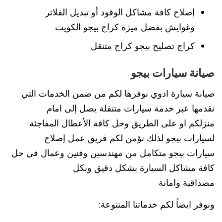
إصلاح كافة مشاكل الوقود أو تبديل الفلاتر
وغوايش بفضل ميزة كراج بيجو الكويت
كراج تصليح بيجو كراج متنقل
صيانة سيارات بيجو
صيانة سيارة ادوي نوفرها لكم من ضمن الخدمات التي
نقدمها عبر خدمة سيارات متنقلة يصل إلى امام
منزلكم او على الطريق وحل كافة الأعطال المفاجئة
لسيارات بيجو لذلك نؤمن لكم فريق عمل إصلاح
سيارات بيجو متكامل من مهندسين وفنين وعمال في حل
كافة مشاكل السيارة بشكل دقيق وبكل
مصداقية وامانة
ونوفر ايضاً لكم خدماتنا المتنوعة: