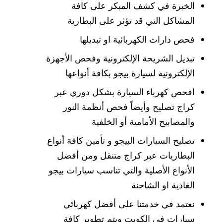
الخبرة في كشف المبكر على كافة
المشاكل التي قد تؤثر على البطارية
فحص دارات الكهربائية او تبديلها
تبديل الشريحة الإلكترونية وفحص الأجهزة
الإلكترونية لسيارة بيجو بكافة أنواعها
افحص كهرباء السيارة بشكل دوري عبر
كراج تصليح وأيضاً فحص أنظمة النور
والمصابيح الأمامية أو الخلفية
تصليح السيارات البيجو و تأمين كافة أنواع
البطاريات عبر كراج متنقل ومن أفضل
الأنواع الأصلية والتي تناسب سيارات بيجو
الغادية او الشاحنة
نعتمد في خدمتنا على أفضل كهربائي
سيارات في الكويت ويتم تطوير كافة