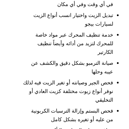
في أي وقت وفي أي مكان
تبديل الزيت واختيار انسب أنواع الزيت
لسيارات بيجو
خدمة تنظيف المحرك عبر مواد خاصة
للمحرك لتزيد من أدائه وأيضاً تنظيف
الكارتير
صيانة الترمبو بشكل دقيق والكشف عن
عيبه وحلها
فحص الجير وصيانته أو تغير الزيت فيه لذلك
نوفر أنواع زيوت مختلفة كزيت العادي أو
التخليقي
فحص البستم وإزالة الترسبات الكربونية
من عليه أو تغيره بشكل كامل