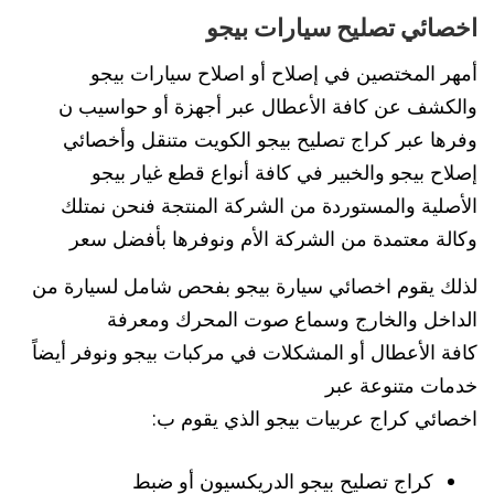
اخصائي تصليح سيارات بيجو
أمهر المختصين في إصلاح أو اصلاح سيارات بيجو
والكشف عن كافة الأعطال عبر أجهزة أو حواسيب ن
وفرها عبر كراج تصليح بيجو الكويت متنقل وأخصائي
إصلاح بيجو والخبير في كافة أنواع قطع غيار بيجو
الأصلية والمستوردة من الشركة المنتجة فنحن نمتلك
وكالة معتمدة من الشركة الأم ونوفرها بأفضل سعر
لذلك يقوم اخصائي سيارة بيجو بفحص شامل لسيارة من
الداخل والخارج وسماع صوت المحرك ومعرفة
كافة الأعطال أو المشكلات في مركبات بيجو ونوفر أيضاً
خدمات متنوعة عبر
اخصائي كراج عربيات بيجو الذي يقوم ب:
كراج تصليح بيجو الدريكسيون أو ضبط