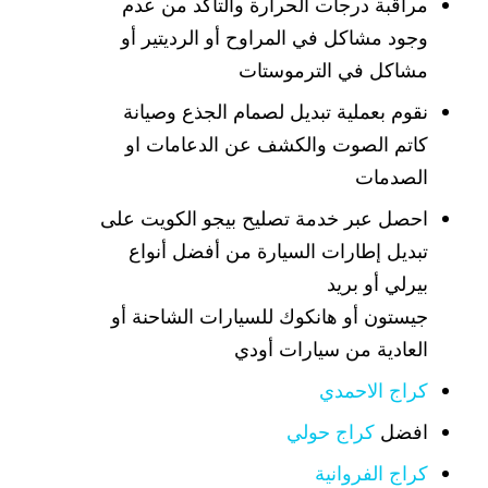
مراقبة درجات الحرارة والتأكد من عدم
وجود مشاكل في المراوح أو الرديتير أو
مشاكل في الترموستات
نقوم بعملية تبديل لصمام الجذع وصيانة
كاتم الصوت والكشف عن الدعامات او
الصدمات
احصل عبر خدمة تصليح بيجو الكويت على
تبديل إطارات السيارة من أفضل أنواع
بيرلي أو بريد
جيستون أو هانكوك للسيارات الشاحنة أو
العادية من سيارات أودي
كراج الاحمدي
افضل
كراج حولي
كراج الفروانية