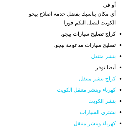
أو في
أي مكان يناسبك بفضل خدمة اصلاح بيجو
الكويت لنصل اليكم فورا
كراج تصليح سيارات بيجو.
تصليح سيارات مدعومة بيجو.
بنشر متنقل
أيضا نوفر
كراج بنشر متنقل
كهرباء وبنشر متنقل الكويت
بنشر الكويت
نشتري السيارات
كهرباء وبنشر متنقل