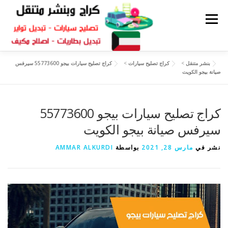
القائمة
بنشر متنقل
>
كراج تصليح سيارات
>
كراج تصليح سيارات بيجو 55773600 سيرفس
كراج متنقل
بنشر الكويت
كراج تصليح سيارات
صيانة بيجو الكويت
سكراب قطع غيار
كراج تصليح سيارات بيجو 55773600
بنشر متنقل
سيرفس صيانة بيجو الكويت
نشر في
مارس 28, 2021
بواسطة
AMMAR ALKURDI