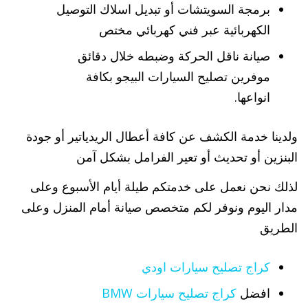
برمجة السويتشات أو تبديل اسلاك التوصيل
الكهربائية عبر فني كهربائي مختص
صيانة ناقل الحركة وضبطه خلال دقائق
موفرين تصليح السيارات البيجو بكافة
انواعها.
ولدينا خدمة الكشف عن كافة أعطال الريدياتير أو جودة
البنزين أو تحديث أو تعير الفرامل بشكل آمن
لذلك نحن نعمل على خدمتكم طيلة أيام الأسبوع وعلى
مدار اليوم ونوفر لكم متخصص صيانة أمام المنزل وعلى
الطريق
كراج تصليح سيارات اودي
افضل
كراج تصليح سيارات BMW