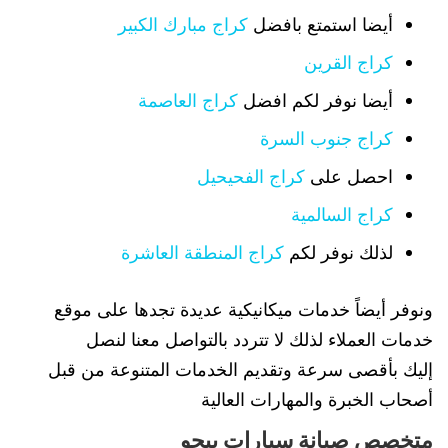
أيضا استمتع بافضل
كراج مبارك الكبير
كراج القرين
أيضا نوفر لكم افضل
كراج العاصمة
كراج جنوب السرة
احصل على
كراج الفحيحيل
كراج السالمية
لذلك نوفر لكم
كراج المنطقة العاشرة
ونوفر أيضاً خدمات ميكانيكية عديدة تجدها على موقع
خدمات العملاء لذلك لا تتردد بالتواصل معنا لنصل
إليك بأقصى سرعة وتقديم الخدمات المتنوعة من قبل
أصحاب الخبرة والمهارات العالية
متخصص صيانة سيارات بيجو