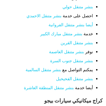
بنشر متنقل حولي
احصل على خدمة
بنشر متنقل الاحمدي
أيضا بنشر متنقل الفروانية
خدمة
بنشر متنقل مبارك الكبير
بنشر متنقل القرين
نوفر
بنشر متنقل العاصمة
بنشر متنقل جنوب السرة
يمكنم التواصل مع
بنشر متنقل السالمية
بنشر متنقل الفحيحيل
أيضا خدمة
بنشر متنقل المنطقة العاشرة
كراج ميكانيكي سيارات بيجو