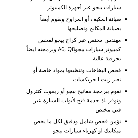
سيارات بيجو عبر أجهزة الكمبيوتر
صيانة المكيف أو المراوح ونقوم أيضاً
بصيانة المكابح وتصليحها
مهندس مختص عبر كراج بيجو لفحص
كمبيوتر سيارات بيجوA6, Q8 وبرمجته ايضاً
بحرفية عالية
فحص البخاخات وتنظيفها بمواد خاصة أو
تغير زيت الجربكسات
نقوم ببرمجة مفاتيح بيجو أو ريموت كنترول
ونوفر لك خدمة فتح لأبواب السيارة عبر
فني مختص
نؤمن فحص شامل ودقيق لكل ما يخص
ميكانيك او كهرباء سيارات بيجو