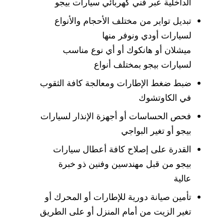
الداخلية عبر فني كهربائي سيارات بيجو
تبديل تواير من مختلف الأحجام والأنواع
لسيارات أودي ونوفر منها
ميشلان أو هانكوك أو أي نوع مناسب
لسيارات بيجو بمختلف أنواع
ضبط ضغط الإطارات ومعالجة كافة الثقوب
في الكاوتشوك
فحص الحساسات أو أجهزة الإنذار لسيارات
بيجو أو تغير البواجي
القدرة على إصلاح كافة أعطال سيارات
بيجو من قبل مهندسين وفنين ذو خبرة
عالية
تأمين صيانة دورية للإطارات أو المحرك أو
تغير الزيت من أمام المنزل أو على الطريق