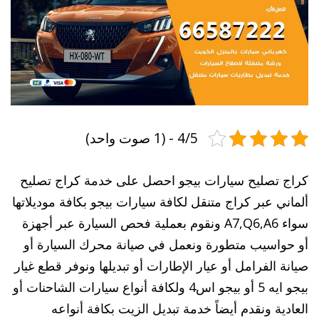
4/5 - (1 صوت واحد)
كراج تصليح سيارات بيجو احصل على خدمة كراج تصليح
ألماني عبر كراج متنقل لكافة سيارات بيجو بكافة موديلاتها
سواء A7,Q6,A6 ونقوم بعملية فحص السيارة عبر أجهزة
أو حواسيب متطورة ونعمل في صيانة محرك السيارة أو
صيانة الفرامل أو عيار الإطارات أو تبديلها ونوفر قطع غيار
بيجو ايه 5 أو بيجو اس4 ولكافة أنواع سيارات الشاحنات أو
العادية ونقدم أيضاً خدمة تبديل الزيت بكافة أنواعه