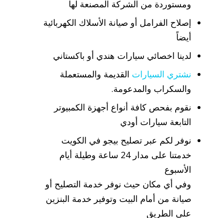
ومستوردة من الشركة المصنعة لها
إصلاح الفرامل أو صيانة الأسلاك الكهربائية
أيضاً
لدينا اخصائي سيارات هندي أو باكستاني
نشتري السيارات
القديمة والمستعملة
والسكراب والمدعومة.
نقوم بفحص كافة أنواع أجهزة الكمبيوتر
التابعة سيارات أودي
نوفر لكم عبر تصليح بيجو في الكويت
خدمتنا على مدار 24 ساعة وطيلة أيام
الأسبوع
وفي أي مكان حيث نوفر خدمة التصليح أو
صيانة من أمام البيت وتوفير خدمة البنزين
على الطريق