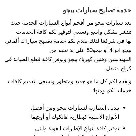
خدمة تصليح سيارات بيجو
تعد سيارات بيجو من أفخم أنواع السيارات الحديثة حيث
تنتشر بشكل واسع ونسعى لتوفير لكم كافة الخدمات
لها في شركتنا لذلك نقدم لكم خدمة تصليح سيارات ألماني
بيجو اس4 أو بيجو80 على يد نخبة من
المهندسين وفنين كهرباء بيجو ونوفر كافة قطع الصيانة في
كراج متنقل
ونقدم لكم كل ما هو جديد ومتطور ونسعى لتقديم كافات
خدماتنا لكم ومنها:
تبديل البطارية لسيارات بيجو ومن أفضل
الأنواع الأصلية كبطارية هانكوك أو أوبتيما
توفير كافة أنواع الإطارات القوية والتي