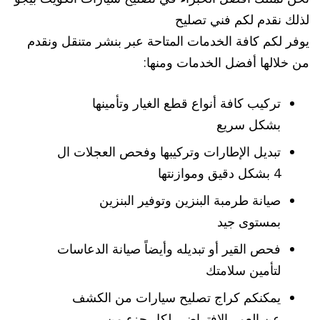
لذلك نقدم لكم فني تصليح
يوفر لكم كافة الخدمات المتاحة عبر بنشر متنقل ونقدم
من خلالها أفضل الخدمات ومنها:
تركيب كافة أنواع قطع الغيار وتأمينها
بشكل سريع
تبديل الإطارات وتركيبها وفحص العجلات ال
4 بشكل دقيق وموازنتها
صيانة طرمبة البنزين وتوفير البنزين
بمستوى جيد
فحص القير أو تبديله وأيضاً صيانة الدعاسات
لتأمين سلامتك
يمكنكم كراج تصليح سيارات من الكشف
عن العمر الافتراضي لكل جزء من