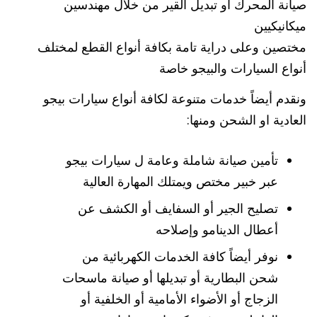
صيانة المحرك أو تبديل القير من خلال مهندسين
ميكانيكيين
مختصين وعلى دراية تامة بكافة أنواع القطع لمختلف
أنواع السيارات والبيجو خاصة
ونقدم أيضاً خدمات متنوعة لكافة أنواع سيارات بيجو
العادية او الشحن ومنها:
تأمين صيانة شاملة وعامة ل سيارات بيجو
عبر خبير مختص ويمتلك المهارة العالية
تصليح الجير أو السفايف أو الكشف عن
أعطال الدينامو وإصلاحه
نوفر أيضاً كافة الخدمات الكهربائية من
شحن البطارية أو تبديلها أو صيانة ماسحات
الزجاج أو الأضواء الأمامية أو الخلفية أو