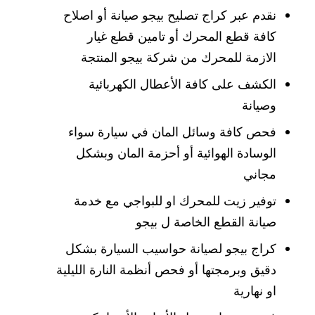
نقدم عبر كراج تصليح بيجو صيانة أو اصلاح
كافة قطع المحرك أو تامين قطع غيار
الازمة للمحرك من شركة بيجو المنتجة
الكشف على كافة الأعطال الكهربائية
وصيانة
فحص كافة وسائل المان في سيارة سواء
الوسادة الهوائية أو أحزمة المان وبشكل
مجاني
توفير زيت للمحرك او للبواجي مع خدمة
صيانة القطع الخاصة ل بيجو
كراج بيجو لصيانة حواسيب السيارة بشكل
دقيق وبرمجتها أو فحص أنظمة النارة الليلية
او نهارية