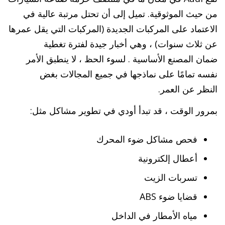
من حيث الموثوقية. تميل إلى أن تحتل مرتبة عالية في
الاعتماد على المركبات الجديدة (المركبات التي يقل عمرها
عن ثلاث سنوات) ، وهي أخبار جيدة لفترة تغطية
ضمان المصنع الأساسية . لسوء الحظ ، لا ينطبق الأمر
نفسه تمامًا على نماذجها في جميع المجالات بغض
النظر عن العمر.
بمرور الوقت ، قد تبدأ أودي في تطوير مشاكل مثل:
فحص مشاكل ضوء المحرك
أعطال إلكترونية
تسربات الزيت
قضايا ضوء ABS
مياه الأمطار في الداخل