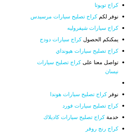
كراج تويوتا
نوفر لكم
كراج تصليح سيارات مرسيدس
كراج سيارات شيفروليه
يمكنكم الحصول
كراج سيارات دودج
كراج تصليح سيارات هيونداي
تواصل معنا على
كراج تصليح سيارات
نيسان
نوفر
كراج تصليح سيارات هوندا
كراج تصليح سيارات فورد
خدمة
كراج تصليح سيارات كاديلاك
كراج رنج روفر