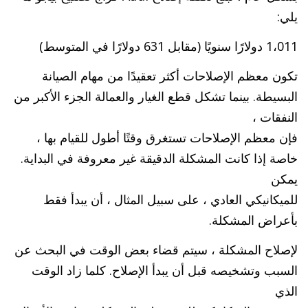
يلي:
1،011 دولارًا سنويًا (مقابل 631 دولارًا في المتوسط)
تكون معظم الإصلاحات أكثر تعقيدًا من مهام الصيانة
البسيطة. بينما تشكل قطع الغيار والعمالة الجزء الأكبر من
النفقات ،
فإن معظم الإصلاحات تستغرق وقتًا أطول للقيام بها ،
خاصة إذا كانت المشكلة الدقيقة غير معروفة في البداية.
يمكن
للميكانيكي العادي ، على سبيل المثال ، أن يبدأ فقط
بأعراض المشكلة.
لإصلاح المشكلة ، سيتم قضاء بعض الوقت في البحث عن
السبب وتشخيصه قبل أن يبدأ الإصلاح. كلما زاد الوقت
الذي