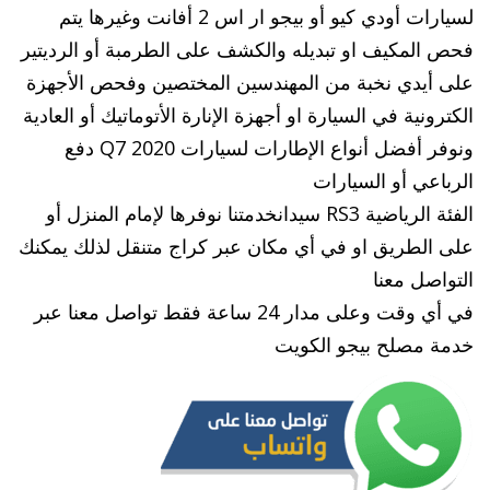
لسيارات أودي كيو أو بيجو ار اس 2 أفانت وغيرها يتم
فحص المكيف او تبديله والكشف على الطرمبة أو الرديتير
على أيدي نخبة من المهندسين المختصين وفحص الأجهزة
الكترونية في السيارة او أجهزة الإنارة الأتوماتيك أو العادية
ونوفر أفضل أنواع الإطارات لسيارات Q7 2020 دفع
الرباعي أو السيارات
الفئة الرياضية RS3 سيدانخدمتنا نوفرها لإمام المنزل أو
على الطريق او في أي مكان عبر كراج متنقل لذلك يمكنك
التواصل معنا
في أي وقت وعلى مدار 24 ساعة فقط تواصل معنا عبر
خدمة مصلح بيجو الكويت