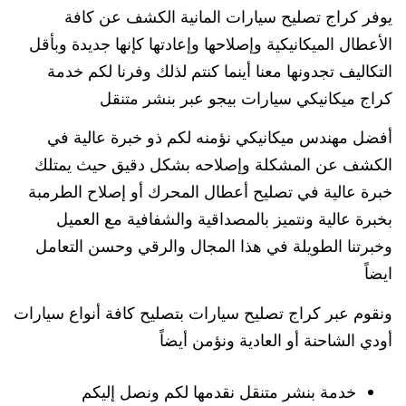
يوفر كراج تصليح سيارات المانية الكشف عن كافة
الأعطال الميكانيكية وإصلاحها وإعادتها كإنها جديدة وبأقل
التكاليف تجدونها معنا أينما كنتم لذلك وفرنا لكم خدمة
كراج ميكانيكي سيارات بيجو عبر بنشر متنقل
أفضل مهندس ميكانيكي نؤمنه لكم ذو خبرة عالية في
الكشف عن المشكلة وإصلاحه بشكل دقيق حيث يمتلك
خبرة عالية في تصليح أعطال المحرك أو إصلاح الطرمبة
بخبرة عالية ونتميز بالمصداقية والشفافية مع العميل
وخبرتنا الطويلة في هذا المجال والرقي وحسن التعامل
ايضاً
ونقوم عبر كراج تصليح سيارات بتصليح كافة أنواع سيارات
أودي الشاحنة أو العادية ونؤمن أيضاً
خدمة بنشر متنقل نقدمها لكم ونصل إليكم