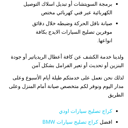
برمجة السويتشات أو تبديل اسلاك التوصيل
الكهربائية عبر فني كهربائي مختص
صيانة ناقل الحركة وضبطه خلال دقائق
موفرين تصليح السيارات الايدج بكافة
انواعها.
ولدينا خدمة الكشف عن كافة أعطال الريدياتير أو جودة
البنزين أو تحديث أو تعير الفرامل بشكل آمن
لذلك نحن نعمل على خدمتكم طيلة أيام الأسبوع وعلى
مدار اليوم ونوفر لكم متخصص صيانة أمام المنزل وعلى
الطريق
كراج تصليح سيارات اودي
افضل
كراج تصليح سيارات BMW