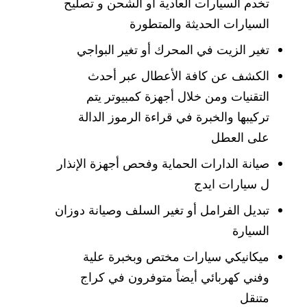
تخدم السيارات العادية أو الشحن و تصليح
السيارات الحديثة والمتطورة
تغير الزيت في المحرك أو تغير البواجي
الكشف عن كافة الأعطال عبر أحدث
التقنيات ومن خلال أجهزة كمبيوتر يتم
تركيبها والخبرة في قراءة الرموز الدالة
على العطل
صيانة الدارات الحماية وفحص أجهزة الإنذار
ل سيارات ايدج
تبديل الفرامل أو تغير السلف وصيانة دوزان
السيارة
ميكانيكي سيارات مختص وبخبرة علية
وفني كهربائي أيضاً متوفرون في كراج
متنقل