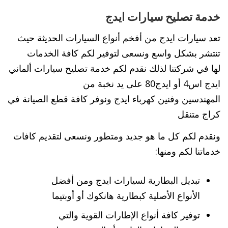
خدمة تصليح سيارات ايدج
تعد سيارات ايدج من أفخم أنواع السيارات الحديثة حيث
تنتشر بشكل واسع ونسعى لتوفير لكم كافة الخدمات
لها في شركتنا لذلك نقدم لكم خدمة تصليح سيارات ألماني
ايدج اس4 أو ايدج80 على يد نخبة من
المهندسين وفنين كهرباء ايدج ونوفر كافة قطع الصيانة في
كراج متنقل
ونقدم لكم كل ما هو جديد ومتطور ونسعى لتقديم كافات
خدماتنا لكم ومنها:
تبديل البطارية لسيارات ايدج ومن أفضل
الأنواع الأصلية كبطارية هانكوك أو أوبتيما
توفير كافة أنواع الإطارات القوية والتي