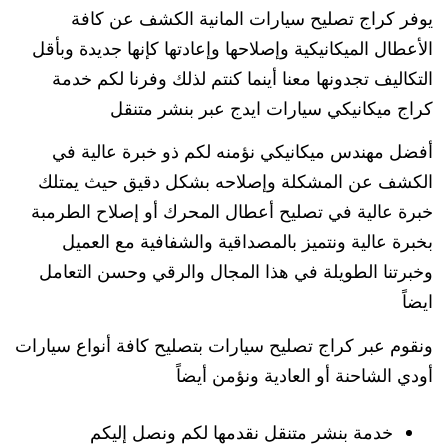
يوفر كراج تصليح سيارات المانية الكشف عن كافة
الأعطال الميكانيكية وإصلاحها وإعادتها كإنها جديدة وبأقل
التكاليف تجدونها معنا أينما كنتم لذلك وفرنا لكم خدمة
كراج ميكانيكي سيارات ايدج عبر بنشر متنقل
أفضل مهندس ميكانيكي نؤمنه لكم ذو خبرة عالية في
الكشف عن المشكلة وإصلاحه بشكل دقيق حيث يمتلك
خبرة عالية في تصليح أعطال المحرك أو إصلاح الطرمبة
بخبرة عالية ونتميز بالمصداقية والشفافية مع العميل
وخبرتنا الطويلة في هذا المجال والرقي وحسن التعامل
ايضاً
ونقوم عبر كراج تصليح سيارات بتصليح كافة أنواع سيارات
أودي الشاحنة أو العادية ونؤمن أيضاً
خدمة بنشر متنقل نقدمها لكم ونصل إليكم