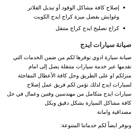
إصلاح كافة مشاكل الوقود أو تبديل الفلاتر
وغوايش بفضل ميزة كراج ايدج الكويت
كراج تصليح ايدج كراج متنقل
صيانة سيارات ايدج
صيانة سيارة ادوي نوفرها لكم من ضمن الخدمات التي
نقدمها عبر خدمة سيارات متنقلة يصل إلى امام
منزلكم او على الطريق وحل كافة الأعطال المفاجئة
لسيارات ايدج لذلك نؤمن لكم فريق عمل إصلاح
سيارات ايدج متكامل من مهندسين وفنين وعمال في حل
كافة مشاكل السيارة بشكل دقيق وبكل
مصداقية وامانة
ونوفر ايضاً لكم خدماتنا المتنوعة: