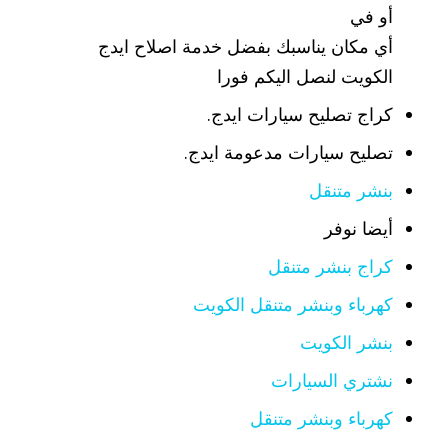
أو في
أي مكان يناسبك بفضل خدمة اصلاح ايدج
الكويت لنصل اليكم فورا
كراج تصليح سيارات ايدج.
تصليح سيارات مدعومة ايدج.
بنشر متنقل
أيضا نوفر
كراج بنشر متنقل
كهرباء وبنشر متنقل الكويت
بنشر الكويت
نشتري السيارات
كهرباء وبنشر متنقل