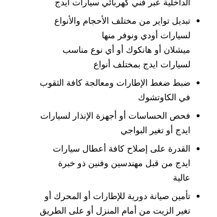
الداخلية عبر فني كهربائي سيارات ايدج
تبديل تواير من مختلف الأحجام والأنواع
لسيارات أودي ونوفر منها
ميشلان أو هانكوك أو أي نوع مناسب
لسيارات ايدج بمختلف أنواع
ضبط ضغط الإطارات ومعالجة كافة الثقوب
في الكاوتشوك
فحص الحساسات أو أجهزة الإنذار لسيارات
ايدج أو تغير البواجي
القدرة على إصلاح كافة أعطال سيارات
ايدج من قبل مهندسين وفنين ذو خبرة
عالية
تأمين صيانة دورية للإطارات أو المحرك أو
تغير الزيت من أمام المنزل أو على الطريق