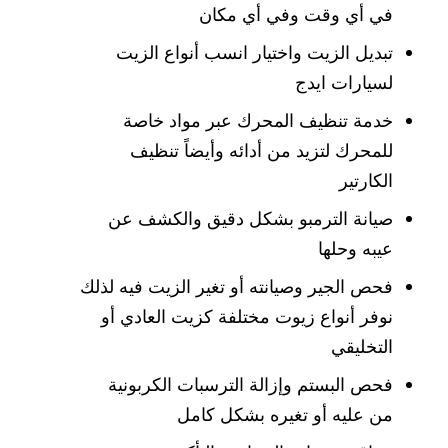
في أي وقت وفي أي مكان
تبديل الزيت واختيار انسب أنواع الزيت
لسيارات ايدج
خدمة تنظيف المحرك عبر مواد خاصة
للمحرك لتزيد من أدائه وأيضاً تنظيف
الكارتير
صيانة الترمبو بشكل دقيق والكشف عن
عيبه وحلها
فحص الجير وصيانته أو تغير الزيت فيه لذلك
نوفر أنواع زيوت مختلفة كزيت العادي أو
التخليقي
فحص البستم وإزالة الترسبات الكربونية
من عليه أو تغيره بشكل كامل