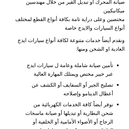
صيانة المحرك أو تبديل القير من خلال مهندسين
ميكانيكيين
مختصين وعلى دراية تامة بكافة أنواع القطع لمختلف
أنواع السيارات والايدج خاصة
ونقدم أيضاً خدمات متنوعة لكافة أنواع سيارات ايدج
العادية او الشحن ومنها:
تأمين صيانة شاملة وعامة ل سيارات ايدج
عبر خبير مختص ويمتلك المهارة العالية
تصليح الجير أو السفايف أو الكشف عن
أعطال الدينامو وإصلاحه
نوفر أيضاً كافة الخدمات الكهربائية من
شحن البطارية أو تبديلها أو صيانة ماسحات
الزجاج أو الأضواء الأمامية أو الخلفية أو