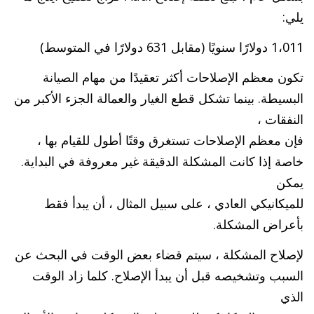
يلي:
1،011 دولارًا سنويًا (مقابل 631 دولارًا في المتوسط)
تكون معظم الإصلاحات أكثر تعقيدًا من مهام الصيانة
البسيطة. بينما تشكل قطع الغيار والعمالة الجزء الأكبر من
النفقات ،
فإن معظم الإصلاحات تستغرق وقتًا أطول للقيام بها ،
خاصة إذا كانت المشكلة الدقيقة غير معروفة في البداية.
يمكن
للميكانيكي العادي ، على سبيل المثال ، أن يبدأ فقط
بأعراض المشكلة.
لإصلاح المشكلة ، سيتم قضاء بعض الوقت في البحث عن
السبب وتشخيصه قبل أن يبدأ الإصلاح. كلما زاد الوقت
الذي