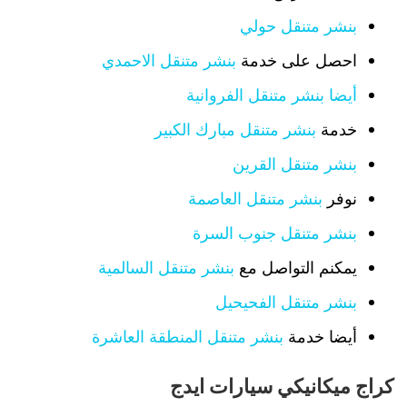
بنشر متنقل حولي
احصل على خدمة
بنشر متنقل الاحمدي
أيضا بنشر متنقل الفروانية
خدمة
بنشر متنقل مبارك الكبير
بنشر متنقل القرين
نوفر
بنشر متنقل العاصمة
بنشر متنقل جنوب السرة
يمكنم التواصل مع
بنشر متنقل السالمية
بنشر متنقل الفحيحيل
أيضا خدمة
بنشر متنقل المنطقة العاشرة
كراج ميكانيكي سيارات ايدج