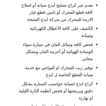
نقدم عبر كراج تصليح ايدج صيانة أو اصلاح
كافة قطع المحرك أو تامين قطع غيار
الازمة للمحرك من شركة ايدج المنتجة
الكشف على كافة الأعطال الكهربائية
وصيانة
فحص كافة وسائل المان في سيارة سواء
الوسادة الهوائية أو أحزمة المان وبشكل
مجاني
توفير زيت للمحرك او للبواجي مع خدمة
صيانة القطع الخاصة ل ايدج
كراج ايدج لصيانة حواسيب السيارة بشكل
دقيق وبرمجتها أو فحص أنظمة النارة الليلية
او نهارية