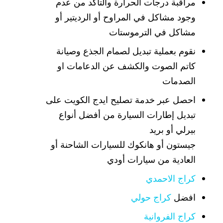
مراقبة درجات الحرارة والتأكد من عدم
وجود مشاكل في المراوح أو الرديتير أو
مشاكل في الترموستات
نقوم بعملية تبديل لصمام الجذع وصيانة
كاتم الصوت والكشف عن الدعامات او
الصدمات
احصل عبر خدمة تصليح ايدج الكويت على
تبديل إطارات السيارة من أفضل أنواع
بيرلي أو بريد
جيستون أو هانكوك للسيارات الشاحنة أو
العادية من سيارات أودي
كراج الاحمدي
افضل
كراج حولي
كراج الفروانية