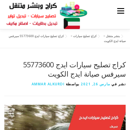
القائمة
بنشر متنقل
>
كراج تصليح سيارات
>
كراج تصليح سيارات ايدج 55773600 سيرفس
كراج متنقل
بنشر الكويت
كراج تصليح سيارات
صيانة ايدج الكويت
سكراب قطع غيار
كراج تصليح سيارات ايدج 55773600
بنشر متنقل
سيرفس صيانة ايدج الكويت
نشر في
مارس 26, 2021
بواسطة
AMMAR ALKURDI