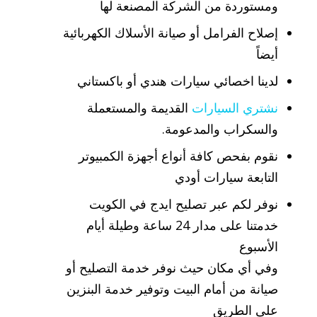
ومستوردة من الشركة المصنعة لها
إصلاح الفرامل أو صيانة الأسلاك الكهربائية
أيضاً
لدينا اخصائي سيارات هندي أو باكستاني
نشتري السيارات
القديمة والمستعملة
والسكراب والمدعومة.
نقوم بفحص كافة أنواع أجهزة الكمبيوتر
التابعة سيارات أودي
نوفر لكم عبر تصليح ايدج في الكويت
خدمتنا على مدار 24 ساعة وطيلة أيام
الأسبوع
وفي أي مكان حيث نوفر خدمة التصليح أو
صيانة من أمام البيت وتوفير خدمة البنزين
على الطريق