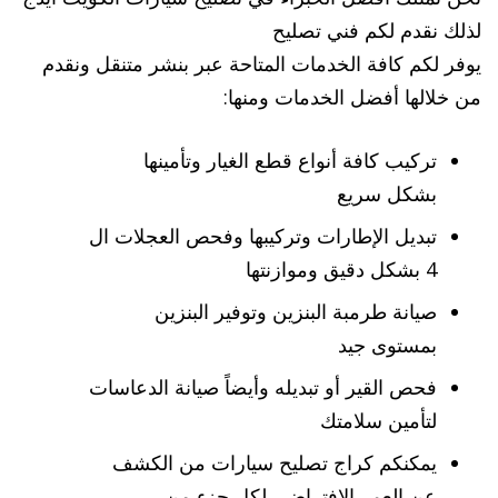
لذلك نقدم لكم فني تصليح
يوفر لكم كافة الخدمات المتاحة عبر بنشر متنقل ونقدم
من خلالها أفضل الخدمات ومنها:
تركيب كافة أنواع قطع الغيار وتأمينها
بشكل سريع
تبديل الإطارات وتركيبها وفحص العجلات ال
4 بشكل دقيق وموازنتها
صيانة طرمبة البنزين وتوفير البنزين
بمستوى جيد
فحص القير أو تبديله وأيضاً صيانة الدعاسات
لتأمين سلامتك
يمكنكم كراج تصليح سيارات من الكشف
عن العمر الافتراضي لكل جزء من