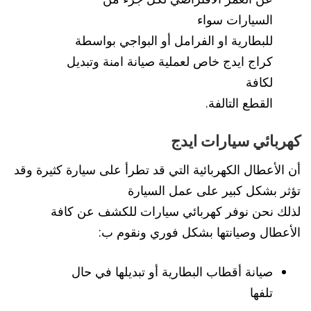
السيارات سواء
للبطارية او الفرامل أو البواجي بواسطة
كراج ايدج خاص لعملية صيانة امنة وتبديل
لكافة
القطع التالفة.
كهربائي سيارات ايدج
أن الأعطال الكهربائية التي قد تطرأ على سيارة كثيرة وقد
تؤثر بشكل كبير على عمل السيارة
لذلك نحن نوفر كهربائي سيارات للكشف عن كافة
الأعطال وصيانتها بشكل فوري ونقوم ب:
صيانة أقطاب البطارية أو تبديلها في حال
تلفها