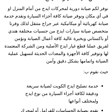
نوفر لكم صيانة دورية لمحركات ايدج من أمام المنزل او
في أي مكان ونوفر صيانة كافة أجزاء السيارة ونقدم خدمة
صيانة كهربائية أو ميكانيكية عبر جراج متنقل لذلك وفرنا
متخصص صيانة سيارات ايدج من جنسيات مختلفة هندي
أو باكستاني وبخبرة عالية كافة أعمال الصيانة ونؤمن
لفريق عملنا قطع غيار ايدج الأصلية ومن الشركة المعتمدة
لها وتوفير كافة الأجهزة والمعدات الحديثة لتسهيل عملية
الصيانة واتمامها بشكل دقيق وآمن
حيث نقوم ب:
خدمة تصليح ايدج الكويت لصيانة سريعة
ودقيقة لكافة أجزاء السيارة من نوع ايدج
ولمختلف أنواعها
نقوم بصيانة الحساسات للفرامل أو لمحرك