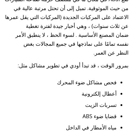
من حيث الموثوقية. تميل إلى أن تحتل مرتبة عالية في
الاعتماد على المركبات الجديدة (المركبات التي يقل عمرها
عن ثلاث سنوات) ، وهي أخبار جيدة لفترة تغطية
ضمان المصنع الأساسية . لسوء الحظ ، لا ينطبق الأمر
نفسه تمامًا على نماذجها في جميع المجالات بغض
النظر عن العمر.
بمرور الوقت ، قد تبدأ أودي في تطوير مشاكل مثل:
فحص مشاكل ضوء المحرك
أعطال إلكترونية
تسربات الزيت
قضايا ضوء ABS
مياه الأمطار في الداخل