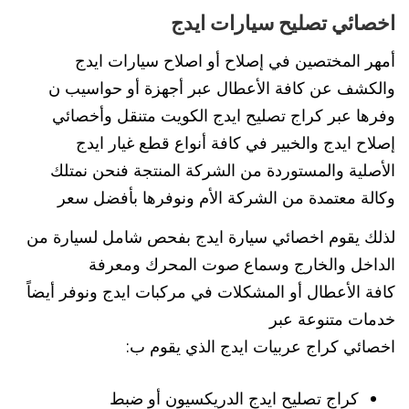
اخصائي تصليح سيارات ايدج
أمهر المختصين في إصلاح أو اصلاح سيارات ايدج
والكشف عن كافة الأعطال عبر أجهزة أو حواسيب ن
وفرها عبر كراج تصليح ايدج الكويت متنقل وأخصائي
إصلاح ايدج والخبير في كافة أنواع قطع غيار ايدج
الأصلية والمستوردة من الشركة المنتجة فنحن نمتلك
وكالة معتمدة من الشركة الأم ونوفرها بأفضل سعر
لذلك يقوم اخصائي سيارة ايدج بفحص شامل لسيارة من
الداخل والخارج وسماع صوت المحرك ومعرفة
كافة الأعطال أو المشكلات في مركبات ايدج ونوفر أيضاً
خدمات متنوعة عبر
اخصائي كراج عربيات ايدج الذي يقوم ب:
كراج تصليح ايدج الدريكسيون أو ضبط