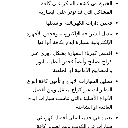
الخبرة في كشف المبكر على كافة
المشاكل التي قد تؤثر على البطارية
فحص دارات الكهربائية او تبديلها
تبديل الشريحة الإلكترونية وفحص الأجهزة
الإلكترونية لسيارة ايدج بكافة أنواعها
افحص كهرباء السيارة بشكل دوري عبر
كراج تصليح وأيضاً فحص أنظمة النور
والمصابيح الأمامية أو الخلفية
تصليح السيارات الايدج و تأمين كافة أنواع
البطاريات عبر كراج متنقل ومن أفضل
الأنواع الأصلية والتي تناسب سيارات ايدج
الغادية او الشاحنة
نعتمد في خدمتنا على أفضل كهربائي
سيارات في الكويت ويتم تطوير كافة