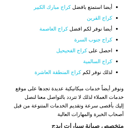
أيضا استمتع بافضل
كراج مبارك الكبير
كراج القرين
أيضا نوفر لكم افضل
كراج العاصمة
كراج جنوب السرة
احصل على
كراج الفحيحيل
كراج السالمية
لذلك نوفر لكم
كراج المنطقة العاشرة
ونوفر أيضاً خدمات ميكانيكية عديدة تجدها على موقع
خدمات العملاء لذلك لا تتردد بالتواصل معنا لنصل
إليك بأقصى سرعة وتقديم الخدمات المتنوعة من قبل
أصحاب الخبرة والمهارات العالية
متخصص صيانة سيارات ايدج