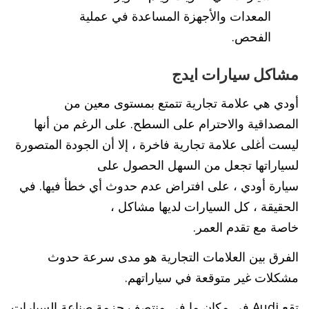
المعدات والأجهزة المساعدة في عملية
الفحص.
مشاكل سيارات ايدج
أودي هي علامة تجارية تتمتع بمستوى معين من
المصداقية والاحترام على السطح. على الرغم من أنها
ليست أغلى علامة تجارية فاخرة ، إلا أن الجودة المتصورة
لسياراتها تجعل من السهل الحصول على
سيارة أودي ، على افتراض عدم حدوث أي خطأ فيها. في
الحقيقة ، كل السيارات لديها مشاكل ،
خاصة مع تقدم العمر.
الفرق بين العلامات التجارية هو مدى سرعة حدوث
مشكلات غير متوقعة في سياراتهم.
تقع Audi في مكان ما في منتصف حزمة صناعة السيارات