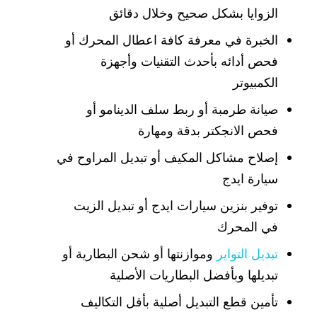
الزوايا بشكل صحيح وخلال دقائق
الخبرة في معرفة كافة اعطال المحرك أو
فحص أدائه بأحدث التقنيات وأجهزة
الكمبيوتر
صيانة طرمبة أو ربط سلف الدينامو أو
فحص الانجكتر بدقة ومهارة
إصلاح مشاكل المكيف أو تبديل المراوح في
سيارة ايدج
توفير بنزين سيارات ايدج أو تبديل الزيت
في المحرك
تبديل التواير
وموازنتها أو شحن البطارية أو
تبديلها وبأفضل البطاريات الأصلية
تأمين قطع التبديل أصلية بأقل التكاليف