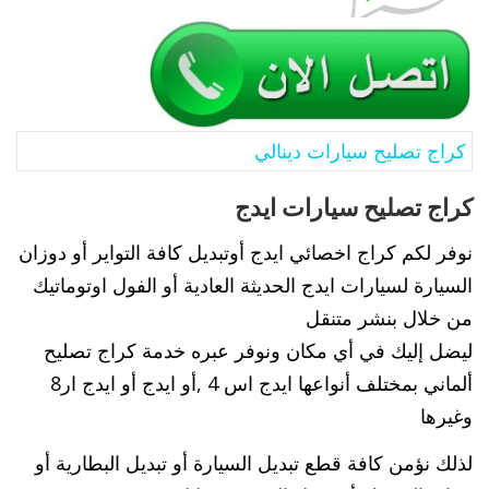
كراج تصليح سيارات دينالي
كراج تصليح سيارات ايدج
نوفر لكم كراج اخصائي ايدج أوتبديل كافة التواير أو دوزان
السيارة لسيارات ايدج الحديثة العادية أو الفول اوتوماتيك
من خلال بنشر متنقل
ليضل إليك في أي مكان ونوفر عبره خدمة كراج تصليح
ألماني بمختلف أنواعها ايدج اس 4 ,أو ايدج أو ايدج ار8
وغيرها
لذلك نؤمن كافة قطع تبديل السيارة أو تبديل البطارية أو