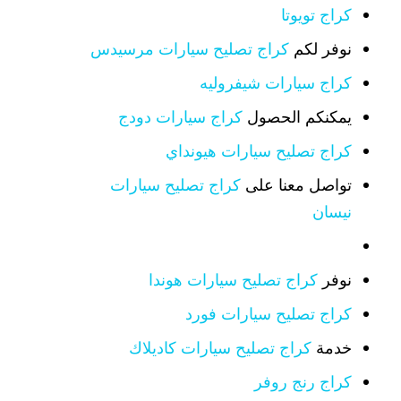
كراج تويوتا
نوفر لكم
كراج تصليح سيارات مرسيدس
كراج سيارات شيفروليه
يمكنكم الحصول
كراج سيارات دودج
كراج تصليح سيارات هيونداي
تواصل معنا على
كراج تصليح سيارات
نيسان
نوفر
كراج تصليح سيارات هوندا
كراج تصليح سيارات فورد
خدمة
كراج تصليح سيارات كاديلاك
كراج رنج روفر