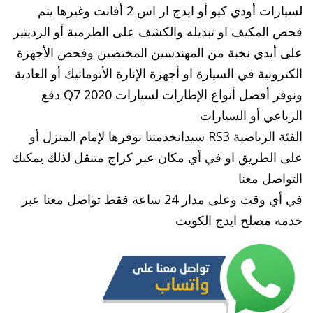
لسيارات أودي كيو أو ايدج ار اس 2 أفانت وغيرها يتم
فحص المكيف او تبديله والكشف على الطرمبة أو الرديتير
على أيدي نخبة من المهندسين المختصين وفحص الأجهزة
الكترونية في السيارة او أجهزة الإنارة الأتوماتيك أو العادية
ونوفر أفضل أنواع الإطارات لسيارات Q7 2020 دفع
الرباعي أو السيارات
الفئة الرياضية RS3 سيدانخدمتنا نوفرها لإمام المنزل أو
على الطريق او في أي مكان عبر كراج متنقل لذلك يمكنك
التواصل معنا
في أي وقت وعلى مدار 24 ساعة فقط تواصل معنا عبر
خدمة مصلح ايدج الكويت