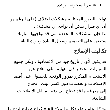
عنصر السخونة الزائدة
تواجه الطرز المختلفة مشكلات اختلاف (على الرغم من
أن أي طراز يمكن أن يواجه أي مشكلة) ،
لذا فإن المشكلات المحددة التي قد تواجهها سيارتك
ستعتمد على التصميم وسجل القيادة وجودة البناء.
تكاليف الإصلاح
قد يكون لأودي تاريخ جيد من الاعتمادية ، ولكن جميع
السيارات ستختبر في النهاية البلى الناتج عن
الاستخدام المتكرر بمرور الوقت. للحصول على أفضل
الإصلاحات والخدمات دون كسر البنك ، تحتاج
إلى معرفة ما قد تحتاج إلى دفعه مقابل الإصلاحات
الشائعة.
بشكل عام ، تبلغ تكلفة إصلاح Audi كراج تصليح ايدج ما