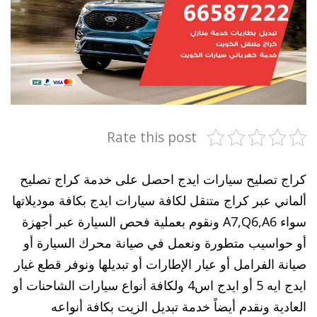
Rate this post
كراج تصليح سيارات ايدج احصل على خدمة كراج تصليح
ألماني عبر كراج متنقل لكافة سيارات ايدج بكافة موديلاتها
سواء A7,Q6,A6 ونقوم بعملية فحص السيارة عبر أجهزة
أو حواسيب متطورة ونعمل في صيانة محرك السيارة أو
صيانة الفرامل أو عيار الإطارات أو تبديلها ونوفر قطع غيار
ايدج ايه 5 أو ايدج اس4 ولكافة أنواع سيارات الشاحنات أو
العادية ونقدم أيضاً خدمة تبديل الزيت بكافة أنواعه