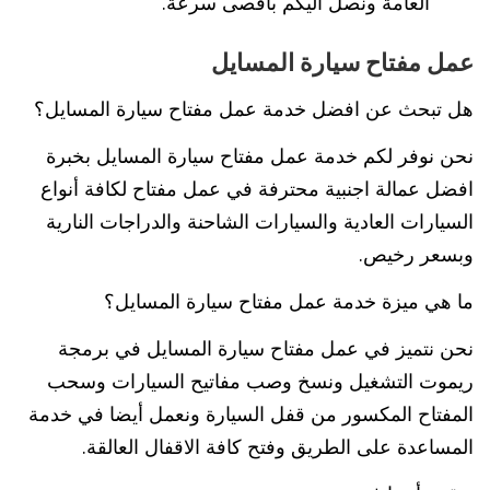
العامة ونصل اليكم بأقصى سرعة.
عمل مفتاح سيارة المسايل
هل تبحث عن افضل خدمة عمل مفتاح سيارة المسايل؟
نحن نوفر لكم خدمة عمل مفتاح سيارة المسايل بخبرة
افضل عمالة اجنبية محترفة في عمل مفتاح لكافة أنواع
السيارات العادية والسيارات الشاحنة والدراجات النارية
وبسعر رخيص.
ما هي ميزة خدمة عمل مفتاح سيارة المسايل؟
نحن نتميز في عمل مفتاح سيارة المسايل في برمجة
ريموت التشغيل ونسخ وصب مفاتيح السيارات وسحب
المفتاح المكسور من قفل السيارة ونعمل أيضا في خدمة
المساعدة على الطريق وفتح كافة الاقفال العالقة.