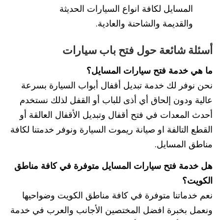
المسايل لكافة انواع السيارات الحديثة
والقديمة والشاحنة والعادية.
أسئلة شائعة حول فتح باب سيارات
ما هي خدمة فتح سيارات المسايل؟
نحن نوفر لك خدمة تبديل أقفال أبواب السيارة بسرعة
عالية ودون إلحاق أي أذى للباب أو القفل لذلك نستخدم
أحدث المعدات في فتح أقفال وتبديل الأقفال العالقة أو
القطع التالفة او صيانة ريموت السيارة ونوفر خدمتنا لكافة
مناطق المسايل.
هل خدمة فتح سيارات المسايل متوفرة في كافة مناطق
الكويت؟
نعم خدماتنا متوفرة في كافة مناطق الكويت وضواحيها
ونعمل بخبرة افضل المختصين الأجانب والعرب في خدمة