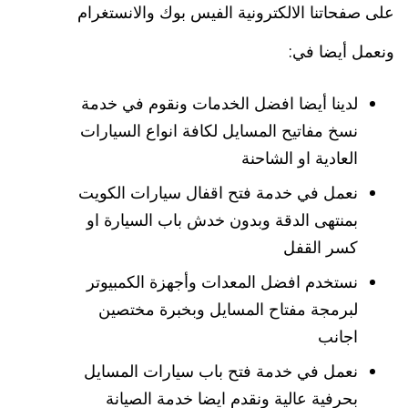
على صفحاتنا الالكترونية الفيس بوك والانستغرام
ونعمل أيضا في:
لدينا أيضا افضل الخدمات ونقوم في خدمة
نسخ مفاتيح المسايل لكافة انواع السيارات
العادية او الشاحنة
نعمل في خدمة فتح اقفال سيارات الكويت
بمنتهى الدقة وبدون خدش باب السيارة او
كسر القفل
نستخدم افضل المعدات وأجهزة الكمبيوتر
لبرمجة مفتاح المسايل وبخبرة مختصين
اجانب
نعمل في خدمة فتح باب سيارات المسايل
بحرفية عالية ونقدم ايضا خدمة الصيانة