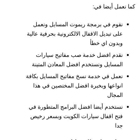
كما نعمل أيضا في:
نقوم في برمجة ريموت المسايل ونعمل
على تبديل الاقفال الالكترونية بحرفية عالية
وبدون اي خطأ
نقدم افضل خدمة صب مفاتيح سيارات
المسايل ونستخدم افضل المعادن المتينة
نعمل في خدمة نسخ مفاتيح المسايل بكافة
انواعها وبخبرة افضل المختصين في هذا
المجال
نستخدم أيضا افضل البرامج المتطورة في
فتح اقفال سيارات الكويت وبسعر رخيص
جدا