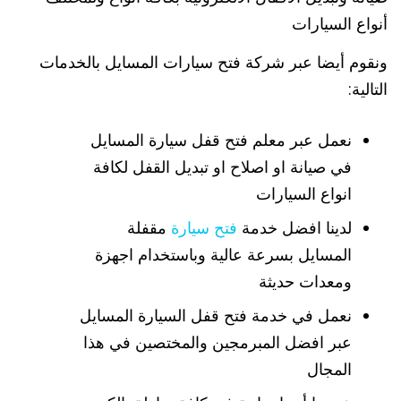
أنواع السيارات
ونقوم أيضا عبر شركة فتح سيارات المسايل بالخدمات
التالية:
نعمل عبر معلم فتح قفل سيارة المسايل
في صيانة او اصلاح او تبديل القفل لكافة
انواع السيارات
لدينا افضل خدمة
فتح سيارة
مقفلة
المسايل بسرعة عالية وباستخدام اجهزة
ومعدات حديثة
نعمل في خدمة فتح قفل السيارة المسايل
عبر افضل المبرمجين والمختصين في هذا
المجال