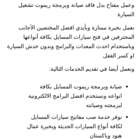
وعمل مفتاح بدل فاقد صيانة وبرمجة ريموت تشغيل
السيارة
نعمل بخبرة ممتازة وبأيدي افضل المختصين الأجانب
المحترفين في فتح سيارات المسايل بكافة أنواعها
وباستخدام احدث المعدات والبرامج وبدون خدش السيارة
او كسر القفل
ونعمل أيضا في تقديم الخدمات التالية:
صيانة وبرمجة ريموت المسايل بكافة
انواعه ونستخدم افضل البرامج الالكترونية
لبرمجته وصيانته
نوفر خدمة صب مفاتيح سيارات المسايل
لكافة أنواع السيارات الحديثة وبخبرة عمال
هنود وباكستان