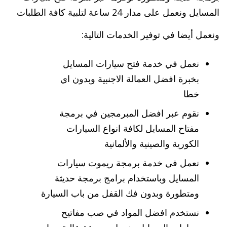
المسايل ونعمل على مدار 24 ساعة لتلبية كافة الطلبات
ونعمل أيضا في توفير الخدمات التالية:
نعمل في خدمة فتح سيارات المسايل
بخبرة افضل العمالة الاجنبية وبدون اي
خطا
نقوم عبر افضل المبرمجين في برمجة
مفتاح المسايل لكافة انواع السيارات
الكورية والصينية والألمانية
نعمل في خدمة برمجة ريموت سيارات
المسايل وباستخدام برامج برمجة حديثة
ومتطورة وبدون فك القفل من باب السيارة
نستخدم افضل المواد في صب مفاتيح