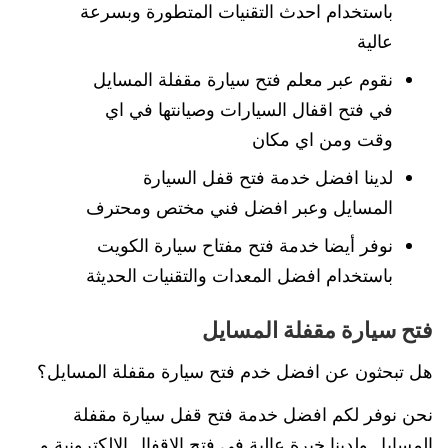
باستخدام احدث التقنيات المتطورة وبسرعة
عالية
نقوم عبر معلم فتح سيارة مقفلة المسايل
في فتح اقفال السيارات وصيانتها في اي
وقت ومن اي مكان
لدينا افضل خدمة فتح قفل السيارة
المسايل وعبر افضل فني مختص ومحترف
نوفر أيضا خدمة فتح مفتاح سيارة الكويت
باستخدام افضل المعدات والتقنيات الحديثة
فتح سيارة مقفلة المسايل
هل تبحثون عن افضل خدم فتح سيارة مقفلة المسايل؟
نحن نوفر لكم افضل خدمة فتح قفل سيارة مقفلة
المسايل ولدينا خبرة عالية في فتح الاقفال الالكترونية و