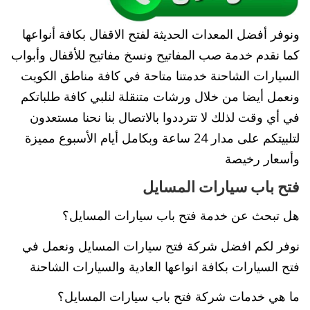
ونوفر أفضل المعدات الحديثة لفتح الاقفال بكافة أنواعها
كما نقدم خدمة صب المفاتيح ونسخ مفاتيح للأقفال وأبواب
السيارات الشاحنة خدمتنا متاحة في كافة مناطق الكويت
ونعمل أيضا من خلال ورشات متنقلة لنلبي كافة طلباتكم
في أي وقت لذلك لا تترددوا بالاتصال بنا نحنا مستعدون
لتلبيتكم على مدار 24 ساعة وبكامل أيام الأسبوع مميزة
وأسعار رخيصة
فتح باب سيارات المسايل
هل تبحث عن خدمة فتح باب سيارات المسايل؟
نوفر لكم افضل شركة فتح سيارات المسايل ونعمل في
فتح السيارات بكافة انواعها العادية والسيارات الشاحنة
ما هي خدمات شركة فتح باب سيارات المسايل؟