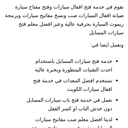
نقوم في خدمة فتح اقفال سيارات وفتح مفتاح سيارة
صيانة اقفال السيارات صب ونسخ مفاتيح سيارات وبرمجة
ريموت السيارة بحرفية عالية وعبر افضل معلم فتح
سيارات المسايل
ونعمل ايضا في:
خدمة فتح سيارات المسايل باستخدام
احدث التقنيات المتطورة وبخبرة عالية
نستخدم افضل المعدات في خدمة فتح
اقفال سيارات الكويت
نعمل في خدمة فتح باب سيارات المسايل
دون خدش الباب او كسر القفل
لدينا افضل معلم صب مفاتيح سيارات
المسايل ونقوم في صب مفاتيح بسرعة