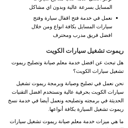
المسايل بسرعة عالية وبدون اي مشاكل
نعمل في خدمة فتح اقفال سيارة وفتح
سيارات المسايل بكافة انواع ومن خلال
افضل فريق مدرب ومحترف
ريموت تشغيل سيارات الكويت
هل تبحث عن افضل خدمة معلم صيانة وتصليح ريموت
تشغيل سيارات الكويت؟
نحن نعمل في تصليح وصيانة وبرمجة ريموت تشغيل
سيارات الكويت بحرفية عالية ونستخدم افضل التقنيات
الحديثة في برمجته وتصليحه ونعمل أيضا في خدمة نسخ
ريموت تشغيل السيارة بكافة أنواعها.
ما هي ميزات خدمة معلم صيانة ريموت تشغيل سيارات