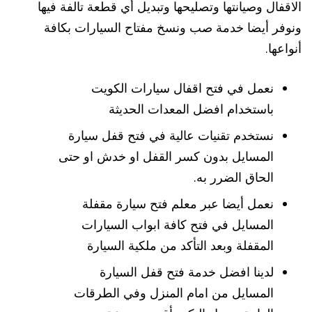
الاقفال وصيانتها وتصليحها وتبديل أي قطعة تالفة فيها
ونوفر أيضا خدمة صب ونسخ مفتاح السيارات بكافة
أنواعها.
نعمل في فتح اقفال سيارات الكويت
باستخدام افضل المعدات الحديثة
نستخدم تقنيات عالية في فتح قفل سيارة
المسايل بدون كسر القفل او خدش او حتى
الحاق الضرر به.
نعمل أيضا عبر معلم فتح سيارة مقفلة
المسايل في فتح كافة ابواب السيارات
المقفلة وبعد التأكد من ملكية السيارة
لدينا افضل خدمة فتح قفل السيارة
المسايل من امام المنزل وفي الطرقات