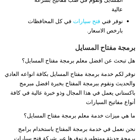
عالية
نوفر فني
فتح سيارات
في كل المحافظات
بارخص الاسعار.
برمجة مفتاح المسايل
هل تبحث عن افضل معلم برمجة مفتاح المسايل؟
نوفر لكم خدمة برمجة مفتاح المسايل بكافة انواعه العادي
والحديث ونقوم ببرمجة المفتاح بخبرة افضل مبرمج
باكستاني يعمل في هذا المجال وذو خبرة عالية في كافة
أنواع مفاتيح السيارات
ما هي ميزات خدمة معلم برمجة مفتاح المسايل؟
نحن نعمل في خدمة برمجة المفتاح باستخدام برامج
برمجة حديثة ومتطورة نوفرها عبر شركة فتح سيارات