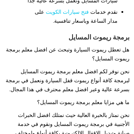
سيارات المسايل ونعمل بسرعة عالية جدا
نقدم خدمات
فتح سيارات الكويت
على
مدار الساعة وباسعار تنافسية.
برمجة ريموت المسايل
هل تعطل ريموت السيارة وتبحث عن افضل معلم برمجة
ريموت المسايل؟
نحن نوفر لكم افضل معلم برمجة ريموت المسايل
لبرمجة كافة أنواع ريموت قفل السيارة ونعمل في برمجة
بسرعة عالية وعبر افضل معلم محترف في هذا المجال.
ما هي مزايا معلم برمجة ريموت المسايل؟
نحن نمتاز بالخبرة العالية حيث نمتلك افضل الخبرات
الأجنبية في برمجة ريموت المسايل ونقوم في خدمة
صيانة وتبديل الاقفال الالكترونية بكافة أنواع ولمختلف