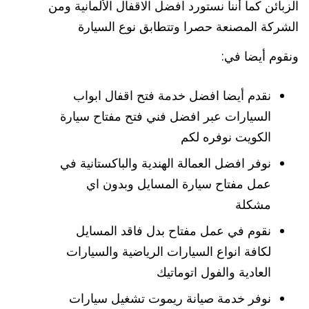
الزبائن كما أننا نستورد افضل الاقفال الألمانية ومن
الشركة المصنعة حصرا وتتطابق نوع السيارة
ونقوم أيضا في:
نقدم أيضا افضل خدمة فتح اقفال ابواب
السيارات عبر افضل فني فتح مفتاح سيارة
الكويت نوفره لكم
نوفر افضل العمالة الهندية والباكستانية في
عمل مفتاح سيارة المسايل وبدون اي
مشكلة
نقوم في عمل مفتاح بدل فاقد المسايل
لكافة انواع السيارات الرياضية والسيارات
العادية والفول اتوماتيك
نوفر خدمة صيانة ريموت تشغيل سيارات