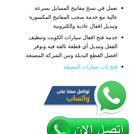
نعمل في نسخ مفاتيح المسايل بسرعة
عالية مع خدمة سحب المفاتيح المكسورة
وتبديل اقفال عادية والكترونية
خدمة فتح اقفال سيارات الكويت وتنظيف
القفل وتبديل أي قطعة تالفة فيه ونوفر
افضل القطع البديلة ومن الشركة المصنعة.
فتح باب سيارات المسيلة