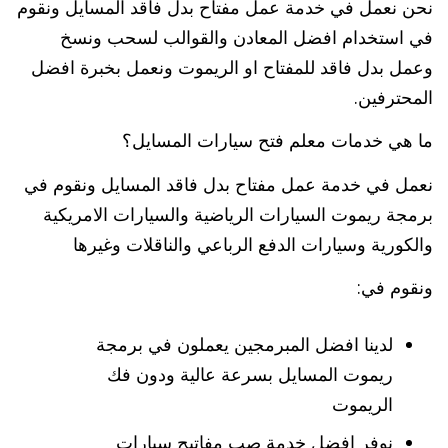
نحن نعمل في خدمة عمل مفتاح بدل فاقد المسايل ونقوم
في استخدام افضل المعادن والقوالب لسحب ونسخ
وعمل بدل فاقد للمفتاح او الريموت ونعمل بخبرة افضل
المحترفين.
ما هي خدمات معلم فتح سيارات المسايل؟
نعمل في خدمة عمل مفتاح بدل فاقد المسايل ونقوم في
برمجة ريموت السيارات الرياضية والسيارات الامريكية
والكورية وسيارات الدفع الرباعي والناقلات وغيرها
ونقوم في:
لدينا افضل المبرمجين يعملون في برمجة
ريموت المسايل بسرعة عالية ودون فك
الريموت
نوفر افضل خدمة صب مفاتيح سيارات