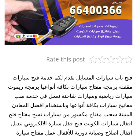
Rate this post
فتح باب سيارات المسايل نقدم لكم خدمة فتح سيارات
مقفلة برمجة مفتاح سيارات بكافة أنواعها برمجة ريموت
سيارات رياضية وسيارات شاحنة نعمل في خدمة صب
مفاتيح سيارات بكافة أنواعها وباستخدام افضل المعادن
المتينة سحب مفتاح مكسور من سيارات نسخ مفتاح فتح
اقفال سيارات الكويت فتح قفل سيارة الالكتروني تبديل
اقفال اصلاح وصيانة دورية للأقفال عمل مفتاح سيارة