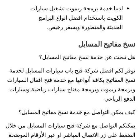
لدينا خدمة برمجة ريموت تشغيل سيارات
الكويت باستخدام افضل انواع البرامج
الحديثة والمتطورة وبسعر رخيص.
نسخ مفاتيح المسايل
هل تبحث عن خدمة نسخ مفاتيح المسايل؟
نوفر لكم افضل شركة فتح باب سيارات المسايل لخدمة
نسخ المفاتيح بكافة أنواعها مع خدمة فتح اقفال السيارات
وبرمجة ريموت وبرمجة مفتاح سيارات رياضية وسيارات
الدفع الرباعي
كيف يمكن التواصل مع خدمة نسخ مفاتيح المسايل؟
يمكنكم التواصل مع شركة فتح سيارات المسايل من خلال
الضغط على زر الاتصال المباشر او عبر الأرقام الموضحة