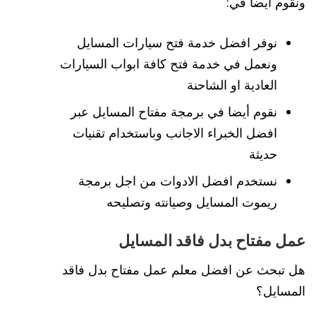
ونقوم أيضا في:
نوفر افضل خدمة فتح سيارات المسايل
ونعمل في خدمة فتح كافة ابواب السيارات
العادية او الشاحنة
نقوم أيضا في برمجة مفتاح المسايل عبر
افضل الخبراء الاجانب وباستخدام تقنيات
حديثة
نستخدم افضل الادوات من اجل برمجة
ريموت المسايل وصيانته وتصليحه
عمل مفتاح بدل فاقد المسايل
هل تبحث عن افضل معلم عمل مفتاح بدل فاقد
المسايل؟