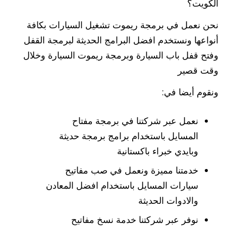
الكويت؟
نحن نعمل في برمجة ريموت تشغيل السيارات بكافة
أنواعها ونستخدم افضل البرامج الحديثة لبرمجة القفل
وفتح قفل باب السيارة وبرمجة ريموت السيارة وخلال
وقت قصير
ونقوم أيضا في:
نعمل عبر شركتنا في برمجة مفتاح
المسايل باستخدام برامج برمجة حديثة
وبايدي خبراء باكستانية
خدمتنا مميزة ونعمل في صب مفاتيح
سيارات المسايل باستخدام افضل المعادن
والادوات الحديثة
نوفر عبر شركتنا خدمة نسخ مفاتيح