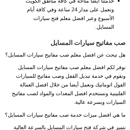
خدمتنا أيضا متاحة في كافة مناطق الكويت
ونعمل على مدار 24 ساعة وفي كافة أيام
الأسبوع وعبر افضل معلم فتح سيارات
المسايل.
صب مفاتيح سيارات المسايل
هل تبحث عن افضل معلم صب مفاتيح سيارات المسايل؟
نوفر لكم افضل معلم صب مفاتيح سيارات المسايل
ونقوم في خدمة تبديل القفل وصب مفاتيح للسيارات
الفول اتوماتيك ونعمل أيضا من خلال افضل العمالة
الفلبينية ونستخدم افضل المعدات والمواد لصب مفاتيح
السيارات وبسرعة عالية.
ما هي افضل ميزات خدمة صب مفاتيح سيارات المسايل؟
نتميز في شركة فتح سيارات المسايل بالسرعة العالية