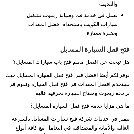
والقديمة
نعمل في خدمة فك وصيانة ريموت تشغيل
سيارات الكويت باستخدام افضل المعدات
وبخبرة ممتازة
فتح قفل السيارة المسايل
هل تبحث عن افضل معلم فتح باب سيارات المسايل؟
نوفر لكم أيضا افضل فني فتح قفل السيارة المسايل حيث
نستخدم افضل المعدات في فنح قفل السيارة ونقوم في
برمجة ريموت ومفتاح السيارة بحرفية عالية
ما هي مزايا خدمة فتح قفل السيارة المسايل؟
نتميز في خدمات شركة فتح سيارات المسايل بالسرعة
العالية والأمانة والمصداقية في التعامل مع كافة أنواع