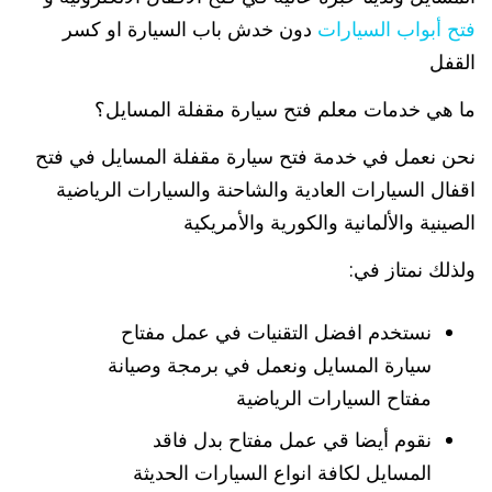
فتح أبواب السيارات
دون خدش باب السيارة او كسر
القفل
ما هي خدمات معلم فتح سيارة مقفلة المسايل؟
نحن نعمل في خدمة فتح سيارة مقفلة المسايل في فتح
اقفال السيارات العادية والشاحنة والسيارات الرياضية
الصينية والألمانية والكورية والأمريكية
ولذلك نمتاز في:
نستخدم افضل التقنيات في عمل مفتاح
سيارة المسايل ونعمل في برمجة وصيانة
مفتاح السيارات الرياضية
نقوم أيضا قي عمل مفتاح بدل فاقد
المسايل لكافة انواع السيارات الحديثة