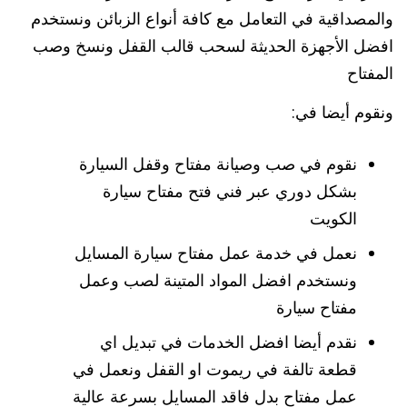
والمصداقية في التعامل مع كافة أنواع الزبائن ونستخدم
افضل الأجهزة الحديثة لسحب قالب القفل ونسخ وصب
المفتاح
ونقوم أيضا في:
نقوم في صب وصيانة مفتاح وقفل السيارة
بشكل دوري عبر فني فتح مفتاح سيارة
الكويت
نعمل في خدمة عمل مفتاح سيارة المسايل
ونستخدم افضل المواد المتينة لصب وعمل
مفتاح سيارة
نقدم أيضا افضل الخدمات في تبديل اي
قطعة تالفة في ريموت او القفل ونعمل في
عمل مفتاح بدل فاقد المسايل بسرعة عالية