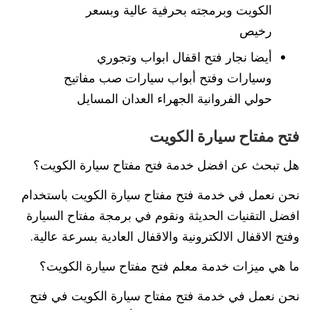
الكويت وبرمجته بحرفية عالية وبسعر
رخيص
أيضا نجار فتح اقفال ابواب وتجوري
وسيارات وفتح أبواب سيارات صب مفاتيح
حولي الفروانية الجهراء العدان المسايل
فتح مفتاح سيارة الكويت
هل تبحث عن افضل خدمة فتح مفتاح سيارة الكويت؟
نحن نعمل في خدمة فتح مفتاح سيارة الكويت باستخدام
افضل التقنيات الحديثة ونقوم في برمجة مفتاح السيارة
وفتح الاقفال الالكترونية والاقفال العادية بسرعة عالية.
ما هي ميزات خدمة معلم فتح مفتاح سيارة الكويت؟
نحن نعمل في خدمة فتح مفتاح سيارة الكويت في فتح