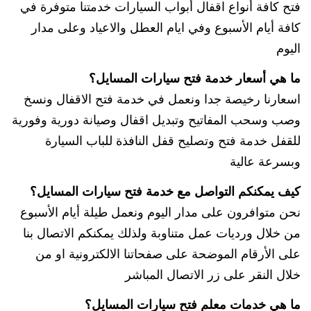
فتح كافة أنواع اقفال أبواب السيارات خدمتنا متوفرة في
كافة أيام الأسبوع وفي ايام العطل والاعياد وعلى مدار
اليوم
ما هي أسعار خدمة فتح سيارات المسايل؟
اسعارنا رخيصة جدا ونعمل في خدمة فتح الاقفال ونسخ
وصب وسحب المفاتيح وتبديل اقفال وصيانة دورية وفورية
للقفل خدمة فتح وتصليح قفل النافذة للباب السيارة
وبسرعة عالية
كيف يمكنكم التواصل مع خدمة فتح سيارات المسايل؟
نحن متوافرون على مدار اليوم ونعمل طيلة أيام الأسبوع
من خلال ورديات عمل متناوبة ولذلك يمكنكم الاتصال بنا
على الأرقام الموضحة على صفحاتنا الالكترونية او من
خلال النقر على زر الاتصال المباشر
ما هي خدمات معلم فتح سيارات المسايل؟