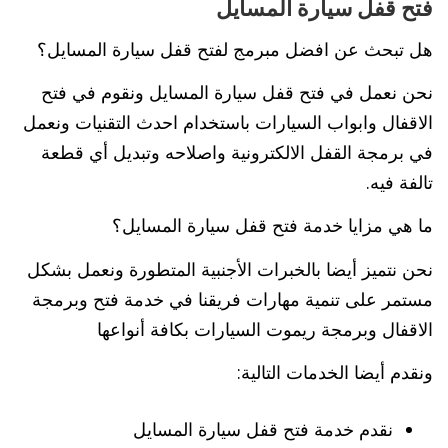
فتح قفل سيارة المسايل
هل تبحث عن افضل مبرمج لفتح قفل سيارة المسايل؟
نحن نعمل في فتح قفل سيارة المسايل ونقوم في فتح
الاقفال وابواب السيارات باستخدام احدث التقنيات ونعمل
في برمجة القفل الالكترونية واصلاحه وتبديل أي قطعة
تالفة فيه.
ما هي مزايا خدمة فتح قفل سيارة المسايل؟
نحن نتميز أيضا بالخبرات الأجنبية المتطورة ونعمل بشكل
مستمر على تنمية مهارات فريقنا في خدمة فتح وبرمجة
الاقفال وبرمجة ريموت السيارات بكافة أنواعها
ونقدم أيضا الخدمات التالية:
نقدم خدمة فتح قفل سيارة المسايل