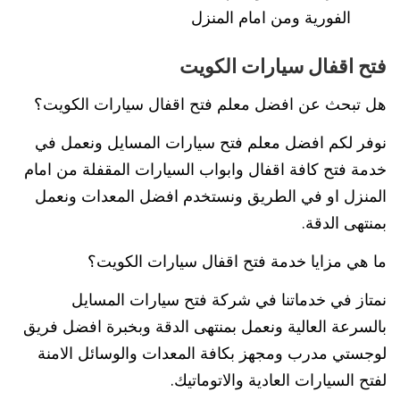
الفورية ومن امام المنزل
فتح اقفال سيارات الكويت
هل تبحث عن افضل معلم فتح اقفال سيارات الكويت؟
نوفر لكم افضل معلم فتح سيارات المسايل ونعمل في
خدمة فتح كافة اقفال وابواب السيارات المقفلة من امام
المنزل او في الطريق ونستخدم افضل المعدات ونعمل
بمنتهى الدقة.
ما هي مزايا خدمة فتح اقفال سيارات الكويت؟
نمتاز في خدماتنا في شركة فتح سيارات المسايل
بالسرعة العالية ونعمل بمنتهى الدقة وبخبرة افضل فريق
لوجستي مدرب ومجهز بكافة المعدات والوسائل الامنة
لفتح السيارات العادية والاتوماتيك.