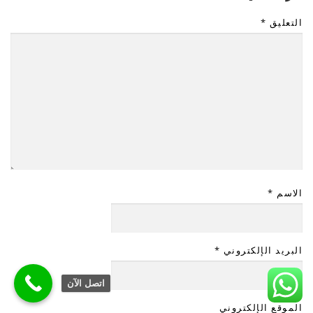
التعليق
*
الاسم
*
البريد الإلكتروني
*
اتصل الآن
الموقع الإلكتروني