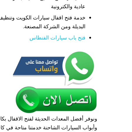
عادية والكترونية
خدمة فتح اقفال سيارات الكويت وتنظيف 
البديلة ومن الشركة المصنعة.
فتح باب سيارات الفنطاس
ونوفر أفضل المعدات الحديثة لفتح الاقفال بكا
وأبواب السيارات الشاحنة خدمتنا متاحة في ك