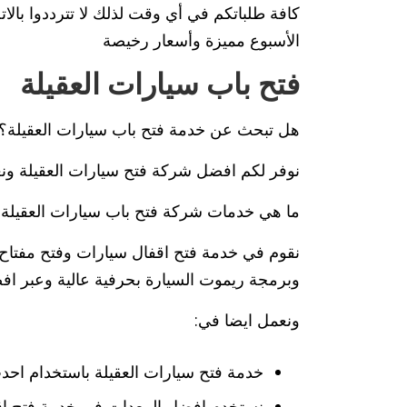
الأسبوع مميزة وأسعار رخيصة
فتح باب سيارات العقيلة
هل تبحث عن خدمة فتح باب سيارات العقيلة؟
نوفر لكم افضل شركة فتح سيارات العقيلة ونعم
ما هي خدمات شركة فتح باب سيارات العقيلة
نقوم في خدمة فتح اقفال سيارات وفتح مفتاح
وبرمجة ريموت السيارة بحرفية عالية وعبر اف
ونعمل ايضا في:
خدمة فتح سيارات العقيلة باستخدام احدث
نستخدم افضل المعدات في خدمة فتح اق