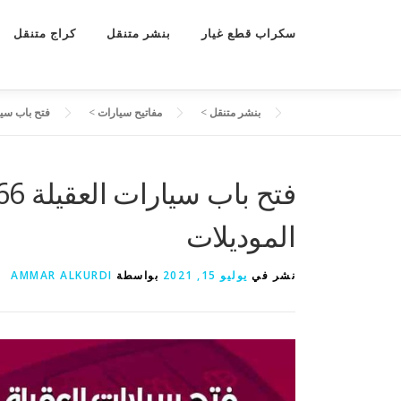
سكراب قطع غيار
بنشر متنقل
كراج متنقل
بنشر متنقل
>
مفاتيح سيارات
>
فتح باب سيارات العقيلة 66400366
الموديلات
نشر في
يوليو 15, 2021
بواسطة
AMMAR ALKURDI