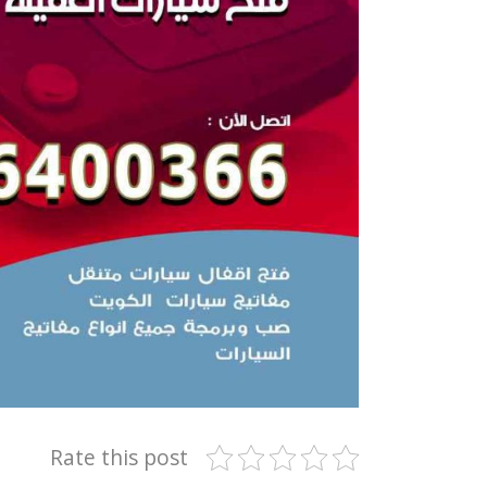
Rate this post