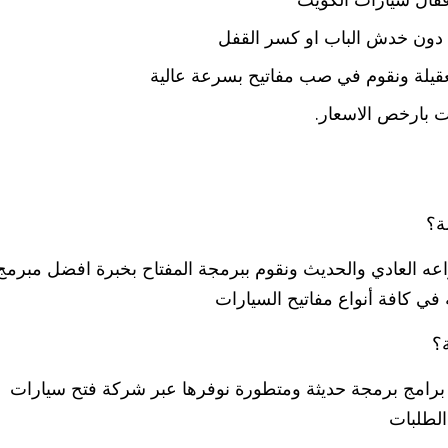
 دون خدش الباب او كسر القفل
قيلة ونقوم في صب مفاتيح بسرعة عالية
 بارخص الاسعار.
ة؟
واعه العادي والحديث ونقوم ببرمجة المفتاح بخبرة افضل مبرمج
في كافة أنواع مفاتيح السيارات
؟
برامج برمجة حديثة ومتطورة نوفرها عبر شركة فتح سيارات