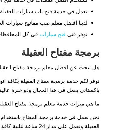
نعمل في خدمة فتح باب سيارات العقيلة
لدينا افضل معلم صب مفاتيح سيارات الع
نوفر فني
فتح سيارات
في كل المحافظات
برمجة مفتاح العقيلة
هل تبحث عن افضل معلم برمجة مفتاح العقيل
نوفر لكم خدمة برمجة مفتاح العقيلة بكافة ان
باكستاني يعمل في هذا المجال وذو خبرة عالية 
ما هي ميزات خدمة معلم برمجة مفتاح العقيلة
نحن نعمل في خدمة برمجة المفتاح باستخدام 
العقيلة ونعمل على مدار 24 ساعة لتلبية كافة الطلبات