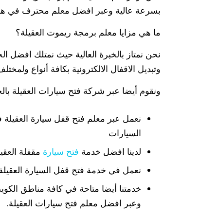
بسرعة عالية وعبر افضل معلم محترف في هذا
ما هي مزايا معلم برمجة ريموت العقيلة؟
نحن نمتاز بالخبرة العالية حيث نمتلك افضل ا
وتبديل الاقفال الالكترونية بكافة أنواع ولمختل
ونقوم أيضا عبر شركة فتح سيارات العقيلة بالخد
نعمل عبر معلم فتح قفل سيارة العقيلة في
السيارات
لدينا افضل خدمة
فتح سيارة
مقفلة العقي
نعمل في خدمة فتح قفل السيارة العقيلة
وعبر افضل معلم فتح سيارات العقيلة.