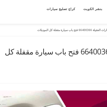
بنشر الكويت
كراج تصليح سيارات
 فتح باب سيارة مقفلة كل الموديلات
فتح باب سيارات العقيلة 66400366 فتح باب سيارة مقفلة كل