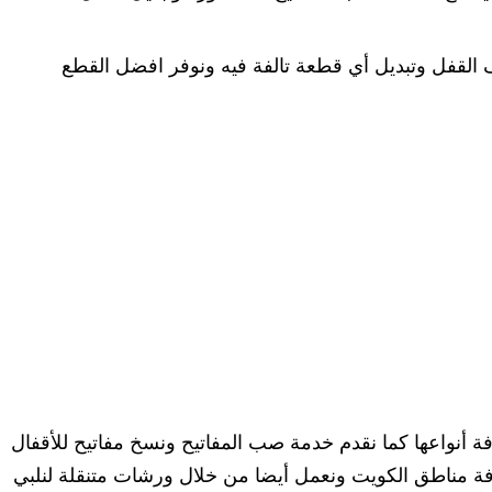
القفل وتبديل أي قطعة تالفة فيه ونوفر افضل القطع
فة أنواعها كما نقدم خدمة صب المفاتيح ونسخ مفاتيح للأقفال
افة مناطق الكويت ونعمل أيضا من خلال ورشات متنقلة لنلبي