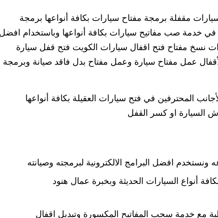
يارات مقفلة برمجة مفتاح سيارات بكافة أنواعها برمجة
في خدمة صب مفاتيح سيارات بكافة أنواعها وباستخدام افضل
ت نسخ مفتاح فتح اقفال سيارات الكويت فتح قفل سيارة
للأقفال عمل مفتاح سيارة وعمل مفتاح بدل فاقد صيانة وبرمجة
جانب المحترفين في فتح سيارات العقيلة بكافة أنواعها
ش السيارة او كسر القفل
ه ونستخدم افضل البرامج الالكترونية لبرمجته وصيانته
افة أنواع السيارات الحديثة وبخبرة عمال هنود
ية مع خدمة سحب المفاتيح المكسورة وتبديل اقفال