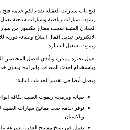
فتح باب سيارات العقيلة نقدم لكم خدمة فتح س
ريموت سيارات رياضية وسيارات شاحنة نعمل 
المعادن المتينة سحب مفتاح مكسور من سيارا
الالكتروني تبديل اقفال اصلاح وصيانة دورية 
ريموت تشغيل السيارة
نعمل بخبرة ممتازة وبأيدي افضل المختصين الأ
وباستخدام احدث المعدات والبرامج وبدون خد
ونعمل أيضا في تقديم الخدمات التالية:
صيانة وبرمجة ريموت العقيلة بكافة انواع
نوفر خدمة صب مفاتيح سيارات العقيلة لك
وباكستان
نعمل في نسخ مفاتيح العقيلة بسرعة عال