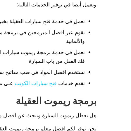
ونعمل أيضا في توفير الخدمات التالية:
نعمل في خدمة فتح سيارات العقيلة بخبرة
نقوم عبر افضل المبرمجين في برمجة مفتاح
والألمانية
نعمل في خدمة برمجة ريموت سيارات الع
فك القفل من باب السيارة
نستخدم افضل المواد في صب مفاتيح سيا
نقدم خدمات
فتح سيارات الكويت
على مدا
برمجة ريموت العقيلة
هل تعطل ريموت السيارة وتبحث عن افضل مع
نحن نوفر لكم افضل معلم برمجة ريموت العقي