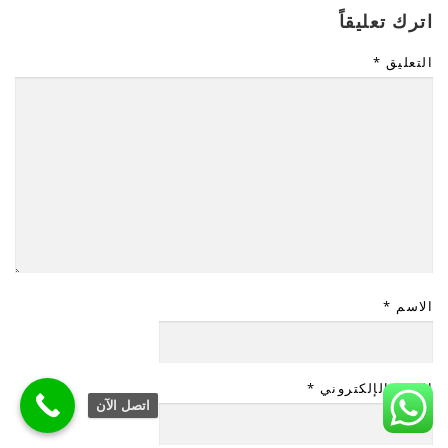
اترك تعليقاً
التعليق
*
الاسم
*
البريد الإلكتروني
*
اتصل الآن