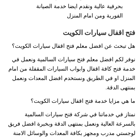
بحرفية عالية ونقدم ايضا خدمة الصيانة
الفورية ومن امام المنزل
فتح اقفال سيارات الكويت
هل تبحث عن افضل معلم فتح اقفال سيارات الكويت؟
نوفر لكم افضل معلم فتح سيارات السالمية ونعمل في
خدمة فتح كافة اقفال وابواب السيارات المقفلة من امام
المنزل او في الطريق ونستخدم افضل المعدات ونعمل
بمنتهى الدقة.
ما هي مزايا خدمة فتح اقفال سيارات الكويت؟
نمتاز في خدماتنا في شركة فتح سيارات السالمية
بالسرعة العالية ونعمل بمنتهى الدقة وبخبرة افضل فريق
لوجستي مدرب ومجهز بكافة المعدات والوسائل الامنة