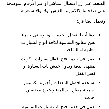
الضغط على زر الاتصال المباشر او عبر الأرقام الموضحة
على صفحاتنا الالكترونية الفيس بوك والانستغرام
ونعمل أيضا في:
لدينا أيضا افضل الخدمات ونقوم في خدمة
نسخ مفاتيح السالمية لكافة انواع السيارات
العادية او الشاحنة
نعمل في خدمة فتح اقفال سيارات الكويت
بمنتهى الدقة وبدون خدش باب السيارة او
كسر القفل
نستخدم افضل المعدات وأجهزة الكمبيوتر
لبرمجة مفتاح السالمية وبخبرة مختصين
اجانب
نعمل في خدمة فتح باب سيارات السالمية