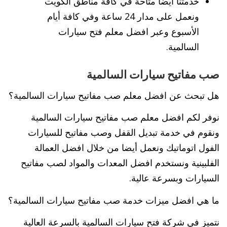
خدمتنا أيضا متاحة في كافة مناطق الكويت
ونعمل على مدار 24 ساعة وفي كافة أيام
الأسبوع وعبر افضل معلم فتح سيارات
السالمية.
صب مفاتيح سيارات السالمية
هل تبحث عن افضل معلم صب مفاتيح سيارات السالمية؟
نوفر لكم افضل معلم صب مفاتيح سيارات السالمية
ونقوم في خدمة تبديل القفل وصب مفاتيح للسيارات
الفول اتوماتيك ونعمل أيضا من خلال افضل العمالة
الفلبينية ونستخدم افضل المعدات والمواد لصب مفاتيح
السيارات وبسرعة عالية.
ما هي افضل ميزات خدمة صب مفاتيح سيارات السالمية؟
نتميز في شركة فتح سيارات السالمية بالسرعة العالية