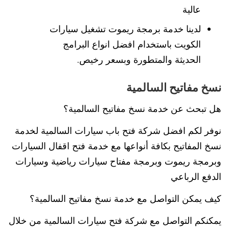
عالية
لدينا خدمة برمجة ريموت تشغيل سيارات
الكويت باستخدام افضل انواع البرامج
الحديثة والمتطورة وبسعر رخيص.
نسخ مفاتيح السالمية
هل تبحث عن خدمة نسخ مفاتيح السالمية؟
نوفر لكم افضل شركة فتح باب سيارات السالمية لخدمة
نسخ المفاتيح بكافة أنواعها مع خدمة فتح اقفال السيارات
وبرمجة ريموت وبرمجة مفتاح سيارات رياضية وسيارات
الدفع الرباعي
كيف يمكن التواصل مع خدمة نسخ مفاتيح السالمية؟
يمكنكم التواصل مع شركة فتح سيارات السالمية من خلال