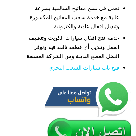
نعمل في نسخ مفاتيح السالمية بسرعة
عالية مع خدمة سحب المفاتيح المكسورة
وتبديل اقفال عادية والكترونية
خدمة فتح اقفال سيارات الكويت وتنظيف
القفل وتبديل أي قطعة تالفة فيه ونوفر
افضل القطع البديلة ومن الشركة المصنعة.
فتح باب سيارات الشعب البحري