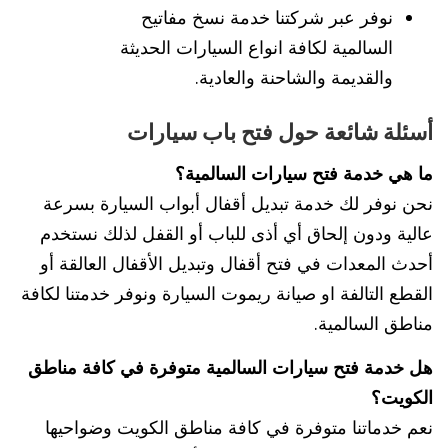
نوفر عبر شركتنا خدمة نسخ مفاتيح
السالمية لكافة انواع السيارات الحديثة
والقديمة والشاحنة والعادية.
أسئلة شائعة حول فتح باب سيارات
ما هي خدمة فتح سيارات السالمية؟
نحن نوفر لك خدمة تبديل أقفال أبواب السيارة بسرعة
عالية ودون إلحاق أي أذى للباب أو القفل لذلك نستخدم
أحدث المعدات في فتح أقفال وتبديل الأقفال العالقة أو
القطع التالفة او صيانة ريموت السيارة ونوفر خدمتنا لكافة
مناطق السالمية.
هل خدمة فتح سيارات السالمية متوفرة في كافة مناطق
الكويت؟
نعم خدماتنا متوفرة في كافة مناطق الكويت وضواحيها