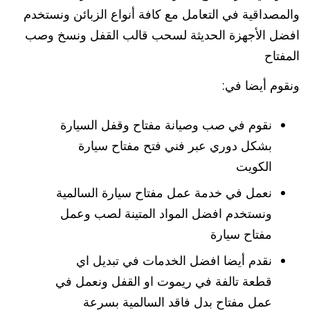
والمصداقية في التعامل مع كافة أنواع الزبائن ونستخدم
افضل الأجهزة الحديثة لسحب قالب القفل ونسخ وصب
المفتاح
ونقوم أيضا في:
نقوم في صب وصيانة مفتاح وقفل السيارة
بشكل دوري عبر فني فتح مفتاح سيارة
الكويت
نعمل في خدمة عمل مفتاح سيارة السالمية
ونستخدم افضل المواد المتينة لصب وعمل
مفتاح سيارة
نقدم أيضا افضل الخدمات في تبديل اي
قطعة تالفة في ريموت او القفل ونعمل في
عمل مفتاح بدل فاقد السالمية بسرعة