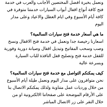
ونعمل بخبرة افضل المختصين الأجانب والعرب في خدمة
فتح كافة أنواع اقفال أبواب السيارات خدمتنا متوفرة في
كافة أيام الأسبوع وفي ايام العطل والاعياد وعلى مدار
اليوم
ما هي أسعار خدمة فتح سيارات السالمية؟
اسعارنا رخيصة جدا ونعمل في خدمة فتح الاقفال ونسخ
وصب وسحب المفاتيح وتبديل اقفال وصيانة دورية وفورية
للقفل خدمة فتح وتصليح قفل النافذة للباب السيارة
وبسرعة عالية
كيف يمكنكم التواصل مع خدمة فتح سيارات السالمية؟
نحن متوافرون على مدار اليوم ونعمل طيلة أيام الأسبوع
من خلال ورديات عمل متناوبة ولذلك يمكنكم الاتصال بنا
على الأرقام الموضحة على صفحاتنا الالكترونية او من
خلال النقر على زر الاتصال المباشر