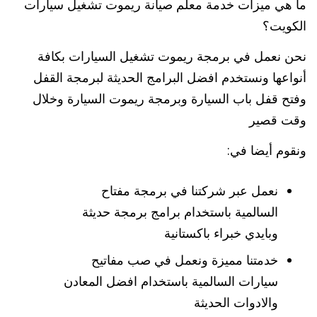
ما هي ميزات خدمة معلم صيانة ريموت تشغيل سيارات
الكويت؟
نحن نعمل في برمجة ريموت تشغيل السيارات بكافة
أنواعها ونستخدم افضل البرامج الحديثة لبرمجة القفل
وفتح قفل باب السيارة وبرمجة ريموت السيارة وخلال
وقت قصير
ونقوم أيضا في:
نعمل عبر شركتنا في برمجة مفتاح
السالمية باستخدام برامج برمجة حديثة
وبايدي خبراء باكستانية
خدمتنا مميزة ونعمل في صب مفاتيح
سيارات السالمية باستخدام افضل المعادن
والادوات الحديثة