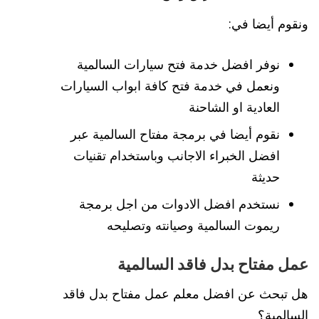
ونقوم أيضا في:
نوفر افضل خدمة فتح سيارات السالمية
ونعمل في خدمة فتح كافة ابواب السيارات
العادية او الشاحنة
نقوم أيضا في برمجة مفتاح السالمية عبر
افضل الخبراء الاجانب وباستخدام تقنيات
حديثة
نستخدم افضل الادوات من اجل برمجة
ريموت السالمية وصيانته وتصليحه
عمل مفتاح بدل فاقد السالمية
هل تبحث عن افضل معلم عمل مفتاح بدل فاقد
السالمية؟