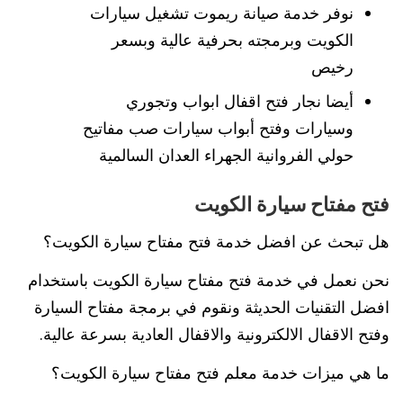
نوفر خدمة صيانة ريموت تشغيل سيارات
الكويت وبرمجته بحرفية عالية وبسعر
رخيص
أيضا نجار فتح اقفال ابواب وتجوري
وسيارات وفتح أبواب سيارات صب مفاتيح
حولي الفروانية الجهراء العدان السالمية
فتح مفتاح سيارة الكويت
هل تبحث عن افضل خدمة فتح مفتاح سيارة الكويت؟
نحن نعمل في خدمة فتح مفتاح سيارة الكويت باستخدام
افضل التقنيات الحديثة ونقوم في برمجة مفتاح السيارة
وفتح الاقفال الالكترونية والاقفال العادية بسرعة عالية.
ما هي ميزات خدمة معلم فتح مفتاح سيارة الكويت؟