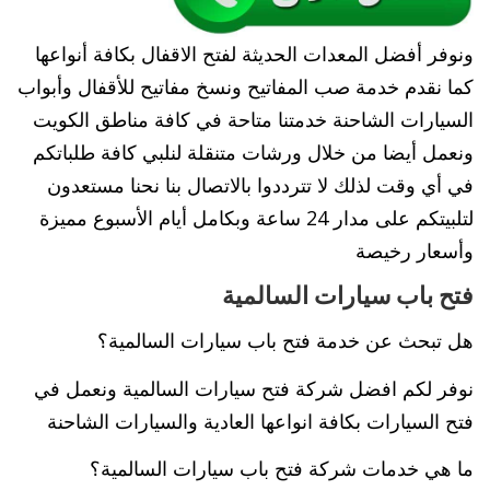
ونوفر أفضل المعدات الحديثة لفتح الاقفال بكافة أنواعها
كما نقدم خدمة صب المفاتيح ونسخ مفاتيح للأقفال وأبواب
السيارات الشاحنة خدمتنا متاحة في كافة مناطق الكويت
ونعمل أيضا من خلال ورشات متنقلة لنلبي كافة طلباتكم
في أي وقت لذلك لا تترددوا بالاتصال بنا نحنا مستعدون
لتلبيتكم على مدار 24 ساعة وبكامل أيام الأسبوع مميزة
وأسعار رخيصة
فتح باب سيارات السالمية
هل تبحث عن خدمة فتح باب سيارات السالمية؟
نوفر لكم افضل شركة فتح سيارات السالمية ونعمل في
فتح السيارات بكافة انواعها العادية والسيارات الشاحنة
ما هي خدمات شركة فتح باب سيارات السالمية؟