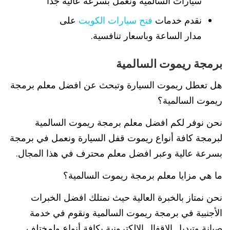
سيارات السالمية ونعمل بسرعة عالية جدا
نقدم خدمات
فتح سيارات الكويت
على
مدار الساعة وباسعار تنافسية.
برمجة ريموت السالمية
هل تعطل ريموت السيارة وتبحث عن افضل معلم برمجة
ريموت السالمية؟
نحن نوفر لكم افضل معلم برمجة ريموت السالمية
لبرمجة كافة أنواع ريموت قفل السيارة ونعمل في برمجة
بسرعة عالية وعبر افضل معلم محترف في هذا المجال.
ما هي مزايا معلم برمجة ريموت السالمية؟
نحن نمتاز بالخبرة العالية حيث نمتلك افضل الخبرات
الأجنبية في برمجة ريموت السالمية ونقوم في خدمة
صيانة وتبديل الاقفال الالكترونية بكافة أنواع ولمختلف