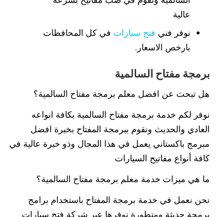
عالية
نوفر فني
فتح سيارات
في كل المحافظات
بارخص الاسعار.
برمجة مفتاح السالمية
هل تبحث عن افضل معلم برمجة مفتاح السالمية؟
نوفر لكم خدمة برمجة مفتاح السالمية بكافة انواعه
العادي والحديث ونقوم ببرمجة المفتاح بخبرة افضل
مبرمج باكستاني يعمل في هذا المجال وذو خبرة عالية في
كافة أنواع مفاتيح السيارات
ما هي ميزات خدمة معلم برمجة مفتاح السالمية؟
نحن نعمل في خدمة برمجة المفتاح باستخدام برامج
برمجة حديثة ومتطورة نوفرها عبر شركة فتح سيارات