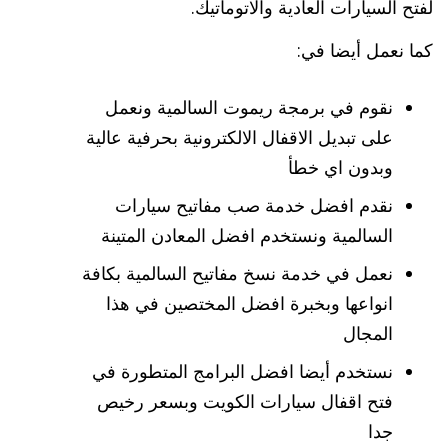
لفتح السيارات العادية والاتوماتيك.
كما نعمل أيضا في:
نقوم في برمجة ريموت السالمية ونعمل
على تبديل الاقفال الالكترونية بحرفية عالية
وبدون اي خطأ
نقدم افضل خدمة صب مفاتيح سيارات
السالمية ونستخدم افضل المعادن المتينة
نعمل في خدمة نسخ مفاتيح السالمية بكافة
انواعها وبخبرة افضل المختصين في هذا
المجال
نستخدم أيضا افضل البرامج المتطورة في
فتح اقفال سيارات الكويت وبسعر رخيص
جدا