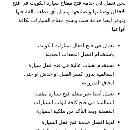
نحن نعمل في خدمة فتح مفتاح سيارة الكويت في فتح
الاقفال وصيانتها وتصليحها وتبديل أي قطعة تالفة فيها
ونوفر أيضا خدمة صب ونسخ مفتاح السيارات بكافة
أنواعها.
نعمل في فتح اقفال سيارات الكويت
باستخدام افضل المعدات الحديثة
نستخدم تقنيات عالية في فتح قفل سيارة
السالمية بدون كسر القفل او خدش او حتى
الحاق الضرر به.
نعمل أيضا عبر معلم فتح سيارة مقفلة
السالمية في فتح كافة ابواب السيارات
المقفلة وبعد التأكد من ملكية السيارة
لدينا افضل خدمة فتح قفل السيارة