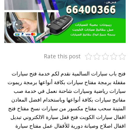
Rate this post
فتح باب سيارات السالمية نقدم لكم خدمة فتح سيارات
مقفلة برمجة مفتاح سيارات بكافة أنواعها برمجة ريموت
سيارات رياضية وسيارات شاحنة نعمل في خدمة صب
مفاتيح سيارات بكافة أنواعها وباستخدام افضل المعادن
المتينة سحب مفتاح مكسور من سيارات نسخ مفتاح فتح
اقفال سيارات الكويت فتح قفل سيارة الالكتروني تبديل
اقفال اصلاح وصيانة دورية للأقفال عمل مفتاح سيارة