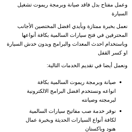
وعمل مفتاح بدل فاقد صيانة وبرمجة ريموت تشغيل
السيارة
نعمل بخبرة ممتازة وبأيدي افضل المختصين الأجانب
المحترفين في فتح سيارات السالمية بكافة أنواعها
وباستخدام احدث المعدات والبرامج وبدون خدش السيارة
او كسر القفل
ونعمل أيضا في تقديم الخدمات التالية:
صيانة وبرمجة ريموت السالمية بكافة
انواعه ونستخدم افضل البرامج الالكترونية
لبرمجته وصيانته
نوفر خدمة صب مفاتيح سيارات السالمية
لكافة أنواع السيارات الحديثة وبخبرة عمال
هنود وباكستان