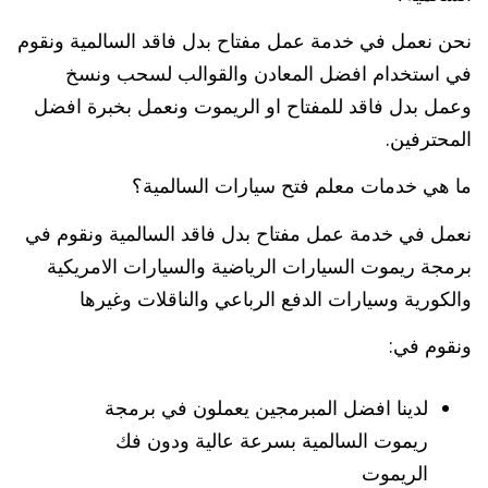
نحن نعمل في خدمة عمل مفتاح بدل فاقد السالمية ونقوم
في استخدام افضل المعادن والقوالب لسحب ونسخ
وعمل بدل فاقد للمفتاح او الريموت ونعمل بخبرة افضل
المحترفين.
ما هي خدمات معلم فتح سيارات السالمية؟
نعمل في خدمة عمل مفتاح بدل فاقد السالمية ونقوم في
برمجة ريموت السيارات الرياضية والسيارات الامريكية
والكورية وسيارات الدفع الرباعي والناقلات وغيرها
ونقوم في:
لدينا افضل المبرمجين يعملون في برمجة
ريموت السالمية بسرعة عالية ودون فك
الريموت