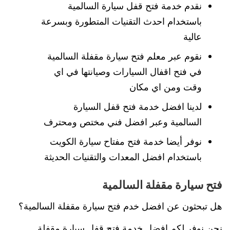
نقدم خدمة فتح قفل سيارة السالمية
باستخدام احدث التقنيات المتطورة وبسرعة
عالية
نقوم عبر معلم فتح سيارة مقفلة السالمية
في فتح اقفال السيارات وصيانتها في اي
وقت ومن اي مكان
لدينا افضل خدمة فتح قفل السيارة
السالمية وعبر افضل فني مختص ومحترف
نوفر أيضا خدمة فتح مفتاح سيارة الكويت
باستخدام افضل المعدات والتقنيات الحديثة
فتح سيارة مقفلة السالمية
هل تبحثون عن افضل خدم فتح سيارة مقفلة السالمية؟
نحن نوفر لكم افضل خدمة فتح قفل سيارة مقفلة