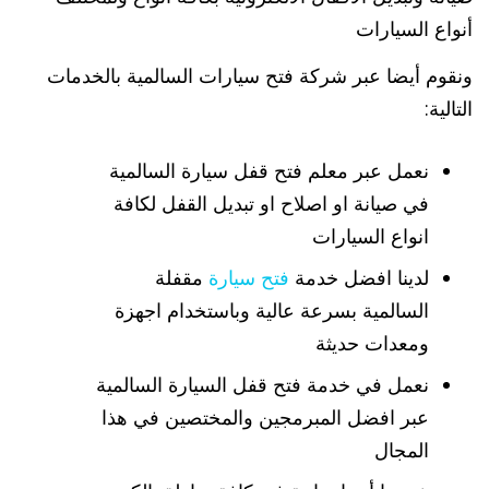
أنواع السيارات
ونقوم أيضا عبر شركة فتح سيارات السالمية بالخدمات
التالية:
نعمل عبر معلم فتح قفل سيارة السالمية
في صيانة او اصلاح او تبديل القفل لكافة
انواع السيارات
لدينا افضل خدمة
فتح سيارة
مقفلة
السالمية بسرعة عالية وباستخدام اجهزة
ومعدات حديثة
نعمل في خدمة فتح قفل السيارة السالمية
عبر افضل المبرمجين والمختصين في هذا
المجال