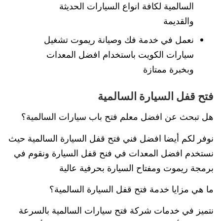
السالمية لكافة انواع السيارات الحديثة
والقديمة
نعمل في خدمة فك وصيانة ريموت تشغيل
سيارات الكويت باستخدام افضل المعدات
وبخبرة ممتازة
فتح قفل السيارة السالمية
هل تبحث عن افضل معلم فتح باب سيارات السالمية؟
نوفر لكم أيضا افضل فني فتح قفل السيارة السالمية حيث
نستخدم افضل المعدات في فنح قفل السيارة ونقوم في
برمجة ريموت ومفتاح السيارة بحرفية عالية
ما هي مزايا خدمة فتح قفل السيارة السالمية؟
نتميز في خدمات شركة فتح سيارات السالمية بالسرعة