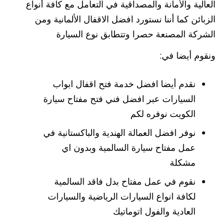
العالية والأمانة والمصداقية في التعامل مع كافة أنواع
الزبائن كما أننا نستورد افضل الاقفال الألمانية ومن
الشركة المصنعة حصرا وتتطابق نوع السيارة
ونقوم أيضا في:
نقدم أيضا افضل خدمة فتح اقفال ابواب
السيارات عبر افضل فني فتح مفتاح سيارة
الكويت نوفره لكم
نوفر افضل العمالة الهندية والباكستانية في
عمل مفتاح سيارة السالمية وبدون اي
مشكلة
نقوم في عمل مفتاح بدل فاقد السالمية
لكافة انواع السيارات الرياضية والسيارات
العادية والفول اتوماتيك