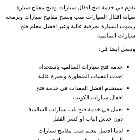
نقوم في خدمة فتح اقفال سيارات وفتح مفتاح سيارة
صيانة اقفال السيارات صب ونسخ مفاتيح سيارات وبرمجة
ريموت السيارة بحرفية عالية وعبر افضل معلم فتح
سيارات السالمية
ونعمل ايضا في:
خدمة فتح سيارات السالمية باستخدام
احدث التقنيات المتطورة وبخبرة عالية
نستخدم افضل المعدات في خدمة فتح
اقفال سيارات الكويت
نعمل في خدمة فتح باب سيارات السالمية
دون خدش الباب او كسر القفل
لدينا افضل معلم صب مفاتيح سيارات
السالمية ونقوم في صب مفاتيح بسرعة