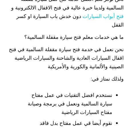
السالمية ولدينا خبرة عالية في فتح الاقفال الالكترونية و
فتح أبواب السيارات
دون خدش باب السيارة او كسر
القفل
ما هي خدمات معلم فتح سيارة مقفلة السالمية؟
نحن نعمل في خدمة فتح سيارة مقفلة السالمية في فتح
اقفال السيارات العادية والشاحنة والسيارات الرياضية
الصينية والألمانية والكورية والأمريكية
ولذلك نمتاز في:
نستخدم افضل التقنيات في عمل مفتاح
سيارة السالمية ونعمل في برمجة وصيانة
مفتاح السيارات الرياضية
نقوم أيضا قي عمل مفتاح بدل فاقد