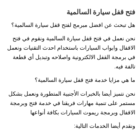
فتح قفل سيارة السالمية
هل تبحث عن افضل مبرمج لفتح قفل سيارة السالمية؟
نحن نعمل في فتح قفل سيارة السالمية ونقوم في فتح
الاقفال وابواب السيارات باستخدام احدث التقنيات ونعمل
في برمجة القفل الالكترونية واصلاحه وتبديل أي قطعة
تالفة فيه.
ما هي مزايا خدمة فتح قفل سيارة السالمية؟
نحن نتميز أيضا بالخبرات الأجنبية المتطورة ونعمل بشكل
مستمر على تنمية مهارات فريقنا في خدمة فتح وبرمجة
الاقفال وبرمجة ريموت السيارات بكافة أنواعها
ونقدم أيضا الخدمات التالية: