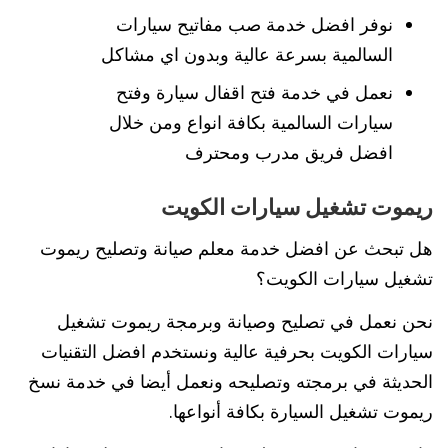
نوفر افضل خدمة صب مفاتيح سيارات
السالمية بسرعة عالية وبدون اي مشاكل
نعمل في خدمة فتح اقفال سيارة وفتح
سيارات السالمية بكافة انواع ومن خلال
افضل فريق مدرب ومحترف
ريموت تشغيل سيارات الكويت
هل تبحث عن افضل خدمة معلم صيانة وتصليح ريموت
تشغيل سيارات الكويت؟
نحن نعمل في تصليح وصيانة وبرمجة ريموت تشغيل
سيارات الكويت بحرفية عالية ونستخدم افضل التقنيات
الحديثة في برمجته وتصليحه ونعمل أيضا في خدمة نسخ
ريموت تشغيل السيارة بكافة أنواعها.