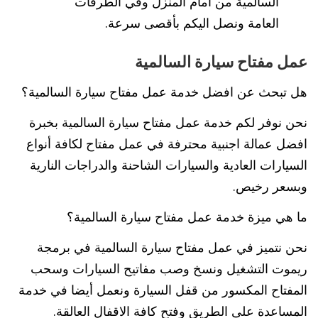
السالمية من امام المنزل وفي الطرقات
العامة ونصل اليكم بأقصى سرعة.
عمل مفتاح سيارة السالمية
هل تبحث عن افضل خدمة عمل مفتاح سيارة السالمية؟
نحن نوفر لكم خدمة عمل مفتاح سيارة السالمية بخبرة
افضل عمالة اجنبية محترفة في عمل مفتاح لكافة أنواع
السيارات العادية والسيارات الشاحنة والدراجات النارية
وبسعر رخيص.
ما هي ميزة خدمة عمل مفتاح سيارة السالمية؟
نحن نتميز في عمل مفتاح سيارة السالمية في برمجة
ريموت التشغيل ونسخ وصب مفاتيح السيارات وسحب
المفتاح المكسور من قفل السيارة ونعمل أيضا في خدمة
المساعدة على الطريق وفتح كافة الاقفال العالقة.