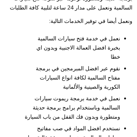
السالمية ونعمل على مدار 24 ساعة لتلبية كافة الطلبات
ونعمل أيضا في توفير الخدمات التالية:
نعمل في خدمة فتح سيارات السالمية
بخبرة افضل العمالة الاجنبية وبدون اي
خطا
نقوم عبر افضل المبرمجين في برمجة
مفتاح السالمية لكافة انواع السيارات
الكورية والصينية والألمانية
نعمل في خدمة برمجة ريموت سيارات
السالمية وباستخدام برامج برمجة حديثة
ومتطورة وبدون فك القفل من باب السيارة
نستخدم افضل المواد في صب مفاتيح