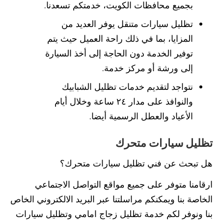
بجميع محافظات الكويت، خدمتكم تسعدنا.
تظليل سيارات متنقل يوفر العديد من
المزايا، بما في ذلك راحة العميل حيث يتم
توفير الخدمة دون الحاجة إلى أخذ السيارة
إلى ورشة أو مركز خدمة.
نتواجد لتقديم خدمات تظليل الشبابيك
والنوافذ على مدار ٢٤ ساعة وخلال أيام
الأعياد والعطل الرسمية أيضا.
تظليل سيارات متحرك
هل تبحث عن فني تظليل سيارات متحرك؟
ارقامنا متوفر على جميع مواقع التواصل الاجتماعي
الخاصة بنا ويمكنكم مراسلتنا عبر البريد الالكتروني الخاص
بنا ونوفر لكم خدمة تظليل زجاج امامي وتظليل سيارات