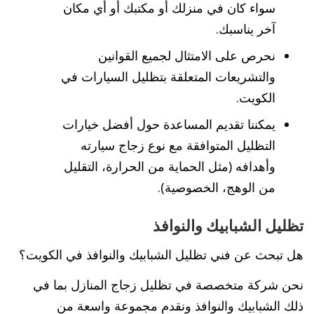
سواء كان في منزلك أو مكتبك أو أي مكان
آخر يناسبك.
نحرص على الامتثال لجميع القوانين
والتشريعات المتعلقة بتظليل السيارات في
الكويت.
يمكننا تقديم المساعدة حول أفضل خيارات
التظليل المتوافقة مع نوع زجاج سيارته
وأهدافه (مثل الحماية من الحرارة، التقليل
من الوهج، الخصوصية).
تظليل الشبابيك والنوافذ
هل تبحث عن فني تظليل الشبابيك والنوافذ في الكويت؟
نحن شركة متخصصة في تظليل زجاج المنازل بما في
ذلك الشبابيك والنوافذ ونقدم مجموعة واسعة من