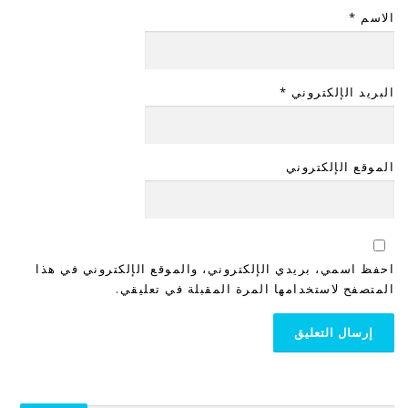
الاسم
*
البريد الإلكتروني
*
الموقع الإلكتروني
احفظ اسمي، بريدي الإلكتروني، والموقع الإلكتروني في هذا
المتصفح لاستخدامها المرة المقبلة في تعليقي.