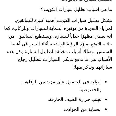
ما هي اسباب تظليل سيارات الكويت؟
يشكل تظليل سيارات الكويت أهمية كبيرة للسائقين،
لمزاياه العديدة من توفيره الحماية للسيارات وللركاب، كما
أنه يعطي مظهرًا جذاباً للسيارة، ويستطيع السائقون من
خلاله التمتع بميزة الرؤية الواضحة أثناء السير في أشعة
الشمس، وهناك أسباب مختلفة لتظليل السيارة وكل هذه
الأسباب هي ما تدفع مالكي السيارات لتظليل زجاج
سياراتهم ونذكر منها:
الرغبة في الحصول على مزيد من الرفاهية
والخصوصية.
تجنب حرارة الصيف الحارقة.
الحماية من الحوادث.