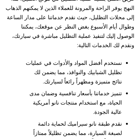
النهج يوفر الراحة والمرونة للعملاء الذين لا يمكنهم الذهاب
إلى محلات التظليل، حيث نقدم خدماتنا على مدار الساعة
وطوال أيام الأسبوع بغض النظر عن موقعك، يمكننا
الوصول إليك لتنفيذ عملية التظليل مباشرة في سيارتك،
ونقدم لك الخدمات التالية:
نستخدم أفضل المواد والأدوات في عمليات
تظليل الشبابيك والنوافذ، مما يضمن لك
نتائج متميزة ومظهراً رائعاً لسيارتك.
تتميز خدماتنا بأسعار تنافسية وضمان مدى
الحياة، مع استخدام منتجات نانو أمريكية
عالية الجودة.
نقدم طبقة نانو سيراميك لحماية دائمة
لصبغة السيارة، مما يضمن تظليلاً ممتازاً