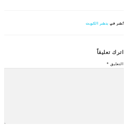
نُشر في
بنشر الكويت
اترك تعليقاً
التعليق
*