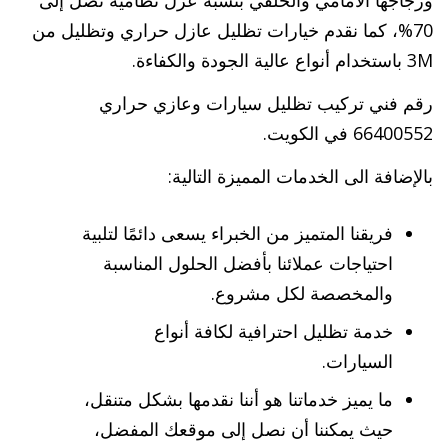
70%، كما نقدم خيارات تظليل عازل حراري وتظليل من
3M باستخدام أنواع عالية الجودة والكفاءة.
رقم فني تركيب تظليل سيارات وعازي حراري
66400552 في الكويت.
بالإضافة الى الخدمات المميزة التالية:
فريقنا المتميز من الخبراء يسعى دائمًا لتلبية
احتياجات عملائنا بأفضل الحلول المناسبة
والمخصصة لكل مشروع.
خدمة تظليل احترافية لكافة أنواع
السيارات.
ما يميز خدماتنا هو أننا نقدمها بشكل متنقل،
حيث يمكننا أن نصل إلى موقعك المفضل،