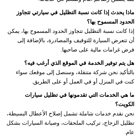
ماذا يحدث إذا كانت نسبة التظليل في سيارتي تتجاوز
الحدود المسموح بها؟
إذا كانت نسبة التظليل تتجاوز الحدود المسموح بها، يمكن
أن تتعرض السيارة للتوقيف والمصادرة، بالإضافة إلى
فرض غرامات مالية على صاحبها.
هل يتم توفير الخدمة في الموقع الذي أرغب فيه؟
بالتأكيد نحن شركة متنقلة، وسنصل إلى موقعك سواء
كنت في المنزل أو في العمل أو على الطريق.
ما هي الخدمات التي تقدمونها في تظليل سيارات
الكويت؟
نحن نقدم خدمات شاملة تشمل إصلاح الأعطال البسيطة،
تظليل الزجاج، تركيب الملحقات، وصيانة السيارات بشكل
عام.