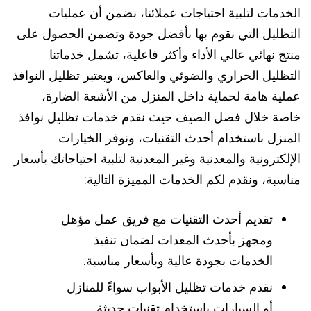
الخدمات لتلبية احتياجات عملائنا، نضمن أن عمليات
التظليل التي نقوم بها بأفضل جودة وتضمن الحصول على
منتج نهائي عالي الأداء وأكثر فاعلية، تشمل خدماتنا
التظليل الحراري والضوئي والعاكس، ويعتبر تظليل النوافذ
عملية هامة لحماية داخل المنزل من الأشعة الضارة،
خاصة خلال فصل الصيف حيث نقدم خدمات تظليل نوافذ
المنزل باستخدام أحدث التقنيات، ونوفر الخيارات
الإلكترونية والمعدنية وغير المعدنية لتلبية احتياجاتك بأسعار
مناسبة، ونقدم لكم الخدمات المميزة التالية:
تقديم أحدث التقنيات مع فريق عمل مؤهل
ومجهز بأحدث المعدات لضمان تنفيذ
الخدمات بجودة عالية وبأسعار مناسبة.
نقدم خدمات تظليل الأبواب سواءً للمنازل
أو السيارات باستخدام تقنيات حديثة