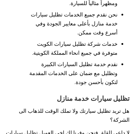
ومظهراً مثالياً للسيارة.
نحن نقدم جميع الخدمات تظليل سيارات
خدمة منازل بأعلى معايير الجودة وفي
أسرع وقت ممكن.
خدمات شركة تظليل سيارات الكويت
متوفرة في جميع انحاء المملكة الكويتية.
نقدم خدمة تظليل السيارات الكبيرة
وتظليل مع ضمان على الخدمات المقدمة
لتكون بأحسن جودة.
تظليل سيارات خدمة منازل
هل تريد تظليل سيارتك ولا تملك الوقت للذهاب الى
الشركة؟
لا داعي للقلق فنحن وفرنا لك اخي العميل تظليل سيارات