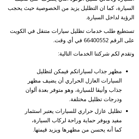
السيارة، كما ان التظليل يزيد من الخصوصية حيث يحجب
الرؤية لداخل السيارة.
تستطيع طلب خدمات تظليل سيارات متنقل في الكويت
على الرقم 66400552 في أي وقت.
وتقدم لكم شركتنا الخدمات التالية:
مظهر جذاب لسياراتكم فيمكن لتظليل
السيارات العازل الحراري أن يضيف مظهر
جذاب وأنيقا للسيارة، وهو متوفر بعدة ألوان
ودرجات تظليل مختلفة.
تظليل عازل حراري للسيارات يعتبر استثمار
مفيد ويوفر حماية وراحة لركاب السيارة،
كما أنه يحسن من مظهرها ويزيد قيمتها.