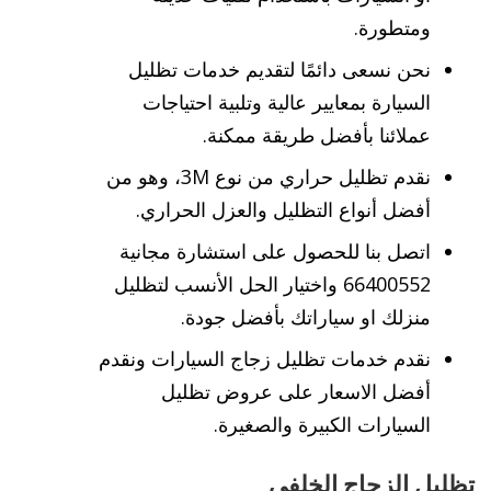
ومتطورة.
نحن نسعى دائمًا لتقديم خدمات تظليل
السيارة بمعايير عالية وتلبية احتياجات
عملائنا بأفضل طريقة ممكنة.
نقدم تظليل حراري من نوع 3M، وهو من
أفضل أنواع التظليل والعزل الحراري.
اتصل بنا للحصول على استشارة مجانية
66400552 واختيار الحل الأنسب لتظليل
منزلك او سياراتك بأفضل جودة.
نقدم خدمات تظليل زجاج السيارات ونقدم
أفضل الاسعار على عروض تظليل
السيارات الكبيرة والصغيرة.
تظليل الزجاج الخلفي