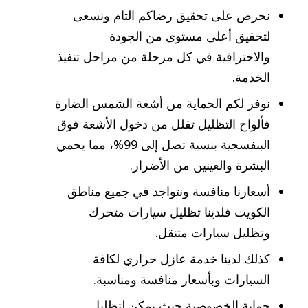
نحرص على تحقيق رضاكم التام ونسعى
لتحقيق أعلى مستوى من الجودة
والاحترافية في كل مرحلة من مراحل تنفيذ
الخدمة.
نوفر لكم الحماية من أشعة الشمس الضارة
فألواح التظليل تقلل من دخول الأشعة فوق
البنفسجية بنسبة تصل إلى 99%، مما يحمي
البشرة والعينين من الأضرار.
أسعارنا منافسة ونتواجد في جميع مناطق
الكويت فلدينا تظليل سيارات متحرك
وتظليل سيارات متنقل.
كذلك لدينا خدمة عازل حراري لكافة
السيارات وبأسعار منافسة ومناسبة.
حماية الخصوصية حيث يمكن لتظليل