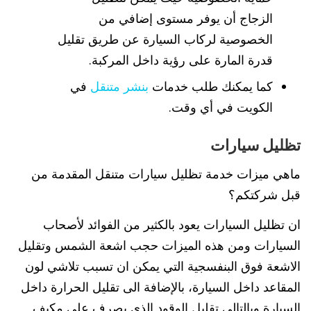
الزجاج أن يوفر مستوى إضافي من
الخصوصية لركاب السيارة عن طريق تقليل
قدرة المارة على رؤية داخل المركبة.
كما يمكنك طلب خدمات
بنشر متنقل
في
الكويت في أي وقت.
تظليل سيارات
ماهي ميزات خدمة تظليل سيارات متنقل المقدمة من
قبل شركتكم؟
ان تظليل السيارات يعود بالكثير من الفوائد لأصحاب
السيارات ومن هذه الميزات حجب اشعة الشمس وتقليل
الاشعة فوق البنفسجية التي يمكن ان تسبب تلاشي لون
المقاعد داخل السيارة، بالإضافة الى تقليل الحرارة داخل
السيارة وبالتالي تقليل الوقود الذي يصرف على مكيف