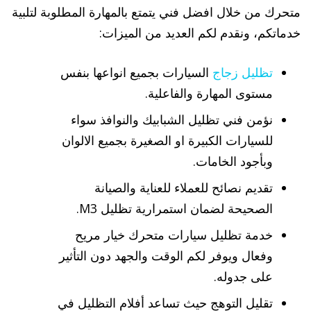
متحرك من خلال افضل فني يتمتع بالمهارة المطلوبة لتلبية
خدماتكم، ونقدم لكم العديد من الميزات:
تظليل زجاج
السيارات بجميع انواعها بنفس
مستوى المهارة والفاعلية.
نؤمن فني تظليل الشبابيك والنوافذ سواء
للسيارات الكبيرة او الصغيرة بجميع الالوان
وبأجود الخامات.
تقديم نصائح للعملاء للعناية والصيانة
الصحيحة لضمان استمرارية تظليل M3.
خدمة تظليل سيارات متحرك خيار مريح
وفعال ويوفر لكم الوقت والجهد دون التأثير
على جدوله.
تقليل التوهج حيث تساعد أفلام التظليل في