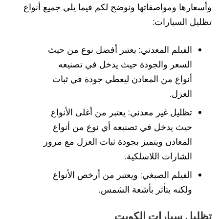
وأسعارها ومواصفاتها ونوضح لكم فيما يلي جميع أنواع
تظليل السيارات:
الفيلم المعدني: يعتبر أفضل نوع من حيث
السعر والجودة حيث يدخل في تصنيعه
أنواع من المعادن ليعطي جودة في ثبات
العزل.
تظليل غير معدني: يعتبر من أغلى الأنواع
حيث يدخل في تصنيعه أي نوع من أنواع
المعادن ويتميز بجودة ثبات العزل مع مرور
الشارات اللاسلكية.
الفيلم الصبغي: ويعتبر من أرخص الأنواع
ولكنه بتأثر بأشعة الشمس.
تظليل سيارات الكويت