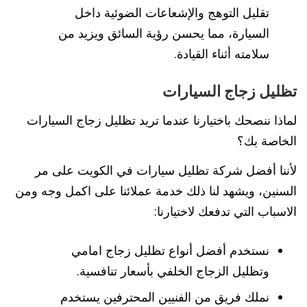
تقليل التوهج والإشعاعات الضوئية داخل
السيارة، مما يحسن رؤية السائق ويزيد من
سلامته أثناء القيادة.
تظليل زجاج السيارات
لماذا ننصحك باختيارنا عندما تريد تظليل زجاج السيارات
الخاصة بك؟
لأننا أفضل شركة تظليل سيارات في الكويت على مر
السنين، ويشهد لنا ذلك خدمة عملائنا على اكمل وجه ومن
الاسباب التي تدفعك لاختيارنا:
نستخدم أفضل أنواع تظليل زجاج امامي
وتظليل الزجاج الخلفي بأسعار تنافسية.
نملك فريق من الفنيين المحترفين يستخدم