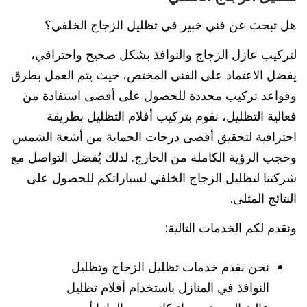
هل تبحث عن فني خبير في تظليل الزجاج الخلفي؟
لتركيب عازل الزجاج والنوافذ بشكل صحيح واحترافي،
يفضل الاعتماد على الفني المختص، حيث يتم العمل بطرق
وقواعد تركيب محددة للحصول على أقصى استفادة من
فعالية التظليل، نقوم بتركيب أفلام التظليل بطريقة
احترافية لتحقيق أقصى درجات الحماية من أشعة الشمس
وحجب الرؤية الكاملة من الخارج. لذلك يُفضل التواصل مع
شركتنا لتظليل الزجاج الخلفي لسياراتكم للحصول على
النتائج المثلى.
ونقدم لكم الخدمات التالية:
نحن نقدم خدمات تظليل الزجاج وتظليل
النوافذ في المنازل باستخدام أفلام تظليل