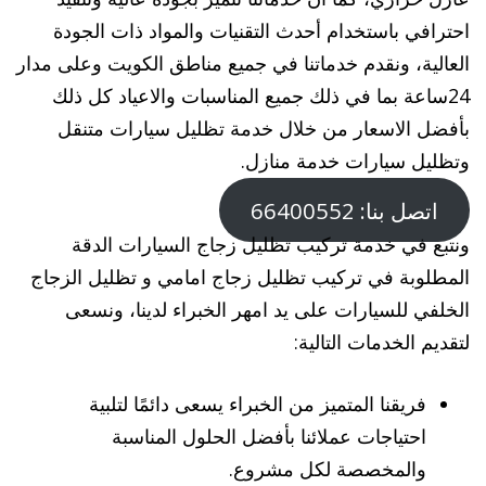
احترافي باستخدام أحدث التقنيات والمواد ذات الجودة
العالية، ونقدم خدماتنا في جميع مناطق الكويت وعلى مدار
24ساعة بما في ذلك جميع المناسبات والاعياد كل ذلك
بأفضل الاسعار من خلال خدمة تظليل سيارات متنقل
وتظليل سيارات خدمة منازل.
اتصل بنا: 66400552
ونتبع في خدمة تركيب تظليل زجاج السيارات الدقة
المطلوبة في تركيب تظليل زجاج امامي و تظليل الزجاج
الخلفي للسيارات على يد امهر الخبراء لدينا، ونسعى
لتقديم الخدمات التالية:
فريقنا المتميز من الخبراء يسعى دائمًا لتلبية
احتياجات عملائنا بأفضل الحلول المناسبة
والمخصصة لكل مشروع.