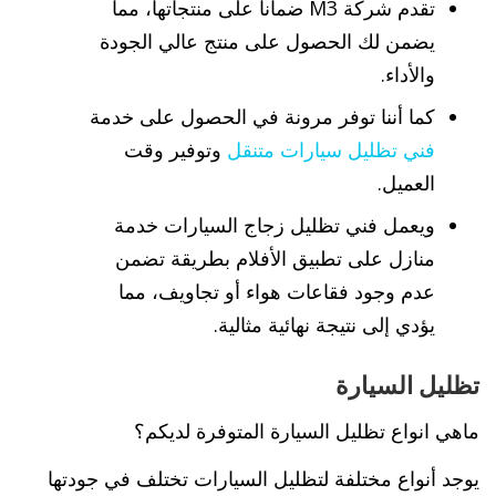
تقدم شركة M3 ضمانا على منتجاتها، مما
يضمن لك الحصول على منتج عالي الجودة
والأداء.
كما أننا توفر مرونة في الحصول على خدمة
فني تظليل سيارات متنقل
وتوفير وقت
العميل.
ويعمل فني تظليل زجاج السيارات خدمة
منازل على تطبيق الأفلام بطريقة تضمن
عدم وجود فقاعات هواء أو تجاويف، مما
يؤدي إلى نتيجة نهائية مثالية.
تظليل السيارة
ماهي انواع تظليل السيارة المتوفرة لديكم؟
يوجد أنواع مختلفة لتظليل السيارات تختلف في جودتها