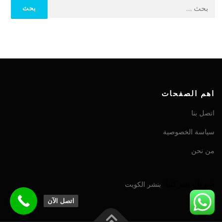
اهم الصفحات
اتصل بنا
سياسة الخصوصية
من نحن
شريك شركتنا:
بنشر الكويت
اتصل الآن