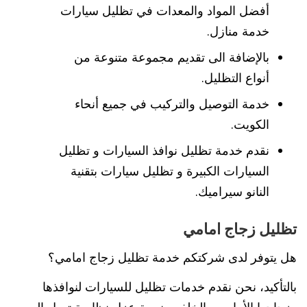
أفضل المواد والمعدات في تظليل سيارات
خدمة منازل.
بالإضافة الى تقديم مجموعة متنوعة من
أنواع التظليل.
خدمة التوصيل والتركيب في جميع أنحاء
الكويت.
نقدم خدمة تظليل نوافذ السيارات و تظليل
السيارات الكبيرة و تظليل سيارات بتقنية
النانو سيراميك.
تظليل زجاج امامي
هل يتوفر لدى شركتكم خدمة تظليل زجاج امامي؟
بالتأكيد، نحن نقدم خدمات تظليل للسيارات لنوافذها
وزجاجها الأمامي والخلفي بنسبة عزل نظامية تصل إلى