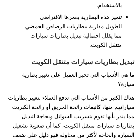
بالاستخدام.
تتميز هذه البطارية بعمرها الافتراضي
الطويل مقارنة ببطاريات الرصاص الحمضي
مما يقلل احتمالية تبديل بطاريات سيارات
متنقل الكويت.
تبديل بطاريات سيارات متنقل الكويت
ما هي الأسباب التي تجبر العميل على تغيير بطارية
سيارة؟
هناك الكثير من الأسباب التي تدفع العملاء لتغيير بطاريات
سياراتهم منها، كانبعاث رائحة الحريق أو رائحة الكبريت
مما ينذر بأنها تقوم بتسريب السوائل وبحاجة لتبديل
بطاريات سيارات متنقل الكويت، كما أن صعوبة تشغيل
السيارة والحاجة لأكثر من محاولة فهو دليل على ضعف