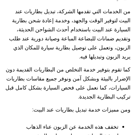
من الخدمات التي تقدمها الشركة، تبديل بطاريات عند
البيت لتوفير الوقت والجهد، وخدمة إعادة شحن بطارية
السيارة عند البيت باستخدام أحدث الشواحن الحديثة،
وتقديم ضمانات للبضاعة المباعة وصيانة دورية عند طلب
الزبون، وتعمل على توصيل بطارية سيارة للمكان الذي
يريد الزبون وتبديلها فيه.
كما تقوم بتوفير خدمة التخلص من البطاريات القديمة دون
الإضرار بالبيئة وبشكل آمن ونوفر جميع مقاسات بطاريات
السيارات، كما نعمل على فحص السيارة بشكل كامل قبل
تركيب البطارية الجديدة.
ومن مميزات خدمة تبديل بطاريات عند البيت:
تخفف هذه الخدمة عن الزبون عناء الذهاب