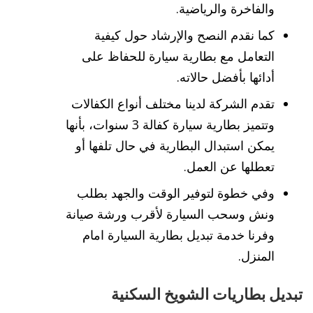
والفاخرة والرياضية.
كما نقدم النصح والإرشاد حول كيفية
التعامل مع بطارية سيارة للحفاظ على
أدائها بأفضل حالاته.
تقدم الشركة لدينا مختلف أنواع الكفالات
وتتميز بطارية سيارة كفالة 3 سنوات، بأنها
يمكن استبدال البطارية في حال تلفها أو
تعطلها عن العمل.
وفي خطوة لتوفير الوقت والجهد بطلب
ونش وسحب السيارة لأقرب ورشة صيانة
وفرنا خدمة تبديل بطارية السيارة امام
المنزل.
تبديل بطاريات الشويخ السكنية