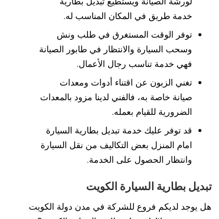
لورشة الصيانة ويستطيع تبديل بطارية
خدمة طريق في المكان المناسب له.
توفر الوقت المستغرق في طلب ونش
وسحب السيارة والانتظار في طابور الصيانة
فهي خدمة تناسب رجال الأعمال.
تغني الزبون عن اقتناء أدوات ومعدات
صيانة خاصة به، فالفني لدينا مزود بالمعدات
الضرورية للقيام بعمله.
قد توفر عليك خدمة تبديل بطارية السيارة
امام المنزل بعض التكاليف من نقل السيارة
وانتظار الحصول على الخدمة.
تبديل بطارية السيارة الكويت
هل يوجد لديكم فروع للشركة في مدن دولة الكويت