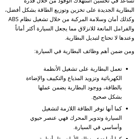
تساعد في تحسين استهلاك الوقود من خلال قدرة
البطارية الجديدة على تخزين وتوزيع الطاقة بشكل أفضل،
وكذلك أمان وسلامة المركبة من خلال تشغيل نظام ABS
والفرامل المانعة للانزلاق مما يجعل السيارة أكثر أماناً
وعندها لا تحتاج لتبديل البطارية.
ومن ضمن أهم وظائف البطارية في السيارة:
تعمل البطارية على تشغيل الأنظمة
الكهربائية وتزويد المذياع والتكييف والإضاءة
بالطاقة، ووجود البطارية يضمن عملها
بشكل صحيح.
كما أنها توفر الطاقة اللازمة لتشغيل
السيارة وتدوير المحرك فهي عنصر حيوي
وأساسي في السيارة.
كما أنها تدعم نظام الأمان مثل أنظمة