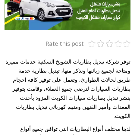
Rate this post
توفر شركة تبديل بطاريات الشويخ السكنية خدمات مميزة
ومتاحة لجميع زبائنها ونذكر منها، تبديل بطارية خدمة
طريق لحالات الطوارئ، وتعمل على توفير كافة احجام
بطاريات السيارات لترضي جميع العملاء، وقامت بتوفير
بنشر تبديل بطاريات سيارات الكويت المزود بأحدث
المعدات وأمهر الفنيين ومنهم كهربائي تبديل بطاريات
الكويت.
لدينا مختلف أنواع البطاريات التي توافق جميع أنواع