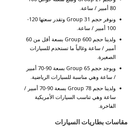
80 أمبير / ساعة.
ونوفر حجم Group 31 وتقدر سعتها 120-
100 أمبير / ساعة.
ولدينا حجم Group 600 بسعة أقل من 60
أمبير / ساعة وغالباً ما تستخدم للسيارات
الصغيرة.
ويوجد حجم Group 65 بسعة 90-70 أمبير
/ ساعة وهي مناسبة للسيارات الرياضية.
ولدينا حجم Group 78 بسعة 90-70 أمبير /
ساعة وهي تناسب السيارات الأمريكية
الفاخرة.
مقاسات بطاريات السيارات