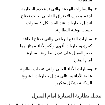
والسيارات الهجينة والتي تستخدم البطارية
لدعم محرك الاحتراق الداخلي بحيث تحتاج
لتبديل بطاريات عند البيت كل ٨ سنوات
حسب نوعية البطارية.
سيارات الدفع الرباعي والتي تحتاج لطاقة
كبيرة وبطاريات أقوى وأكبر لأداء ممتاز مما
يجبر العميل على تبديل بطارية السيارة
امام المنزل.
وسيارات الأداء العالي والتي تتطلب بطارية
عالية الأداء وبالتالي تبديل بطاريات الشويخ
السكنية بشكل متكرر.
تبديل بطارية السيارة امام المنزل