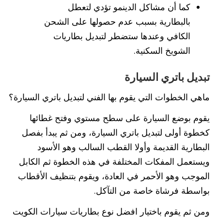
كما أن مشاكل الدينمو تؤدي لتعطل
بالبطارية بسبب عدم حصولها على الشحن
الكافي وعندها ستضطر لتبديل بطاريات
الشويخ السكنية.
تبديل باتري السيارة
ماهي الخطوات التي يقوم بها الفني لتبديل باتري السيارة؟
يقوم بوضع السيارة على سطح مستوي وفتح غطائها
كخطوة أولى لتبديل باتري السيارة، ومن ثم يبدأ بفصل
البطارية القديمة وأولا القطب السالب وهو الأسود
ويستعمل المفكات المختلفة في هذه الخطوة ثم الكابل
الموجب وهو الأحمر في العادة، ويقوم بتنظيف الأقطاب
بواسطة فرشاة خاصة من التآكل.
ومن ثم يقوم باختيار افضل نوع بطاريات سيارات الكويت