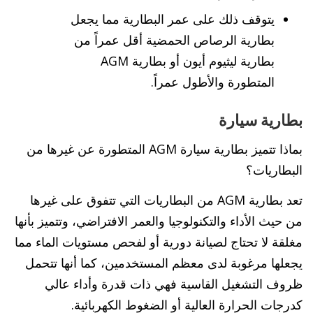
يتوقف ذلك على عمر البطارية مما يجعل
بطارية الرصاص الحمضية أقل عمراً من
بطارية ليثيوم أيون أو بطارية AGM
المتطورة والأطول عمراً.
بطارية سيارة
بماذا تتميز بطارية سيارة AGM المتطورة عن غيرها من
البطاريات؟
تعد بطارية AGM من البطاريات التي تتفوق على غيرها
من حيث الأداء والتكنولوجيا والعمر الافتراضي، وتتميز بأنها
مغلقة لا تحتاج لصيانة دورية أو لفحص مستويات الماء مما
يجعلها مرغوبة لدى معظم المستخدمين، كما أنها تتحمل
ظروف التشغيل القاسية فهي ذات قدرة وأداء عالي
كدرجات الحرارة العالية أو الضغوط الكهربائية.