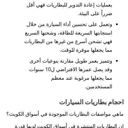
بعمليات إعادة التدوير للبطاريات فهي أقل
ضرراً على البيئة.
وتعمل على تحسين أداء السيارة من خلال
استجابتها السريعة للطاقة، وشحنها السريع
فهي تشحن أسرع من غيرها من البطاريات
مما يجعلها موفرة للوقت.
وتتميز بعمر طويل مقارنة بنوعيات أخرى
وقد يصل عمرها الافتراضي ل10 سنوات
مما يجعلها مرغوبة عند معظم
المستخدمين.
احجام بطاريات السيارات
ماهي مواصفات البطاريات الموجودة في أسواق الكويت؟
إن البطاريات المنتشرة في أسواق الكويت لديها قدرة