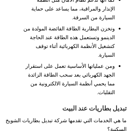
الإنذار والمراقبة، مما يساعد على حماية
السيارة من السرقة.
وتخزن البطارية الطاقة الفائضة المولدة من
الدينمو وتستعمل هذه الطاقة عند الحاجة
كتشغيل الأنظمة الكهربائية أثناء توقف
السيارة.
ومن عملياتها الأساسية تعمل على استقرار
الجهد الكهربائي بعد سحب الطاقة الزائدة
مما يحمي أنظمة السيارة الالكترونية من
التقلبات.
تبديل بطاريات عند البيت
ما هي الخدمات التي تقدمها شركة تبديل بطاريات الشويخ
السكنية؟