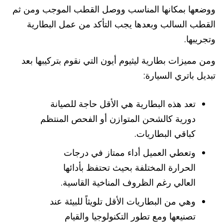
ووضعها بمكانها المناسب ووصل القطب الموجب ومن ثم
القطب السالب وبعدها يجب التأكد من عمل البطارية
وتجريبها.
ومن مميزات بطارية ليثيوم أيون التي نقوم بتركيبها بعد
تبديل باتري السيارة:
تعد هذه البطارية هي الأقل حاجة للصيانة
دورية كالشحن المتوازن أو الفحص المنتظم
كباقي البطاريات.
وتعطي العميل أداء ممتاز في درجات
الحرارة المختلفة بحيث تحتفظ بأدائها
العالي رغم الظروف المناخية القاسية.
وهي من البطاريات الأقل تلويثاً للبيئة عند
تصنيعها ومع تطور التكنولوجيا والقيام