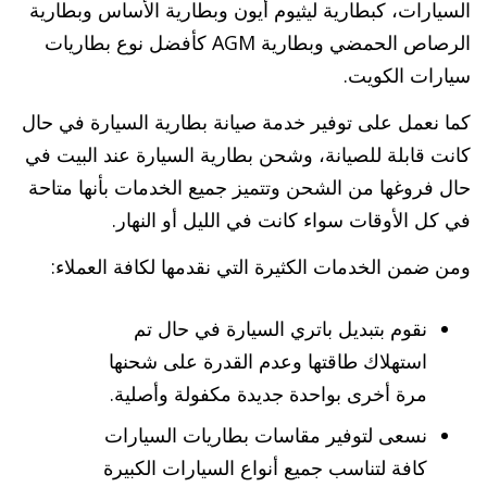
السيارات، كبطارية ليثيوم أيون وبطارية الأساس وبطارية
الرصاص الحمضي وبطارية AGM كأفضل نوع بطاريات
سيارات الكويت.
كما نعمل على توفير خدمة صيانة بطارية السيارة في حال
كانت قابلة للصيانة، وشحن بطارية السيارة عند البيت في
حال فروغها من الشحن وتتميز جميع الخدمات بأنها متاحة
في كل الأوقات سواء كانت في الليل أو النهار.
ومن ضمن الخدمات الكثيرة التي نقدمها لكافة العملاء:
نقوم بتبديل باتري السيارة في حال تم
استهلاك طاقتها وعدم القدرة على شحنها
مرة أخرى بواحدة جديدة مكفولة وأصلية.
نسعى لتوفير مقاسات بطاريات السيارات
كافة لتناسب جميع أنواع السيارات الكبيرة