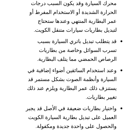
محرك السيارة وقد يكون السبب درجات
الحرارة الشديدة أو الاستخدام المفرط أو
عمر البطارية المنتهي وعندها ستحتاج
لتبديل بطاريات سيارات متنقل الكويت.
قد يتطلب تبديل باتري السيارة بسبب
تسرب السوائل وخاصة من بطاريات
الرصاص الحمضي مما يتلف البطارية.
وعند استخدام السائقين أضواء إضافية في
السيارة وأنظمة الصوت بشكل مستمر قد
يستنزف ذلك عمر البطارية ويلزم عند ذلك
تغيير بطاريات.
واختيار بطاريات ضعيفة في الأصل قد يجبر
العميل على تبديل بطارية السيارة الكويت
والحصول على واحدة جديدة ومكفولة.