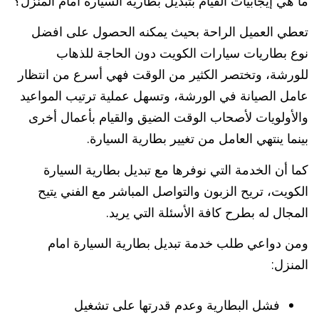
ما هي إيجابيات القيام بتبديل بطارية السيارة امام المنزل؟
تعطي العميل الراحة بحيث يمكنه الحصول على افضل
نوع بطاريات سيارات الكويت دون الحاجة للذهاب
للورشة، وتختصر الكثير من الوقت فهي أسرع من انتظار
عامل الصيانة في الورشة، وتسهل عملية ترتيب المواعيد
والأولويات لأصحاب الوقت الضيق والقيام بأعمال أخرى
بينما ينتهي العامل من تغيير بطارية السيارة.
كما أن الخدمة التي نوفرها مع تبديل بطارية السيارة
الكويت، تريح الزبون والتواصل المباشر مع الفني يتيح
المجال له بطرح كافة الأسئلة التي يريد.
ومن دواعي طلب خدمة تبديل بطارية السيارة امام
المنزل:
فشل البطارية وعدم قدرتها على تشغيل