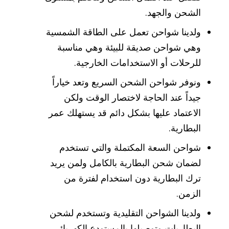
الشحن والجهد.
ولدينا شواحن تعمل على الطاقة الشمسية
وهي شواحن صديقة للبيئة وهي مناسبة
للرحلات أو الاستخدامات الخارجية.
ونوفر شواحن الشحن السريع وتعد خياراً
جيداً عند الحاجة لاختصار الوقت ولكن
الاعتماد عليها بشكل دائم قد يستهلك عمر
البطارية.
شواحن السعة المكتملة والتي تستخدم
لضمان شحن البطارية بالكامل ولمن يريد
ترك البطارية دون استخدام لفترة من
الزمن.
ولدينا الشواحن التقليدية وتستخدم لشحن
البطاريات وتوصيلها بالمستودع الكهربائي