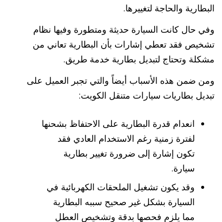
البطارية والحاجة لتغييرها.
وفي حال كانت السيارة حديثة ومتطورة وفيها نظام
تشخيص فقد تعطي إشارات بأن البطارية تعاني من
مشكلة وتحتاج لتبديل بطارية خدمة طريق.
ومن ضمن هذه الأسباب أيضاً والتي تجبر العميل على
تبديل بطاريات سيارات متنقل الكويت:
انعدام قدرة البطارية على الاحتفاظ بشحنها
لفترة زمنية رغم الاستخدام العادي فقد
تكون إشارة إلى ضرورة تغيير بطارية
سيارة.
وقد يكون تشغيل الملحقات الكهربائية في
السيارة بشكل غير صحيح سببه البطارية
مما يلزم فحصها بدقة وتشخيص العطل