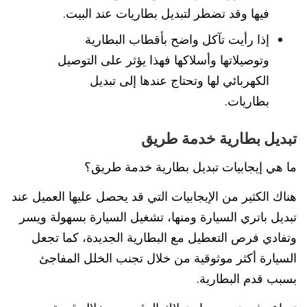
فيها وقد تضطر لتبديل بطاريات عند البيت.
إذا رأيت تآكل واضح بأقطاب البطارية
وتوصيلاتها وأسلاكها فهذا يؤثر على التوصيل
الكهربائي لها وتحتاج عندها إلى تبديل
بطاريات.
تبديل بطارية خدمة طريق
ما هي إيجابيات تبديل بطارية خدمة طريق؟
هناك الكثير من الإيجابيات التي قد يحصل عليها العميل عند
تبديل باتري السيارة ومنها، تشغيل السيارة بسهولة ويسر
وتفادي فرص التعطيل مع البطارية الجديدة، كما تجعل
السيارة أكثر موثوقية من خلال تجنب الخلل المفاجئ
بسبب قدم البطارية.