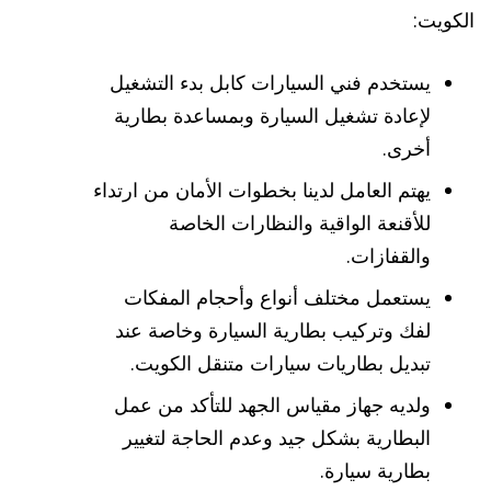
الكويت:
يستخدم فني السيارات كابل بدء التشغيل
لإعادة تشغيل السيارة وبمساعدة بطارية
أخرى.
يهتم العامل لدينا بخطوات الأمان من ارتداء
للأقنعة الواقية والنظارات الخاصة
والقفازات.
يستعمل مختلف أنواع وأحجام المفكات
لفك وتركيب بطارية السيارة وخاصة عند
تبديل بطاريات سيارات متنقل الكويت.
ولديه جهاز مقياس الجهد للتأكد من عمل
البطارية بشكل جيد وعدم الحاجة لتغيير
بطارية سيارة.