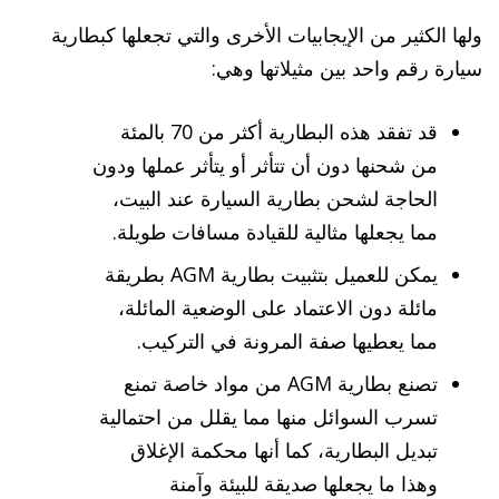
ولها الكثير من الإيجابيات الأخرى والتي تجعلها كبطارية
سيارة رقم واحد بين مثيلاتها وهي:
قد تفقد هذه البطارية أكثر من 70 بالمئة
من شحنها دون أن تتأثر أو يتأثر عملها ودون
الحاجة لشحن بطارية السيارة عند البيت،
مما يجعلها مثالية للقيادة مسافات طويلة.
يمكن للعميل بتثبيت بطارية AGM بطريقة
مائلة دون الاعتماد على الوضعية المائلة،
مما يعطيها صفة المرونة في التركيب.
تصنع بطارية AGM من مواد خاصة تمنع
تسرب السوائل منها مما يقلل من احتمالية
تبديل البطارية، كما أنها محكمة الإغلاق
وهذا ما يجعلها صديقة للبيئة وآمنة