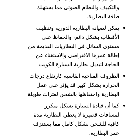
والتكييف والنظام الصوتي مما يستهلك
طاقة البطارية.
يمكن لصيانة البطارية الدورية وتنظيف
الأقطاب بشكل دائم، والحفاظ على
مستوى السائل في البطاريات القديمة من
إطالة عمرها الافتراضي والاستغناء عن
الحاجة لتبديل بطارية السيارة الكويت.
الظروف المناخية القاسية كارتفاع درجات
الحرارة بشكل كبير قد يؤثر على عمل
البطارية واحتفاظها بالشحن لفترات طويلة.
كما أن قيادة السيارة بشكل متكرر
لمسافات قصيرة لا يعطي البطارية مدة
كافية للشحن بشكل كامل مما يستنزف
عمر البطارية.