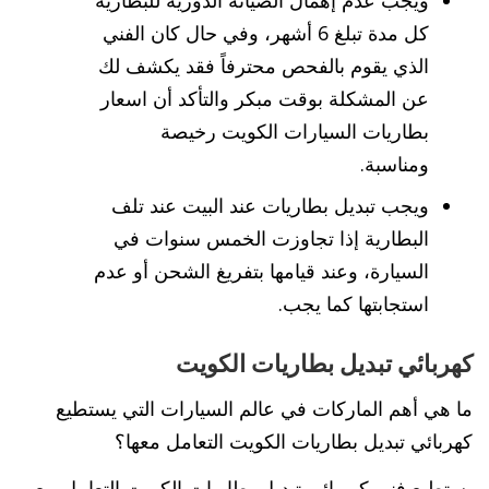
كل مدة تبلغ 6 أشهر، وفي حال كان الفني
الذي يقوم بالفحص محترفاً فقد يكشف لك
عن المشكلة بوقت مبكر والتأكد أن اسعار
بطاريات السيارات الكويت رخيصة
ومناسبة.
ويجب تبديل بطاريات عند البيت عند تلف
البطارية إذا تجاوزت الخمس سنوات في
السيارة، وعند قيامها بتفريغ الشحن أو عدم
استجابتها كما يجب.
كهربائي تبديل بطاريات الكويت
ما هي أهم الماركات في عالم السيارات التي يستطيع
كهربائي تبديل بطاريات الكويت التعامل معها؟
يستطيع فني كهربائي تبديل بطاريات الكويت التعامل مع