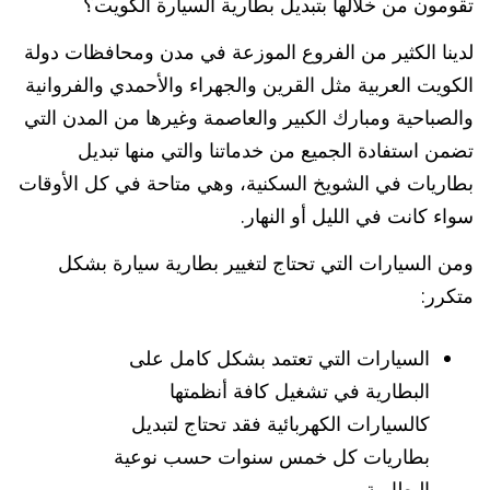
تقومون من خلالها بتبديل بطارية السيارة الكويت؟
لدينا الكثير من الفروع الموزعة في مدن ومحافظات دولة
الكويت العربية مثل القرين والجهراء والأحمدي والفروانية
والصباحية ومبارك الكبير والعاصمة وغيرها من المدن التي
تضمن استفادة الجميع من خدماتنا والتي منها تبديل
بطاريات في الشويخ السكنية، وهي متاحة في كل الأوقات
سواء كانت في الليل أو النهار.
ومن السيارات التي تحتاج لتغيير بطارية سيارة بشكل
متكرر:
السيارات التي تعتمد بشكل كامل على
البطارية في تشغيل كافة أنظمتها
كالسيارات الكهربائية فقد تحتاج لتبديل
بطاريات كل خمس سنوات حسب نوعية
البطارية.