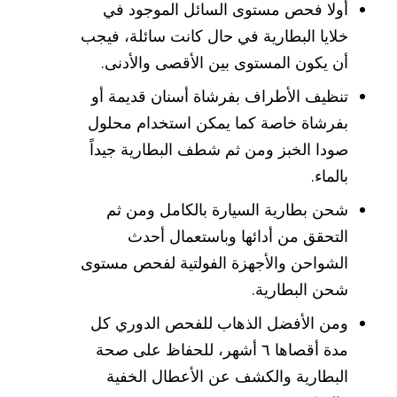
أولا فحص مستوى السائل الموجود في
خلايا البطارية في حال كانت سائلة، فيجب
أن يكون المستوى بين الأقصى والأدنى.
تنظيف الأطراف بفرشاة أسنان قديمة أو
بفرشاة خاصة كما يمكن استخدام محلول
صودا الخبز ومن ثم شطف البطارية جيداً
بالماء.
شحن بطارية السيارة بالكامل ومن ثم
التحقق من أدائها وباستعمال أحدث
الشواحن والأجهزة الفولتية لفحص مستوى
شحن البطارية.
ومن الأفضل الذهاب للفحص الدوري كل
مدة أقصاها ٦ أشهر، للحفاظ على صحة
البطارية والكشف عن الأعطال الخفية