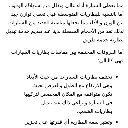
مما يعطي السيارة أداء عالي ويقلل من استهلاك الوقود،
أما بالنسبة للبطاريات المتوسطة فهي تعطي توازن جيد
بين الوزن والأداء مما يجعلها مناسبة للعديد من السيارات
لذلك تعد من الأحجام المفضلة لدينا عند تقديم خدمة تبديل
بطارية خدمة طريق.
أما الفروقات المختلفة بين مقاسات بطاريات السيارات
فهي كالتالي:
تختلف بطاريات السيارات من حيث الأبعاد
وهي الارتفاع مع الطول والعرض بحيث
تكون متوافقة مع المكان المخصص لتركيبها
في السيارة ونراعي ذلك عند تبديل
بطاريات الشعب.
وتعتبر سعة البطارية أي قدرتها على تخزين