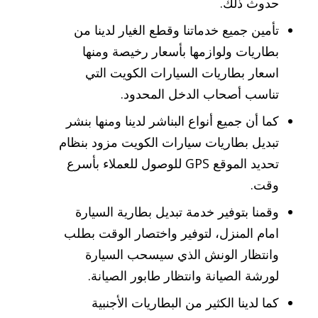
حدوث ذلك.
تأمين جميع خدماتنا وقطع الغيار لدينا من
بطاريات ولوازمها بأسعار رخيصة ومنها
اسعار بطاريات السيارات الكويت التي
تناسب أصحاب الدخل المحدود.
كما أن جميع أنواع البناشر لدينا ومنها بنشر
تبديل بطاريات سيارات الكويت مزود بنظام
تحديد الموقع GPS للوصول للعملاء بأسرع
وقت.
وقمنا بتوفير خدمة تبديل بطارية السيارة
امام المنزل، لتوفير واختصار الوقت بطلب
وانتظار الونش الذي سيسحب السيارة
لورشة الصيانة وانتظار طابور الصيانة.
كما لدينا الكثير من البطاريات الأجنبية