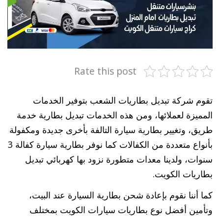
Rate this post
تقوم شركة تبديل بطاريات الشعب بتوفير الخدمات
المميزة لعملائها، ومن هذه الخدمات تبديل بطارية خدمة
طريق، وتغيير بطارية سيارة التالفة بأخرى جديدة ومكفولة
بأنواع متعددة من الكفالات كما نوفر بطارية سيارة كفالة 3
سنوات، ولدينا معدات متطورة نزود بها كهربائي تبديل
بطاريات الكويت.
كما أننا نقوم بإعادة شحن بطارية السيارة عند البيت،
وتأمين أفضل نوع بطاريات سيارات الكويت بمختلف