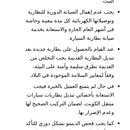
البيت.
يجب عدم إهمال الصيانة الدورية للبطارية
وتوصيلاتها الكهربائية كل مدة معينة وخاصة
في أشهر العام الحارة والاستعانة بخدمة
صيانة بطارية السيارة.
عند القيام بالحصول على بطارية جديدة بعد
تبديل البطارية القديمة يجب التخلص من
القديمة بطرق سليمة وآمنة على البيئة،
وفقاً لمعايير السلامة الموجودة في البلاد.
في حال لم يتمتع العميل بالخبرة فيجب
الاستعانة بأخصائي تبديل بطاريات سيارات
متنقل الكويت، لضمان التركيب الصحيح لها
وعدم الإضرار بها.
كما يجب فحص الدينمو بشكل دوري للتأكد