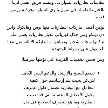
مقاسات بطاريات السيارات، ويتسم فريق العمل لدينا
بالخبرة الطويلة في تبديل باتري السيارة بحرفية وزمن
قصير.
نؤمن أفضل ماركات البطاريات منها بوش وهانكوك واس
دي ديلكو ومن خلال كهربائي تبديل بطاريات يعمل على
تركيبها وإعادة شحنها وصيانتها، ما عليكم الا التواصل معنا
للحصول على خدماتنا المتنوعة.
ومن ضمن الخدمات الفريدة التي تؤمنها شركتنا:
تقديم النصح والإرشاد والدعم الفني الكامل
للزبائن بحيث يتم إرشادهم حول كيفية
التعامل مع البطارية لضمان طول عمرها،
وحول الأعطال المحتملة التي قد تصيب
البطارية وما هو التصرف الصحيح في حال