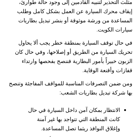
مثلث التحذير لتنبيه القادمين إلى وجود حالة طوارئ،
إيقاف محرك السيارة عن العمل بشكل كامل وطلب
المساعدة من ورشة موثوقة أو بنشر تبديل بطاريات
سيارات الكويت.
في حال توقف السيارة بمنطقة خطر يجب ألا يحاول
تحريك السيارة من الطريق أو إصلاحها، وفي حال كان
الزبون خبيراً بأمور البطارية فننصح بفحصها وارتداء
قفازات وأقنعة الوقاية.
ومن ضمن التصرفات المناسبة للمواقف المفاجئة وتنصح
بها شركة تبديل بطاريات الشعب:
الانتظار بمكان آمن داخل السيارة في حال
كانت المنطقة التي تتواجد بها غير آمنة
وإغلاق النوافذ ريثما تصل المساعدة.