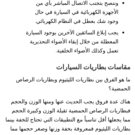
وننصح بتجنب الاتصال المباشر بأي من
الأجهزة الكهربائية في السيارة في حال
وجود شك بعطل في النظام الكهربائي.
يجب إبلاغ السائقين الآخرين بوجود السيارة
المعطلة من خلال إبقاء الأضواء التحذيرية
تعمل وكذلك الأضواء الخلفية.
مقاسات بطاريات السيارات
ما هو الفرق بين بطاريات الليثيوم وبطاريات الرصاص
الحمضية؟
هناك عدة فروق يجب الحديث عنها ومنها الوزن والحجم
فبطاريات الرصاص الحمضية ثقيلة الوزن وكبيرة الحجم
مما يجعلها أقل تناسباً مع التطبيقات التي تحتاج للخفة بينما
بطاريات الليثيوم فمعروفة بخفة وزنها وصغر حجمها مما