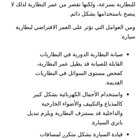
للبطارية بسرعة، ولكنها تقصر من عمر البطارية لذلك لا
ينصح باستخدامها بشكل دائم.
ومن العوامل التي تؤثر على العمر الافتراضي لبطارية
سيارة:
صيانة البطارية الدورية في البطاريات
القابلة للصيانة قد يطيل عمر البطارية،
كفحص مستوى السوائل في البطاريات
القديمة.
واستخدام الأحمال الكهربائية بشكل كبير
كالمذياع والتكييف والأضواء الخارجية
والداخلية قد يستنزف البطارية ويلزم تبديل
باتري السيارة.
قيادة السيارة بشكل متكرر لمسافات