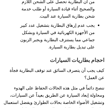
من أن البطارية تحصل على الشحن اللازم
والصحيح أثناء قيادة السيارة أو طلب خدمة
شحن بطارية السيارة عند البيت.
يجب عدم إرهاق البطارية بتشغيل عدد كبير
من الأجهزة الكهربائية في السيارة وبشكل
جماعي مما يستنزف البطارية ويجبر الزبون
على تبديل بطارية السيارة.
احجام بطاريات السيارات
كيف يجب أن يتصرف السائق عند توقف البطارية فجأة
عن العمل؟
ننصح دائماً في مثل هذه الحالات الحفاظ على الهدوء
ومحاولة إبعاد السيارة عن الطريق بعيداً عن السيارات،
وتشغيل الأضواء الخاصة بحالات الطوارئ ويفضل استعمال