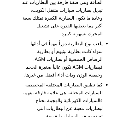
الطاقة وهي صفة فارقة بين البطاريات عند
تبديل بطاريات سيارات متنقل الكويت،
وعادة ما تكون البطارية الكبيرة تمتلك سعة
أكبر مما يعطيها القدرة على تشغيل
المحرك بسهولة كبيرة.
يلعب نوع البطارية دوراً مهماً في أدائها
سواء كانت بطارية ليثيوم أو بطارية
الرصاص الحمضية أو بطاريات AGM،
فبطاريات AGM تكون غالباً صغيرة الحجم
وخفيفة الوزن وذات أداء أفضل من غيرها.
كما تطبيق البطاريات المختلفة المخصصة
للسيارات المختلفة هي علامة فارقة بينهم،
فالسيارات الكهربائية والهجينة تحتاج
لبطاريات معينة عن البطاريات التي
تستخدم في السيارات القديمة.