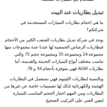
تبديل بطاريات عند البيت
ما هي احجام بطاريات السيارات المستخدمة في
شركتكم؟
يوجد في شركة تبديل بطاريات الشعب الكثير من الأحجام
فبطاريات الرصاص الحمضية لها عندنا عدة مجموعات منها
مجموعة 24 ومجموعة 35 ومجموعة حجم 75 والتي
تناسب مختلف أنواع السيارات الحديثة والقديمة، أما
بطاريات AGM فهي متوفرة بأحجام 34 و 78.
وبالنسبة لبطاريات الليثيوم فهي تستعمل في البطاريات
الهجينة والكهربائية لذلك لها تصميمات خاصة عن غيرها من
البطاريات ومن المهم اختيار الحجم المناسب للسيارة
ليعين الفني على التركيب الصحيح.