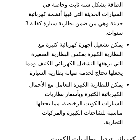
الطاقة بشكل شبه ثابت وخاصة في
السيارات الحديثة التي فيها أنظمة كهربائية
حديثة وهي من ضمن بطارية سيارة كفالة 3
سنوات.
يمكن تشغيل أجهزة كهربائية كثيرة مع
البطارية الكبيرة بعكس البطارية الصغيرة
التي يرهقها التشغيل الكهربائي الكثيف ومما
يجعلها تحتاج لخدمة صيانة بطارية السيارة.
يمكن للبطارية الكبيرة التعامل مع الأحمال
الكهربائية الكثيرة وبأسعار بطاريات
السيارات الكويت الرخيصة، مما يجعلها
مناسبة للشاحنات الكبيرة والمركبات
التجارية.
كهربائي تبديل بطاريات الكويت