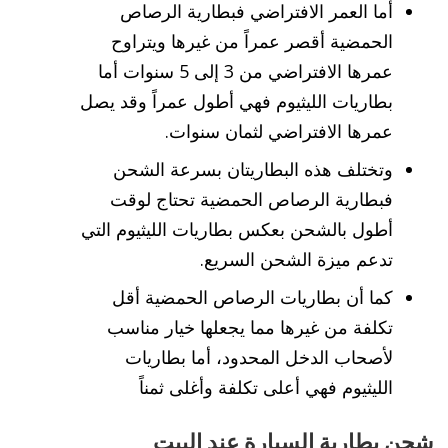
أما العمر الافتراضي فبطارية الرصاص
الحمضية أقصر عمراً من غيرها ويتراوح
عمرها الافتراضي من 3 إلى 5 سنوات أما
بطاريات الليثيوم فهي أطول عمراً وقد يصل
عمرها الافتراضي لثمان سنوات.
وتختلف هذه البطاريتان بسرعة الشحن
فبطارية الرصاص الحمضية تحتاج لوقت
أطول بالشحن بعكس بطاريات الليثيوم التي
تدعم ميزة الشحن السريع.
كما أن بطاريات الرصاص الحمضية أقل
تكلفة من غيرها مما يجعلها خيار مناسب
لأصحاب الدخل المحدود، أما بطاريات
الليثيوم فهي أعلى تكلفة وأغلى ثمناً
شحن بطارية السيارة عند البيت