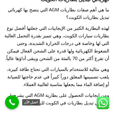
ما هي أهم صفات بطاريات AGM التي ينصح بها كهربائي
تبديل بطاريات الكويت؟
لهذه البطارية الكثير من الإيجابيات التي جعلتها أفضل نوع
بطاريات سيارات الكويت، وهي تتميز بقدرة التحمل العالية
التي لها وخاصة في درجات الحرارة الشديدة، وحتى
الضغوط الكهربائية ولها قدرة على الشحن الفعال فيمكن
أن تفرغ أكثر من 70 بالمئة من الشحن ويبقى أداؤها عالياً.
وهي مثالية للاستخدام بالسيارات التي تحتاج طاقة كبيرة،
يلعب تصميمها المغلق دوراً كبيراً في عدم حاجتها للصيانة
أو إضافة الماء مما يجعلها مناسبة لغالبية العملاء.
ومن إيجابيات الحصول على بطارية AGM التي يشرحها
كهربائي تبديل بطاريات في الكويت للزبون:
اتصل الآن