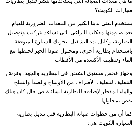
ما هي معدات الصيانة التي يستخدمها بنشر تبديل بطاريات
سيارات الكويت؟
يستخدم الفني لدينا الكثير من المعدات الضرورية للقيام
بعمله، ومنها مفكات البراغي التي تساعد بتركيب وتوصيل
البطارية، وكابل بدء التشغيل لتحريك السيارة المتوقفة
باستخدام بطارية أخرى، ومحلول صودا الخبز لخلطها مع
الماء وتنظيف الأكسدة من الأقطاب.
وجهاز فحص مستوى الشحن في البطارية والجهد، وفرش
التنظيف لتنظيف الأطراف من الأوساخ والصدأ والتملح،
والماء المقطر لإضافته للبطارية السائلة في حال كان هناك
نقص بمحلولها.
كما أن من خطوات صيانة البطارية قبل تبديل بطارية
السيارة الكويت هي: