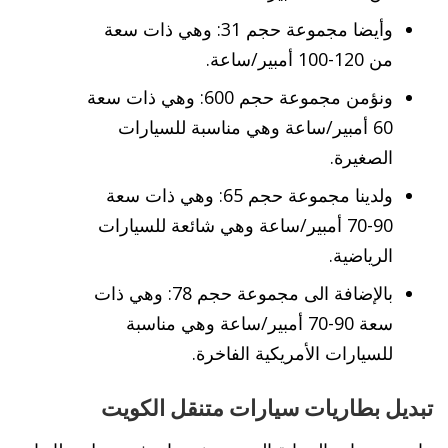
وأيضا مجموعة حجم 31: وهي ذات سعة
من 120-100 أمبير/ساعة.
ونؤمن مجموعة حجم 600: وهي ذات سعة
60 أمبير/ساعة وهي مناسبة للسيارات
الصغيرة.
ولدينا مجموعة حجم 65: وهي ذات سعة
90-70 أمبير/ساعة وهي شائعة للسيارات
الرياضية.
بالإضافة الى مجموعة حجم 78: وهي ذات
سعة 90-70 أمبير/ساعة وهي مناسبة
للسيارات الأمريكية الفاخرة.
تبديل بطاريات سيارات متنقل الكويت