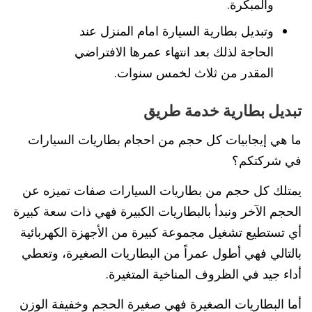
والمبكرة.
وتبديل بطارية السيارة امام المنزل عند
الحاجة لذلك بعد انتهاء عمرها الافتراضي
المقدر من ثلاث لخمس سنوات.
تبديل بطارية خدمة طريق
ما هي إيجابيات كل حجم من احجام بطاريات السيارات
في شركتكم؟
يمتلك كل حجم من بطاريات السيارات صفات تميزه عن
الحجم الآخر ونبدأ بالبطاريات الكبيرة فهي ذات سعة كبيرة
أي تستطيع تشغيل مجموعة كبيرة من الأجهزة الكهربائية
بالتالي فهي أطول عمراً من البطاريات الصغيرة، وتعطي
أداء جيد في الظروف المناخية المتغيرة.
أما البطاريات الصغيرة فهي صغيرة الحجم وخفيفة الوزن