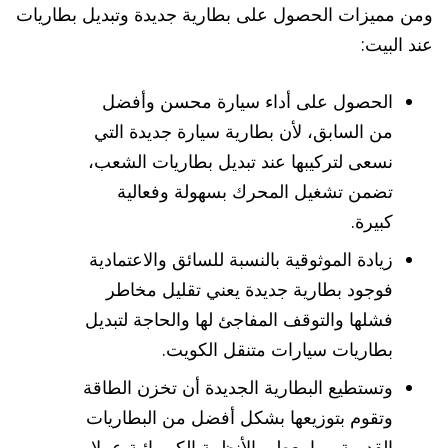
ومن مميزات الحصول على بطارية جديدة وتبديل بطاريات
عند البيت:
الحصول على أداء سيارة محسن وأفضل
من السابق، لأن بطارية سيارة جديدة التي
نسعى لتركيبها عند تبديل بطاريات الشعب،
تضمن تشغيل المحرك بسهولة وفعالية
كبيرة.
زيادة الموثوقية بالنسبة للسائق والاعتمادية
فوجود بطارية جديدة يعني تقليل مخاطر
فشلها والتوقف المفاجئ لها والحاجة لتبديل
بطاريات سيارات متنقل الكويت.
وتستطيع البطارية الجديدة أن تخزن الطاقة
وتقوم بتوزيعها بشكل أفضل من البطاريات
القديمة مما يعطي الأنظمة الكهربائية عملا