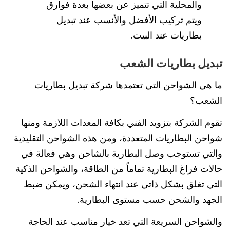
والمحلية التي تتميز عن بعضها بعدة فوارق
ويتم تركيب الأفضل والأنسب عند تبديل
بطاريات عند البيت.
تبديل بطاريات الشعب
ما هي الشواحن التي تعتمدها شركة تبديل بطاريات
الشعب؟
تقوم الشركة بتزويد الفني بكافة المعدات اللازمة ومنها
شواحن البطاريات المتعددة، ومن هذه الشواحن التقليدية
والتي تستوجب وصل البطارية بالشاحن وهي فعالة في
حالات فراغ البطارية تماماً من الطاقة، والشواحن الذكية
التي تغلق بشكل ذاتي عند انتهاء الشحن، ويمكن ضبط
الجهد والشحن حسب مستوى البطارية.
والشواحن السريعة التي تعد خيار مناسب عند الحاجة