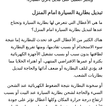
تبديل بطارية السيارة امام المنزل
ما هي الأعطال التي تتعرض لها بطارية السيارة وتحتاج
عندها لتبديل بطارية السيارة امام المنزل؟
هناك الكثير من الأعطال التي قد تحدث للبطارية إما نتيجة
سوء الاستخدام أو بسبب تقادمها، ومنها تفريع البطارية
لطاقتها بدون سبب أو بسبب تشغيل الأجهزة الكهربائية
بكثرة أو عمرها الافتراضي المنتهي، أو اهتراء الخلايا مما
قد يؤدي لتلف البطارية أو ضعف أدائها والحاجة لتبديل
بطاريات الشعب.
أو سخونة البطارية نتيجة الضغوط الكهربائية عند الشحن
السيء والحاجة لشحن بطارية السيارة عند البيت أو بسبب
ارتفاع درجة حرارة المكان وكلها أعطال تؤثر على جودة