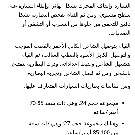
السيارة وإيقاف المحرك بشكل نهائي وإبقاء السيارة على
سطح مستوي، ومن ثم القيام بفحص البطارية بشكل
دقيق للتحقق من خلوها من التسرب أو التشقق أو
الصدمات.
القيام بتوصيل الشاحن الكابل الأحمر بالقطب الموجب
والتوصيل الكابل الأسود بالقطب السالب، ثم القيام
بتشغيل الشاحن وضبط إعداداته، وترك البطارية لتمتلئ
بالشحن ومن ثم فصل الشاحن وتجربة البطارية.
ومن مقاسات بطاريات السيارات المتعارف عليها:
مجموعة حجم 24: وهي ذات سعة 85-70
أمبير/ساعة.
وهنالك مجموعة حجم 27: وهي ذات سعة
من 100-85 أمبير/ساعة.