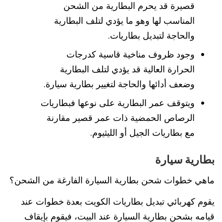
قصيرة قد يحرم البطارية من الشحن
المناسب لها وهو ما يؤدي لتلف البطارية
والحاجة لتبديل بطاريات.
وجود ظروف مناخية قاسية كدرجات
الحرارة العالية قد يؤدي لتلف البطارية
وضعف أدائها والحاجة لتغيير بطارية سيارة.
ويتوقف عمر البطارية على نوعها فبطاريات
الرصاص الحمضية ذات عمر قصير مقارنة
مع بطاريات الجيل أو الليثيوم.
بطارية سيارة
ماهي خطوات شحن بطارية السيارة الفارغة من الشحن؟
يقوم كهربائي تبديل بطاريات الكويت بعدة خطوات عند
قيامه بشحن بطارية السيارة عند البيت، فيقوم بإيقاف