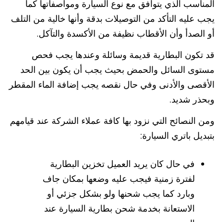
المناسب الذي يتوافق مع نوع السيارة ومواصفاتها كما
يجب عليه التأكد من التوصيلات بدقة وأنها خالية من التلف
أو الصدأ وأن الأقطاب نظيفة من الأكسدة والتآكل.
قد تكون البطارية قديمة وسائلة وعندها يجب فحص
مستوى السائل والحمض بحيث يجب أن يكون بين الحد
الأقصى والأدنى وفي حال نقصه يجب إضافة الماء المقطر
وبحذر شديد.
ومن النصائح التي نزود بها كافة عملاء الشركة عند قيامهم
بتبديل باتري السيارة:
في حال كان يريد العميل تخزين البطارية
لفترة زمنية فيجب عليه وضعها بمكان جاف
وبارد كما يجب شحنها ولو بشكل جزئي أو
الاستعانة بخدمة شحن بطارية السيارة عند