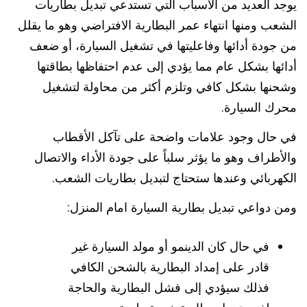
يوجد العديد من الأسباب التي تستدعي تبديل بطاريات
الشعب ومنها انتهاء عمر البطارية الافتراضي وهو ما يقلل
من جودة أدائها وفاعليتها في تشغيل السيارة، أو ضعف
أدائها بشكل عام مما يؤدي إلى عدم احتفاظها بطاقتها
وشحنها بشكل كافي وتلزم أكثر من محاولة لتشغيل
محرك السيارة.
في حال وجود علامات واضحة على تآكل الأقطاب
والأطراف وهو ما يؤثر سلباً على جودة الأداء والاتصال
الكهربائي وعندها ستحتاج لتبديل بطاريات الشعب.
ومن دواعي تبديل بطارية السيارة امام المنزل:
في حال كان الدينمو أو مولد السيارة غير
قادر على إمداد البطارية بالشحن الكافي
فذلك سيؤدي إلى فشل البطارية والحاجة