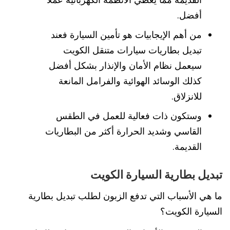
أفضل.
من أهم الإيجابيات هو تأمين السيارة فعند
تبديل بطاريات سيارات متنقل الكويت
سيعمل نظام الأمان والإنذار بشكل أفضل
كذلك الوسائد الهوائية والفرامل المانعة
للانزلاق.
وستكون ذات فعالية للعمل في الطقس
القاسي وشديد الحرارة أكثر من البطاريات
القديمة.
تبديل بطارية السيارة الكويت
ما هي الأسباب التي تدفع الزبون لطلب تبديل بطارية
السيارة الكويت؟