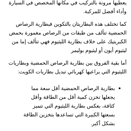
يعطيها مرونة بالتركيب في مكانها المخصص في السيارة
وأداء أفضل للمركبة.
كما تختلف هذه البطاريتان بالتكوين فبطارية الرصاص
الحمضية تتألف من طبقات من الرصاص مغمورة بحمض
الكبريتيك على خلاف بطارية الليثيوم فهي تتألف إما من
ليثيوم أيون أو ليثيوم بوليمر
أما بقية الفروق بين بطارية الرصاص الحمضية وبطاريات
الليثيوم التي يراعيها كهربائي تبديل بطاريات الكويت:
بطارية الرصاص الحمضية أقل سعة مما
يجعلها تخزن كمية أقل من الطاقة وأقل
كثافة، بعكس بطارية الليثيوم التي تتميز
بسعتها الكبيرة التي تساعدها بتخزين الطاقة
بشكل أكبر.