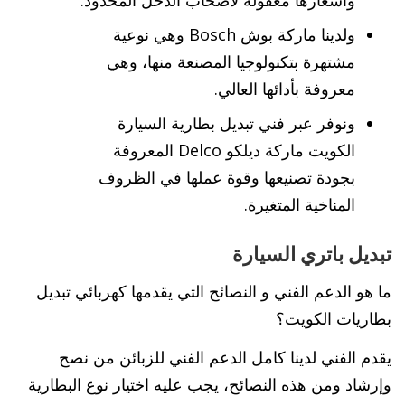
ولدينا ماركة بوش Bosch وهي نوعية
مشتهرة بتكنولوجيا المصنعة منها، وهي
معروفة بأدائها العالي.
ونوفر عبر فني تبديل بطارية السيارة
الكويت ماركة ديلكو Delco المعروفة
بجودة تصنيعها وقوة عملها في الظروف
المناخية المتغيرة.
تبديل باتري السيارة
ما هو الدعم الفني و النصائح التي يقدمها كهربائي تبديل
بطاريات الكويت؟
يقدم الفني لدينا كامل الدعم الفني للزبائن من نصح
وإرشاد ومن هذه النصائح، يجب عليه اختيار نوع البطارية