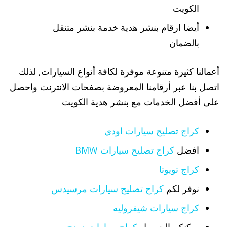
الكويت
أيضا ارقام بنشر هدية خدمة بنشر متنقل
بالضمان
أعمالنا كثيرة متنوعة موفرة لكافة أنواع السيارات, لذلك
اتصل بنا عبر أرقامنا المعروضة بصفحات الانترنت واحصل
على أفضل الخدمات مع بنشر هدية الكويت
كراج تصليح سيارات اودي
افضل
كراج تصليح سيارات BMW
كراج تويوتا
نوفر لكم
كراج تصليح سيارات مرسيدس
كراج سيارات شيفروليه
يمكنكم الحصول
كراج سيارات دودج