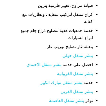
صيانة مراوح, تغيير طرمبة بنزين
كراج متنقل لتركيب سفايف وبطاريات مع
كفالة
خدمة جمعيات هدية لتصليح ذراع جام جميع
انواع السيارات
بتعبئة غاز تصليح تهريب غاز
بنشر متنقل حولي
احصل على خدمة
بنشر متنقل الاحمدي
بنشر متنقل الفروانية
خدمة
بنشر متنقل مبارك الكبير
بنشر متنقل القرين
نوفر
بنشر متنقل العاصمة