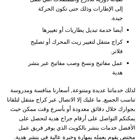
إلى الإطارات وذلك حتى تكون الحركة
جيدة.
أيضا خدمة تبديل يطاريات أو تغييرها
كراج متنقل لتغيير زيت المحرك أو تصليح
فلاتر.
عمل مفاتيح ونسخ وصب مفاتيح عبر بنشر
هدية
لذلك خدماتنا عديدة ومتنوعة, أسعارنا منافسة ومدروسة
تناسب الجميع, ما عليك إلا الاتصال عبر كراج متنقل لتلقانا
بجوارك خلال دقائق معدودة أو بأسرع وقت ممكن حيث
يمكنكم التواصل على أرقام جراج هدية لتحصل على
الأفضل خدمات بنشر بالكويت الذي يوفر فريق عمل
مختص يقوم بعمله بمهارة وخبرة عالية في بنشر هدية.