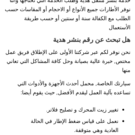
خدمة بنشر متنقل هدية وطلب الخدمة التي تحتاجها وأننا
نوفر الأطارات جميع الأنواع أو الاحجام أو المقاسات حسب
الطلب مع الكفالة سنة أو سنتين أو حسب طريقة
الأستعمال
هل تبحث عن رقم بنشر هدية
نحن نوفر لكم عبر شركتنا الأولى على الإطلاق فريق عمل
مختص, خبرة عالية بصيانة وحل كافة المشاكل التي تعاني
منها
سيارتك الخاصة, محمل أحدث الأجهزة والأدوات التي
تساعده بآلية العمل ليقدم الأفضل, حيث يقوم أيضا:
تغيير زيت المحرك و تصليح فلاتر.
نعمل على قياس ضغط الإطار في الحالة
العادية وهي متوقفة.