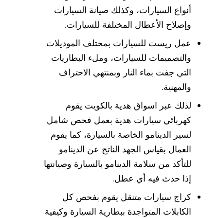
أنواع السيارات، وكذلك صيانة السيارات
وإصلاح الأعطال المختلفة للسيارات.
عمل ريست للسيارات بمختلف الموديلات
والتصميمات للسيارات، وملء البطاريات
التي جفت بماء النار وبمنتهي الاحتراف
والمهنية.
لذلك عبر اسواق هدية بالكويت يقوم
كهربائي سيارات هدية بعمل فحص شامل
لسير الدينامو الخاصة بالسيارة، كما يقوم
العمال بقياس الجهد الناتج عن الدينامو
للتأكد من سلامة الدينامو بالسيارة وصيانتها
إذا حدث فيه أي عطل.
كراج سيارات متنقل يقوم بفحص كل
الكابلات المتواجدة ببطارية السيارة وكيفية