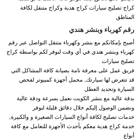
كراج تصليح سيارات كراج هدية وكراج متنقل لكافة
المناطق
رقم كهرباء وبنشر هندي
أصبح بإمكانكم مع بنشر وكهرباء متنقل التواصل عبر رقم
كهرباء وبنشر هندي في أي وقت لنوفر لكم بواسطة كراج
تصليح سيارات
فريق عمل على معرفة تامة بصيانة كافة المشاكل التي
قد تتعرض لها سيارتك, محمل أجهزة كمبيوتر لفحص
السيارة وتحديد العطل
بدقة عالية مع بنشر الكويت نعمل بسرعة ودقة عالية
ونضمن الوصول إليكم خلال دقائق قليلة لنوفر
خدمات تصليح لكافة أنواع السيارات الصغيرة و والكبيرة,
خدمة كراج هدية معكم بأحدث الأجهزة للتعامل مع كافة
أنواع