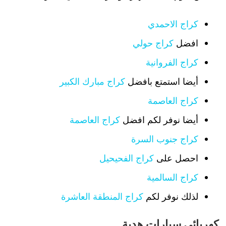
كراج الاحمدي
افضل
كراج حولي
كراج الفروانية
أيضا استمتع بافضل
كراج مبارك الكبير
كراج العاصمة
أيضا نوفر لكم افضل
كراج العاصمة
كراج جنوب السرة
احصل على
كراج الفحيحيل
كراج السالمية
لذلك نوفر لكم
كراج المنطقة العاشرة
كهربائي سيارات هدية