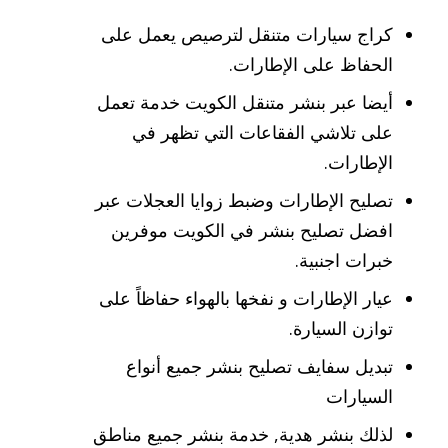
كراج سيارات متنقل لترصيص يعمل على
الحفاظ على الإطارات.
أيضا عبر بنشر متنقل الكويت خدمة تعمل
على تلاشي الفقاعات التي تظهر في
الإطارات.
تصليح الإطارات وضبط زوايا العجلات عبر
افضل تصليح بنشر في الكويت موفرين
خبرات اجنبية.
عيار الإطارات و نفخها بالهواء حفاظاً على
توازن السيارة.
تبديل سفايف تصليح بنشر جميع أنواع
السيارات
لذلك بنشر هدية, خدمة بنشر جميع مناطق