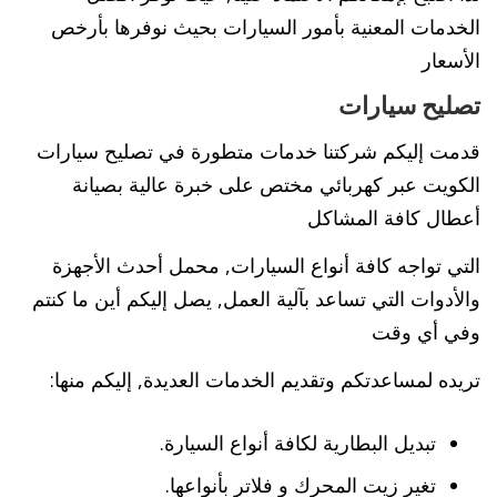
الخدمات المعنية بأمور السيارات بحيث نوفرها بأرخص
الأسعار
تصليح سيارات
قدمت إليكم شركتنا خدمات متطورة في تصليح سيارات
الكويت عبر كهربائي مختص على خبرة عالية بصيانة
أعطال كافة المشاكل
التي تواجه كافة أنواع السيارات, محمل أحدث الأجهزة
والأدوات التي تساعد بآلية العمل, يصل إليكم أين ما كنتم
وفي أي وقت
تريده لمساعدتكم وتقديم الخدمات العديدة, إليكم منها:
تبديل البطارية لكافة أنواع السيارة.
تغير زيت المحرك و فلاتر بأنواعها.