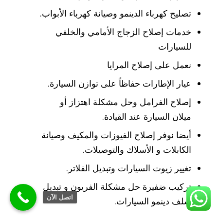
تصليح كهرباء الدينمو وصيانة كهرباء الأبواب.
خدمات إصلاح الزجاج الأمامي والخلفي
للسيارات
نعمل على إصلاح المرايا
عيار الإطارات حفاظاً على توازن السيارة.
إصلاح الفرامل وحل مشكلة اهتزاز أو
ميلان السيارة عند القيادة.
أيضا نوفر إصلاح الفيوزات والمكيف وصيانة
الكابلات و الأسلاك والتوصيلات.
تغيير زيوت السيارات وتبديل الفلاتر.
تركيب ضفيرة حل مشكلة الفريون و تبديل
اتصل الآن
سلف دينمو السيارات.