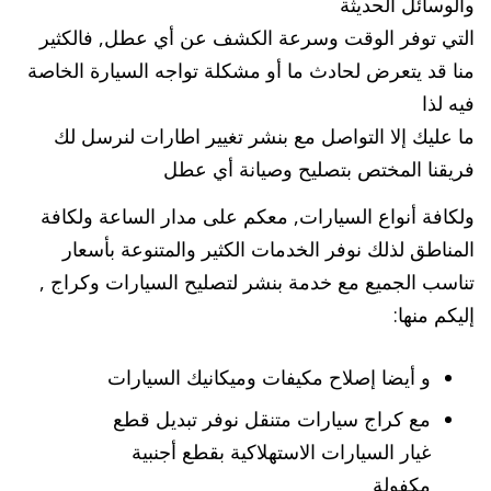
والوسائل الحديثة
التي توفر الوقت وسرعة الكشف عن أي عطل, فالكثير
منا قد يتعرض لحادث ما أو مشكلة تواجه السيارة الخاصة
فيه لذا
ما عليك إلا التواصل مع بنشر تغيير اطارات لنرسل لك
فريقنا المختص بتصليح وصيانة أي عطل
ولكافة أنواع السيارات, معكم على مدار الساعة ولكافة
المناطق لذلك نوفر الخدمات الكثير والمتنوعة بأسعار
تناسب الجميع مع خدمة بنشر لتصليح السيارات وكراج ,
إليكم منها:
و أيضا إصلاح مكيفات وميكانيك السيارات
مع كراج سيارات متنقل نوفر تبديل قطع
غيار السيارات الاستهلاكية بقطع أجنبية
مكفولة