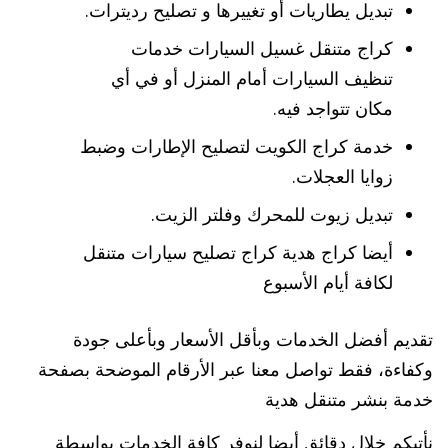
تبديل يطاريات أو تغييرها و تصليح رديترات.
كراج متنقل غسيل السيارات خدمات
تنظيف السيارات أمام المنزل أو في أي
مكان تتواجد فيه.
خدمة كراج الكويت لتصليح الإطارات وضبط
زوايا العجلات.
تبديل زيوت للمحرك وفلتر الزيت.
أيضا كراج هدية كراج تصليح سيارات متنقل
لكافة أيام الأسبوع
تقديم أفضل الخدمات وبأقل الأسعار وبأعلى جودة
وكفاءة، فقط تواصل معنا عبر الأرقام الموضحة بصفحة
خدمة بنشر متنقل هدية
نأتيكم خلال دقائق أيضا لنوفر كافة الخدمات بواسطة