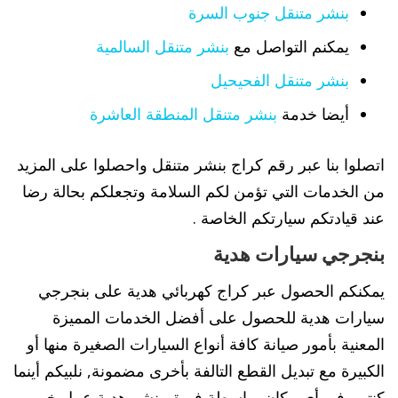
بنشر متنقل جنوب السرة
يمكنم التواصل مع
بنشر متنقل السالمية
بنشر متنقل الفحيحيل
أيضا خدمة
بنشر متنقل المنطقة العاشرة
اتصلوا بنا عبر رقم كراج بنشر متنقل واحصلوا على المزيد
من الخدمات التي تؤمن لكم السلامة وتجعلكم بحالة رضا
عند قيادتكم سيارتكم الخاصة .
بنجرجي سيارات هدية
يمكنكم الحصول عبر كراج كهربائي هدية على بنجرجي
سيارات هدية للحصول على أفضل الخدمات المميزة
المعنية بأمور صيانة كافة أنواع السيارات الصغيرة منها أو
الكبيرة مع تبديل القطع التالفة بأخرى مضمونة, نلبيكم أينما
كنتم وفي أي مكان بواسطة فريق بنشر هدية عمل خبير