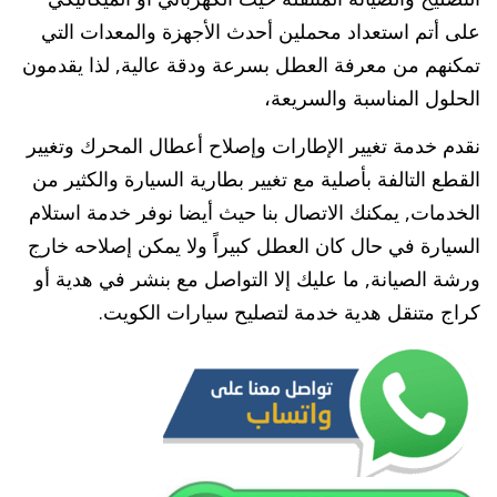
على أتم استعداد محملين أحدث الأجهزة والمعدات التي
تمكنهم من معرفة العطل بسرعة ودقة عالية, لذا يقدمون
الحلول المناسبة والسريعة،
نقدم خدمة تغيير الإطارات وإصلاح أعطال المحرك وتغيير
القطع التالفة بأصلية مع تغيير بطارية السيارة والكثير من
الخدمات, يمكنك الاتصال بنا حيث أيضا نوفر خدمة استلام
السيارة في حال كان العطل كبيراً ولا يمكن إصلاحه خارج
ورشة الصيانة, ما عليك إلا التواصل مع بنشر في هدية أو
كراج متنقل هدية خدمة لتصليح سيارات الكويت.