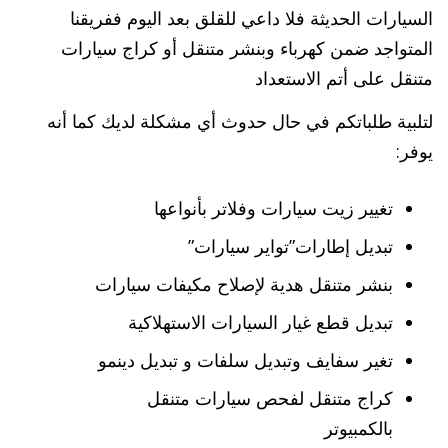
السيارات الحديثة فلا داعي للقلق بعد اليوم ففريقنا
المتواجد ضمن كهرباء وبنشر متنقل أو كراج سيارات
متنقل على أتم الاستعداد
لتلبية طلباتكم في حال حدوث أي مشكلة لديك كما أنه
يوفر:
تغيير زيت سيارات وفلاتر بأنواعها
تبديل إطارات”تواير سيارات”
بنشر متنقل هدية لإصلاح مكيفات سيارات
تبديل قطع غيار السيارات الاستهلاكية
تغير سفايف وتبديل سلفات و تبديل دينمو
كراج متنقل لفحص سيارات متنقل
بالكمبيوتر