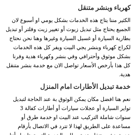
كهرباء وبنشر متنقل
الكثير مننا يتاج هذه الخدمات بشكل يومي او أسبوع لان
الجميع يحتاج مثل تبديل زيوت أو تغيير زيت وفلتر أو تبديل
بطارية السيارة أو غسيل السيارة وغيرها وهنا نحن نحتاج
لكراج كهرباء وبنشر يجي البيت ويفر كل هذه الخدمات
بشكل موثوق وأحترافي وفي بنشر وكهرباء هدية وفرنا
كل هذا بأرخص الأسعار تواصل الان مع خدمة بنشر متنقل
هدية.
خدمة تبديل الأطارات امام المنزل
نعم هنا افضل مكان يمكن الوثوق بة عند الحاجة لتبديل
تواير السيارة أو عجلات سيارات أو أطارات كفالة 3
سنوات شاملة التركيب عند البيت او خدمة طرق أو
مساعدة على الطريق لهذا لا تترد في الاتصال بأرقام