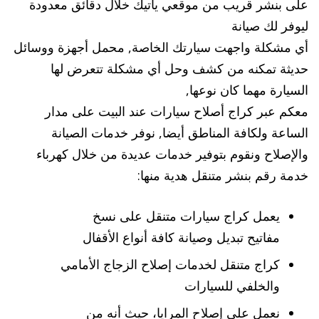
على بنشر قريب من موقعي يأتيك خلال دقائق معدودة
ليوفر لك صيانة
أي مشكلة واجهت سيارتك الخاصة, محمل أجهزة ووسائل
حديثة تمكنه من كشف وحل أي مشكلة تتعرض لها
السيارة مهما كان نوعها,
معكم عبر كراج أصلاح سيارات عند البيت على مدار
الساعة ولكافة المناطق أيضا, نوفر خدمات الصيانة
والإصلاح ونقوم بتوفير خدمات عديدة من خلال كهرباء
خدمة رقم بنشر متنقل هدية منها:
يعمل كراج سيارات متنقل على نسخ
مفاتيح تبديل وصيانة كافة أنواع الأقفال
كراج متنقل لخدمات إصلاح الزجاج الأمامي
والخلفي للسيارات
نعمل على إصلاح المرايا، حيث أنه من