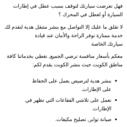
فهل تعرضت سيارتك لتوقف بسبب عطل في إطارات
السيارة أو لعطل في المحرك ؟
لا تقلق ما عليك إلا التواصل مع بنشر متنقل هدية لنقدم لك
خدمة ممتازة توفر الراحة والأمان عند قيادة
سيارتك الخاصة
معكم بأسعار منافسة ترضي الجميع, نغطي بخدماتنا كافة
مناطق الكويت حيث بنشر الكويت يقدم لكم:
بنشر هدية لترصيص يعمل على الحفاظ
على الإطارات.
نعمل على تلاشي الفقاعات التي تظهر في
الإطارات.
صيانة تواير, تصليح مكيفات.