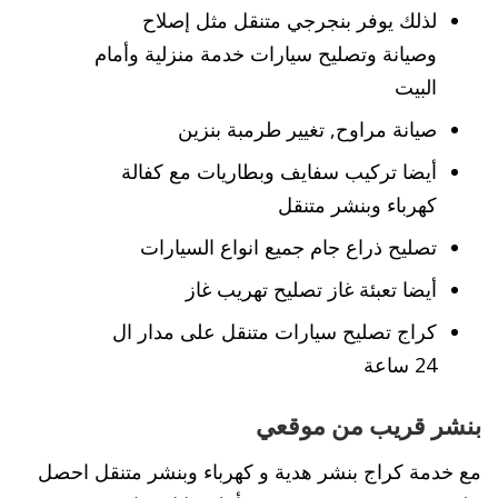
لذلك يوفر بنجرجي متنقل مثل إصلاح
وصيانة وتصليح سيارات خدمة منزلية وأمام
البيت
صيانة مراوح, تغيير طرمبة بنزين
أيضا تركيب سفايف وبطاريات مع كفالة
كهرباء وبنشر متنقل
تصليح ذراع جام جميع انواع السيارات
أيضا تعبئة غاز تصليح تهريب غاز
كراج تصليح سيارات متنقل على مدار ال
24 ساعة
بنشر قريب من موقعي
مع خدمة كراج بنشر هدية و كهرباء وبنشر متنقل احصل