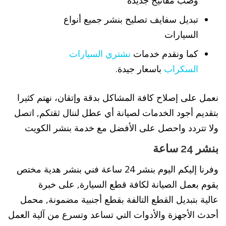
وصب مفاتيح جديدة
تبديل سفايف تصليح بنشر جميع أنواع
السيارات
كما ونقدم خدمات
نشتري السيارات
السكراب
باسعار جيدة.
نعمل على إصلاح كافة المشاكل بدقة وإتقان، نهتم كثيرا
بتقديم أجود الخدمات لصيانة أي عطل لننال ثقتكم, اتصل
ولا تتردد واحصل على الأفضل مع خدمة بنشر الكويت
بنشر 24 ساعة
وفرنا إليكم اليوم بنشر 24 ساعة فني بنشر هدية مختص
يقوم بعمل الصيانة لكافة قطع السيارة, على خبرة
عالية بتبديل القطع التالفة بقطع أجنبية مضمونة, محمل
أحدث الأجهزة والأدوات التي تساعد وتسرع من آلية العمل