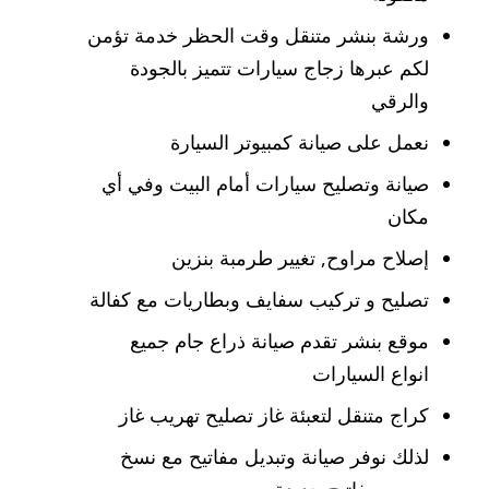
ورشة بنشر متنقل وقت الحظر خدمة تؤمن
لكم عبرها زجاج سيارات تتميز بالجودة
والرقي
نعمل على صيانة كمبيوتر السيارة
صيانة وتصليح سيارات أمام البيت وفي أي
مكان
إصلاح مراوح, تغيير طرمبة بنزين
تصليح و تركيب سفايف وبطاريات مع كفالة
موقع بنشر تقدم صيانة ذراع جام جميع
انواع السيارات
كراج متنقل لتعبئة غاز تصليح تهريب غاز
لذلك نوفر صيانة وتبديل مفاتيح مع نسخ