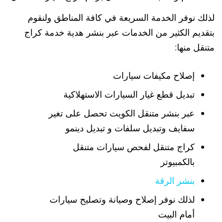
لذلك نوفر الخدمة السريعة في كافة المناطق ولنقوم
بتقديم الكثير من الخدمات عبر بنشر هدية خدمة كراج
متنقل منها:
إصلاح مكيفات سيارات
تبديل قطع غيار السيارات الاستهلاكية
عبر بنشر متنقل الكويت تحصل على تغير
سفايف وتبديل سلفات و تبديل دينمو
كراج متنقل لفحص سيارات متنقل
بالكمبيوتر
بنشر الرقة
لذلك نوفر إصلاح وصيانة وتصليح سيارات
أمام البيت