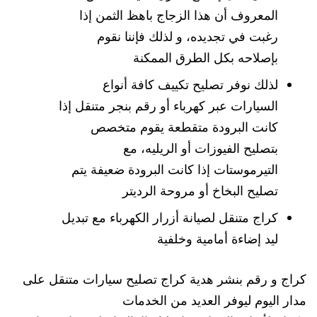
المعروف أن هذا الزجاج باهظ الثمن إذا
رغبت في تجديده، و لذلك فإننا نقوم
بإصلاحه بكل الطرق الممكنة
لذلك نوفر تصليح تكييف كافة أنواع
السيارات عبر كهرباء أو رقم بنجر متنقل إذا
كانت البرودة متقطعة يقوم متخصص
بتصليح الفيوزات أو الريليه، مع
التيرموستات إذا كانت البرودة ضعيفة يتم
تصليح البخاخ أو مروحة الرديتر
كراج متنقل لصيانة أزرار الكهرباء مع تبديل
ليد إضاءة أمامية وخلفية
كراج و رقم بنشر هدية كراج تصليح سيارات متنقل على
مدار اليوم ليوفر العديد من الخدمات