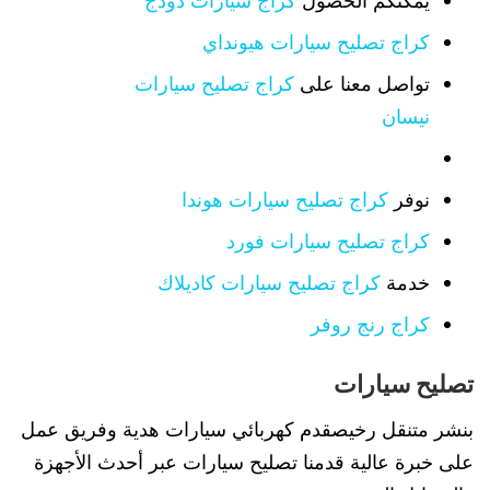
كراج تصليح سيارات هيونداي
تواصل معنا على
كراج تصليح سيارات
نيسان
نوفر
كراج تصليح سيارات هوندا
كراج تصليح سيارات فورد
خدمة
كراج تصليح سيارات كاديلاك
كراج رنج روفر
تصليح سيارات
بنشر متنقل رخيصقدم كهربائي سيارات هدية وفريق عمل
على خبرة عالية قدمنا تصليح سيارات عبر أحدث الأجهزة