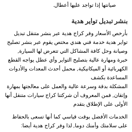
صيانتها إذا تواجد عليها أعطال.
بنشر تبديل تواير هدية
بأرخص الأسعار وفر كراج هدية عبر بنشر متنقل تبديل
تواير هدية خدمة فني هندي مختص يقوم عبر بنشر تصليح
وصيانة وحل كافة المشاكل التي تتعرض لها السيارة,
خبرة ومهارة عالية بتصليح التواير وأي عطل يواجه القطع
الكهربائية أو الميكانيكية, محمل أحدث المعدات والأدوات
المساعدة بكشف
المشكلة بدقة وسرعة عالية والعمل على معالجتها بمهارة
وإتقان, فمن المعروف أن شركتنا كراج سيارات متنقل أنها
الأولى على الإطلاق بتقدم
الخدمات الأفضل بوقت قياسي كما أنها تسعى بالحفاظ
على سلامتك وأمنك دوما, لذا وفر كراج هدية أيضا: