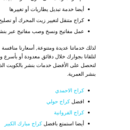
أيضا خدمة تبديل يطاريات أو تغييرها
كراج متنقل لتغيير زيت المحرك أو تصليح 
عمل مفاتيح ونسخ وصب مفاتيح عبر بنشر
لذلك خدماتنا عديدة ومتنوعة, أسعارنا منافسة 
لتلقانا بجوارك خلال دقائق معدودة أو بأسرع
لتحصل على الأفضل خدمات بنشر بالكويت الذي
بنشر العمرية.
كراج الاحمدي
افضل
كراج حولي
كراج الفروانية
أيضا استمتع بافضل
كراج مبارك الكبير