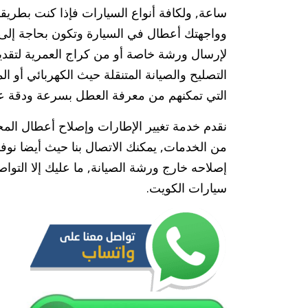
ساعة, ولكافة أنواع السيارات فإذا كنت بطريقك 
وواجهتك أعطال في السيارة وتكون بحاجة إلى 
لإرسال ورشة خاصة أو من كراج العمرية لتقد
التصليح والصيانة المتنقلة حيث الكهربائي أو 
التي تمكنهم من معرفة العطل بسرعة ودقة عالي
نقدم خدمة تغيير الإطارات وإصلاح أعطال المحرك
من الخدمات, يمكنك الاتصال بنا حيث أيضا نوفر
إصلاحه خارج ورشة الصيانة, ما عليك إلا التوا
سيارات الكويت.