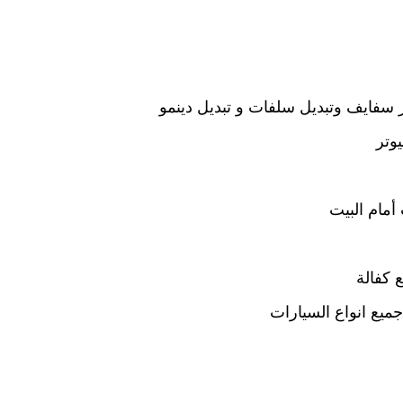
سفايف وتبديل سلفات و تبديل دينمو
وتر
أمام البيت
 كفالة
ميع انواع السيارات