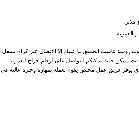
فلاتر.
 العمرية
ومدروسة تناسب الجميع, ما عليك إلا الاتصال عبر كراج متنقل
 وقت ممكن حيث يمكنكم التواصل على أرقام جراج العمرية
 يوفر فريق عمل مختص يقوم بعمله بمهارة وخبرة عالية في