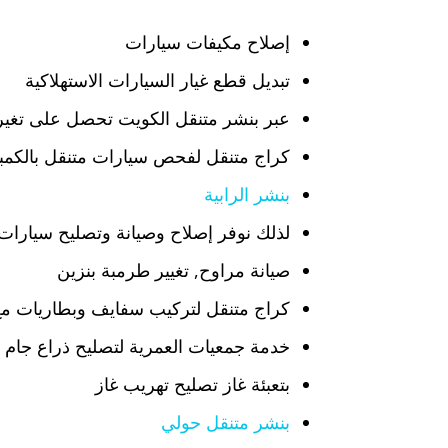
إصلاح مكيفات سيارات
تبديل قطع غيار السيارات الاستهلاكية
عبر بنشر متنقل الكويت تحصل على تغير 
كراج متنقل لفحص سيارات متنقل بالكمبي
بنشر الرابية
لذلك نوفر إصلاح وصيانة وتصليح سيارات 
صيانة مراوح, تغيير طرمبة بنزين
كراج متنقل لتركيب سفايف وبطاريات مع
خدمة جمعيات العمرية لتصليح ذراع جام ج
بتعبئة غاز تصليح تهريب غاز
بنشر متنقل حولي