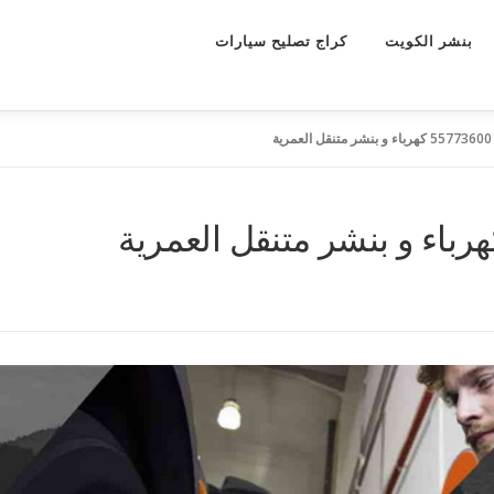
بنشر الكويت
كراج تصليح سيارات
ة