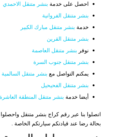
احصل على خدمة
بنشر متنقل الاحمدي
بنشر متنقل الفروانية
خدمة
بنشر متنقل مبارك الكبير
بنشر متنقل القرين
نوفر
بنشر متنقل العاصمة
بنشر متنقل جنوب السرة
يمكنم التواصل مع
بنشر متنقل السالمية
بنشر متنقل الفحيحيل
أيضا خدمة
بنشر متنقل المنطقة العاشرة
اتصلوا بنا عبر رقم كراج بنشر متنقل واحصلوا
بحالة رضا عند قيادتكم سيارتكم الخاصة .