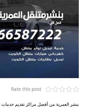
Rate this post