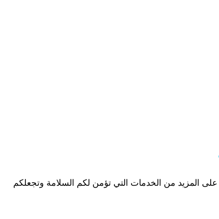
 على المزيد من الخدمات التي تؤمن لكم السلامة وتجعلكم