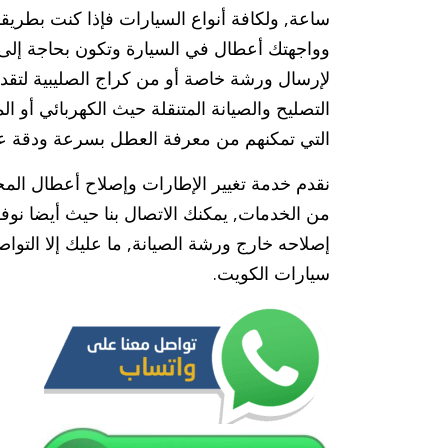
ساعة, ولكافة أنواع السيارات فإذا كنت بطريقك 
وواجهتك أعطال في السيارة وتكون بحاجة إلى 
لإرسال ورشة خاصة أو من كراج الصليبية لتقد
التصليح والصيانة المتنقلة حيث الكهربائي أو 
التي تمكنهم من معرفة العطل بسرعة ودقة عالي
نقدم خدمة تغيير الإطارات وإصلاح أعطال المحرك
من الخدمات, يمكنك الاتصال بنا حيث أيضا نوفر
إصلاحه خارج ورشة الصيانة, ما عليك إلا التوا
سيارات الكويت.