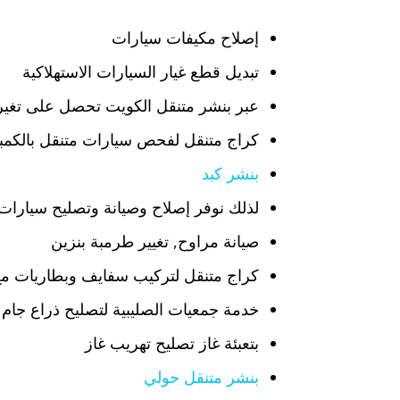
إصلاح مكيفات سيارات
تبديل قطع غيار السيارات الاستهلاكية
عبر بنشر متنقل الكويت تحصل على تغير 
كراج متنقل لفحص سيارات متنقل بالكمبي
بنشر كبد
لذلك نوفر إصلاح وصيانة وتصليح سيارات 
صيانة مراوح, تغيير طرمبة بنزين
كراج متنقل لتركيب سفايف وبطاريات مع
خدمة جمعيات الصليبية لتصليح ذراع جام 
بتعبئة غاز تصليح تهريب غاز
بنشر متنقل حولي