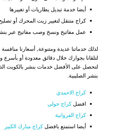
أيضا خدمة تبديل يطاريات أو تغييرها
كراج متنقل لتغيير زيت المحرك أو تصليح 
عمل مفاتيح ونسخ وصب مفاتيح عبر بنشر
لذلك خدماتنا عديدة ومتنوعة, أسعارنا منافسة 
لتلقانا بجوارك خلال دقائق معدودة أو بأسرع
لتحصل على الأفضل خدمات بنشر بالكويت الذي
بنشر الصليبية.
كراج الاحمدي
افضل
كراج حولي
كراج الفروانية
أيضا استمتع بافضل
كراج مبارك الكبير