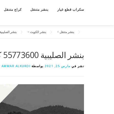
سكراب قطع غيار
بنشر متنقل
كراج متنقل
بنشر متنقل
>
بنشر الكويت
>
بنشر الصليبية 55773600 كهرباء و بنشر متنقل الصلي
بنشر الصليبية 55773600 كهرباء و بنشر متنقل الصليبية
نشر في
مارس 25, 2021
بواسطة
AMMAR ALKURDI