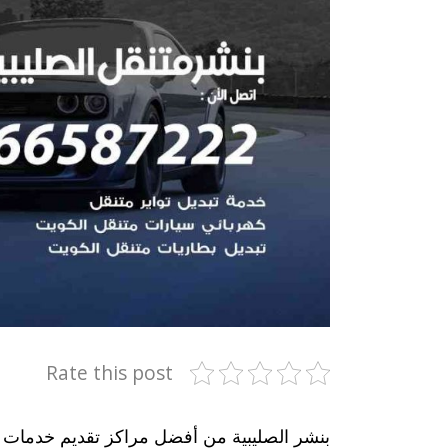
Rate this post