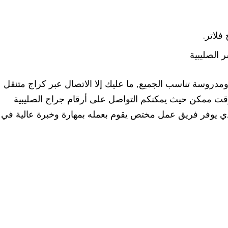
فلاتر.
 الصليبية
ومدروسة تناسب الجميع, ما عليك إلا الاتصال عبر كراج متنقل
 وقت ممكن حيث يمكنكم التواصل على أرقام جراج الصليبية
 يوفر فريق عمل مختص يقوم بعمله بمهارة وخبرة عالية في