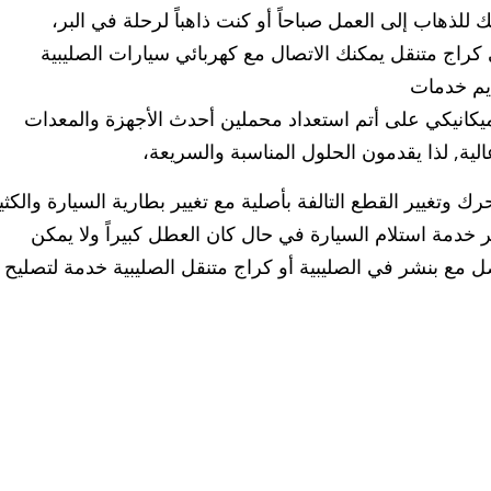
للذهاب إلى العمل صباحاً أو كنت ذاهباً لرحلة في البر،
كراج متنقل يمكنك الاتصال مع كهربائي سيارات الصليبية
يم خدمات
الميكانيكي على أتم استعداد محملين أحدث الأجهزة والمعدات
ة, لذا يقدمون الحلول المناسبة والسريعة،
 وتغيير القطع التالفة بأصلية مع تغيير بطارية السيارة والكثي
 خدمة استلام السيارة في حال كان العطل كبيراً ولا يمكن
صل مع بنشر في الصليبية أو كراج متنقل الصليبية خدمة لتصليح