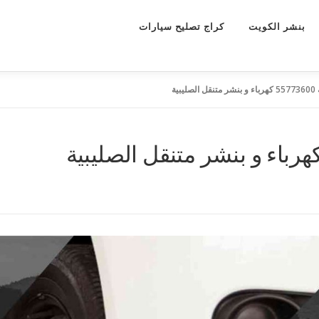
بنشر الكويت
كراج تصليح سيارات
بية