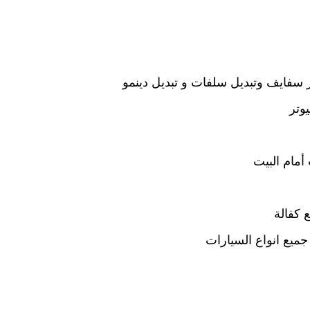
سفايف وتبديل سلفات و تبديل دينمو
وتر
أمام البيت
 كفالة
جميع انواع السيارات