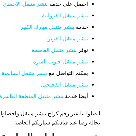
احصل على خدمة
بنشر متنقل الاحمدي
بنشر متنقل الفروانية
خدمة
بنشر متنقل مبارك الكبير
بنشر متنقل القرين
نوفر
بنشر متنقل العاصمة
بنشر متنقل جنوب السرة
يمكنم التواصل مع
بنشر متنقل السالمية
بنشر متنقل الفحيحيل
أيضا خدمة
بنشر متنقل المنطقة العاشرة
اتصلوا بنا عبر رقم كراج بنشر متنقل واحصلوا
بحالة رضا عند قيادتكم سيارتكم الخاصة .