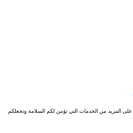
 على المزيد من الخدمات التي تؤمن لكم السلامة وتجعلكم