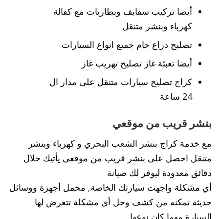
أيضا تركيب سفايف وبطاريات مع كفالة
كهرباء وبنشر متنقل
تصليح ذراع جام جميع انواع السيارات
أيضا تعبئة غاز تصليح تهريب غاز
كراج تصليح سيارات متنقل على مدار ال
24 ساعة
بنشر قريب من موقعي
مع خدمة كراج بنشر الشعب البحري و كهرباء وبنشر
متنقل احصل على بنشر قريب من موقعي يأتيك خلال
دقائق معدودة ليوفر لك صيانة
أي مشكلة واجهت سيارتك الخاصة, محمل أجهزة ووسائل
حديثة تمكنه من كشف وحل أي مشكلة تتعرض لها
السيارة مهما كان نوعها,