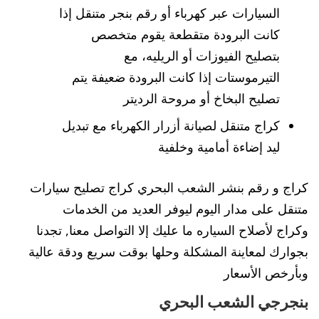
السيارات عبر كهرباء أو رقم بنجر متنقل إذا
كانت البرودة متقطعة يقوم متخصص
بتصليح الفيوزات أو الريليه، مع
التيرموستات إذا كانت البرودة ضعيفة يتم
تصليح البخاخ أو مروحة الرديتر
كراج متنقل لصيانة أزرار الكهرباء مع تبديل
ليد إضاءة أمامية وخلفية
كراج و رقم بنشر الشعب البحري كراج تصليح سيارات
متنقل على مدار اليوم ليوفر العديد من الخدمات
وكراج لأصلاح السياره ما عليك إلا التواصل معنا, تجدنا
بجوارك لمعاينة المشكلة وحلها بوقت سريع ودقة عالية
وبأرخص الأسعار
بنجرجي الشعب البحري