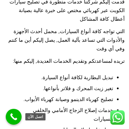
قدمت إليكم شركتنا خدمات متطورة في تصليح سيارات
الكويت عبر كهربائي مختص على خبرة عالية بصيانة
أعطال كافة المشاكل
التي تواجه كافة أنواع السيارات, محمل أحدث الأجهزة
والأدوات التي تساعد بآلية العمل, يصل إليكم أين ما كنتم
وفي أي وقت
تريده لمساعدتكم وتقديم الخدمات العديدة, إليكم منها:
تبديل البطارية لكافة أنواع السيارة.
تغير زيت المحرك و فلاتر بأنواعها.
تصليح كهرباء الدينمو وصيانة كهرباء الأبواب.
خدمات إصلاح الزجاج الأمامي والخلفي
اتصل الآن
للسيارات