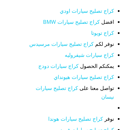
كراج تصليح سيارات اودي
افضل
كراج تصليح سيارات BMW
كراج تويوتا
نوفر لكم
كراج تصليح سيارات مرسيدس
كراج سيارات شيفروليه
يمكنكم الحصول
كراج سيارات دودج
كراج تصليح سيارات هيونداي
تواصل معنا على
كراج تصليح سيارات
نيسان
نوفر
كراج تصليح سيارات هوندا
كراج تصليح سيارات فورد