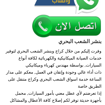
بنشر الشعب البحري
وفرت إليكم من خلال كراج وبنشر الشعب البحري لتوفير
خدمات الصيانة الميكانيكية والكهربائية لكافة أنواع
السيارات, بواسطة مهندس كهرباء وميكانيكي
ذات أداء عالي وجودة وإتقان في العمل, معكم على مدار
الساعة خدمة اسواق الشعب البحري وكراج متنقل على
الطريق خاصة
إذا تعرضتم لأي عطل معني بأمور السيارات, محمل
بأجهزة حديثة توفر لكم إصلاح كافة الأعطال والمشاكل