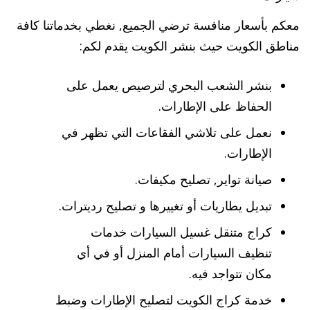
معكم بأسعار منافسة ترضي الجميع, نغطي بخدماتنا كافة
مناطق الكويت حيث بنشر الكويت يقدم لكم:
بنشر الشعب البحري لترصيص يعمل على
الحفاظ على الإطارات.
نعمل على تلاشي الفقاعات التي تظهر في
الإطارات.
صيانة تواير, تصليح مكيفات.
تبديل يطاريات أو تغييرها و تصليح رديترات.
كراج متنقل غسيل السيارات خدمات
تنظيف السيارات أمام المنزل أو في أي
مكان تتواجد فيه.
خدمة كراج الكويت لتصليح الإطارات وضبط