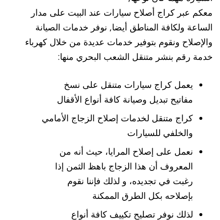
معكم عبر كراج أصلاح سيارات عند البيت على مدار
الساعة ولكافة المناطق أيضا, نوفر خدمات الصيانة
والإصلاح ونقوم بتوفير خدمات عديدة من خلال كهرباء
خدمة رقم بنشر متنقل الشعب البحري منها:
يعمل كراج سيارات متنقل على نسخ
مفاتيح تبديل وصيانة كافة أنواع الأقفال
كراج متنقل لخدمات إصلاح الزجاج الأمامي
والخلفي للسيارات
نعمل على إصلاح المرايا، حيث أنه من
المعروف أن هذا الزجاج باهظ الثمن إذا
رغبت في تجديده، و لذلك فإننا نقوم
بإصلاحه بكل الطرق الممكنة
لذلك نوفر تصليح تكييف كافة أنواع