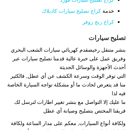
خدمة
كراج تصليح سيارات كاديلاك
كراج رنج روفر
تصليح سيارات
بنشر متنقل رخيصقدم كهربائي سيارات الشعب البحري
وفريق عمل على خبرة عالية قدمنا تصليح سيارات عبر
أحدث الأجهزة والوسائل الحديثة
التي توفر الوقت وسرعة الكشف عن أي عطل, فالكثير
منا قد يتعرض لحادث ما أو مشكلة تواجه السيارة الخاصة
فيه لذا
ما عليك إلا التواصل مع بنشر تغيير اطارات لنرسل لك
فريقنا المختص بتصليح وصيانة أي عطل
ولكافة أنواع السيارات, معكم على مدار الساعة ولكافة