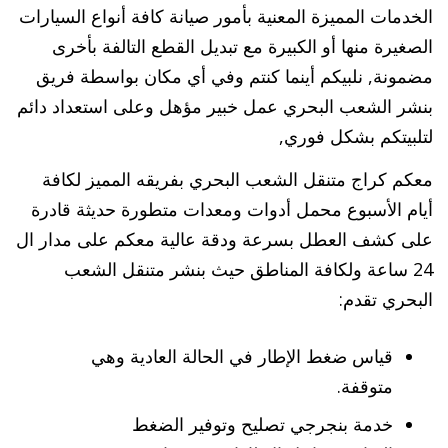
الخدمات المميزة المعنية بأمور صيانة كافة أنواع السيارات
الصغيرة منها أو الكبيرة مع تبديل القطع التالفة بأخرى
مضمونة, نلبيكم أينما كنتم وفي أي مكان بواسطة فريق
بنشر الشعب البحري عمل خبير مؤهل وعلى استعداد دائم
لتلبيتكم بشكل فوري,
معكم كراج متنقل الشعب البحري بفريقه المميز لكافة
أيام الأسبوع محمل أدوات ومعدات متطورة حديثة قادرة
على كشف العطل بسرعة ودقة عالية معكم على مدار ال
24 ساعة ولكافة المناطق حيث بنشر متنقل الشعب
البحري تقدم:
قياس ضغط الإطار في الحالة العادية وهي
متوقفة.
خدمة بنجرجي تصليح وتوفير الضغط