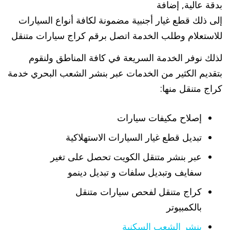
بدقة عالية, إضافة
إلى ذلك قطع غيار أجنبية مضمونة لكافة أنواع السيارات
للاستعلام وطلب الخدمة اتصل برقم كراج سيارات متنقل
لذلك نوفر الخدمة السريعة في كافة المناطق ولنقوم
بتقديم الكثير من الخدمات عبر بنشر الشعب البحري خدمة
كراج متنقل منها:
إصلاح مكيفات سيارات
تبديل قطع غيار السيارات الاستهلاكية
عبر بنشر متنقل الكويت تحصل على تغير
سفايف وتبديل سلفات و تبديل دينمو
كراج متنقل لفحص سيارات متنقل
بالكمبيوتر
بنشر الشعب السكنية