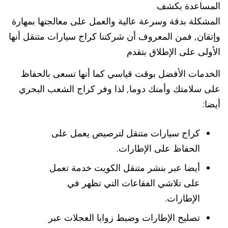
المساعدة بكشف
المشكلة بدقة وسرعة عالية والعمل على معالجتها بمهارة
وإتقان, فمن المعروف أن شركتنا كراج سيارات متنقل أنها
الأولى على الإطلاق بتقدم
الخدمات الأفضل بوقت قياسي كما أنها تسعى بالحفاظ
على سلامتك وأمنك دوما, لذا وفر كراج الشعب البحري
أيضا:
كراج سيارات متنقل لترصيص يعمل على
الحفاظ على الإطارات.
أيضا عبر بنشر متنقل الكويت خدمة تعمل
على تلاشي الفقاعات التي تظهر في
الإطارات.
تصليح الإطارات وضبط زوايا العجلات عبر