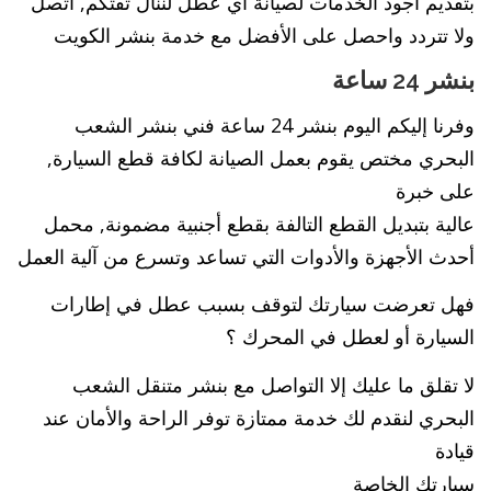
بتقديم أجود الخدمات لصيانة أي عطل لننال ثقتكم, اتصل
ولا تتردد واحصل على الأفضل مع خدمة بنشر الكويت
بنشر 24 ساعة
وفرنا إليكم اليوم بنشر 24 ساعة فني بنشر الشعب
البحري مختص يقوم بعمل الصيانة لكافة قطع السيارة,
على خبرة
عالية بتبديل القطع التالفة بقطع أجنبية مضمونة, محمل
أحدث الأجهزة والأدوات التي تساعد وتسرع من آلية العمل
فهل تعرضت سيارتك لتوقف بسبب عطل في إطارات
السيارة أو لعطل في المحرك ؟
لا تقلق ما عليك إلا التواصل مع بنشر متنقل الشعب
البحري لنقدم لك خدمة ممتازة توفر الراحة والأمان عند
قيادة
سيارتك الخاصة