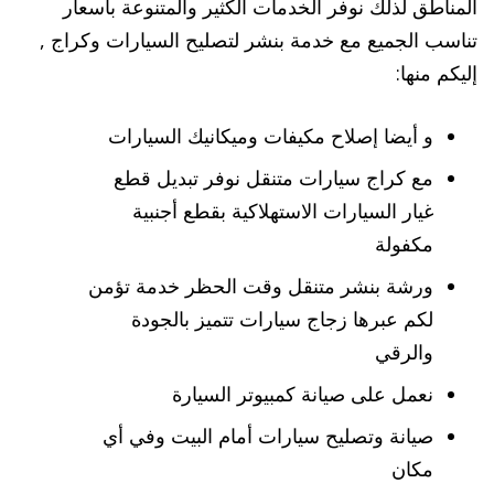
المناطق لذلك نوفر الخدمات الكثير والمتنوعة بأسعار
تناسب الجميع مع خدمة بنشر لتصليح السيارات وكراج ,
إليكم منها:
و أيضا إصلاح مكيفات وميكانيك السيارات
مع كراج سيارات متنقل نوفر تبديل قطع
غيار السيارات الاستهلاكية بقطع أجنبية
مكفولة
ورشة بنشر متنقل وقت الحظر خدمة تؤمن
لكم عبرها زجاج سيارات تتميز بالجودة
والرقي
نعمل على صيانة كمبيوتر السيارة
صيانة وتصليح سيارات أمام البيت وفي أي
مكان