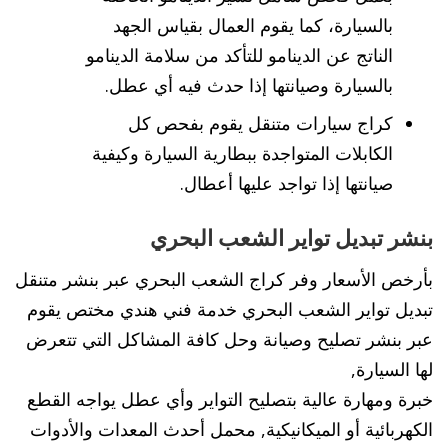
بالسيارة، كما يقوم العمال بقياس الجهد
الناتج عن الدينامو للتأكد من سلامة الدينامو
بالسيارة وصيانتها إذا حدث فيه أي عطل.
كراج سيارات متنقل يقوم بفحص كل
الكابلات المتواجدة ببطارية السيارة وكيفية
صيانتها إذا تواجد عليها أعطال.
بنشر تبديل تواير الشعب البحري
بأرخص الأسعار وفر كراج الشعب البحري عبر بنشر متنقل
تبديل تواير الشعب البحري خدمة فني هندي مختص يقوم
عبر بنشر تصليح وصيانة وحل كافة المشاكل التي تتعرض
لها السيارة,
خبرة ومهارة عالية بتصليح التواير وأي عطل يواجه القطع
الكهربائية أو الميكانيكية, محمل أحدث المعدات والأدوات