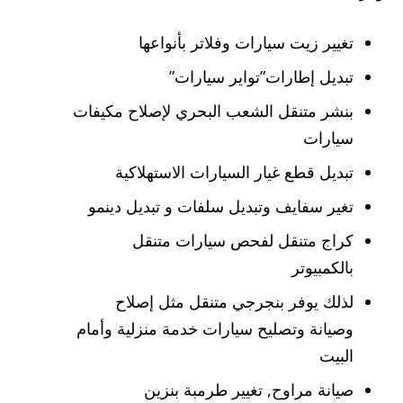
تغيير زيت سيارات وفلاتر بأنواعها
تبديل إطارات”تواير سيارات”
بنشر متنقل الشعب البحري لإصلاح مكيفات
سيارات
تبديل قطع غيار السيارات الاستهلاكية
تغير سفايف وتبديل سلفات و تبديل دينمو
كراج متنقل لفحص سيارات متنقل
بالكمبيوتر
لذلك يوفر بنجرجي متنقل مثل إصلاح
وصيانة وتصليح سيارات خدمة منزلية وأمام
البيت
صيانة مراوح, تغيير طرمبة بنزين