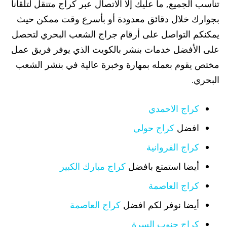
تناسب الجميع, ما عليك إلا الاتصال عبر كراج متنقل لتلقانا
بجوارك خلال دقائق معدودة أو بأسرع وقت ممكن حيث
يمكنكم التواصل على أرقام جراج الشعب البحري لتحصل
على الأفضل خدمات بنشر بالكويت الذي يوفر فريق عمل
مختص يقوم بعمله بمهارة وخبرة عالية في بنشر الشعب
البحري.
كراج الاحمدي
افضل
كراج حولي
كراج الفروانية
أيضا استمتع بافضل
كراج مبارك الكبير
كراج العاصمة
أيضا نوفر لكم افضل
كراج العاصمة
كراج جنوب السرة