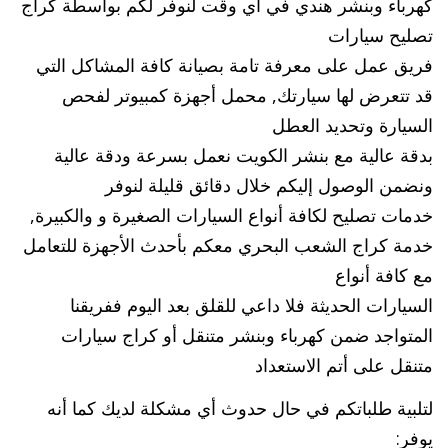
كهرباء وبنشر هندي في أي وقت لنوفر لكم بواسطة كراج
تصليح سيارات
فريق عمل على معرفة تامة بصيانة كافة المشاكل التي
قد تتعرض لها سيارتك, محمل أجهزة كمبيوتر لفحص
السيارة وتحديد العطل
بدقة عالية مع بنشر الكويت نعمل بسرعة ودقة عالية
ونضمن الوصول إليكم خلال دقائق قليلة لنوفر
خدمات تصليح لكافة أنواع السيارات الصغيرة و والكبيرة,
خدمة كراج الشعب البحري معكم بأحدث الأجهزة للتعامل
مع كافة أنواع
السيارات الحديثة فلا داعي للقلق بعد اليوم ففريقنا
المتواجد ضمن كهرباء وبنشر متنقل أو كراج سيارات
متنقل على أتم الاستعداد
لتلبية طلباتكم في حال حدوث أي مشكلة لديك كما أنه
يوفر: