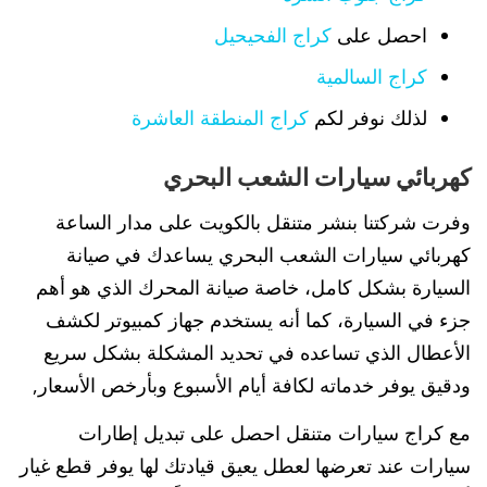
احصل على
كراج الفحيحيل
كراج السالمية
لذلك نوفر لكم
كراج المنطقة العاشرة
كهربائي سيارات الشعب البحري
وفرت شركتنا بنشر متنقل بالكويت على مدار الساعة
كهربائي سيارات الشعب البحري يساعدك في صيانة
السيارة بشكل كامل، خاصة صيانة المحرك الذي هو أهم
جزء في السيارة، كما أنه يستخدم جهاز كمبيوتر لكشف
الأعطال الذي تساعده في تحديد المشكلة بشكل سريع
ودقيق يوفر خدماته لكافة أيام الأسبوع وبأرخص الأسعار,
مع كراج سيارات متنقل احصل على تبديل إطارات
سيارات عند تعرضها لعطل يعيق قيادتك لها يوفر قطع غيار