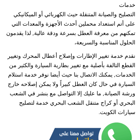
خدمات
التصليح والصيانة المتنقلة حيث الكهربائي أو الميكانيكي
على أتم استعداد محملين أحدث الأجهزة والمعدات التي
تمكنهم من معرفة العطل بسرعة ودقة عالية, لذا يقدمون
الحلول المناسبة والسريعة،
نقدم خدمة تغيير الإطارات وإصلاح أعطال المحرك وتغيير
القطع التالفة بأصلية مع تغيير بطارية السيارة والكثير من
الخدمات, يمكنك الاتصال بنا حيث أيضا نوفر خدمة استلام
السيارة في حال كان العطل كبيراً ولا يمكن إصلاحه خارج
ورشة الصيانة, ما عليك إلا التواصل مع بنشر في الشعب
البحري أو كراج متنقل الشعب البحري خدمة لتصليح
سيارات الكويت.