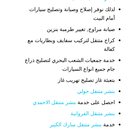
لذلك نوفر إصلاح وصيانة وتصليح سيارات
أمام البيت
صيانة مراوح, تغيير طرمبة بنزين
كراج متنقل لتركيب سفايف وبطاريات مع
كفالة
خدمة جمعيات الشعب البحري لتصليح ذراع
جام جميع انواع السيارات
بتعبئة غاز تصليح تهريب غاز
بنشر متنقل حولي
احصل على خدمة
بنشر متنقل الاحمدي
بنشر متنقل الفروانية
خدمة
بنشر متنقل مبارك الكبير