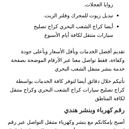
زوايا العجلات.
تبديل زيوت للمحرك وفلتر الزيت.
أيضا كراج الشعب البحري كراج تصليح
سيارات متنقل لكافة أيام الأسبوع
تقديم أفضل الخدمات وبأقل الأسعار وبأعلى جودة
وكفاءة، فقط تواصل معنا عبر الأرقام الموضحة بصفحة
خدمة بنشر متنقل الشعب البحري
نأتيكم خلال دقائق أيضا لنوفر كافة الخدمات بواسطة
كراج تصليح سيارات كراج الشعب البحري وكراج متنقل
لكافة المناطق
رقم كهرباء وبنشر هندي
أصبح بإمكانكم مع بنشر وكهرباء متنقل التواصل عبر رقم