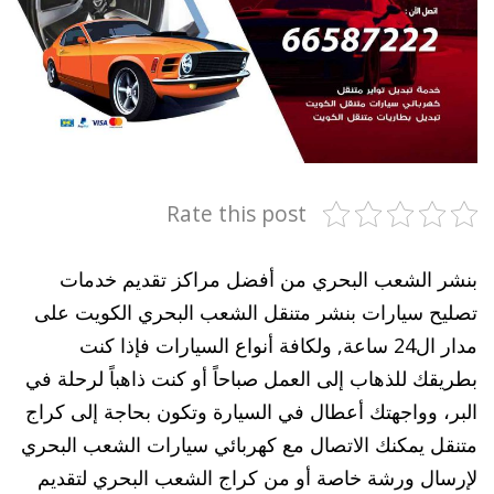
Rate this post
بنشر الشعب البحري من أفضل مراكز تقديم خدمات
تصليح سيارات بنشر متنقل الشعب البحري الكويت على
مدار ال24 ساعة, ولكافة أنواع السيارات فإذا كنت
بطريقك للذهاب إلى العمل صباحاً أو كنت ذاهباً لرحلة في
البر، وواجهتك أعطال في السيارة وتكون بحاجة إلى كراج
متنقل يمكنك الاتصال مع كهربائي سيارات الشعب البحري
لإرسال ورشة خاصة أو من كراج الشعب البحري لتقديم