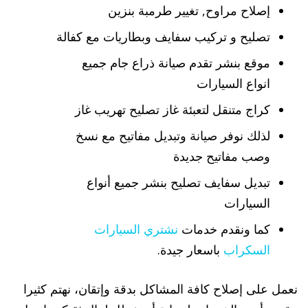
إصلاح مراوح, تغيير طرمبة بنزين
تصليح و تركيب سفايف وبطاريات مع كفالة
موقع بنشر تقدم صيانة ذراع جام جميع
انواع السيارات
كراج متنقل لتعبئة غاز تصليح تهريب غاز
لذلك نوفر صيانة وتبديل مفاتيح مع نسخ
وصب مفاتيح جديدة
تبديل سفايف تصليح بنشر جميع أنواع
السيارات
كما ونقدم خدمات
نشتري السيارات
السكراب
باسعار جيدة.
نعمل على إصلاح كافة المشاكل بدقة وإتقان، نهتم كثيرا