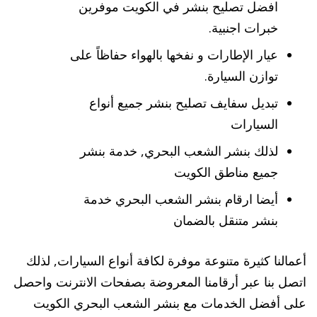
افضل تصليح بنشر في الكويت موفرين
خبرات اجنبية.
عيار الإطارات و نفخها بالهواء حفاظاً على
توازن السيارة.
تبديل سفايف تصليح بنشر جميع أنواع
السيارات
لذلك بنشر الشعب البحري, خدمة بنشر
جميع مناطق الكويت
أيضا ارقام بنشر الشعب البحري خدمة
بنشر متنقل بالضمان
أعمالنا كثيرة متنوعة موفرة لكافة أنواع السيارات, لذلك
اتصل بنا عبر أرقامنا المعروضة بصفحات الانترنت واحصل
على أفضل الخدمات مع بنشر الشعب البحري الكويت