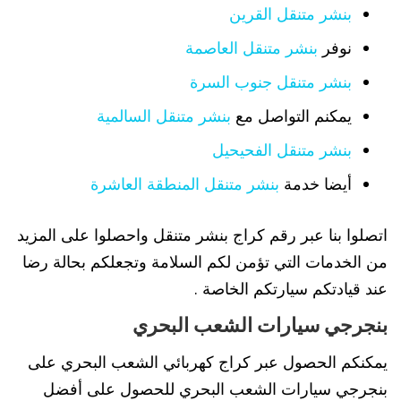
بنشر متنقل القرين
نوفر
بنشر متنقل العاصمة
بنشر متنقل جنوب السرة
يمكنم التواصل مع
بنشر متنقل السالمية
بنشر متنقل الفحيحيل
أيضا خدمة
بنشر متنقل المنطقة العاشرة
اتصلوا بنا عبر رقم كراج بنشر متنقل واحصلوا على المزيد
من الخدمات التي تؤمن لكم السلامة وتجعلكم بحالة رضا
عند قيادتكم سيارتكم الخاصة .
بنجرجي سيارات الشعب البحري
يمكنكم الحصول عبر كراج كهربائي الشعب البحري على
بنجرجي سيارات الشعب البحري للحصول على أفضل