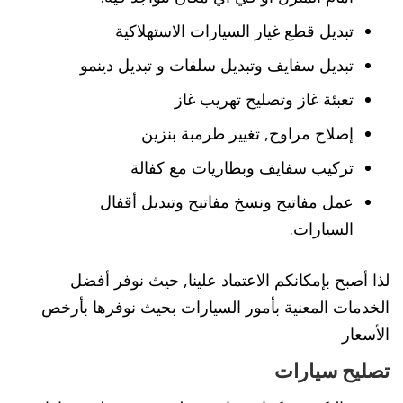
تبديل قطع غيار السيارات الاستهلاكية
تبديل سفايف وتبديل سلفات و تبديل دينمو
تعبئة غاز وتصليح تهريب غاز
إصلاح مراوح, تغيير طرمبة بنزين
تركيب سفايف وبطاريات مع كفالة
عمل مفاتيح ونسخ مفاتيح وتبديل أقفال
السيارات.
لذا أصبح بإمكانكم الاعتماد علينا, حيث نوفر أفضل
الخدمات المعنية بأمور السيارات بحيث نوفرها بأرخص
الأسعار
تصليح سيارات