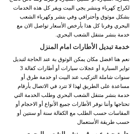
لكراج كهرباء وبنشر يجي البيت ويفر كل هذه الخدمات
بشكل موثوق وأحترافي وفي بنشر وكهرباء الشعب
البحري وفرنا كل هذا بأرخص الأسعار تواصل الان مع
خدمة بنشر متنقل الشعب البحري.
خدمة تبديل الأطارات امام المنزل
نعم هنا افضل مكان يمكن الوثوق بة عند الحاجة لتبديل
تواير السيارة أو عجلات سيارات أو أطارات كفالة 3
سنوات شاملة التركيب عند البيت او خدمة طرق أو
مساعدة على الطريق لهذا لا تترد في الاتصال بأرقام
خدمة بنشر متنقل الشعب البحري وطلب الخدمة التي
تحتاجها وأننا نوفر الأطارات جميع الأنواع أو الاحجام أو
المقاسات حسب الطلب مع الكفالة سنة أو سنتين أو
حسب طريقة الأستعمال