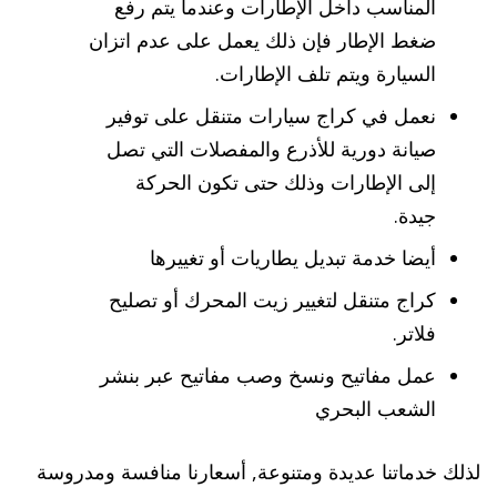
المناسب داخل الإطارات وعندما يتم رفع
ضغط الإطار فإن ذلك يعمل على عدم اتزان
السيارة ويتم تلف الإطارات.
نعمل في كراج سيارات متنقل على توفير
صيانة دورية للأذرع والمفصلات التي تصل
إلى الإطارات وذلك حتى تكون الحركة
جيدة.
أيضا خدمة تبديل يطاريات أو تغييرها
كراج متنقل لتغيير زيت المحرك أو تصليح
فلاتر.
عمل مفاتيح ونسخ وصب مفاتيح عبر بنشر
الشعب البحري
لذلك خدماتنا عديدة ومتنوعة, أسعارنا منافسة ومدروسة