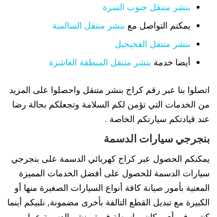
بنشر متنقل جنوب السرة
يمكنم التواصل مع
بنشر متنقل السالمية
بنشر متنقل الفحيحيل
أيضا خدمة
بنشر متنقل المنطقة العاشرة
اتصلوا بنا عبر رقم كراج بنشر متنقل واحصلوا على المزيد
من الخدمات التي تؤمن لكم السلامة وتجعلكم بحالة رضا
عند قيادتكم سيارتكم الخاصة .
بنجرجي سيارات الدسمة
يمكنكم الحصول عبر كراج كهربائي الدسمة على بنجرجي
سيارات الدسمة للحصول على أفضل الخدمات المميزة
المعنية بأمور صيانة كافة أنواع السيارات الصغيرة منها أو
الكبيرة مع تبديل القطع التالفة بأخرى مضمونة, نلبيكم أينما
كنتم وفي أي مكان بواسطة فريق بنشر الدسمة عمل