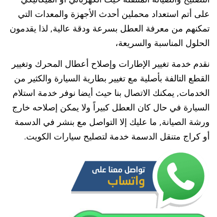
على أتم استعداد محملين أحدث الأجهزة والمعدات التي
تمكنهم من معرفة العطل بسرعة ودقة عالية, لذا يقدمون
الحلول المناسبة والسريعة،
نقدم خدمة تغيير الإطارات وإصلاح أعطال المحرك وتغيير
القطع التالفة بأصلية مع تغيير بطارية السيارة والكثير من
الخدمات, يمكنك الاتصال بنا حيث أيضا نوفر خدمة استلام
السيارة في حال كان العطل كبيراً ولا يمكن إصلاحه خارج
ورشة الصيانة, ما عليك إلا التواصل مع بنشر في الدسمة
أو كراج متنقل الدسمة خدمة لتصليح سيارات الكويت.