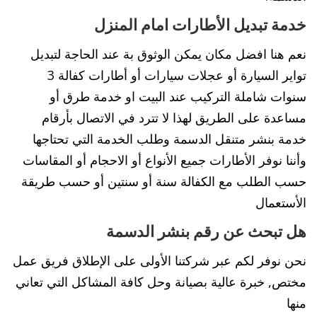
خدمة تبديل الأطارات امام المنزل
نعم هنا افضل مكان يمكن الوثوق بة عند الحاجة لتبديل
تواير السيارة أو عجلات سيارات أو أطارات كفالة 3
سنوات شاملة التركيب عند البيت او خدمة طرق أو
مساعدة على الطريق لهذا لا تترد في الاتصال بأرقام
خدمة بنشر متنقل الدسمة وطلب الخدمة التي تحتاجها
وأننا نوفر الأطارات جميع الأنواع أو الاحجام أو المقاسات
حسب الطلب مع الكفالة سنة أو سنتين أو حسب طريقة
الأستعمال
هل تبحث عن رقم بنشر الدسمة
نحن نوفر لكم عبر شركتنا الأولى على الإطلاق فريق عمل
مختص, خبرة عالية بصيانة وحل كافة المشاكل التي تعاني
منها