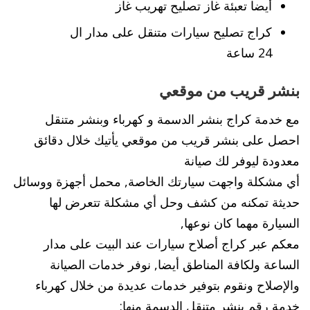
أيضا تعبئة غاز تصليح تهريب غاز
كراج تصليح سيارات متنقل على مدار ال
24 ساعة
بنشر قريب من موقعي
مع خدمة كراج بنشر الدسمة و كهرباء وبنشر متنقل
احصل على بنشر قريب من موقعي يأتيك خلال دقائق
معدودة ليوفر لك صيانة
أي مشكلة واجهت سيارتك الخاصة, محمل أجهزة ووسائل
حديثة تمكنه من كشف وحل أي مشكلة تتعرض لها
السيارة مهما كان نوعها,
معكم عبر كراج أصلاح سيارات عند البيت على مدار
الساعة ولكافة المناطق أيضا, نوفر خدمات الصيانة
والإصلاح ونقوم بتوفير خدمات عديدة من خلال كهرباء
خدمة رقم بنشر متنقل الدسمة منها: