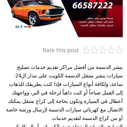
Rate this post
بنشر الدسمة من أفضل مراكز تقديم خدمات تصليح
سيارات بنشر متنقل الدسمة الكويت على مدار ال24
ساعة, ولكافة أنواع السيارات فإذا كنت بطريقك للذهاب
إلى العمل صباحاً أو كنت ذاهباً لرحلة في البر، وواجهتك
أعطال في السيارة وتكون بحاجة إلى كراج متنقل يمكنك
الاتصال مع كهربائي سيارات الدسمة لإرسال ورشة خاصة
أو من كراج الدسمة لتقديم خدمات
التصليح والصيانة المتنقلة حيث الكهربائي أو الميكانيكي