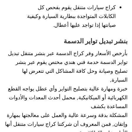
كراج سيارات متنقل يقوم بفحص كل
الكابلات المتواجدة ببطارية السيارة وكيفية
صيانتها إذا تواجد عليها أعطال.
بنشر تبديل تواير الدسمة
بأرخص الأسعار وفر كراج الدسمة عبر بنشر متنقل تبديل
تواير الدسمة خدمة فني هندي مختص يقوم عبر بنشر
تصليح وصيانة وحل كافة المشاكل التي تتعرض لها
السيارة,
خبرة ومهارة عالية بتصليح التواير وأي عطل يواجه القطع
الكهربائية أو الميكانيكية, محمل أحدث المعدات والأدوات
المساعدة بكشف
المشكلة بدقة وسرعة عالية والعمل على معالجتها بمهارة
وإتقان, فمن المعروف أن شركتنا كراج سيارات متنقل أنها