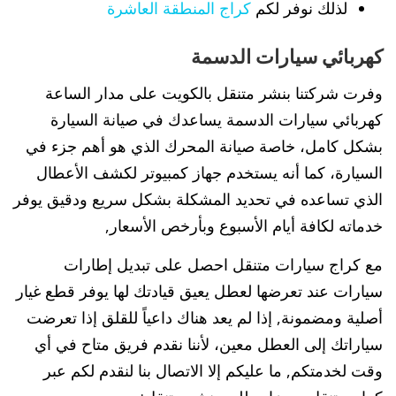
لذلك نوفر لكم
كراج المنطقة العاشرة
كهربائي سيارات الدسمة
وفرت شركتنا بنشر متنقل بالكويت على مدار الساعة
كهربائي سيارات الدسمة يساعدك في صيانة السيارة
بشكل كامل، خاصة صيانة المحرك الذي هو أهم جزء في
السيارة، كما أنه يستخدم جهاز كمبيوتر لكشف الأعطال
الذي تساعده في تحديد المشكلة بشكل سريع ودقيق يوفر
خدماته لكافة أيام الأسبوع وبأرخص الأسعار,
مع كراج سيارات متنقل احصل على تبديل إطارات
سيارات عند تعرضها لعطل يعيق قيادتك لها يوفر قطع غيار
أصلية ومضمونة, إذا لم يعد هناك داعياً للقلق إذا تعرضت
سياراتك إلى العطل معين، لأننا نقدم فريق متاح في أي
وقت لخدمتكم, ما عليكم إلا الاتصال بنا لنقدم لكم عبر