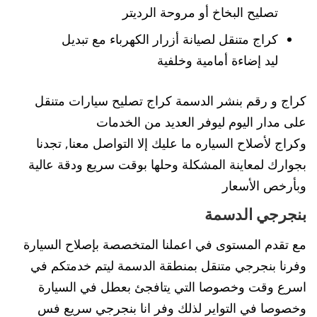
تصليح البخاخ أو مروحة الرديتر
كراج متنقل لصيانة أزرار الكهرباء مع تبديل
ليد إضاءة أمامية وخلفية
كراج و رقم بنشر الدسمة كراج تصليح سيارات متنقل
على مدار اليوم ليوفر العديد من الخدمات
وكراج لأصلاح السياره ما عليك إلا التواصل معنا, تجدنا
بجوارك لمعاينة المشكلة وحلها بوقت سريع ودقة عالية
وبأرخص الأسعار
بنجرجي الدسمة
مع تقدم المستوى في اعملنا المتخصصة بإصلاح السيارة
وفرنا بنجرجي متنقل بمنطقة الدسمة ليتم خدمتكم في
اسرع وقت وخصوصا التي يتافجئ بعطل في السيارة
وخصوصا في التواير لذلك وفر انا بنجرجي سريع فس