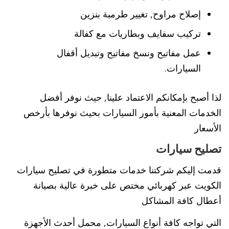
إصلاح مراوح, تغيير طرمبة بنزين
تركيب سفايف وبطاريات مع كفالة
عمل مفاتيح ونسخ مفاتيح وتبديل أقفال
السيارات.
لذا أصبح بإمكانكم الاعتماد علينا, حيث نوفر أفضل
الخدمات المعنية بأمور السيارات بحيث نوفرها بأرخص
الأسعار
تصليح سيارات
قدمت إليكم شركتنا خدمات متطورة في تصليح سيارات
الكويت عبر كهربائي مختص على خبرة عالية بصيانة
أعطال كافة المشاكل
التي تواجه كافة أنواع السيارات, محمل أحدث الأجهزة