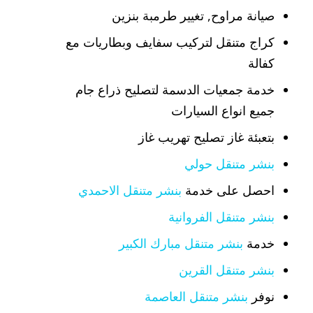
صيانة مراوح, تغيير طرمبة بنزين
كراج متنقل لتركيب سفايف وبطاريات مع
كفالة
خدمة جمعيات الدسمة لتصليح ذراع جام
جميع انواع السيارات
بتعبئة غاز تصليح تهريب غاز
بنشر متنقل حولي
احصل على خدمة
بنشر متنقل الاحمدي
بنشر متنقل الفروانية
خدمة
بنشر متنقل مبارك الكبير
بنشر متنقل القرين
نوفر
بنشر متنقل العاصمة