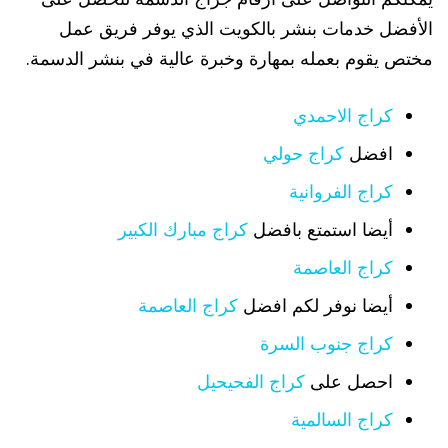
الأفضل خدمات بنشر بالكويت الذي يوفر فريق عمل
مختص يقوم بعمله بمهارة وخبرة عالية في بنشر الدسمة.
كراج الاحمدي
افضل
كراج حولي
كراج الفروانية
أيضا استمتع بافضل
كراج مبارك الكبير
كراج العاصمة
أيضا نوفر لكم افضل
كراج العاصمة
كراج جنوب السرة
احصل على
كراج الفحيحيل
كراج السالمية