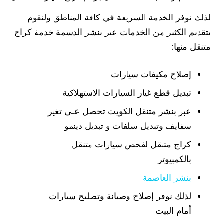
لذلك نوفر الخدمة السريعة في كافة المناطق ولنقوم
بتقديم الكثير من الخدمات عبر بنشر الدسمة خدمة كراج
متنقل منها:
إصلاح مكيفات سيارات
تبديل قطع غيار السيارات الاستهلاكية
عبر بنشر متنقل الكويت تحصل على تغير
سفايف وتبديل سلفات و تبديل دينمو
كراج متنقل لفحص سيارات متنقل
بالكمبيوتر
بنشر العاصمة
لذلك نوفر إصلاح وصيانة وتصليح سيارات
أمام البيت