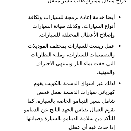
كراج متنقل مميزاو طلب بنشر متنقل:
أيضا خدمة إعادة برمجة للسيارات ولكافة
أنواع السيارات، وكذلك صيانة السيارات
وإصلاح الأعطال المختلفة للسيارات.
عمل ريست للسيارات بمختلف الموديلات
والتصميمات للسيارات، وملء البطاريات
التي جفت بماء النار وبمنتهي الاحتراف
والمهنية.
لذلك عبر اسواق الدسمة بالكويت يقوم
كهربائي سيارات الدسمة بعمل فحص
شامل لسير الدينامو الخاصة بالسيارة، كما
يقوم العمال بقياس الجهد الناتج عن الدينامو
للتأكد من سلامة الدينامو بالسيارة وصيانتها
إذا حدث فيه أي عطل.