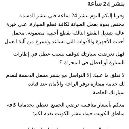
بنشر 24 ساعة
وفرنا إليكم اليوم بنشر 24 ساعة فني بنشر الدسمة
مختص يقوم بعمل الصيانة لكافة قطع السيارة, على خبرة
عالية بتبديل القطع التالفة بقطع أجنبية مضمونة, محمل
أحدث الأجهزة والأدوات التي تساعد وتسرع من آلية العمل
فهل تعرضت سيارتك لتوقف بسبب عطل في إطارات
السيارة أو لعطل في المحرك ؟
لا تقلق ما عليك إلا التواصل مع بنشر متنقل الدسمة لنقدم
لك خدمة ممتازة توفر الراحة والأمان عند قيادة
سيارتك الخاصة
معكم بأسعار منافسة ترضي الجميع, نغطي بخدماتنا كافة
مناطق الكويت حيث بنشر الكويت يقدم لكم: