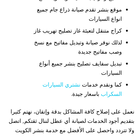
موقع بنشر تقدم صيانة ذراع جام جميع
انواع السيارات
كراج متنقل لتعبئة غاز تصليح تهريب غاز
لذلك نوفر صيانة وتبديل مفاتيح مع نسخ
وصب مفاتيح جديدة
تبديل سفايف تصليح بنشر جميع أنواع
السيارات
كما ونقدم خدمات
نشتري السيارات
السكراب
باسعار جيدة.
نعمل على إصلاح كافة المشاكل بدقة وإتقان، نهتم كثيرا
بتقديم أجود الخدمات لصيانة أي عطل لننال ثقتكم, اتصل
ولا تتردد واحصل على الأفضل مع خدمة بنشر الكويت