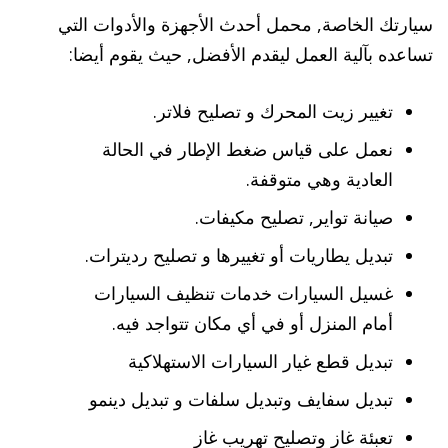
سيارتك الخاصة, محمل أحدث الأجهزة والأدوات التي
تساعده بآلية العمل ليقدم الأفضل, حيث يقوم أيضا:
تغيير زيت المحرك و تصليح فلاتر.
نعمل على قياس ضغط الإطار في الحالة
العادية وهي متوقفة.
صيانة تواير, تصليح مكيفات.
تبديل يطاريات أو تغييرها و تصليح رديترات.
غسيل السيارات خدمات تنظيف السيارات
أمام المنزل أو في أي مكان تتواجد فيه.
تبديل قطع غيار السيارات الاستهلاكية
تبديل سفايف وتبديل سلفات و تبديل دينمو
تعبئة غاز وتصليح تهريب غاز