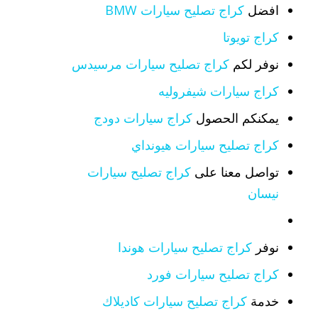
افضل
كراج تصليح سيارات BMW
كراج تويوتا
نوفر لكم
كراج تصليح سيارات مرسيدس
كراج سيارات شيفروليه
يمكنكم الحصول
كراج سيارات دودج
كراج تصليح سيارات هيونداي
تواصل معنا على
كراج تصليح سيارات
نيسان
نوفر
كراج تصليح سيارات هوندا
كراج تصليح سيارات فورد
خدمة
كراج تصليح سيارات كاديلاك