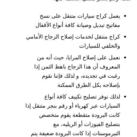
يعمل كراج سيارات متنقل على نسخ
مفاتيح تبديل وصيانة كافة أنواع الأقفال
كراج متنقل لخدمات إصلاح الزجاج الأمامي
والخلفي للسيارات
نعمل على إصلاح المرايا، حيث أنه من
المعروف أن هذا الزجاج باهظ الثمن إذا
رغبت في تجديده، و لذلك فإننا نقوم
بإصلاحه بكل الطرق الممكنة
لذلك نوفر تصليح تكييف كافة أنواع
السيارات عبر كهرباء أو رقم بنجر متنقل إذا
كانت البرودة متقطعة يقوم متخصص
بتصليح الفيوزات أو الريليه، مع
التيرموستات إذا كانت البرودة ضعيفة يتم