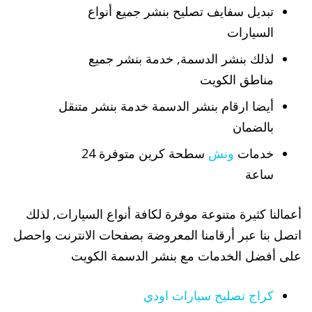
تبديل سفايف تصليح بنشر جميع أنواع
السيارات
لذلك بنشر الدسمة, خدمة بنشر جميع
مناطق الكويت
أيضا ارقام بنشر الدسمة خدمة بنشر متنقل
بالضمان
خدمات
ونش
سطحة كرين متوفرة 24
ساعة
أعمالنا كثيرة متنوعة موفرة لكافة أنواع السيارات, لذلك
اتصل بنا عبر أرقامنا المعروضة بصفحات الانترنت واحصل
على أفضل الخدمات مع بنشر الدسمة الكويت
كراج تصليح سيارات اودي