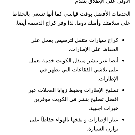
الأولى على الإطلاق بتقدم
الخدمات الأفضل بوقت قياسي كما أنها تسعى بالحفاظ
على سلامتك وأمنك دوما, لذا وفر كراج الدسمة أيضا:
كراج سيارات متنقل لترصيص يعمل على
الحفاظ على الإطارات.
أيضا عبر بنشر متنقل الكويت خدمة تعمل
على تلاشي الفقاعات التي تظهر في
الإطارات.
تصليح الإطارات وضبط زوايا العجلات عبر
افضل تصليح بنشر في الكويت موفرين
خبرات اجنبية.
عيار الإطارات و نفخها بالهواء حفاظاً على
توازن السيارة.