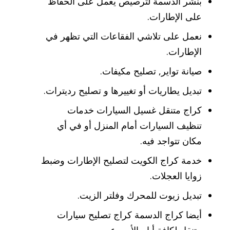
بنشر الدسمة لترصيص يعمل على الحفاظ
على الإطارات.
نعمل على تلاشي الفقاعات التي تظهر في
الإطارات.
صيانة تواير, تصليح مكيفات.
تبديل يطاريات أو تغييرها و تصليح رديترات.
كراج متنقل غسيل السيارات خدمات
تنظيف السيارات أمام المنزل أو في أي
مكان تتواجد فيه.
خدمة كراج الكويت لتصليح الإطارات وضبط
زوايا العجلات.
تبديل زيوت للمحرك وفلتر الزيت.
أيضا كراج الدسمة كراج تصليح سيارات
متنقل لكافة أيام الأسبوع