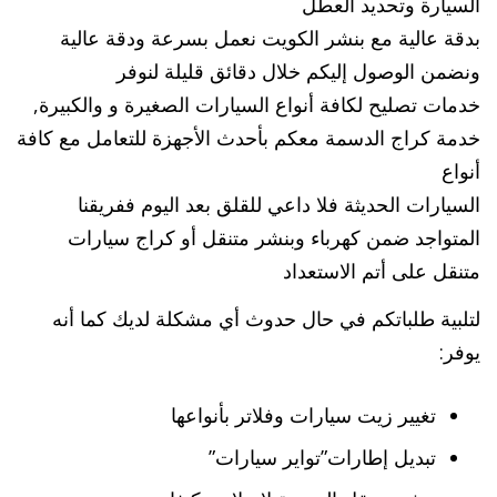
السيارة وتحديد العطل
بدقة عالية مع بنشر الكويت نعمل بسرعة ودقة عالية
ونضمن الوصول إليكم خلال دقائق قليلة لنوفر
خدمات تصليح لكافة أنواع السيارات الصغيرة و والكبيرة,
خدمة كراج الدسمة معكم بأحدث الأجهزة للتعامل مع كافة
أنواع
السيارات الحديثة فلا داعي للقلق بعد اليوم ففريقنا
المتواجد ضمن كهرباء وبنشر متنقل أو كراج سيارات
متنقل على أتم الاستعداد
لتلبية طلباتكم في حال حدوث أي مشكلة لديك كما أنه
يوفر:
تغيير زيت سيارات وفلاتر بأنواعها
تبديل إطارات”تواير سيارات”