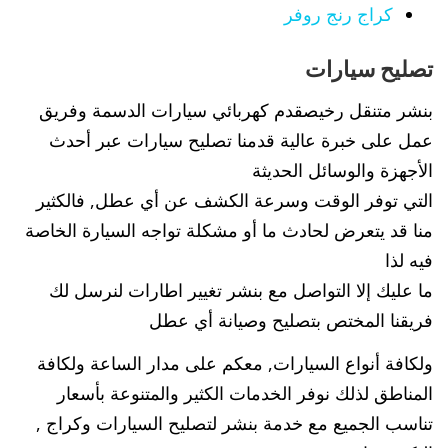
كراج رنج روفر
تصليح سيارات
بنشر متنقل رخيصقدم كهربائي سيارات الدسمة وفريق
عمل على خبرة عالية قدمنا تصليح سيارات عبر أحدث
الأجهزة والوسائل الحديثة
التي توفر الوقت وسرعة الكشف عن أي عطل, فالكثير
منا قد يتعرض لحادث ما أو مشكلة تواجه السيارة الخاصة
فيه لذا
ما عليك إلا التواصل مع بنشر تغيير اطارات لنرسل لك
فريقنا المختص بتصليح وصيانة أي عطل
ولكافة أنواع السيارات, معكم على مدار الساعة ولكافة
المناطق لذلك نوفر الخدمات الكثير والمتنوعة بأسعار
تناسب الجميع مع خدمة بنشر لتصليح السيارات وكراج ,