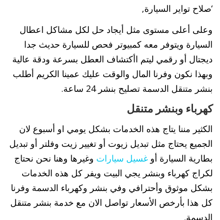
‘صلاح تواير السيارة,
وعلى أعلى مستوى مثل أيجاد حل لكل مشاكل اعطال
السيارة ويتوفر معه كمبيوتر فحص للسيارة حديث جدا
ديجتال أو رقمي ليتم اأكتشاف العطل بسرعة ودقة عالية
وبهذا نكون وفرنا المال والوقت عليك عمينا الكريم أطلب
بنشر متنقل الدسمة تصليح بنشر 24 ساعة.
كهرباء وبنشر متنقل
الكثير مننا يتاج هذه الخدمات بشكل يومي او أسبوع لان
الجميع يحتاج مثل تبديل زيوت أو تغيير زيت وفلتر أو تبديل
بطارية السيارة أو
غسيل سيارات
وغيرها وهنا نحن نحتاج
لكراج كهرباء وبنشر يجي البيت ويفر كل هذه الخدمات
بشكل موثوق وأحترافي وفي بنشر وكهرباء الدسمة وفرنا
كل هذا بأرخص الأسعار تواصل الان مع خدمة بنشر متنقل
الدسمة.