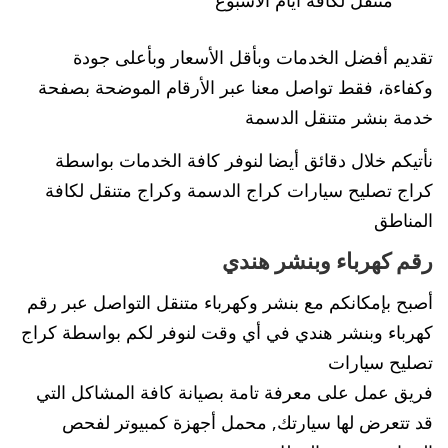
تقديم أفضل الخدمات وبأقل الأسعار وبأعلى جودة
وكفاءة، فقط تواصل معنا عبر الأرقام الموضحة بصفحة
خدمة بنشر متنقل الدسمة
نأتيكم خلال دقائق أيضا لنوفر كافة الخدمات بواسطة
كراج تصليح سيارات كراج الدسمة وكراج متنقل لكافة
المناطق
رقم كهرباء وبنشر هندي
أصبح بإمكانكم مع بنشر وكهرباء متنقل التواصل عبر رقم
كهرباء وبنشر هندي في أي وقت لنوفر لكم بواسطة كراج
تصليح سيارات
فريق عمل على معرفة تامة بصيانة كافة المشاكل التي
قد تتعرض لها سيارتك, محمل أجهزة كمبيوتر لفحص